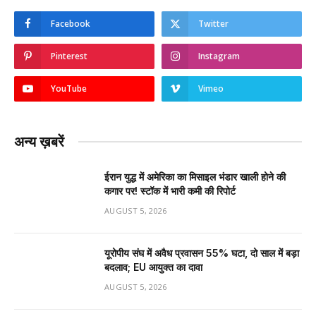
Facebook
Twitter
Pinterest
Instagram
YouTube
Vimeo
अन्य ख़बरें
ईरान युद्ध में अमेरिका का मिसाइल भंडार खाली होने की
कगार पर! स्टॉक में भारी कमी की रिपोर्ट
AUGUST 5, 2026
यूरोपीय संघ में अवैध प्रवासन 55% घटा, दो साल में बड़ा
बदलाव; EU आयुक्त का दावा
AUGUST 5, 2026