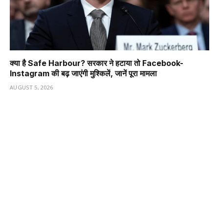
क्या है Safe Harbour? सरकार ने हटाया तो Facebook-
Instagram की बढ़ जाएंगी मुश्किलें, जानें पूरा मामला
AUGUST 5, 2026