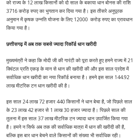
को राज्य के 12 लाख किसानों को दो साल के बकाया धान बोनस की राशि
3716 करोड़ रुपए का भुगतान कर दिया गया है। इस तीसरे अनुपूरक
अनुमान में कृषक उन्नति योजना के लिए 12000 करोड़ रुपए का प्रावधान
किया गया है।
छत्तीसगढ़ में अब तक सबसे ज्यादा रिकॉर्ड धान खरीदी
मुख्यमंत्री ने कहा कि मोदी जी की गारंटी को पूरा करते हुए हमने राज्य में 21
क्विंटल प्रति एकड़ के मान से धान की खरीदी की और इस साल प्रदेश में
सर्वाधिक धान खरीदी का नया रिकॉर्ड बनाया है। हमने इस साल 144.92
लाख मीटरिक टन धान खरीदी की है।
इस साल 24 लाख 72 हजार 440 किसानों ने धान बेचा है, जो पिछले साल
के 23 लाख 42 हजार से 1 लाख 30 हजार ज्यादा है। पिछले साल की
तुलना में इस साल 37 लाख मीटरिक टन ज्यादा धान उपार्जित किया गया
है। हमने न सिर्फ अब तक की सर्वाधिक मात्रा में धान की खरीदी की है,
बल्कि इस बार धान बेचने वाले किसानों की संख्या भी सर्वाधिक रही।