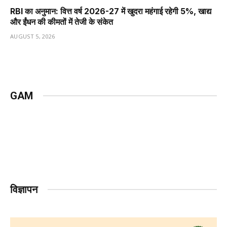
RBI का अनुमान: वित्त वर्ष 2026-27 में खुदरा महंगाई रहेगी 5%, खाद्य
और ईंधन की कीमतों में तेजी के संकेत
AUGUST 5, 2026
GAM
विज्ञापन