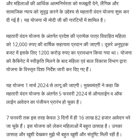
और महिलाओं की आर्थिक आत्मनिर्भरता को मजबूती देने, लैंगिक और
सामाजिक न्याय को सुदृढ़ करने के उद्देश्य से महतारी वंदन योजना शुरू कर
दी गई है। यह योजना भी मोदी जी की गारंटियों में शामिल है।
महतारी वंदन योजना के अंतर्गत प्रदेश की प्रत्येक पात्र विवाहित महिला
को 12,000 रुपए की वार्षिक सहायता प्रदान की जाएगी। दूसरे अनुपूरक
बजट में इसके लिए 1200 करोड़ रुपए का प्रावधान किया गया था। योजना
को कैबिनेट में स्वीकृति मिलने के बाद महिला एवं बाल विकास विभाग द्वारा
योजना के विस्तृत दिशा निर्देश जारी कर दिए गए हैं।
यह योजना 1 मार्च 2024 से लागू की जाएगी। मुख्यमंत्री ने कहा कि
महतारी वंदन योजना के अंतर्गत 5 फरवरी 2024 से ऑनलाईन व ऑफ
लाईन आवेदन का पंजीयन प्रारंभ हो चुका है।
7 फरवरी तक इस तरह केवल 3 दिनों में ही 16 लाख 82 हजार आवेदन भरे
जा चुके हैं। इस योजना को लेकर महिलाओं में बहुत उत्साह है। उनका
उत्साह और खुशी देखकर मुझे भी बहुत खुशी और संतुष्टि मिली रही है।