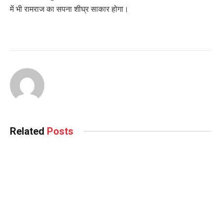
में भी रामराज का सपना शीघ्र साकार होगा।
Related
Posts