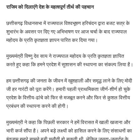
राजिम को दिलाएंगे देश के महत्वपूर्ण तीर्थ की पहचान
छत्तीसगढ़ विधानसभा में राज्यपाल विश्वभूषण हरिचंदन द्वारा बजट सत्र के
शुभारंभ के अवसर पर दिए गए अभिभाषण पर आज चर्चा के बाद राज्यपाल
महोदय के प्रति कृतज्ञता ज्ञापन पारित कर दिया गया।
मुख्यमंत्री विष्णु देव साय ने राज्यपाल महोदय के प्रति कृतज्ञता ज्ञापित
करते हुए कहा कि हमने प्रदेश में सुशासन की स्थापना का संकल्प लिया है।
हम छत्तीसगढ़ की जनता के जीवन में खुशहाली और समृद्ध लाने के लिए मोदी
जी हर गारंटी को पूरा करेंगे। हमारी पहली प्राथमिकता जीर्ण-शीर्ण हो चुके
प्रदेश के वित्तीय-ढांचे को फिर से मजबूत करने और फिर से कुशल वित्तीय
प्रबंधन की स्थापना करने की होगी।
मुख्यमंत्री ने कहा कि पिछली सरकार ने हमें विरासत में खाली खजाना और
भारी कर्ज सौंपा है। अपने बड़े लक्ष्यों को हासिल करने के लिए संसाधनों का
इंतजाम हमारे सामने बड़ी चुनौती हो सकती थी, लेकिन जनता-जनार्दन के