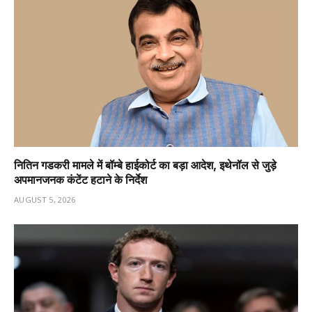
नितिन गडकरी मामले में बॉम्बे हाईकोर्ट का बड़ा आदेश, इथेनॉल से जुड़े
अपमानजनक कंटेंट हटाने के निर्देश
AUGUST 5, 2026