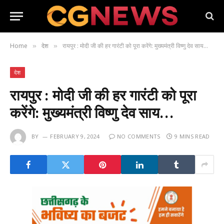
Home
देश
रायपुर : मोदी जी की हर गारंटी को पूरा करेंगे: मुख्यमंत्री विष्णु देव साय…
»
»
देश
रायपुर : मोदी जी की हर गारंटी को पूरा
करेंगे: मुख्यमंत्री विष्णु देव साय…
BY
FEBRUARY 9, 2024
NO COMMENTS
9 MINS READ