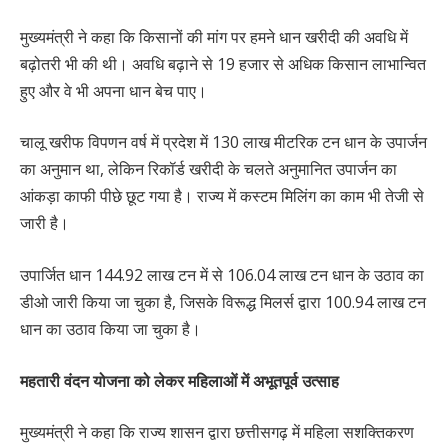
मुख्यमंत्री ने कहा कि किसानों की मांग पर हमने धान खरीदी की अवधि में
बढ़ोतरी भी की थी। अवधि बढ़ाने से 19 हजार से अधिक किसान लाभान्वित
हुए और वे भी अपना धान बेच पाए।
चालू खरीफ विपणन वर्ष में प्रदेश में 130 लाख मीटरिक टन धान के उपार्जन
का अनुमान था, लेकिन रिकॉर्ड खरीदी के चलते अनुमानित उपार्जन का
आंकड़ा काफी पीछे छूट गया है। राज्य में कस्टम मिलिंग का काम भी तेजी से
जारी है।
उपार्जित धान 144.92 लाख टन में से 106.04 लाख टन धान के उठाव का
डीओ जारी किया जा चुका है, जिसके विरूद्ध मिलर्स द्वारा 100.94 लाख टन
धान का उठाव किया जा चुका है।
महतारी वंदन योजना को लेकर महिलाओं में अभूतपूर्व उत्साह
मुख्यमंत्री ने कहा कि राज्य शासन द्वारा छत्तीसगढ़ में महिला सशक्तिकरण