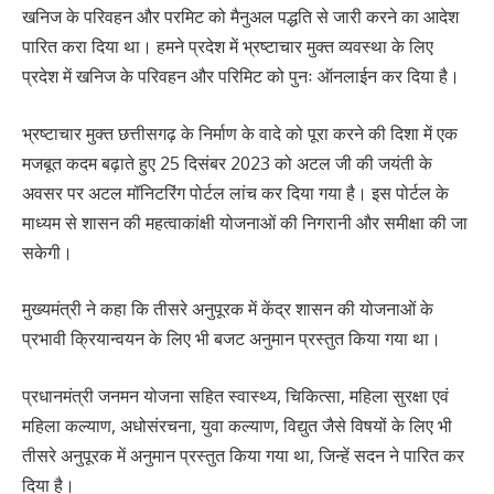
खनिज के परिवहन और परमिट को मैनुअल पद्धति से जारी करने का आदेश
पारित करा दिया था। हमने प्रदेश में भ्रष्टाचार मुक्त व्यवस्था के लिए
प्रदेश में खनिज के परिवहन और परिमिट को पुनः ऑनलाईन कर दिया है।
भ्रष्टाचार मुक्त छत्तीसगढ़ के निर्माण के वादे को पूरा करने की दिशा में एक
मजबूत कदम बढ़ाते हुए 25 दिसंबर 2023 को अटल जी की जयंती के
अवसर पर अटल मॉनिटरिंग पोर्टल लांच कर दिया गया है। इस पोर्टल के
माध्यम से शासन की महत्वाकांक्षी योजनाओं की निगरानी और समीक्षा की जा
सकेगी।
मुख्यमंत्री ने कहा कि तीसरे अनुपूरक में केंद्र शासन की योजनाओं के
प्रभावी क्रियान्वयन के लिए भी बजट अनुमान प्रस्तुत किया गया था।
प्रधानमंत्री जनमन योजना सहित स्वास्थ्य, चिकित्सा, महिला सुरक्षा एवं
महिला कल्याण, अधोसंरचना, युवा कल्याण, विद्युत जैसे विषयों के लिए भी
तीसरे अनुपूरक में अनुमान प्रस्तुत किया गया था, जिन्हें सदन ने पारित कर
दिया है।