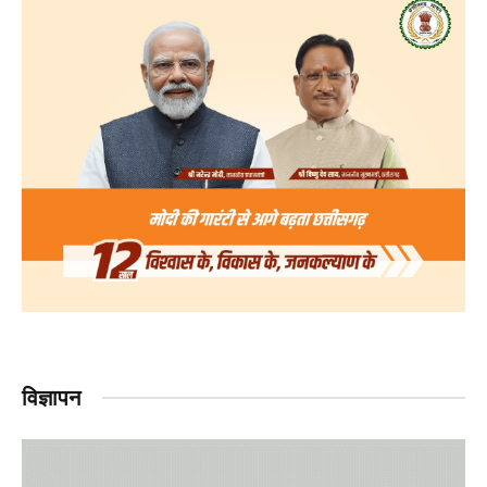
विज्ञापन