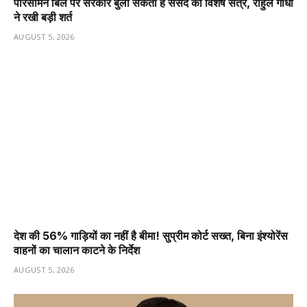
परिसीमन बिल पर सरकार बुला सकती है संसद का विशेष सत्र, राहुल गांधी
ने रखी बड़ी शर्त
AUGUST 5, 2026
देश की 56% गाड़ियों का नहीं है बीमा! सुप्रीम कोर्ट सख्त, बिना इंश्योरेंस
वाहनों का चालान काटने के निर्देश
AUGUST 5, 2026