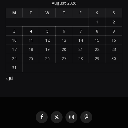
August 2026
M
T
W
T
F
S
S
1
2
3
4
5
6
7
8
9
10
11
12
13
14
15
16
17
18
19
20
21
22
23
24
25
26
27
28
29
30
31
« Jul
Facebook
X
Instagram
Pinterest
(Twitter)