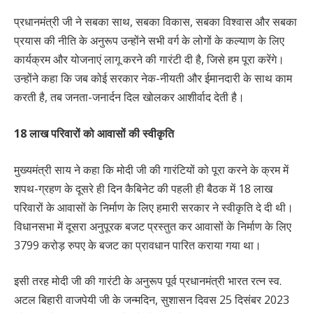
प्रधानमंत्री जी ने सबका साथ, सबका विकास, सबका विश्वास और सबका
प्रयास की नीति के अनुरूप उन्होंने सभी वर्ग के लोगों के कल्याण के लिए
कार्यक्रम और योजनाएं लागू करने की गारंटी दी है, जिसे हम पूरा करेंगे।
उन्होंने कहा कि जब कोई सरकार नेक-नीयती और ईमानदारी के साथ काम
करती है, तब जनता-जनार्दन दिल खोलकर आशीर्वाद देती है।
18 लाख परिवारों को आवासों की स्वीकृति
मुख्यमंत्री साय ने कहा कि मोदी जी की गारंटियों को पूरा करने के क्रम में
शपथ-ग्रहण के दूसरे ही दिन कैबिनेट की पहली ही बैठक में 18 लाख
परिवारों के आवासों के निर्माण के लिए हमारी सरकार ने स्वीकृति दे दी थी।
विधानसभा में दूसरा अनुपूरक बजट प्रस्तुत कर आवासों के निर्माण के लिए
3799 करोड़ रुपए के बजट का प्रावधान पारित कराया गया था।
इसी तरह मोदी जी की गारंटी के अनुरूप पूर्व प्रधानमंत्री भारत रत्न स्व.
अटल बिहारी वाजपेयी जी के जन्मदिन, सुशासन दिवस 25 दिसंबर 2023