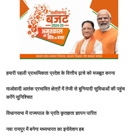
हमारी पहली प्राथमिकता प्रदेश के वित्तीय ढ़ाचे को मजबूत करना
माओवादी आतंक प्रभावित क्षेत्रों में तेजी से बुनियादी सुविधाओं की पहुंच
करेंगे सुनिश्चित
विधानसभा में राज्यपाल के प्रति कृतज्ञता ज्ञापन पारित
नवा रायपुर में बनेगा मध्यभारत का इनोवेशन हब