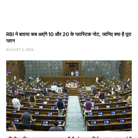
RBI ने बताया कब आएंगे ₹10 और ₹20 के प्लास्टिक नोट, जानिए क्या है पूरा
प्लान
AUGUST 5, 2026