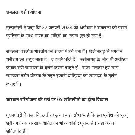
रामलला दर्शन योजना
मुख्यमंत्री ने कहा कि 22 जनवरी 2024 को अयोध्या में रामलला की प्राण
प्रतिष्ठा के साथ भारत का सदियों का सपना पूरा हो गया है।
रामलला प्रत्येक भारतीय की आत्मा में रचे-बसे हैं। छत्तीसगढ़ से भगवान
श्रीराम का अटूट नाता है। वे हमारे भांजे हैं। छत्तीसगढ़ के लोग भी अयोध्या
जाकर श्री रामलला के दर्शन करना चाहते हैं। राज्य सरकार हर साल
रामलला दर्शन योजना के तहत हजारों यात्रियों को रामलला के दर्शन
कराएगी।
चारधाम परियोजना की तर्ज पर 05 शक्तिपीठों का होगा विकास
मुख्यमंत्री ने कहा कि छत्तीसगढ़ का बड़ा सौभाग्य है कि इस प्रदेश को प्रभु
श्रीराम के साथ-साथ शक्ति का भी आशीर्वाद प्राप्त है। यहां अनेक
शक्तिपीठ हैं।