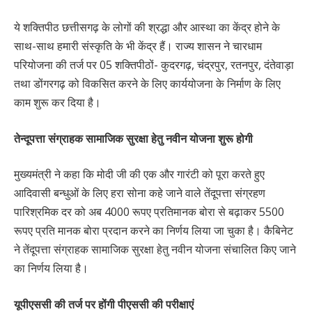
ये शक्तिपीठ छत्तीसगढ़ के लोगों की श्रद्धा और आस्था का केंद्र होने के
साथ-साथ हमारी संस्कृति के भी केंद्र हैं। राज्य शासन ने चारधाम
परियोजना की तर्ज पर 05 शक्तिपीठों- कुदरगढ़, चंद्रपुर, रतनपुर, दंतेवाड़ा
तथा डोंगरगढ़ को विकसित करने के लिए कार्ययोजना के निर्माण के लिए
काम शुरू कर दिया है।
तेन्दूपत्ता संग्राहक सामाजिक सुरक्षा हेतु नवीन योजना शुरू होगी
मुख्यमंत्री ने कहा कि मोदी जी की एक और गारंटी को पूरा करते हुए
आदिवासी बन्धुओं के लिए हरा सोना कहे जाने वाले तेंदूपत्ता संग्रहण
पारिश्रमिक दर को अब 4000 रूपए प्रतिमानक बोरा से बढ़ाकर 5500
रूपए प्रति मानक बोरा प्रदान करने का निर्णय लिया जा चुका है। कैबिनेट
ने तेंदूपत्ता संग्राहक सामाजिक सुरक्षा हेतु नवीन योजना संचालित किए जाने
का निर्णय लिया है।
यूपीएससी की तर्ज पर होंगी पीएससी की परीक्षाएं