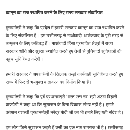
कानून का राज स्थापित करने के लिए राज्य सरकार संकल्पित
मुख्यमंत्री ने कहा कि प्रदेश में हमारी सरकार कानून का राज स्थापित करने
के लिए संकल्पित है। हम छत्तीसगढ़ से माओवादी-आतंकवाद के पूरी तरह से
उन्मूलन के लिए कटिबद्ध हैं। माओवादी हिंसा प्रभावित क्षेत्रों में राज्य
सरकार शांति और सुरक्षा स्थापित करते हुए तेजी से बुनियादी सुविधाओं की
पहुंच सुनिश्चित करेगी।
हमारी सरकार ने अपराधियों के खिलाफ कड़ी कार्यवाही सुनिश्चित करते हुए
राज्य में फिर से भयमुक्त वातावरण का निर्माण किया है।
मुख्यमंत्री ने कहा कि पूर्व प्रधानमंत्री भारत रत्न स्व. श्री अटल बिहारी
वाजपेयी ने कहा था कि सुशासन के बिना विकास संभव नहीं है। हमारे
वर्तमान यशस्वी प्रधानमंत्री नरेंद्र मोदी जी का भी हमारे लिए यही संदेश है।
हम लोग जिसे सुशासन कहते हैं उसी का एक नाम रामराज भी है। छत्तीसगढ़