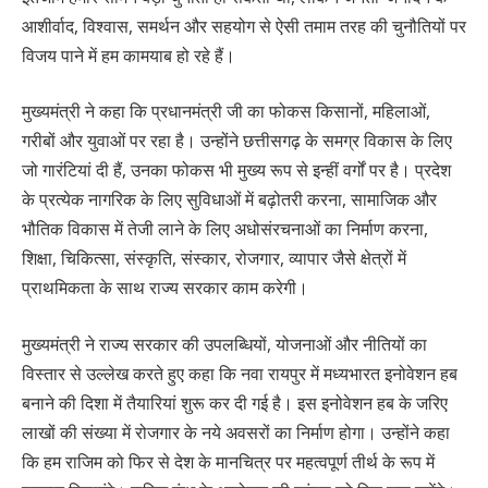
आशीर्वाद, विश्वास, समर्थन और सहयोग से ऐसी तमाम तरह की चुनौतियों पर
विजय पाने में हम कामयाब हो रहे हैं।
मुख्यमंत्री ने कहा कि प्रधानमंत्री जी का फोकस किसानों, महिलाओं,
गरीबों और युवाओं पर रहा है। उन्होंने छत्तीसगढ़ के समग्र विकास के लिए
जो गारंटियां दी हैं, उनका फोकस भी मुख्य रूप से इन्हीं वर्गों पर है। प्रदेश
के प्रत्येक नागरिक के लिए सुविधाओं में बढ़ोतरी करना, सामाजिक और
भौतिक विकास में तेजी लाने के लिए अधोसंरचनाओं का निर्माण करना,
शिक्षा, चिकित्सा, संस्कृति, संस्कार, रोजगार, व्यापार जैसे क्षेत्रों में
प्राथमिकता के साथ राज्य सरकार काम करेगी।
मुख्यमंत्री ने राज्य सरकार की उपलब्धियों, योजनाओं और नीतियों का
विस्तार से उल्लेख करते हुए कहा कि नवा रायपुर में मध्यभारत इनोवेशन हब
बनाने की दिशा में तैयारियां शुरू कर दी गई है। इस इनोवेशन हब के जरिए
लाखों की संख्या में रोजगार के नये अवसरों का निर्माण होगा। उन्होंने कहा
कि हम राजिम को फिर से देश के मानचित्र पर महत्वपूर्ण तीर्थ के रूप में