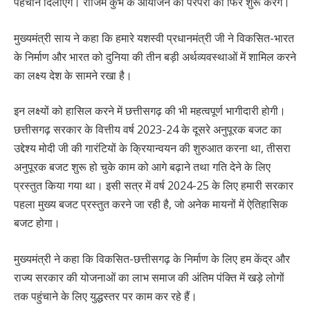
पहचान दिलाएंगे। राजिम कुंभ के आयोजन की परंपरा को फिर शुरू करेंगे।
मुख्यमंत्री साय ने कहा कि हमारे यशस्वी प्रधानमंत्री जी ने विकसित-भारत
के निर्माण और भारत को दुनिया की तीन बड़ी अर्थव्यवस्थाओं में शामिल करने
का लक्ष्य देश के सामने रखा है।
इन लक्ष्यों को हासिल करने में छत्तीसगढ़ की भी महत्वपूर्ण भागीदारी होगी।
छत्तीसगढ़ सरकार के वित्तीय वर्ष 2023-24 के दूसरे अनुपूरक बजट का
उद्देश्य मोदी जी की गारंटियों के क्रियान्वयन की शुरुआत करना था, तीसरा
अनुपूरक बजट शुरू हो चुके काम को आगे बढ़ाने तथा गति देने के लिए
प्रस्तुत किया गया था। इसी सत्र में वर्ष 2024-25 के लिए हमारी सरकार
पहला मुख्य बजट प्रस्तुत करने जा रही है, जो अनेक मायनों में ऐतिहासिक
बजट होगा।
मुख्यमंत्री ने कहा कि विकसित-छत्तीसगढ़ के निर्माण के लिए हम केंद्र और
राज्य सरकार की योजनाओं का लाभ समाज की अंतिम पंक्ति में खड़े लोगों
तक पहुंचाने के लिए युद्धस्तर पर काम कर रहे हैं।