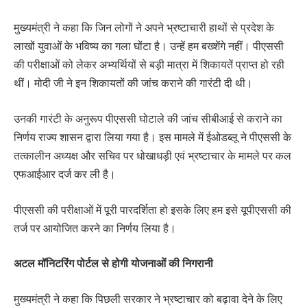
मुख्यमंत्री ने कहा कि जिन लोगों ने अपने भ्रष्टाचारी हाथों से प्रदेश के
लाखों युवाओं के भविष्य का गला घोंटा है। उन्हें हम बख्शेंगे नहीं। पीएससी
की परीक्षाओं को लेकर अभ्यर्थियों से बड़ी मात्रा में शिकायतें प्राप्त हो रही
थीं। मोदी जी ने इन शिकायतों की जांच कराने की गारंटी दी थी।
उनकी गारंटी के अनुरूप पीएससी घोटाले की जांच सीबीआई से कराने का
निर्णय राज्य शासन द्वारा लिया गया है। इस मामले में ईओडब्लू ने पीएससी के
तत्कालीन अध्यक्ष और सचिव पर धोखाधड़ी एवं भ्रष्टाचार के मामले पर कल
एफआईआर दर्ज कर ली है।
पीएससी की परीक्षाओं में पूरी पारदर्शिता हो इसके लिए हम इसे यूपीएससी की
तर्ज पर आयोजित करने का निर्णय लिया है।
अटल मॉनिटरिंग पोर्टल से होगी योजनाओं की निगरानी
मुख्यमंत्री ने कहा कि पिछली सरकार ने भ्रष्टाचार को बढ़ावा देने के लिए