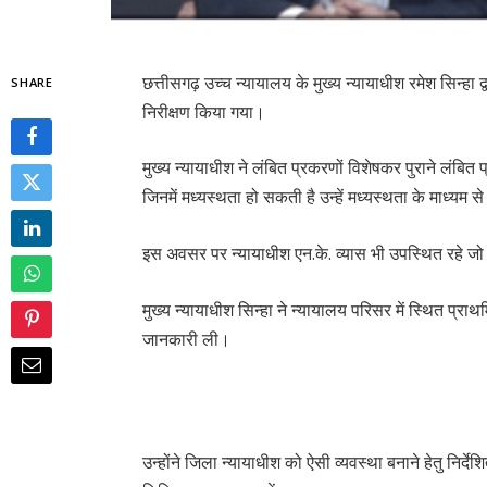
छत्तीसगढ़ उच्च न्यायालय के मुख्य न्यायाधीश रमेश सिन्हा
SHARE
निरीक्षण किया गया।
मुख्य न्यायाधीश ने लंबित प्रकरणों विशेषकर पुराने लंबित
जिनमें मध्यस्थता हो सकती है उन्हें मध्यस्थता के माध्यम स
इस अवसर पर न्यायाधीश एन.के. व्यास भी उपस्थित रहे जो
मुख्य न्यायाधीश सिन्हा ने न्यायालय परिसर में स्थित प्र
जानकारी ली।
उन्होंने जिला न्यायाधीश को ऐसी व्यवस्था बनाने हेतु निर्दे