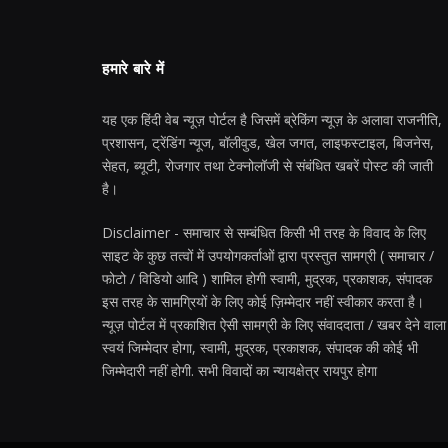
हमारे बारे में
यह एक हिंदी वेब न्यूज़ पोर्टल है जिसमें ब्रेकिंग न्यूज़ के अलावा राजनीति,
प्रशासन, ट्रेंडिंग न्यूज, बॉलीवुड, खेल जगत, लाइफस्टाइल, बिजनेस,
सेहत, ब्यूटी, रोजगार तथा टेक्नोलॉजी से संबंधित खबरें पोस्ट की जाती
है।
Disclaimer - समाचार से सम्बंधित किसी भी तरह के विवाद के लिए
साइट के कुछ तत्वों में उपयोगकर्ताओं द्वारा प्रस्तुत सामग्री ( समाचार /
फोटो / विडियो आदि ) शामिल होगी स्वामी, मुद्रक, प्रकाशक, संपादक
इस तरह के सामग्रियों के लिए कोई ज़िम्मेदार नहीं स्वीकार करता है।
न्यूज़ पोर्टल में प्रकाशित ऐसी सामग्री के लिए संवाददाता / खबर देने वाला
स्वयं जिम्मेदार होगा, स्वामी, मुद्रक, प्रकाशक, संपादक की कोई भी
जिम्मेदारी नहीं होगी. सभी विवादों का न्यायक्षेत्र रायपुर होगा