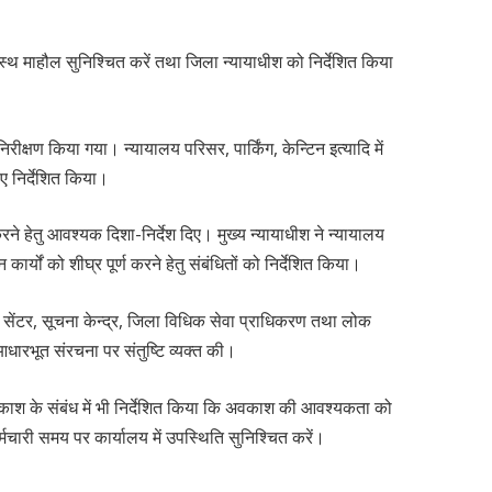
स्वस्थ माहौल सुनिश्चित करें तथा जिला न्यायाधीश को निर्देशित किया
िरीक्षण किया गया। न्यायालय परिसर, पार्किंग, केन्टिन इत्यादि में
ए निर्देशित किया।
रने हेतु आवश्यक दिशा-निर्देश दिए। मुख्य न्यायाधीश ने न्यायालय
ार्यों को शीघ्र पूर्ण करने हेतु संबंधितों को निर्देशित किया।
एशन सेंटर, सूचना केन्द्र, जिला विधिक सेवा प्राधिकरण तथा लोक
ारभूत संरचना पर संतुष्टि व्यक्त की।
 अवकाश के संबंध में भी निर्देशित किया कि अवकाश की आवश्यकता को
मचारी समय पर कार्यालय में उपस्थिति सुनिश्चित करें।