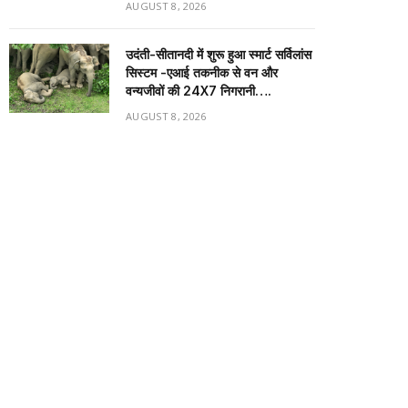
AUGUST 8, 2026
उदंती-सीतानदी में शुरू हुआ स्मार्ट सर्विलांस
सिस्टम -एआई तकनीक से वन और
वन्यजीवों की 24X7 निगरानी….
AUGUST 8, 2026