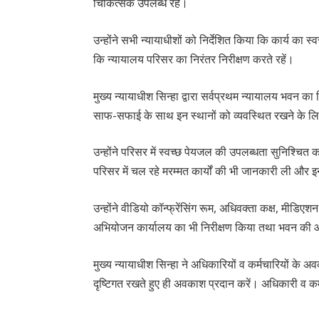
चिकित्सक उपलब्ध रहें।
उन्होंने सभी न्यायाधीशों को निर्देशित किया कि कार्य का 
कि न्यायालय परिसर का निरंतर निरीक्षण करते रहें।
मुख्य न्यायाधीश सिन्हा द्वारा सर्वप्रथम न्यायालय भवन का न
साफ-सफाई के साथ इन स्थानों को व्यवस्थित रखने के लि
उन्होंने परिसर में स्वच्छ पेयजल की उपलब्धता सुनिश्चित क
परिसर में चल रहे मरम्मत कार्यों की भी जानकारी ली और इन क
उन्होंने वीडियो कॉन्फ्रेंसिंग रूम, अधिवक्ता कक्ष, मीडि
अभियोजन कार्यालय का भी निरीक्षण किया तथा भवन की आध
मुख्य न्यायाधीश सिन्हा ने अधिकारियों व कर्मचारियों के
दृष्टिगत रखते हुए ही अवकाश प्रदान करें। अधिकारी व कर्