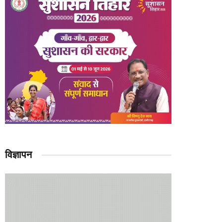
विज्ञापन