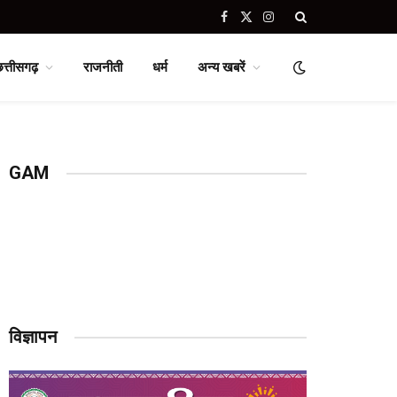
Facebook
X
Instagram
(Twitter)
छत्तीसगढ़
राजनीती
धर्म
अन्य खबरें
GAM
विज्ञापन