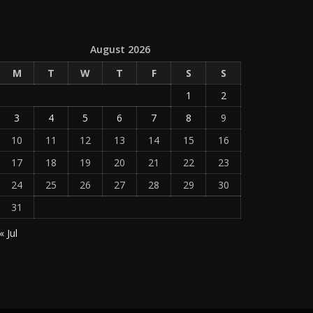
August 2026
M
T
W
T
F
S
S
1
2
3
4
5
6
7
8
9
10
11
12
13
14
15
16
17
18
19
20
21
22
23
24
25
26
27
28
29
30
31
« Jul