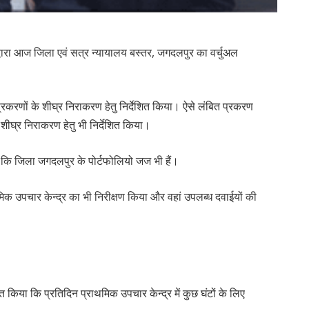
 द्वारा आज जिला एवं सत्र न्यायालय बस्तर, जगदलपुर का वर्चुअल
 प्रकरणों के शीघ्र निराकरण हेतु निर्देशित किया। ऐसे लंबित प्रकरण
े शीघ्र निराकरण हेतु भी निर्देशित किया।
 कि जिला जगदलपुर के पोर्टफोलियो जज भी हैं।
ाथमिक उपचार केन्द्र का भी निरीक्षण किया और वहां उपलब्ध दवाईयों की
शित किया कि प्रतिदिन प्राथमिक उपचार केन्द्र में कुछ घंटों के लिए