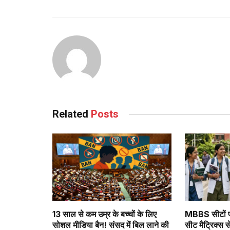
Related
Posts
13 साल से कम उम्र के बच्चों के लिए
MBBS सीटों 
सोशल मीडिया बैन! संसद में बिल लाने की
सीट मैट्रिक्स से