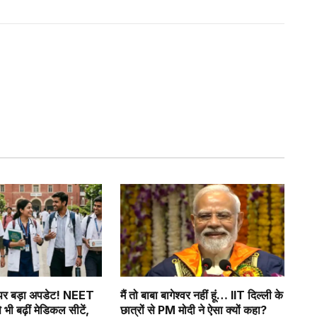
पर बड़ा अपडेट! NEET
मैं तो बाबा बागेश्वर नहीं हूं… IIT दिल्ली के
 भी बढ़ीं मेडिकल सीटें,
छात्रों से PM मोदी ने ऐसा क्यों कहा?