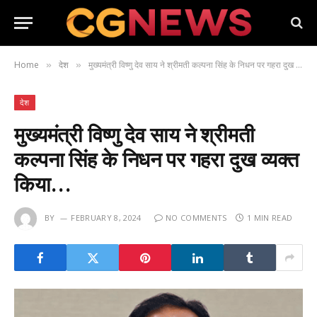
Home
देश
मुख्यमंत्री विष्णु देव साय ने श्रीमती कल्पना सिंह के निधन पर गहरा दुख व्यक्त किया…
»
»
देश
मुख्यमंत्री विष्णु देव साय ने श्रीमती
कल्पना सिंह के निधन पर गहरा दुख व्यक्त
किया…
BY
FEBRUARY 8, 2024
NO COMMENTS
1 MIN READ