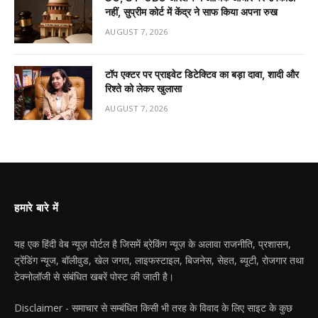
नहीं, सुप्रीम कोर्ट में केंद्र ने साफ किया अपना रुख
AUGUST 7, 2026
टॉप एक्टर पर प्राइवेट डिटेक्टिव का बड़ा दावा, शादी और
रिश्ते को लेकर खुलासा
AUGUST 7, 2026
हमारे बारे में
यह एक हिंदी वेब न्यूज़ पोर्टल है जिसमें ब्रेकिंग न्यूज़ के अलावा राजनीति, प्रशासन,
ट्रेंडिंग न्यूज, बॉलीवुड, खेल जगत, लाइफस्टाइल, बिजनेस, सेहत, ब्यूटी, रोजगार तथा
टेक्नोलॉजी से संबंधित खबरें पोस्ट की जाती है।
Disclaimer - समाचार से सम्बंधित किसी भी तरह के विवाद के लिए साइट के कुछ