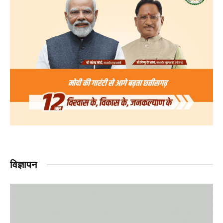
विज्ञापन