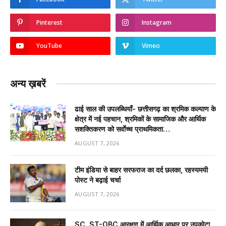
Pinterest
Instagram
YouTube
Vimeo
अन्य ख़बरें
ढाई साल की उपलब्धियाँ- छत्तीसगढ़ का श्रमिक कल्याण के
क्षेत्र में नई पहचान, श्रमिकों के सामाजिक और आर्थिक
सशक्तिकरण को सर्वाेच्च प्राथमिकता…
AUGUST 7, 2026
टीम इंडिया से बाहर सरफराज का दर्द छलका, रहस्यमयी
पोस्ट ने बढ़ाई चर्चा
AUGUST 7, 2026
SC, ST-OBC आरक्षण में आर्थिक आधार पर उपकोटा