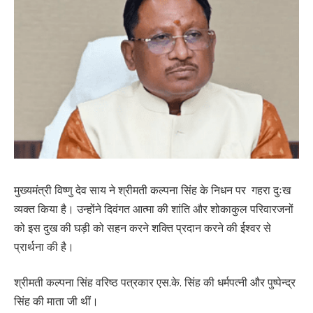
मुख्यमंत्री विष्णु देव साय ने श्रीमती कल्पना सिंह के निधन पर गहरा दुःख
व्यक्त किया है। उन्होंने दिवंगत आत्मा की शांति और शोकाकुल परिवारजनों
को इस दुख की घड़ी को सहन करने शक्ति प्रदान करने की ईश्वर से
प्रार्थना की है।
श्रीमती कल्पना सिंह वरिष्ठ पत्रकार एस.के. सिंह की धर्मपत्नी और पुष्पेन्द्र
सिंह की माता जी थीं।