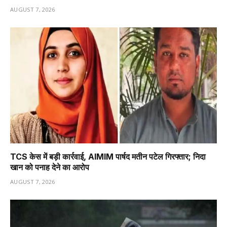
AUGUST 7, 2026
TCS केस में बड़ी कार्रवाई, AIMIM पार्षद मतीन पटेल गिरफ्तार; निदा
खान को पनाह देने का आरोप
AUGUST 7, 2026