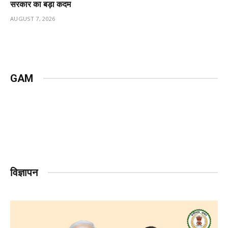
सरकार का बड़ा कदम
AUGUST 7, 2026
GAM
विज्ञापन