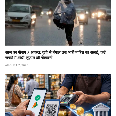
आज का मौसम 7 अगस्त: यूपी से बंगाल तक भारी बारिश का अलर्ट, कई
राज्यों में आंधी-तूफान की चेतावनी
AUGUST 7, 2026