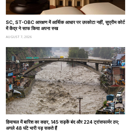
SC, ST-OBC आरक्षण में आर्थिक आधार पर उपकोटा नहीं, सुप्रीम कोर्ट
में केंद्र ने साफ किया अपना रुख
AUGUST 7, 2026
हिमाचल में बारिश का कहर, 145 सड़कें बंद और 224 ट्रांसफार्मर ठप;
अगले 48 घंटे भारी पड़ सकते हैं