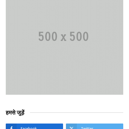
हमसे जुड़ें
Facebook
Twitter