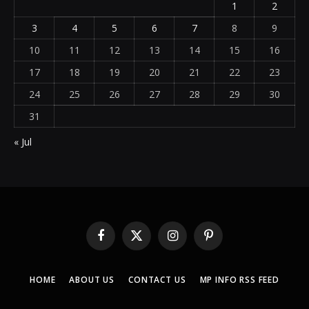
1
2
3
4
5
6
7
8
9
10
11
12
13
14
15
16
17
18
19
20
21
22
23
24
25
26
27
28
29
30
31
« Jul
Facebook
X
Instagram
Pinterest
(Twitter)
HOME
ABOUT US
CONTACT US
MP INFO RSS FEED