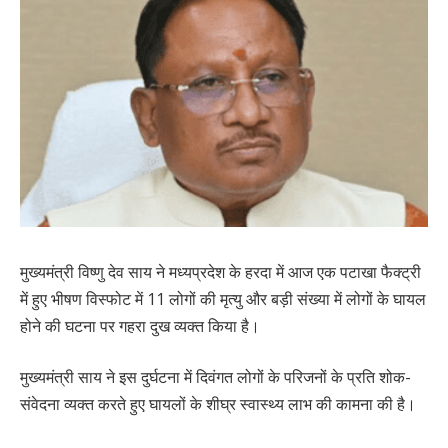
मुख्यमंत्री विष्णु देव साय ने मध्यप्रदेश के हरदा में आज एक पटाखा फैक्ट्री
में हुए भीषण विस्फोट में 11 लोगों की मृत्यु और बड़ी संख्या में लोगों के घायल
होने की घटना पर गहरा दुख व्यक्त किया है।
मुख्यमंत्री साय ने इस दुर्घटना में दिवंगत लोगों के परिजनों के प्रति शोक-
संवेदना व्यक्त करते हुए घायलों के शीघ्र स्वास्थ्य लाभ की कामना की है।