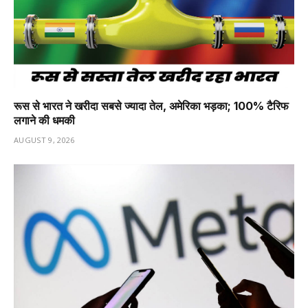
रूस से भारत ने खरीदा सबसे ज्यादा तेल, अमेरिका भड़का; 100% टैरिफ
लगाने की धमकी
AUGUST 9, 2026