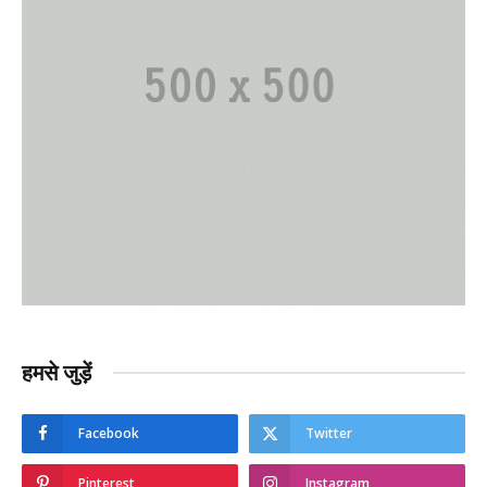
हमसे जुड़ें
Facebook
Twitter
Pinterest
Instagram