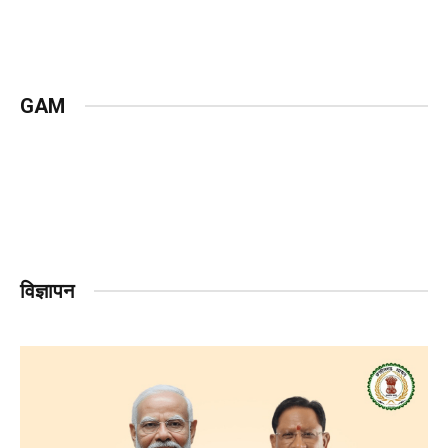
GAM
विज्ञापन