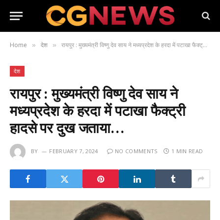
Home
देश
रायपुर : मुख्यमंत्री विष्णु देव साय ने मध्यप्रदेश के हरदा में पटाखा फैक्ट्री हादसे पर दुख जताया…
»
»
देश
रायपुर : मुख्यमंत्री विष्णु देव साय ने
मध्यप्रदेश के हरदा में पटाखा फैक्ट्री
हादसे पर दुख जताया…
BY
FEBRUARY 7, 2024
NO COMMENTS
1 MIN READ