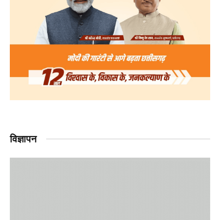
विज्ञापन