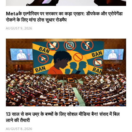
Metaके एल्गोरिदम पर सरकार का कड़ा प्रहार: डीपफेक और प्रोपेगेंडा
रोकने के लिए मांगा ठोस सुधार रोडमैप
AUGUST 9, 2026
13 साल से कम उम्र के बच्चों के लिए सोशल मीडिया बैन! संसद में बिल
लाने की तैयारी
AUGUST 8, 2026