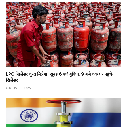
LPG सिलेंडर तुरंत मिलेगा! सुबह 6 बजे बुकिंग, 9 बजे तक घर पहुंचेगा
सिलेंडर
AUGUST 9, 2026