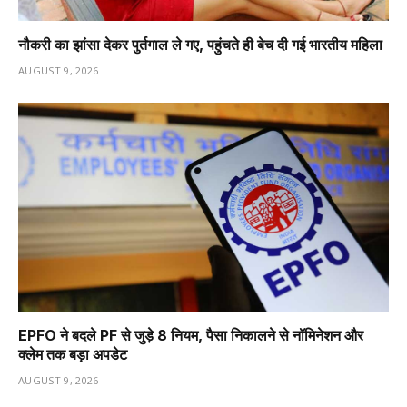
नौकरी का झांसा देकर पुर्तगाल ले गए, पहुंचते ही बेच दी गई भारतीय महिला
AUGUST 9, 2026
EPFO ने बदले PF से जुड़े 8 नियम, पैसा निकालने से नॉमिनेशन और
क्लेम तक बड़ा अपडेट
AUGUST 9, 2026