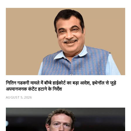
नितिन गडकरी मामले में बॉम्बे हाईकोर्ट का बड़ा आदेश, इथेनॉल से जुड़े
अपमानजनक कंटेंट हटाने के निर्देश
AUGUST 5, 2026