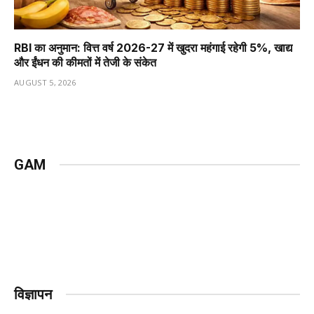
RBI का अनुमान: वित्त वर्ष 2026-27 में खुदरा महंगाई रहेगी 5%, खाद्य
और ईंधन की कीमतों में तेजी के संकेत
AUGUST 5, 2026
GAM
विज्ञापन