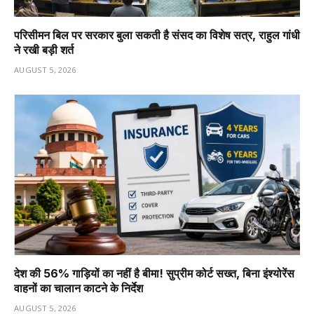
परिसीमन बिल पर सरकार बुला सकती है संसद का विशेष सत्र, राहुल गांधी
ने रखी बड़ी शर्त
AUGUST 5, 2026
देश की 56% गाड़ियों का नहीं है बीमा! सुप्रीम कोर्ट सख्त, बिना इंश्योरेंस
वाहनों का चालान काटने के निर्देश
AUGUST 5, 2026