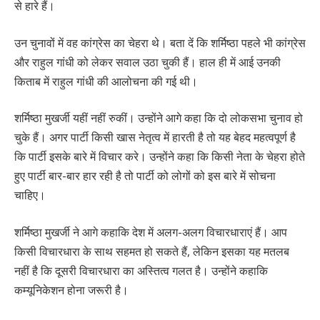
से हारे हैं।
उन चुनावों में वह कांग्रेस का चेहरा थे। बता दें कि शर्मिष्ठा पहले भी कांग्रेस
और राहुल गांधी को लेकर सवाल उठा चुकी हैं। हाल ही में आई उनकी
किताब में राहुल गांधी की आलोचना की गई थी।
शर्मिष्ठा मुखर्जी यहीं नहीं रुकीं। उन्होंने आगे कहा कि दो लोकसभा चुनाव हो
चुके हैं। अगर पार्टी किसी खास नेतृत्व में हारती है तो यह बेहद महत्वपूर्ण है
कि पार्टी इसके बारे में विचार करे। उन्होंने कहा कि किसी नेता के चेहरा होते
हुए पार्टी बार-बार हार रही है तो पार्टी को लोगों को इस बारे में सोचना
चाहिए।
शर्मिष्ठा मुखर्जी ने आगे कहाकि देश में अलग-अलग विचारधाराएं हैं। आप
किसी विचारधारा के साथ सहमत हो सकते हैं, लेकिन इसका यह मतलब
नहीं है कि दूसरी विचारधारा का अस्तित्व गलत है। उन्होंने कहाकि
कम्यूनिकेशन होना जरूरी है।