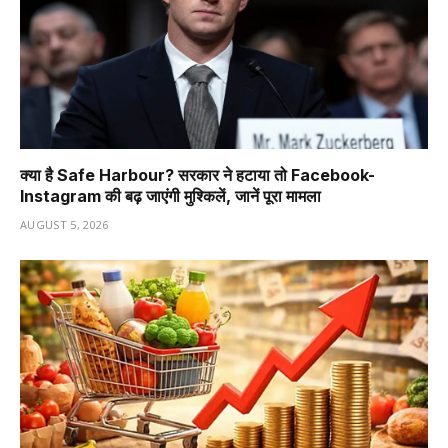
क्या है Safe Harbour? सरकार ने हटाया तो Facebook-
Instagram की बढ़ जाएंगी मुश्किलें, जानें पूरा मामला
AUGUST 5, 2026