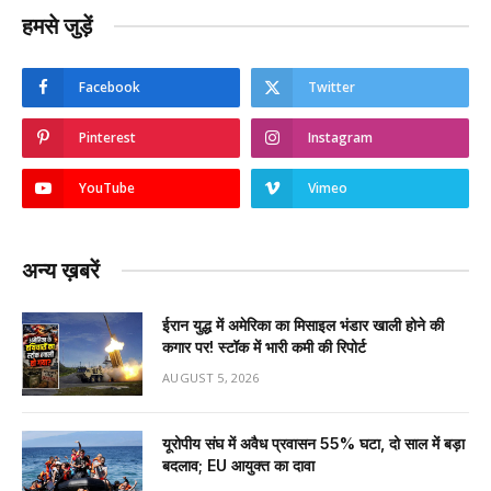
हमसे जुड़ें
Facebook
Twitter
Pinterest
Instagram
YouTube
Vimeo
अन्य ख़बरें
ईरान युद्ध में अमेरिका का मिसाइल भंडार खाली होने की
कगार पर! स्टॉक में भारी कमी की रिपोर्ट
AUGUST 5, 2026
यूरोपीय संघ में अवैध प्रवासन 55% घटा, दो साल में बड़ा
बदलाव; EU आयुक्त का दावा