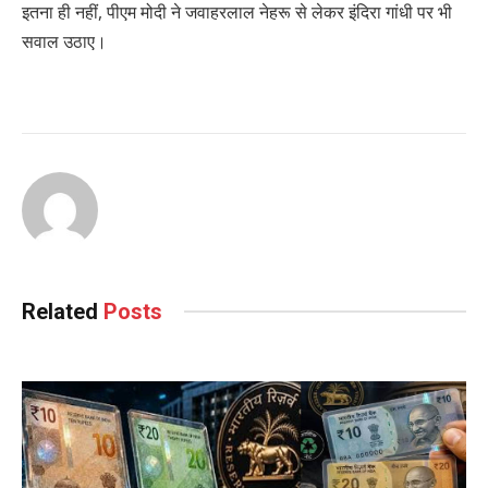
इतना ही नहीं, पीएम मोदी ने जवाहरलाल नेहरू से लेकर इंदिरा गांधी पर भी
सवाल उठाए।
Related
Posts