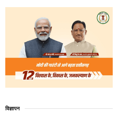
विज्ञापन