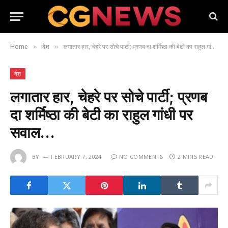
Home
देश
लगातार हार, चेहरे पर सोचे पार्टी; प्रणब दा शर्मिष्ठा की बेटी का राहुल गांधी पर सवाल…
»
»
देश
लगातार हार, चेहरे पर सोचे पार्टी; प्रणब
दा शर्मिष्ठा की बेटी का राहुल गांधी पर
सवाल…
BY
FEBRUARY 7, 2024
NO COMMENTS
2 MINS READ