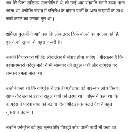
जब मेरे पिता सक्रिय राजनीति में थे, तो उन्हें आम सहमति बनाने वाला माना
जाता था, क्योंकि संसद में गतिरोध के दौरान पार्टी के अन्य सदस्यों के साथ
चर्चा करने का उनका गुण था।
शर्मिष्ठा मुखर्जी ने आगे कहाकि लोकतंत्र सिर्फ बोलने का मतलब नहीं है,
दूसरों को सुनना भी बहुत जरूरी है।
उनकी विचारधारा थी कि लोकतंत्र में संवाद होना चाहिए। गौरतलब है कि
प्रधानमंत्री नरेंद्र मोदी ने भी सोमवार को राहुल गांधी और कांग्रेस पर
जमकर हमला बोला था।
उन्होंने कहा था कि कांग्रेस ने एक ही प्रोडक्ट को बार-बार लांच किया।
साफ तौर उनका इशारा राहुल गांधी की तरफ था। पीएम ने कहा था कि
कांग्रेस ने परिवारवाद को बढ़ावा दिया और इसके चलते देश ने बहुत
नुकसान उठाया।
उन्होंने कांग्रेस को एक सुस्त और पिछड़ी सोच वाली पार्टी भी कहा था।