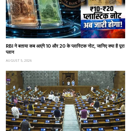
RBI ने बताया कब आएंगे ₹10 और ₹20 के प्लास्टिक नोट, जानिए क्या है पूरा
प्लान
AUGUST 5, 2026