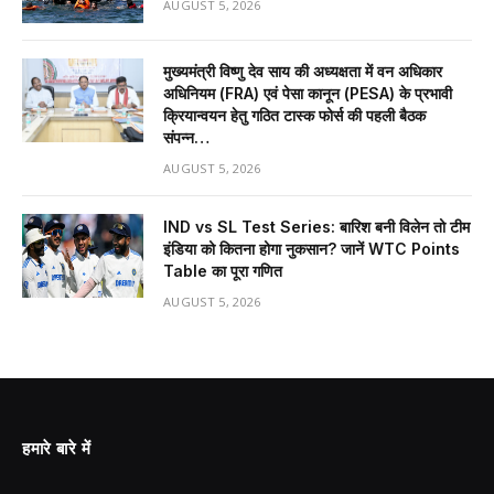
AUGUST 5, 2026
मुख्यमंत्री विष्णु देव साय की अध्यक्षता में वन अधिकार
अधिनियम (FRA) एवं पेसा कानून (PESA) के प्रभावी
क्रियान्वयन हेतु गठित टास्क फोर्स की पहली बैठक
संपन्न…
AUGUST 5, 2026
IND vs SL Test Series: बारिश बनी विलेन तो टीम
इंडिया को कितना होगा नुकसान? जानें WTC Points
Table का पूरा गणित
AUGUST 5, 2026
हमारे बारे में