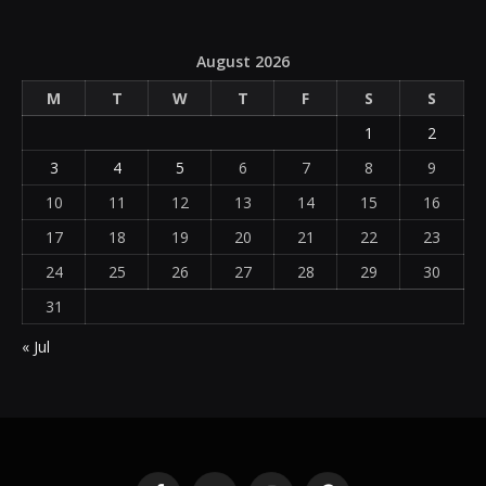
August 2026
M
T
W
T
F
S
S
1
2
3
4
5
6
7
8
9
10
11
12
13
14
15
16
17
18
19
20
21
22
23
24
25
26
27
28
29
30
31
« Jul