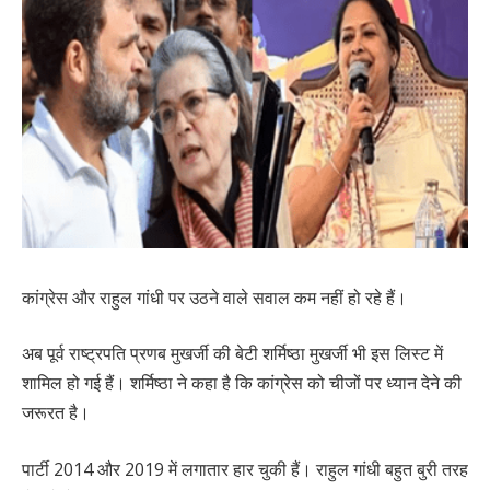
कांग्रेस और राहुल गांधी पर उठने वाले सवाल कम नहीं हो रहे हैं।
अब पूर्व राष्ट्रपति प्रणब मुखर्जी की बेटी शर्मिष्ठा मुखर्जी भी इस लिस्ट में
शामिल हो गई हैं। शर्मिष्ठा ने कहा है कि कांग्रेस को चीजों पर ध्यान देने की
जरूरत है।
पार्टी 2014 और 2019 में लगातार हार चुकी हैं। राहुल गांधी बहुत बुरी तरह