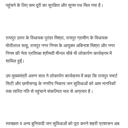
पहुंचने के लिए कम दूरी का सुरक्षित और सुगम पथ मिल गया है।
रायपुर उत्तर के विधायक पुरंदर मिश्रा, रायपुर ग्रामीण के विधायक
मोतीलाल साहू, रायपुर नगर निगम के आयुक्त अबिनाश मिश्रा और नगर
निगम की नेता प्रतिपक्ष श्रीमती मीनल चौबे भी लोकार्पण कार्यक्रम में
शामिल हुईं।
उप मुख्यमंत्री अरुण साव ने लोकार्पण कार्यक्रम में कहा कि रायपुर स्मार्ट
सिटी और छत्तीसगढ़ के नगरीय निकाय जन सुविधाओं को आम नागरिकों
तक त्वरित गति से पहुंचाने संकल्पित भाव से अग्रसर है।
स्वच्छता व अन्य बुनियादी जन सुविधाओं को पूरा करने शहरी प्रशासन अब