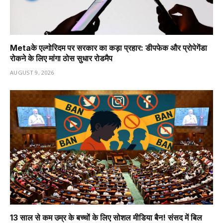
Metaके एल्गोरिदम पर सरकार का कड़ा प्रहार: डीपफेक और प्रोपेगेंडा
रोकने के लिए मांगा ठोस सुधार रोडमैप
AUGUST 9, 2026
13 साल से कम उम्र के बच्चों के लिए सोशल मीडिया बैन! संसद में बिल