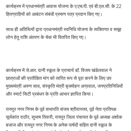
कार्यक्रम में प्रधानमंत्री आवास योजना के ए.एच.पी. एवं बी.एल.सी. के 22
हितग्राहियों को आबंटन संबंधी प्रमाण पत्र प्रदान किए गए।
साथ ही अतिथियों द्वारा प्रधानमंत्री स्वनिधि योजना के व्यक्तिगत व समूह
लोन हेतु राशि अंतरण के चेक भी वितरित किए गए।
कार्यक्रम में जे.आर. दानी स्कूल के प्राचार्य डॉ. विजय खंडेलवाल ने
छात्राओं की प्रतीक्षित मांग को त्वरित रूप से पूरा करने के लिए उप
मुख्यमंत्री अरुण साव, संस्कृति मंत्री बृजमोहन अग्रवाल, जनप्रतिनिधियों
और स्मार्ट सिटी प्रबंधन के प्रति आभार ज्ञापित किया।
रायपुर नगर निगम के पूर्व सभापति संजय श्रीवास्तव, पूर्व नेता प्रतिपक्ष
सूर्यकांत राठौर, सुभाष तिवारी, रायपुर जिला पंचायत के पूर्व अध्यक्ष अशोक
बजाज और रायपुर नगर निगम के अनेक पार्षदों सहित दानी स्कूल के