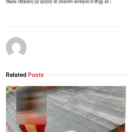
शिक्षक-शिक्षिकाएं एवं छात्राएं भी लोकार्पण कार्यक्रम में मौजूद थीं।
Related
Posts