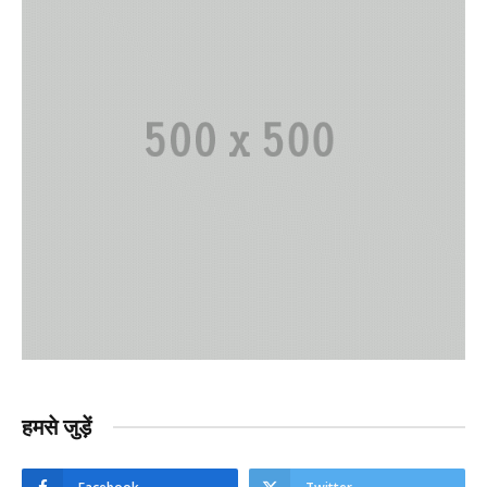
हमसे जुड़ें