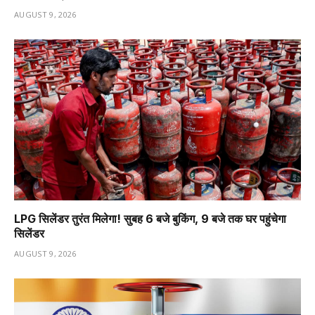
AUGUST 9, 2026
LPG सिलेंडर तुरंत मिलेगा! सुबह 6 बजे बुकिंग, 9 बजे तक घर पहुंचेगा
सिलेंडर
AUGUST 9, 2026