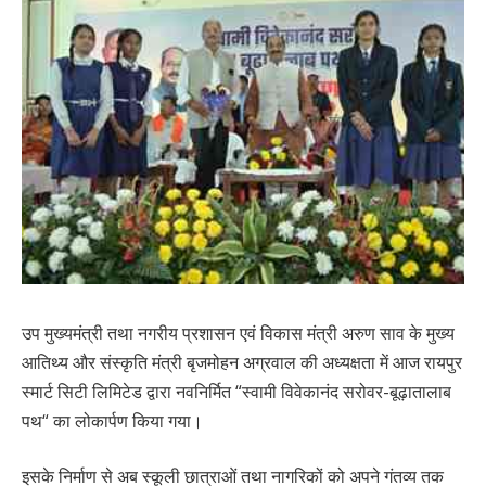
उप मुख्यमंत्री तथा नगरीय प्रशासन एवं विकास मंत्री अरुण साव के मुख्य
आतिथ्य और संस्कृति मंत्री बृजमोहन अग्रवाल की अध्यक्षता में आज रायपुर
स्मार्ट सिटी लिमिटेड द्वारा नवनिर्मित “स्वामी विवेकानंद सरोवर-बूढ़ातालाब
पथ“ का लोकार्पण किया गया।
इसके निर्माण से अब स्कूली छात्राओं तथा नागरिकों को अपने गंतव्य तक