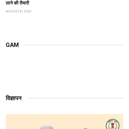
लाने की तैयारी
AUGUST 8, 2026
GAM
विज्ञापन