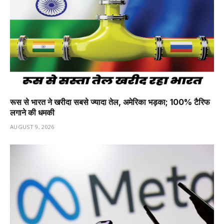
रूस से भारत ने खरीदा सबसे ज्यादा तेल, अमेरिका भड़का; 100% टैरिफ
लगाने की धमकी
AUGUST 9, 2026