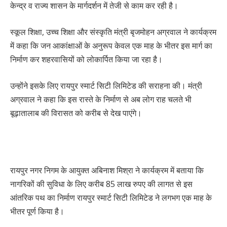
केन्द्र व राज्य शासन के मार्गदर्शन में तेजी से काम कर रही है।
स्कूल शिक्षा, उच्च शिक्षा और संस्कृति मंत्री बृजमोहन अग्रवाल ने कार्यक्रम
में कहा कि जन आकांक्षाओं के अनुरूप केवल एक माह के भीतर इस मार्ग का
निर्माण कर शहरवासियों को लोकार्पित किया जा रहा है।
उन्होंने इसके लिए रायपुर स्मार्ट सिटी लिमिटेड की सराहना की। मंत्री
अग्रवाल ने कहा कि इस रास्ते के निर्माण से अब लोग राह चलते भी
बूढ़ातालाब की विरासत को करीब से देख पाएंगे।
रायपुर नगर निगम के आयुक्त अबिनाश मिश्रा ने कार्यक्रम में बताया कि
नागरिकों की सुविधा के लिए करीब 85 लाख रुपए की लागत से इस
आंतरिक पथ का निर्माण रायपुर स्मार्ट सिटी लिमिटेड ने लगभग एक माह के
भीतर पूर्ण किया है।