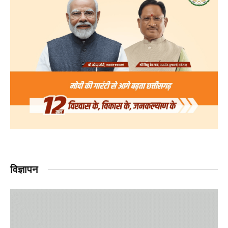
विज्ञापन