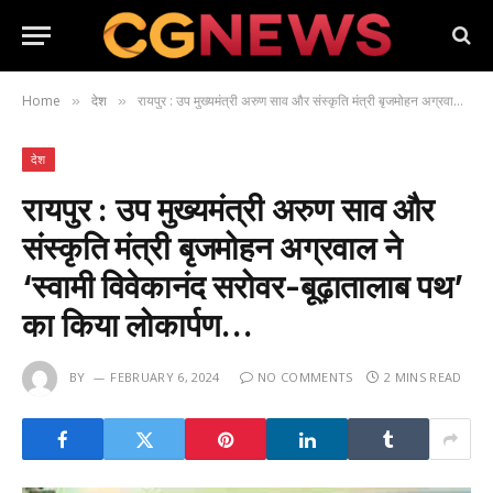
Home
देश
रायपुर : उप मुख्यमंत्री अरुण साव और संस्कृति मंत्री बृजमोहन अग्रवाल ने ‘स्वामी विवेकानंद सरोवर-बूढ़ातालाब पथ’ का किया लोकार्पण…
»
»
देश
रायपुर : उप मुख्यमंत्री अरुण साव और
संस्कृति मंत्री बृजमोहन अग्रवाल ने
‘स्वामी विवेकानंद सरोवर-बूढ़ातालाब पथ’
का किया लोकार्पण…
BY
FEBRUARY 6, 2024
NO COMMENTS
2 MINS READ