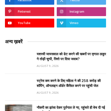
Facebook
Twitter
Pinterest
Instagram
YouTube
Vimeo
अन्य ख़बरें
यशस्वी जायसवाल को डेट करने की खबरों पर मृणाल ठाकुर
ने तोड़ी चुप्पी, रिश्ते पर दिया जवाब?
AUGUST 9, 2026
स्ट्रेस कम करने के लिए महिला ने की ₹258 करोड़ की
शॉपिंग, ऑनलाइन ऑर्डर कैंसिल करने पर पहुंची जेल
AUGUST 9, 2026
नौकरी का झांसा देकर पुर्तगाल ले गए, पहुंचते ही बेच दी गई