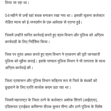
लिया जा रहा था।
04 महीने से उन्हें वहां बंधक बनाकर रखा गया था। इसकी सूचना कलेक्टर
रोहित व्यास को ई-जनदर्शन के एक आवेदक से प्राप्त हुई।
जिसमें उन्होंने त्वरित कार्रवाई करते हुए श्रम विभाग और पुलिस को अग्रिम
कार्यवाही के लिए निर्देशित किया।
जिस पर तुरंत अमल करते हुए श्रम विभाग ने प्रकरण की पूरी जानकारी
पुलिस को मुहैया कराई। इसके पश्चात पुलिस विभाग ने भी तत्परता के साथ
अग्रिम कार्रवाई की।
जिला प्रशासन और पुलिस विभाग सक्रिय रूप से जिले के बंधकों को
छुड़वाने के लिए प्रति सार्थक कदम उठा रहा था।
जिसमें महाराष्ट्र के जिला ठाणे के कलेक्टर अशोक शिंगारे (आईएएस),
एडिशनल ट्राईबल कमिश्नर दीपक कुमार मीणा और ठाणे पुलिस के विशेष