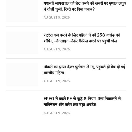
यशस्वी जायसवाल को डेट करने की खबरों पर मृणाल ठाकुर
ने तोड़ी चुप्पी, रिश्ते पर दिया जवाब?
AUGUST 9, 2026
स्ट्रेस कम करने के लिए महिला ने की ₹258 करोड़ की
शॉपिंग, ऑनलाइन ऑर्डर कैंसिल करने पर पहुंची जेल
AUGUST 9, 2026
नौकरी का झांसा देकर पुर्तगाल ले गए, पहुंचते ही बेच दी गई
भारतीय महिला
AUGUST 9, 2026
EPFO ने बदले PF से जुड़े 8 नियम, पैसा निकालने से
नॉमिनेशन और क्लेम तक बड़ा अपडेट
AUGUST 9, 2026