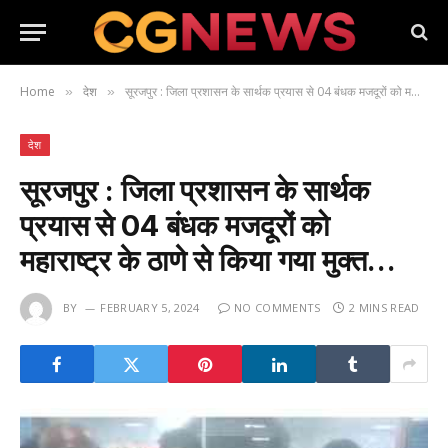
Home
देश
सूरजपुर : जिला प्रशासन के सार्थक प्रयास से 04 बंधक मजदूरों को महाराष्ट्र के ठाणे से किया गया मुक्त…
»
»
देश
सूरजपुर : जिला प्रशासन के सार्थक
प्रयास से 04 बंधक मजदूरों को
महाराष्ट्र के ठाणे से किया गया मुक्त…
BY
FEBRUARY 5, 2024
NO COMMENTS
2 MINS READ