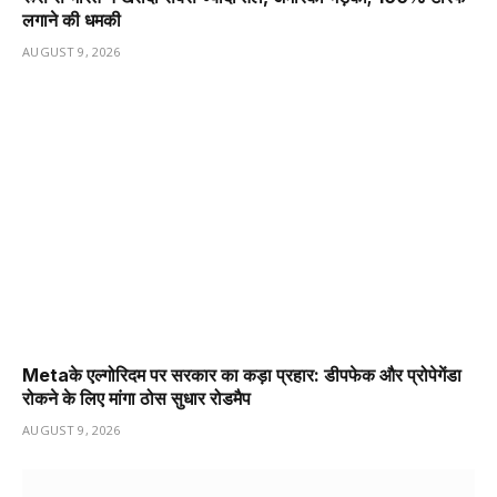
लगाने की धमकी
AUGUST 9, 2026
Metaके एल्गोरिदम पर सरकार का कड़ा प्रहार: डीपफेक और प्रोपेगेंडा
रोकने के लिए मांगा ठोस सुधार रोडमैप
AUGUST 9, 2026