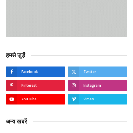
हमसे जुड़ें
Facebook
Twitter
Pinterest
Instagram
YouTube
Vimeo
अन्य ख़बरें