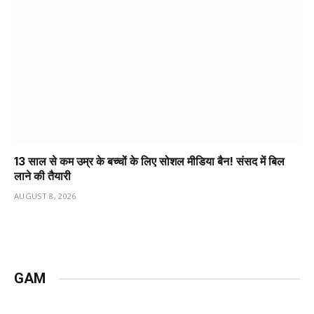
13 साल से कम उम्र के बच्चों के लिए सोशल मीडिया बैन! संसद में बिल
लाने की तैयारी
AUGUST 8, 2026
GAM