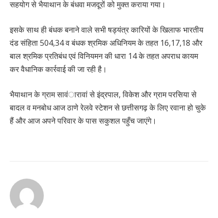
सहयोग से भैयाथान के बंधवा मजदूरों को मुक्त कराया गया।
इसके साथ ही बंधक बनाने वाले सभी षड्यंत्र कारियों के खिलाफ भारतीय
दंड संहिता 504,34 व बंधक श्रमिक अधिनियम के तहत 16,17,18 और
बाल श्रमिक प्रतिबंध एवं विनियमन की धारा 14 के तहत अपराध कायम
कर वैधानिक कार्रवाई की जा रही है।
भैयाथान के ग्राम सावंारावां से इंद्रपाल, विकेश और ग्राम परसिया से
बादल व मनबोध आज ठाणे रेलवे स्टेशन से छत्तीसगढ़ के लिए रवाना हो चुके
हैं और आज अपने परिवार के पास सकुशल पहुँच जाएंगे।