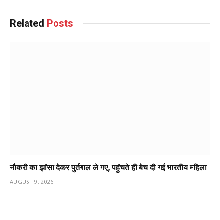
Related
Posts
नौकरी का झांसा देकर पुर्तगाल ले गए, पहुंचते ही बेच दी गई भारतीय महिला
AUGUST 9, 2026