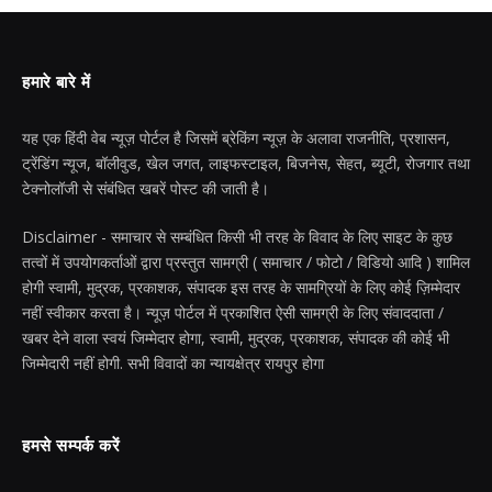
हमारे बारे में
यह एक हिंदी वेब न्यूज़ पोर्टल है जिसमें ब्रेकिंग न्यूज़ के अलावा राजनीति, प्रशासन,
ट्रेंडिंग न्यूज, बॉलीवुड, खेल जगत, लाइफस्टाइल, बिजनेस, सेहत, ब्यूटी, रोजगार तथा
टेक्नोलॉजी से संबंधित खबरें पोस्ट की जाती है।
Disclaimer - समाचार से सम्बंधित किसी भी तरह के विवाद के लिए साइट के कुछ
तत्वों में उपयोगकर्ताओं द्वारा प्रस्तुत सामग्री ( समाचार / फोटो / विडियो आदि ) शामिल
होगी स्वामी, मुद्रक, प्रकाशक, संपादक इस तरह के सामग्रियों के लिए कोई ज़िम्मेदार
नहीं स्वीकार करता है। न्यूज़ पोर्टल में प्रकाशित ऐसी सामग्री के लिए संवाददाता /
खबर देने वाला स्वयं जिम्मेदार होगा, स्वामी, मुद्रक, प्रकाशक, संपादक की कोई भी
जिम्मेदारी नहीं होगी. सभी विवादों का न्यायक्षेत्र रायपुर होगा
हमसे सम्पर्क करें