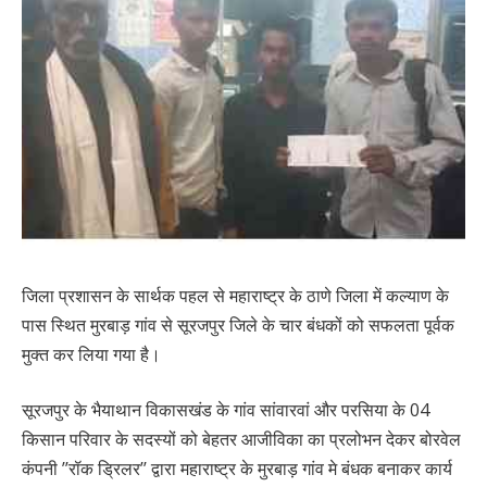
जिला प्रशासन के सार्थक पहल से महाराष्ट्र के ठाणे जिला में कल्याण के
पास स्थित मुरबाड़ गांव से सूरजपुर जिले के चार बंधकों को सफलता पूर्वक
मुक्त कर लिया गया है।
सूरजपुर के भैयाथान विकासखंड के गांव सांवारवां और परसिया के 04
किसान परिवार के सदस्यों को बेहतर आजीविका का प्रलोभन देकर बोरवेल
कंपनी ’’रॉक ड्रिलर’’ द्वारा महाराष्ट्र के मुरबाड़ गांव मे बंधक बनाकर कार्य