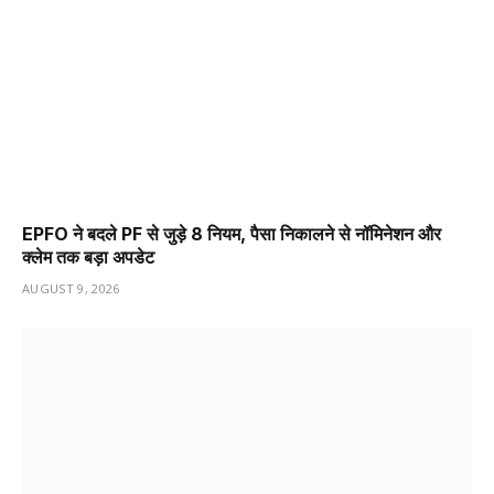
EPFO ने बदले PF से जुड़े 8 नियम, पैसा निकालने से नॉमिनेशन और
क्लेम तक बड़ा अपडेट
AUGUST 9, 2026