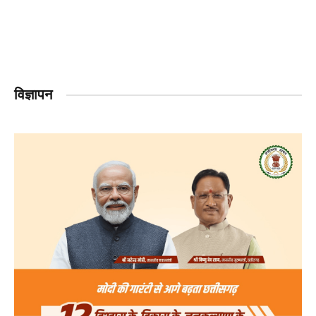
विज्ञापन