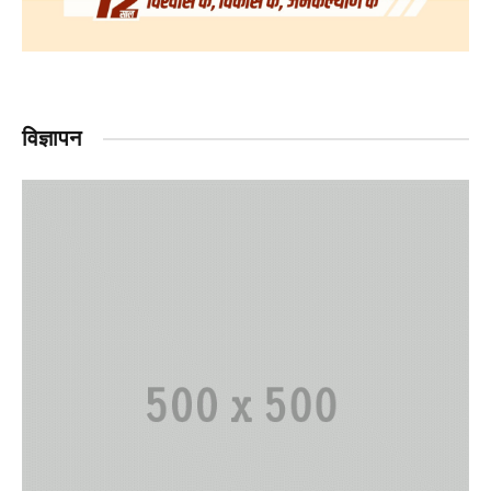
विज्ञापन