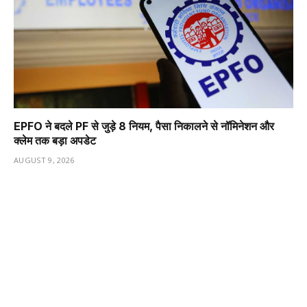
EPFO ने बदले PF से जुड़े 8 नियम, पैसा निकालने से नॉमिनेशन और
क्लेम तक बड़ा अपडेट
AUGUST 9, 2026