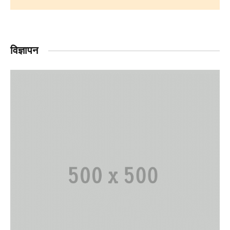
विज्ञापन