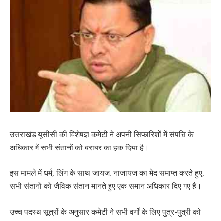
उत्तराखंड यूसीसी की विशेषज्ञ कमेटी ने अपनी सिफारिशों में संपत्ति के
अधिकार में सभी संतानों को बराबर का हक दिया है।
इस मामले में धर्म, लिंग के साथ जायज, नाजायज का भेद समाप्त करते हुए,
सभी संतानों को जैविक संतान मानते हुए एक समान अधिकार दिए गए हैं।
उच्च पदस्थ सूत्रों के अनुसार कमेटी ने सभी वर्गों के लिए पुत्र-पुत्री को