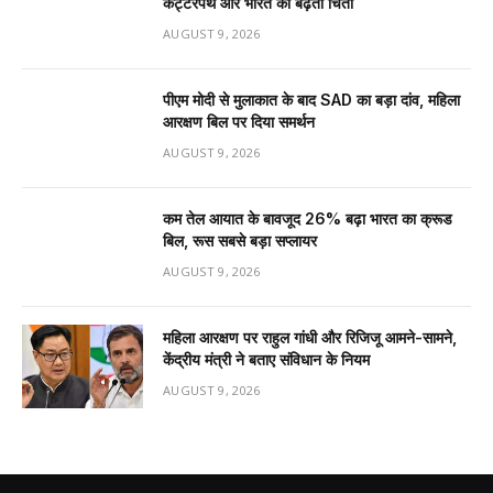
कट्टरपंथ और भारत की बढ़ती चिंता
AUGUST 9, 2026
पीएम मोदी से मुलाकात के बाद SAD का बड़ा दांव, महिला
आरक्षण बिल पर दिया समर्थन
AUGUST 9, 2026
कम तेल आयात के बावजूद 26% बढ़ा भारत का क्रूड
बिल, रूस सबसे बड़ा सप्लायर
AUGUST 9, 2026
महिला आरक्षण पर राहुल गांधी और रिजिजू आमने-सामने,
केंद्रीय मंत्री ने बताए संविधान के नियम
AUGUST 9, 2026