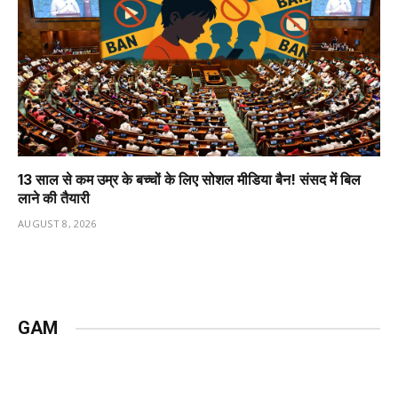
13 साल से कम उम्र के बच्चों के लिए सोशल मीडिया बैन! संसद में बिल
लाने की तैयारी
AUGUST 8, 2026
GAM