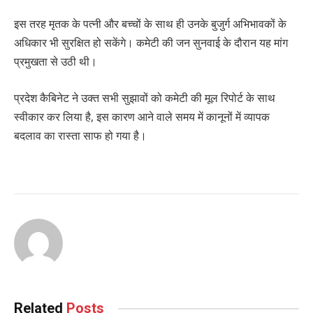
इस तरह मृतक के पत्नी और बच्चों के साथ ही उनके बुजुर्ग अभिभावकों के
अधिकार भी सुरक्षित हो सकेंगे। कमेटी की जन सुनवाई के दौरान यह मांग
प्रमुखता से उठी थी।
प्रदेश कैबिनेट ने उक्त सभी सुझावों को कमेटी की मूल रिपोर्ट के साथ
स्वीकार कर लिया है, इस कारण आने वाले समय में कानूनों में व्यापक
बदलाव का रास्ता साफ हो गया है।
Related
Posts