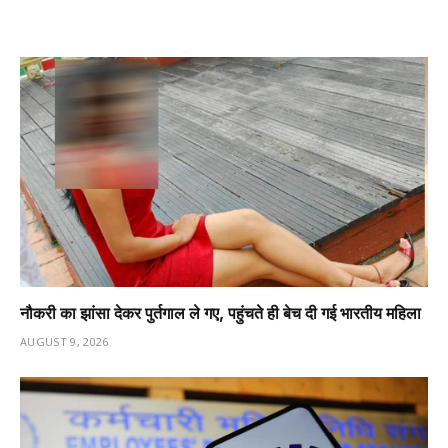
नौकरी का झांसा देकर पुर्तगाल ले गए, पहुंचते ही बेच दी गई भारतीय महिला
AUGUST 9, 2026