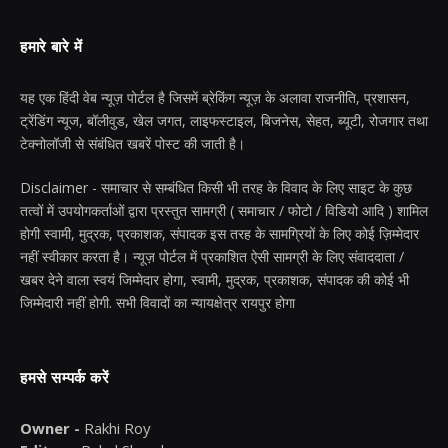
हमारे बारे में
यह एक हिंदी वेब न्यूज़ पोर्टल है जिसमें ब्रेकिंग न्यूज़ के अलावा राजनीति, प्रशासन,
ट्रेंडिंग न्यूज, बॉलीवुड, खेल जगत, लाइफस्टाइल, बिजनेस, सेहत, ब्यूटी, रोजगार तथा
टेक्नोलॉजी से संबंधित खबरें पोस्ट की जाती है।
Disclaimer - समाचार से सम्बंधित किसी भी तरह के विवाद के लिए साइट के कुछ
तत्वों में उपयोगकर्ताओं द्वारा प्रस्तुत सामग्री ( समाचार / फोटो / विडियो आदि ) शामिल
होगी स्वामी, मुद्रक, प्रकाशक, संपादक इस तरह के सामग्रियों के लिए कोई ज़िम्मेदार
नहीं स्वीकार करता है। न्यूज़ पोर्टल में प्रकाशित ऐसी सामग्री के लिए संवाददाता /
खबर देने वाला स्वयं जिम्मेदार होगा, स्वामी, मुद्रक, प्रकाशक, संपादक की कोई भी
जिम्मेदारी नहीं होगी. सभी विवादों का न्यायक्षेत्र रायपुर होगा
हमसे सम्पर्क करें
Owner -
Rakhi Roy