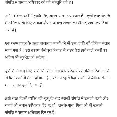
संपत्ति में समान अधिकार देने की संस्तुति की है।
अभी विभिन्न धर्मों में इसके लिए अलग-अलग प्रावधान हैं। इसी तरह संपत्ति
में अधिकार के लिए जायज और नाजायज संतान का भी भेद खत्म कर दिया
गया है।
एक अहम कदम के तहत नाजायज बच्चों को भी उस दंपति की जैविक संतान
माना गया है। इस कारण पंजीकृत विवाह से बाहर पैदा होने वाले बच्चों का
भविष्य भी सुरक्षित हो सकेगा।
यूसीसी में गोद लिए, सरोगेसी से जन्मे व असिस्टेड रीप्रोडक्टिव टेक्नोलॉजी
से पैदा बच्चों में भेद नहीं माना है। सभी तरह से पैदा बच्चों को जैविक संतान
मान, समान हक दिए गए हैं।
इसी तरह किसी व्यक्ति की मृत्यु के बाद उसकी संपत्ति में उसकी पत्नी और
बच्चों को समान अधिकार दिए गए हैं। उसके माता-पिता को भी उसकी
संपत्ति में समान अधिकार दिए गए हैं।