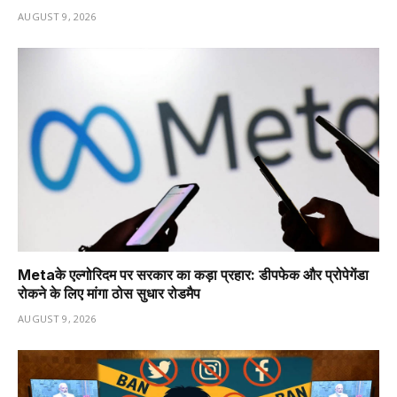
AUGUST 9, 2026
Metaके एल्गोरिदम पर सरकार का कड़ा प्रहार: डीपफेक और प्रोपेगेंडा
रोकने के लिए मांगा ठोस सुधार रोडमैप
AUGUST 9, 2026