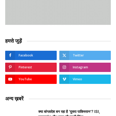
हमसे जुड़ें
Facebook
Twitter
Pinterest
Instagram
YouTube
Vimeo
अन्य ख़बरें
क्या बांग्लादेश बन रहा है ‘दूसरा पाकिस्तान’? ISI,