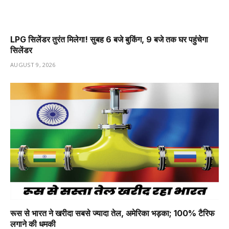
LPG सिलेंडर तुरंत मिलेगा! सुबह 6 बजे बुकिंग, 9 बजे तक घर पहुंचेगा
सिलेंडर
AUGUST 9, 2026
रूस से भारत ने खरीदा सबसे ज्यादा तेल, अमेरिका भड़का; 100% टैरिफ
लगाने की धमकी