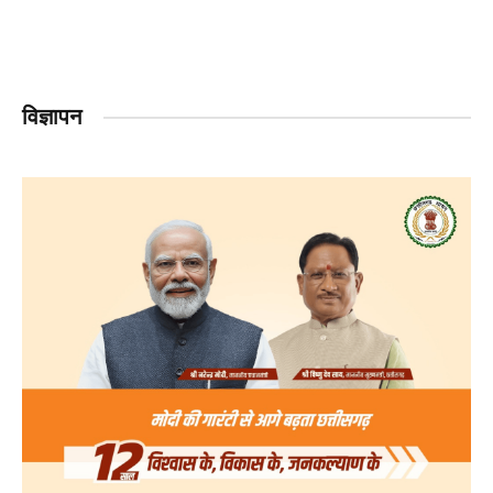
विज्ञापन