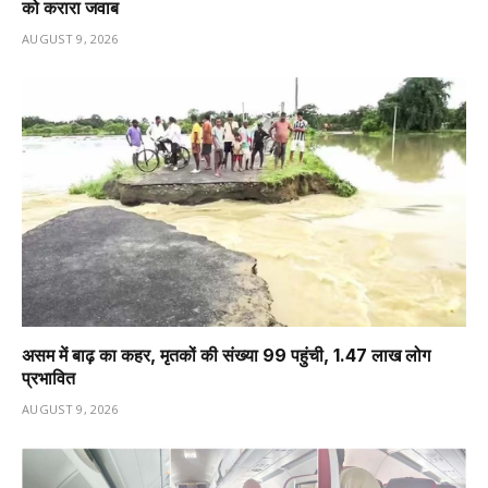
को करारा जवाब
AUGUST 9, 2026
असम में बाढ़ का कहर, मृतकों की संख्या 99 पहुंची, 1.47 लाख लोग
प्रभावित
AUGUST 9, 2026