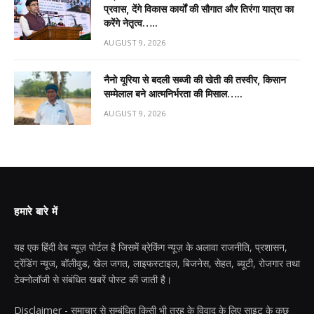
प्रवास, देंगे विकास कार्यों की सौगात और तिरंगा यात्रा का
करेंगे नेतृत्व…..
AUGUST 9, 2026
नैनो यूरिया से बदली सब्जी की खेती की तस्वीर, किसान
सम्मेलाल बने आत्मनिर्भरता की मिसाल…..
AUGUST 9, 2026
हमारे बारे में
यह एक हिंदी वेब न्यूज़ पोर्टल है जिसमें ब्रेकिंग न्यूज़ के अलावा राजनीति, प्रशासन,
ट्रेंडिंग न्यूज, बॉलीवुड, खेल जगत, लाइफस्टाइल, बिजनेस, सेहत, ब्यूटी, रोजगार तथा
टेक्नोलॉजी से संबंधित खबरें पोस्ट की जाती है।
Disclaimer - समाचार से सम्बंधित किसी भी तरह के विवाद के लिए साइट के कुछ