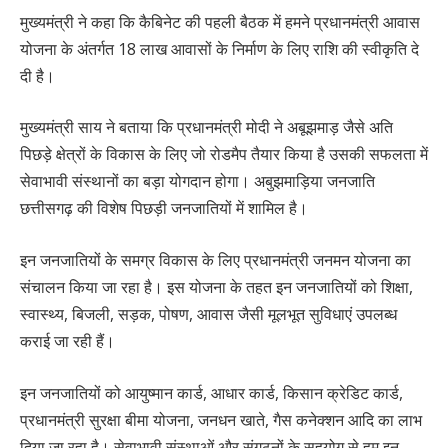
मुख्यमंत्री ने कहा कि कैबिनेट की पहली बैठक में हमने प्रधानमंत्री आवास
योजना के अंतर्गत 18 लाख आवासों के निर्माण के लिए राशि की स्वीकृति दे
दी है।
मुख्यमंत्री साय ने बताया कि प्रधानमंत्री मोदी ने अबूझमाड़ जैसे अति
पिछड़े क्षेत्रों के विकास के लिए जो रोडमैप तैयार किया है उसकी सफलता में
सेवाभावी संस्थानों का बड़ा योगदान होगा। अबुझमाड़िया जनजाति
छत्तीसगढ़ की विशेष पिछड़ी जनजातियों में शामिल है।
इन जनजातियों के समग्र विकास के लिए प्रधानमंत्री जनमन योजना का
संचालन किया जा रहा है। इस योजना के तहत इन जनजातियों को शिक्षा,
स्वास्थ्य, बिजली, सड़क, पोषण, आवास जैसी मूलभूत सुविधाएं उपलब्ध
कराई जा रही हैं।
इन जनजातियों को आयुष्मान कार्ड, आधार कार्ड, किसान क्रेडिट कार्ड,
प्रधानमंत्री सुरक्षा बीमा योजना, जनधन खाते, गैस कनेक्शन आदि का लाभ
दिया जा रहा है। सेवाभावी संस्थाओं और संगठनों के सहयोग से हम इन