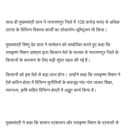
साथ ही मुख्यमंत्री साय ने नारायणपुर जिले में 108 करोड़ रूपए से अधिक
लागत के विभिन्न विकास कार्याें का लोकार्पण-भूमिपूजन भी किया।
मुख्यमंत्री विष्णु देव साय ने सम्मेलन को सम्बोधित करते हुए कहा कि
रामकृष्ण मिशन आश्रम द्वारा किसान मेले के माध्यम से नारायणपुर जिले के
किसानों के कल्याण के लिए बड़ी सुंदर पहल की गई है।
किसानों को इस मेले से बड़ा लाभ होगा। उन्होंने कहा कि रामकृष्ण मिशन ने
ऐसे कठिन क्षेत्र में विभिन्न चुनौतियों के बावजूद गांव-गांव जाकर शिक्षा,
स्वास्थ्य, कृषि सहित विभिन्न क्षेत्रों में अद्भुत कार्य किया है।
मुख्यमंत्री ने कहा कि शासन-प्रशासन और रामकृष्ण मिशन के प्रयासों से