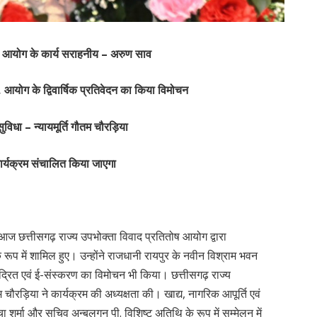
तोष आयोग के कार्य सराहनीय – अरुण साव
, आयोग के द्विवार्षिक प्रतिवेदन का किया विमोचन
ुविधा – न्यायमूर्ति गौतम चौरड़िया
र्यक्रम संचालित किया जाएगा
व आज छत्तीसगढ़ राज्य उपभोक्ता विवाद प्रतितोष आयोग द्वारा
रूप में शामिल हुए। उन्होंने राजधानी रायपुर के नवीन विश्राम भवन
े मुद्रित एवं ई-संस्करण का विमोचन भी किया। छत्तीसगढ़ राज्य
म चौरड़िया ने कार्यक्रम की अध्यक्षता की। खाद्य, नागरिक आपूर्ति एवं
 शर्मा और सचिव अन्बलगन पी. विशिष्ट अतिथि के रूप में सम्मेलन में