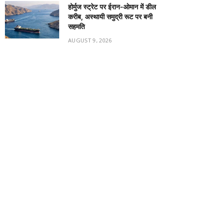
होर्मुज स्ट्रेट पर ईरान-ओमान में डील
करीब, अस्थायी समुद्री रूट पर बनी
सहमति
AUGUST 9, 2026