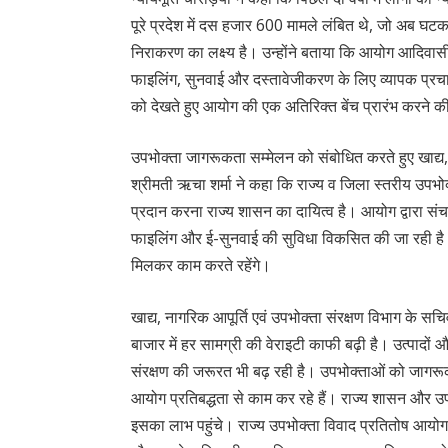
पूरे प्रदेश में दस हजार 600 मामले लंबित थे, जो अब घटक
निराकरण का लक्ष्य है। उन्होंने बताया कि आयोग आदिवासी और
फाइलिंग, सुनवाई और दस्तावेजीकरण के लिए व्यापक प्रचार-प
को देखते हुए आयोग की एक अतिरिक्त बेंच प्रारंभ करने 
उपभोक्ता जागरूकता सम्मेलन को संबोधित करते हुए खाद्य,
श्रीमती ऋचा शर्मा ने कहा कि राज्य व जिला स्तरीय उपभो
प्रदान करना राज्य शासन का दायित्व है। आयोग द्वारा संच
फाइलिंग और ई-सुनवाई की सुविधा विकसित की जा रही है।
मिलकर काम करते रहेंगे।
खाद्य, नागरिक आपूर्ति एवं उपभोक्ता संरक्षण विभाग के सचि
बाजार में हर सामग्री की वेराइटी काफी बढ़ी है। उत्पादों 
संरक्षण की जरूरत भी बढ़ रही है। उपभोक्ताओं को जागरूक
आयोग प्रतिबद्धता से काम कर रहे हैं। राज्य शासन और उ
इसका लाभ पहुंचे। राज्य उपभोक्ता विवाद प्रतितोष आयोग के