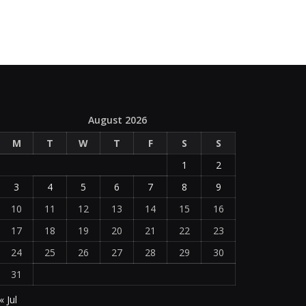
August 2026
M
T
W
T
F
S
S
1
2
3
4
5
6
7
8
9
10
11
12
13
14
15
16
17
18
19
20
21
22
23
24
25
26
27
28
29
30
31
« Jul