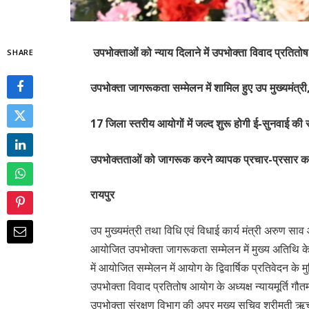
उपभोक्ताओं को न्याय दिलाने में उपभोक्ता विवाद प्रति
SHARE
उपभोक्ता जागरूकता सम्मेलन में शामिल हुए उप मुख्यमंत्री
17 जिला स्तरीय आयोगों में जल्द शुरू होगी ई-सुनवाई की स
उपभोक्तताओं को जागरूक करने व्यापक प्रचार-प्रसार का
रायपुर
उप मुख्यमंत्री तथा विधि एवं विधाई कार्य मंत्री अरुण सा
आयोजित उपभोक्ता जागरूकता सम्मेलन में मुख्य अतिथि के 
में आयोजित सम्मेलन में आयोग के द्विवार्षिक प्रतिवेदन क
उपभोक्ता विवाद प्रतितोष आयोग के अध्यक्ष न्यायमूर्ति गौत
उपभोक्ता संरक्षण विभाग की अपर मुख्य सचिव श्रीमती ऋचा