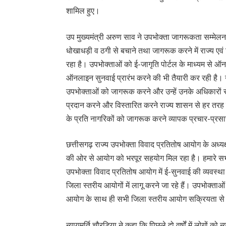
शामिल हुए।
उप मुख्यमंत्री अरुण साव ने उपभोक्ता जागरूकता सम्मेलन
धोखाधड़ी व ठगी से बचाने तथा जागरूक करने में राज्य ए
रहा है। उपभोक्ताओं को ई-जागृति पोर्टल के माध्यम से 
ऑनलाइन सुनवाई प्रारंभ करने की भी तैयारी कर रही है। उन्
उपभोक्ताओं को जागरूक करने और उन्हें उनके अधिकारों स
प्रदान करने और विस्तारित करने राज्य शासन से हर तरह 
के प्रति नागरिकों को जागरूक करने व्यापक प्रचार-प्र
छत्तीसगढ़ राज्य उपभोक्ता विवाद प्रतितोष आयोग के अध्यक्ष
की ओर से आयोग को भरपूर सहयोग मिल रहा है। हमारे सभी प्
उपभोक्ता विवाद प्रतितोष आयोग में ई-सुनवाई की व्यवस्था
जिला स्तरीय आयोगों में लागू करने जा रहे हैं। उपभोक्ताओ
आयोग के साथ ही सभी जिला स्तरीय आयोग सक्रियता से क
न्यायमूर्ति चौरड़िया ने कहा कि पिछले दो वर्षों में लोगों क