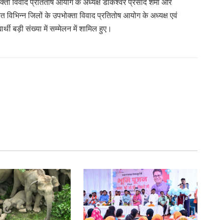
ता विवाद प्रतितोष आयोग के अध्यक्ष डाकेश्वर प्रसाद शर्मा और
ित विभिन्न जिलों के उपभोक्ता विवाद प्रतितोष आयोग के अध्यक्ष एवं
थी बड़ी संख्या में सम्मेलन में शामिल हुए।