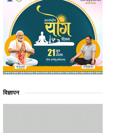
विज्ञापन