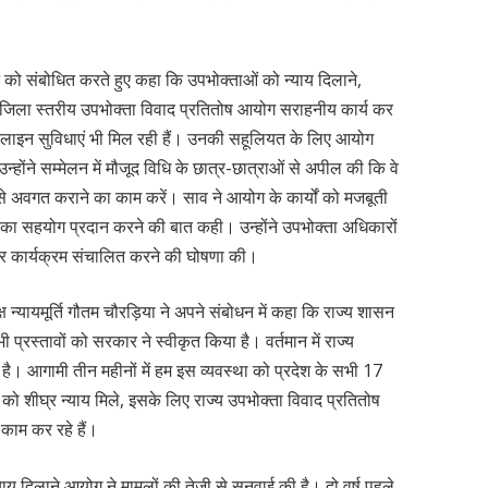
 को संबोधित करते हुए कहा कि उपभोक्ताओं को न्याय दिलाने,
वं जिला स्तरीय उपभोक्ता विवाद प्रतितोष आयोग सराहनीय कार्य कर
ऑनलाइन सुविधाएं भी मिल रही हैं। उनकी सहूलियत के लिए आयोग
होंने सम्मेलन में मौजूद विधि के छात्र-छात्राओं से अपील की कि वे
े अवगत कराने का काम करें। साव ने आयोग के कार्यों को मजबूती
का सहयोग प्रदान करने की बात कही। उन्होंने उपभोक्ता अधिकारों
सार कार्यक्रम संचालित करने की घोषणा की।
 न्यायमूर्ति गौतम चौरड़िया ने अपने संबोधन में कहा कि राज्य शासन
रस्तावों को सरकार ने स्वीकृत किया है। वर्तमान में राज्य
 है। आगामी तीन महीनों में हम इस व्यवस्था को प्रदेश के सभी 17
ं को शीघ्र न्याय मिले, इसके लिए राज्य उपभोक्ता विवाद प्रतितोष
ाम कर रहे हैं।
ो न्याय दिलाने आयोग ने मामलों की तेजी से सुनवाई की है। दो वर्ष पहले