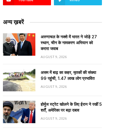
अन्य ख़बरें
अरुणाचल के नक्शे में भारत ने जोड़े 27
स्थान, चीन के नामकरण अभियान को
करारा जवाब
AUGUST 9, 2026
असम में बाढ़ का कहर, मृतकों की संख्या
99 पहुंची, 1.47 लाख लोग प्रभावित
AUGUST 9, 2026
होर्मुज स्ट्रेट खोलने के लिए ईरान ने रखीं 5
शर्तें, अमेरिका पर बढ़ा दबाव
AUGUST 9, 2026