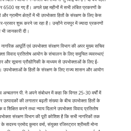
र 6500 रह गए हैं। अगले छह महीनों में सभी लंबित प्रकरणों के
 ग्रामीण क्षेत्रों में भी उपभोक्ता हितों के संरक्षण के लिए केस
्रसार शुरू करने जा रहा है। उन्होंने रायपुर में ज्यादा प्रकरणों
की भी जानकारी दी।
 नागरिक आपूर्ति एवं उपभोक्ता संरक्षण विभाग की अपर मुख्य सचिव
क्ता विवाद प्रतितोष आयोग के संचालन के लिए समुचित व्यवस्थाएं
ार और सूचना प्रौद्योगिकी के माध्यम से उपभोक्ताओं के लिए ई-
 उपभोक्ताओं के हितों के संरक्षण के लिए राज्य शासन और आयोग
व अन्बलगन पी. ने अपने संबोधन में कहा कि विगत 25-30 वर्षों में
और उत्पादकों की लगातार बढ़ती संख्या के बीच उपभोक्ता हितों के
 व शिक्षित करने तथा न्याय दिलाने उपभोक्ता विवाद प्रतितोष
पभोक्ता संरक्षण विभाग की पूरी कोशिश है कि सभी नागरिकों तक
 सदस्य प्रमोद कुमार वर्मा, संयुक्त रजिस्ट्रार श्रीमती मोना