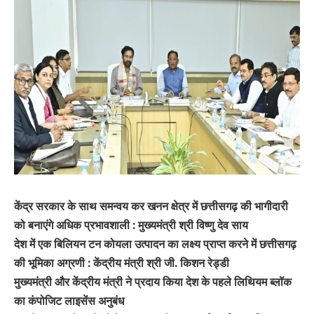
केंद्र सरकार के साथ समन्वय कर खनन क्षेत्र में छत्तीसगढ़ की भागीदारी
को बनाएंगे अधिक प्रभावशाली : मुख्यमंत्री श्री विष्णु देव साय
देश में एक बिलियन टन कोयला उत्पादन का लक्ष्य प्राप्त करने में छत्तीसगढ़
की भूमिका अग्रणी : केंद्रीय मंत्री श्री जी. किशन रेड्डी
मुख्यमंत्री और केंद्रीय मंत्री ने प्रदाय किया देश के पहले लिथियम ब्लॉक
का कंपोजिट लाइसेंस अनुबंध