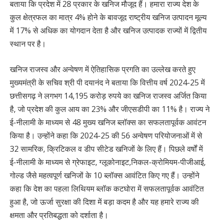
बताया कि प्रदेश में 28 प्रकार के खनिज मौजूद हैं। हमारा राज्य देश के
कुल क्षेत्रफल का मात्र 4% होने के बावजूद राष्ट्रीय खनिज उत्पादन मूल्य
में 17% से अधिक का योगदान देता है और खनिज उत्पादक राज्यों में द्वितीय
स्थान पर है।
खनिज राजस्व और अन्वेषण में ऐतिहासिक प्रगति का उल्लेख करते हुए
मुख्यमंत्री के सचिव श्री पी दयानंद ने बताया कि वित्तीय वर्ष 2024-25 में
छत्तीसगढ़ ने लगभग 14,195 करोड़ रुपये का खनिज राजस्व अर्जित किया
है, जो प्रदेश की कुल आय का 23% और जीएसडीपी का 11% है। राज्य ने
ई-नीलामी के माध्यम से 48 मुख्य खनिज ब्लॉक्स का सफलतापूर्वक आवंटन
किया है। उन्होंने कहा कि 2024-25 की 56 अन्वेषण परियोजनाओं में से
32 सामरिक, क्रिटिकल व डीप सीटेड खनिजों के लिए हैं। पिछले वर्षों में
ई-नीलामी के माध्यम से ग्रेफाइट, ग्लूकोनाइट,निकल-क्रोमियम-पीजीआई,
गोल्ड जैसे महत्वपूर्ण खनिजों के 10 ब्लॉक्स आवंटित किए गए हैं। उन्होंने
कहा कि देश का पहला लिथियम ब्लॉक कटघोरा में सफलतापूर्वक आवंटित
हुआ है, जो ऊर्जा सुरक्षा की दिशा में बड़ा कदम है और यह हमारे राज्य की
क्षमता और प्रतिबद्धता को दर्शाता है।