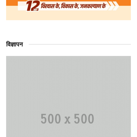
विज्ञापन