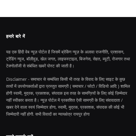
हमारे बारे में
यह एक हिंदी वेब न्यूज़ पोर्टल है जिसमें ब्रेकिंग न्यूज़ के अलावा राजनीति, प्रशासन,
ट्रेंडिंग न्यूज, बॉलीवुड, खेल जगत, लाइफस्टाइल, बिजनेस, सेहत, ब्यूटी, रोजगार तथा
टेक्नोलॉजी से संबंधित खबरें पोस्ट की जाती है।
Disclaimer - समाचार से सम्बंधित किसी भी तरह के विवाद के लिए साइट के कुछ
तत्वों में उपयोगकर्ताओं द्वारा प्रस्तुत सामग्री ( समाचार / फोटो / विडियो आदि ) शामिल
होगी स्वामी, मुद्रक, प्रकाशक, संपादक इस तरह के सामग्रियों के लिए कोई ज़िम्मेदार
नहीं स्वीकार करता है। न्यूज़ पोर्टल में प्रकाशित ऐसी सामग्री के लिए संवाददाता /
खबर देने वाला स्वयं जिम्मेदार होगा, स्वामी, मुद्रक, प्रकाशक, संपादक की कोई भी
जिम्मेदारी नहीं होगी. सभी विवादों का न्यायक्षेत्र रायपुर होगा