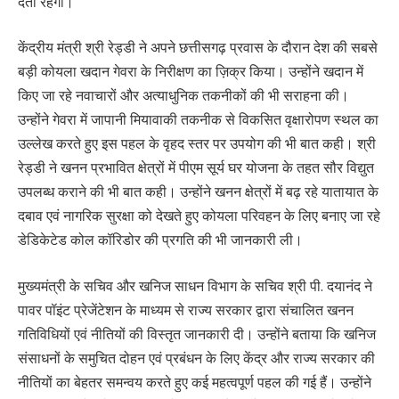
देता रहेगा।
केंद्रीय मंत्री श्री रेड्डी ने अपने छत्तीसगढ़ प्रवास के दौरान देश की सबसे
बड़ी कोयला खदान गेवरा के निरीक्षण का ज़िक्र किया। उन्होंने खदान में
किए जा रहे नवाचारों और अत्याधुनिक तकनीकों की भी सराहना की।
उन्होंने गेवरा में जापानी मियावाकी तकनीक से विकसित वृक्षारोपण स्थल का
उल्लेख करते हुए इस पहल के वृहद स्तर पर उपयोग की भी बात कही। श्री
रेड्डी ने खनन प्रभावित क्षेत्रों में पीएम सूर्य घर योजना के तहत सौर विद्युत
उपलब्ध कराने की भी बात कही। उन्होंने खनन क्षेत्रों में बढ़ रहे यातायात के
दबाव एवं नागरिक सुरक्षा को देखते हुए कोयला परिवहन के लिए बनाए जा रहे
डेडिकेटेड कोल कॉरिडोर की प्रगति की भी जानकारी ली।
मुख्यमंत्री के सचिव और खनिज साधन विभाग के सचिव श्री पी. दयानंद ने
पावर पॉइंट प्रेजेंटेशन के माध्यम से राज्य सरकार द्वारा संचालित खनन
गतिविधियों एवं नीतियों की विस्तृत जानकारी दी। उन्होंने बताया कि खनिज
संसाधनों के समुचित दोहन एवं प्रबंधन के लिए केंद्र और राज्य सरकार की
नीतियों का बेहतर समन्वय करते हुए कई महत्वपूर्ण पहल की गई हैं। उन्होंने