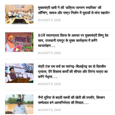
मुख्यमंत्री धामी ने की ‘क्षत्रिय जागरण स्मारिका’ की
लॉन्चिंग, समाज और राष्ट्र निर्माण में युवाओं से मांगा सहयोग
AUGUST 9, 2026
80वें स्वतन्त्रता दिवस के अवसर पर मुख्यमंत्री विष्णु देव
साय, राजधानी रायपुर के मुख्य कार्यक्रम में करेंगे
ध्वजारोहण….
AUGUST 9, 2026
मंत्री टंक राम वर्मा का सारंगढ़-बिलाईगढ़ का दो दिवसीय
प्रवास, देंगे विकास कार्यों की सौगात और तिरंगा यात्रा का
करेंगे नेतृत्व…..
AUGUST 9, 2026
नैनो यूरिया से बदली सब्जी की खेती की तस्वीर, किसान
सम्मेलाल बने आत्मनिर्भरता की मिसाल…..
AUGUST 9, 2026