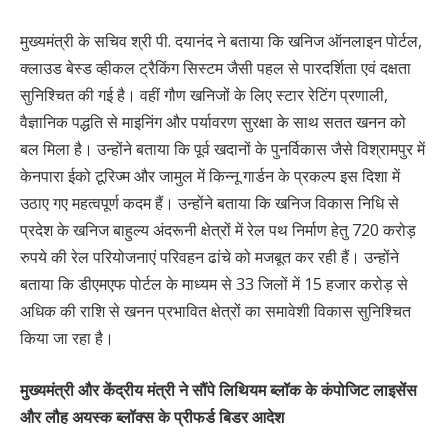
मुख्यमंत्री के सचिव श्री पी. दयानंद ने बताया कि खनिज ऑनलाइन पोर्टल,
क्लाउड बेस्ड व्हीकल ट्रैकिंग सिस्टम जैसी पहल से पारदर्शिता एवं दक्षता
सुनिश्चित की गई है। वहीं गौण खनिजों के लिए स्टार रेटिंग प्रणाली,
वैज्ञानिक पद्धति से माइनिंग और पर्यावरण सुरक्षा के साथ सतत खनन को
बल मिला है। उन्होंने बताया कि पूर्व खदानों के पुनर्विकास जैसे विश्रामपुर में
केनपारा ईको टूरिज्म और जामुल में किन्नू गार्डन के प्रकल्प इस दिशा में
उठाए गए महत्वपूर्ण कदम हैं। उन्होंने बताया कि खनिज विकास निधि से
प्रदेश के खनिज बाहुल्य अंदरूनी क्षेत्रों में रेल पथ निर्माण हेतु 720 करोड़
रुपये की रेल परियोजनाएं परिवहन ढांचे को मजबूत कर रही हैं। उन्होंने
बताया कि डीएमएफ पोर्टल के माध्यम से 33 जिलों में 15 हजार करोड़ से
अधिक की राशि से खनन प्रभावित क्षेत्रों का समावेशी विकास सुनिश्चित
किया जा रहा है।
मुख्यमंत्री और केंद्रीय मंत्री ने सौंपे लिथियम ब्लॉक के कंपोजिट लाइसेंस
और लौह अयस्क ब्लॉक्स के प्रीफर्ड बिडर आदेश