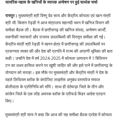
सामरिक महत्व के खनिजों के व्यापक अन्वेषण पर हुई सार्थक चर्चा
रायपुर।
मुख्यमंत्री श्री विष्णु देव साय और केंद्रीय कोयला एवं खान मंत्री
श्री जी. किशन रेड्डी ने आज मंत्रालय महानदी भवन में खनिज विभाग की
समीक्षा बैठक ली। बैठक में छत्तीसगढ़ की खनिज संपदा, अन्वेषण कार्यों,
तकनीकी नवाचारों और राजस्व उपलब्धियों की विस्तृत समीक्षा की गई।
केंद्रीय मंत्री श्री रेड्डी ने खनन क्षेत्र में छत्तीसगढ़ की उपलब्धियों पर
प्रसन्नता व्यक्त की और देश की प्रगति में राज्य की अग्रणी भूमिका की बात
कही। उन्होंने देश में वर्ष 2024-2025 में कोयला उत्पादन में 1 बिलियन
टन का लक्ष्य हासिल करने पर खुशी जाहिर की और इसे पाने में छत्तीसगढ़ के
योगदान को सराहा। इस मौके पर मुख्यमंत्री और केंद्रीय मंत्री ने देश के
पहले लिथियम ब्लॉक के कंपोजिट लाइसेंस अनुबंध दस्तावेज सफल
बोलीदाता के प्रतिनिधि को सौंपे। साथ ही दंतेवाड़ा जिले के तीन और
कांकेर जिले के एक लौह अयस्क ब्लॉक के प्रीफर्ड बिडर आदेश प्रदान
किए।
मुख्यमंत्री श्री साय ने कहा कि आज की यह समीक्षा बैठक प्रदेश में कोयला