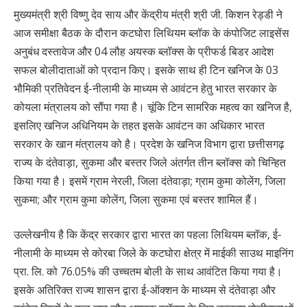
मुख्यमंत्री श्री विष्णु देव साय और केंद्रीय मंत्री श्री जी. किशन रेड्डी ने
आज समीक्षा बैठक के दौरान कटघोरा लिथियम ब्लॉक के कंपोजिट लाइसेंस
अनुबंध दस्तावेज और 04 लौह अयस्क ब्लॉक्स के प्रीफर्ड बिडर आदेश
सफल बोलीदाताओं को प्रदान किए। इसके साथ ही टिन खनिज के 03
भौमिकी प्रतिवेदन ई-नीलामी के माध्यम से आवंटन हेतु भारत सरकार के
कोयला मंत्रालय को सौंपा गया है। चूंकि टिन सामरिक महत्व का खनिज है,
इसलिए खनिज अधिनियम के तहत इसके आवंटन का अधिकार भारत
सरकार के खान मंत्रालय को है। प्रदेश के खनिज विभाग द्वारा छत्तीसगढ़
राज्य के दंतेवाड़ा, सुकमा और बस्तर जिले अंतर्गत तीन ब्लॉक्स को चिन्हित
किया गया है। इसमें ग्राम नेरली, जिला दंतेवाड़ा; ग्राम कुमा कोलेंग, जिला
सुकमा; और ग्राम कुमा कोलेंग, जिला सुकमा एवं बस्तर शामिल हैं।
उल्लेखनीय है कि केंद्र सरकार द्वारा भारत का पहला लिथियम ब्लॉक, ई-
नीलामी के माध्यम से कोरबा जिले के कटघोरा क्षेत्र में माईकी साउथ माइनिंग
प्रा. लि. को 76.05% की उच्चतम बोली के साथ आवंटित किया गया है।
इसके अतिरिक्त राज्य शासन द्वारा ई-ऑक्शन के माध्यम से दंतेवाड़ा और