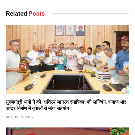
Related
Posts
मुख्यमंत्री धामी ने की ‘क्षत्रिय जागरण स्मारिका’ की लॉन्चिंग, समाज और
राष्ट्र निर्माण में युवाओं से मांगा सहयोग
AUGUST 9, 2026