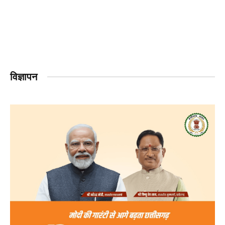
विज्ञापन