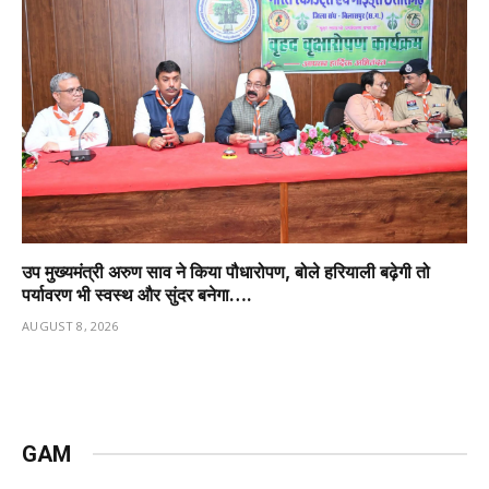
उप मुख्यमंत्री अरुण साव ने किया पौधारोपण, बोले हरियाली बढ़ेगी तो
पर्यावरण भी स्वस्थ और सुंदर बनेगा….
AUGUST 8, 2026
GAM