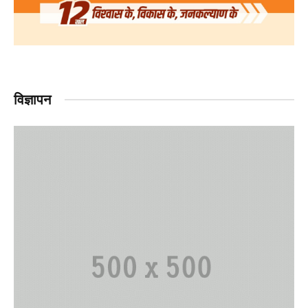
विज्ञापन