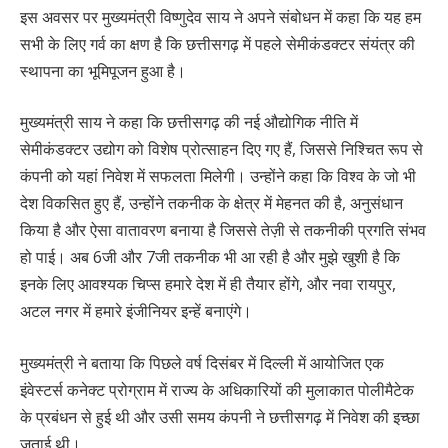
इस अवसर पर मुख्यमंत्री विष्णुदेव साय ने अपने संबोधन में कहा कि यह हम
सभी के लिए गर्व का क्षण है कि छत्तीसगढ़ में पहले सेमीकंडक्टर संयंत्र की
स्थापना का भूमिपूजन हुआ है।
मुख्यमंत्री साय ने कहा कि छत्तीसगढ़ की नई औद्योगिक नीति में
सेमीकंडक्टर उद्योग को विशेष प्रोत्साहन दिए गए हैं, जिससे निश्चित रूप से
कंपनी को यहां निवेश में सफलता मिलेगी। उन्होंने कहा कि विश्व के जो भी
देश विकसित हुए हैं, उन्होंने तकनीक के क्षेत्र में मेहनत की है, अनुसंधान
किया है और ऐसा वातावरण बनाया है जिससे तेज़ी से तकनीकी प्रगति संभव
हो पाई। अब 6जी और 7जी तकनीक भी आ रही है और मुझे खुशी है कि
इनके लिए आवश्यक चिप्स हमारे देश में ही तैयार होंगे, और नवा रायपुर,
अटल नगर में हमारे इंजीनियर इन्हें बनाएंगे।
मुख्यमंत्री ने बताया कि पिछले वर्ष दिसंबर में दिल्ली में आयोजित एक
इंवेस्टर्स कनेक्ट प्रोग्राम में राज्य के अधिकारियों की मुलाकात पोलीमैटेक
के प्रबंधन से हुई थी और उसी समय कंपनी ने छत्तीसगढ़ में निवेश की इच्छा
जताई थी।