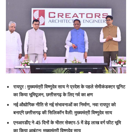
रायपुर : मुख्यमंत्री विष्णुदेव साय ने प्रदेश के पहले सेमीकंडक्टर यूनिट
का किया भूमिपूजन, छत्तीसगढ़ के लिए गर्व का क्षण
नई औद्योगिक नीति से नई संभावनाओं का निर्माण, नवा रायपुर को
बनाएंगे छत्तीसगढ़ की सिलिकॉन वैली: मुख्यमंत्री विष्णुदेव साय
एनआरडीए ने 45 दिनों के भीतर सेक्टर-5 में डेढ़ लाख वर्ग फीट भूमि
का किया आबंटन: मुख्यमंत्री विष्णुदेव साय