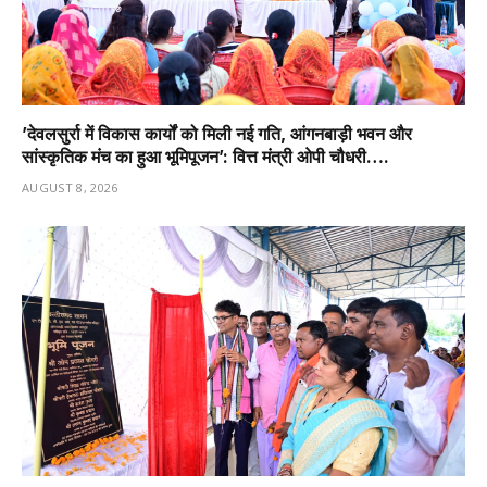
’देवलसुर्रा में विकास कार्यों को मिली नई गति, आंगनबाड़ी भवन और
सांस्कृतिक मंच का हुआ भूमिपूजन’: वित्त मंत्री ओपी चौधरी….
AUGUST 8, 2026