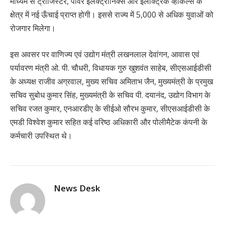
माध्यम से ट्रांजिस्टर, पावर इलेक्ट्रॉनिक्स और इलेक्ट्रिक व्हीकल्स के
क्षेत्र में नई ऊँचाई प्राप्त होगी। इससे राज्य में 5,000 से अधिक युवाओं को
रोजगार मिलेगा।
इस अवसर पर वाणिज्य एवं उद्योग मंत्री लखनलाल देवांगन, आवास एवं
पर्यावरण मंत्री ओ. पी. चौधरी, विधायक गुरु खुशवंत साहेब, सीएसआईडीसी
के अध्यक्ष राजीव अग्रवाल, मुख्य सचिव अमिताभ जैन, मुख्यमंत्री के प्रमुख
सचिव सुबोध कुमार सिंह, मुख्यमंत्री के सचिव पी. दयानंद, उद्योग विभाग के
सचिव रजत कुमार, एनआरडीए के सीईओ सौरभ कुमार, सीएसआईडीसी के
एमडी विश्वेश कुमार सहित कई वरिष्ठ अधिकारी और पोलीमैटेक कंपनी के
कर्मचारी उपस्थित थे।
News Desk