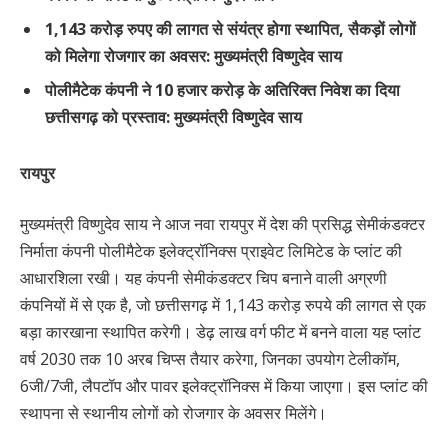
1,143 करोड़ रुपए की लागत से संयंत्र होगा स्थापित, सैकड़ों लोगों
को मिलेगा रोजगार का अवसर: मुख्यमंत्री विष्णुदेव साय
पोलीमैटेक कंपनी ने 10 हजार करोड़ के अतिरिक्त निवेश का दिया
छत्तीसगढ़ को प्रस्ताव: मुख्यमंत्री विष्णुदेव साय
रायपुर
मुख्यमंत्री विष्णुदेव साय ने आज नवा रायपुर में देश की प्रसिद्ध सेमीकंडक्टर
निर्माता कंपनी पोलीमैटेक इलेक्ट्रॉनिक्स प्राइवेट लिमिटेड के प्लांट की
आधारशिला रखी। यह कंपनी सेमीकंडक्टर चिप बनाने वाली अग्रणी
कंपनियों में से एक है, जो छत्तीसगढ़ में 1,143 करोड़ रुपये की लागत से एक
बड़ा कारखाना स्थापित करेगी। डेढ़ लाख वर्ग फीट में बनने वाला यह प्लांट
वर्ष 2030 तक 10 अरब चिप्स तैयार करेगा, जिनका उपयोग टेलीकॉम,
6जी/7जी, लैपटॉप और पावर इलेक्ट्रॉनिक्स में किया जाएगा। इस प्लांट की
स्थापना से स्थानीय लोगों को रोजगार के अवसर मिलेंगे।