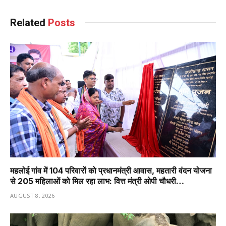
Related
Posts
महलोई गांव में 104 परिवारों को प्रधानमंत्री आवास, महतारी वंदन योजना
से 205 महिलाओं को मिल रहा लाभ: वित्त मंत्री ओपी चौधरी…
AUGUST 8, 2026