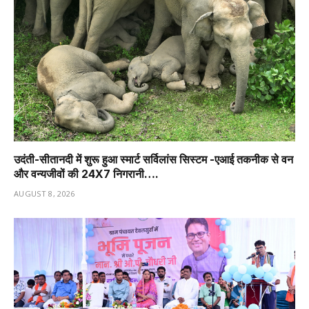
उदंती-सीतानदी में शुरू हुआ स्मार्ट सर्विलांस सिस्टम -एआई तकनीक से वन
और वन्यजीवों की 24X7 निगरानी….
AUGUST 8, 2026