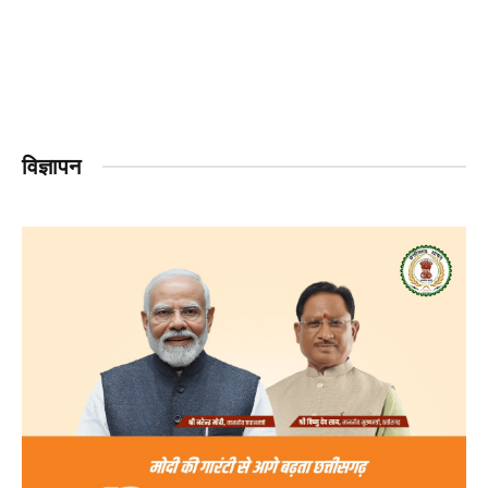
विज्ञापन