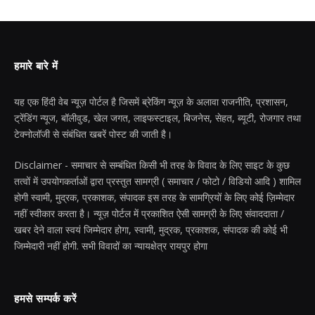
हमारे बारे में
यह एक हिंदी वेब न्यूज़ पोर्टल है जिसमें ब्रेकिंग न्यूज़ के अलावा राजनीति, प्रशासन,
ट्रेंडिंग न्यूज, बॉलीवुड, खेल जगत, लाइफस्टाइल, बिजनेस, सेहत, ब्यूटी, रोजगार तथा
टेक्नोलॉजी से संबंधित खबरें पोस्ट की जाती है।
Disclaimer - समाचार से सम्बंधित किसी भी तरह के विवाद के लिए साइट के कुछ
तत्वों में उपयोगकर्ताओं द्वारा प्रस्तुत सामग्री ( समाचार / फोटो / विडियो आदि ) शामिल
होगी स्वामी, मुद्रक, प्रकाशक, संपादक इस तरह के सामग्रियों के लिए कोई ज़िम्मेदार
नहीं स्वीकार करता है। न्यूज़ पोर्टल में प्रकाशित ऐसी सामग्री के लिए संवाददाता /
खबर देने वाला स्वयं जिम्मेदार होगा, स्वामी, मुद्रक, प्रकाशक, संपादक की कोई भी
जिम्मेदारी नहीं होगी. सभी विवादों का न्यायक्षेत्र रायपुर होगा
हमसे सम्पर्क करें