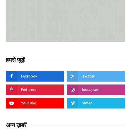
हमसे जुड़ें
Facebook
Twitter
Pinterest
Instagram
YouTube
Vimeo
अन्य ख़बरें