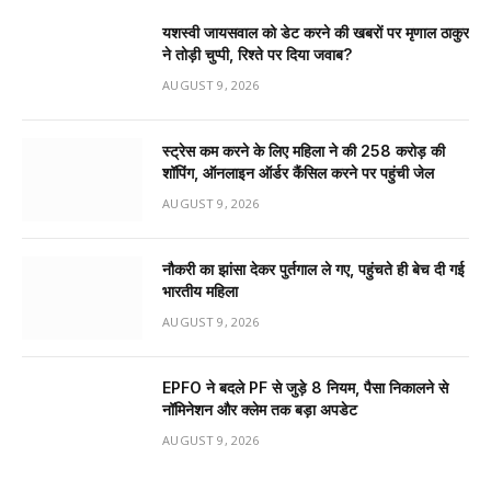
यशस्वी जायसवाल को डेट करने की खबरों पर मृणाल ठाकुर
ने तोड़ी चुप्पी, रिश्ते पर दिया जवाब?
AUGUST 9, 2026
स्ट्रेस कम करने के लिए महिला ने की ₹258 करोड़ की
शॉपिंग, ऑनलाइन ऑर्डर कैंसिल करने पर पहुंची जेल
AUGUST 9, 2026
नौकरी का झांसा देकर पुर्तगाल ले गए, पहुंचते ही बेच दी गई
भारतीय महिला
AUGUST 9, 2026
EPFO ने बदले PF से जुड़े 8 नियम, पैसा निकालने से
नॉमिनेशन और क्लेम तक बड़ा अपडेट
AUGUST 9, 2026