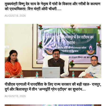
मुख्यमंत्री विष्णु देव साय के नेतृत्व में गांवों के विकास और गरीबों के कल्याण
को प्राथमिकता: वित्त मंत्री ओपी चौधरी….
AUGUST 8, 2026
पीडीएस प्रणाली में पारदर्शिता के लिए राज्य सरकार की बड़ी पहल- रायपुर,
दुर्ग और बिलासपुर में तीन ‘अन्नपूर्ति ग्रेन एटीएम‘ का शुभारंभ…
AUGUST 8, 2026