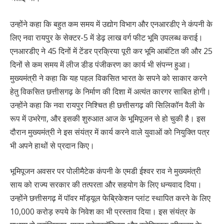
उन्होंने कहा कि बहुत कम समय में उद्योग विभाग और एनआरडीए ने कंपनी के
लिए नवा रायपुर के सेक्टर-5 में डेढ़ लाख वर्ग फीट भूमि उपलब्ध कराई।
एनआरडीए ने 45 दिनों में टेंडर प्रक्रिया पूरी कर भूमि आबंटित की और 25
दिनों से कम समय में लीज डीड पंजीकरण का कार्य भी संपन्न हुआ।
मुख्यमंत्री ने कहा कि यह पहल विकसित भारत के सपने को साकार करने
हेतु विकसित छत्तीसगढ़ के निर्माण की दिशा में अत्यंत कारगर साबित होगी।
उन्होंने कहा कि नवा रायपुर निश्चित ही छत्तीसगढ़ की सिलिकॉन वैली के
रूप में उभरेगा, और इसकी शुरुआत आज के भूमिपूजन से हो चुकी है। इस
दौरान मुख्यमंत्री ने इस संयंत्र में कार्य करने वाले युवाओं को नियुक्ति पत्र
भी अपने हाथों से प्रदान किए।
भूमिपूजन अवसर पर पोलीमैटेक कंपनी के एमडी ईश्वर राव ने मुख्यमंत्री
साय को राज्य सरकार की तत्परता और सहयोग के लिए धन्यवाद दिया।
उन्होंने छत्तीसगढ़ में पॉवर मॉड्यूल फेब्रिकेशन प्लांट स्थापित करने के लिए
10,000 करोड़ रुपये के निवेश का भी प्रस्ताव दिया। इस संयंत्र के