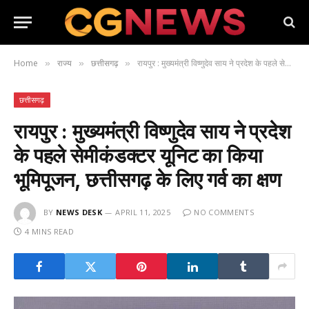
Home
राज्य
छत्तीसगढ़
रायपुर : मुख्यमंत्री विष्णुदेव साय ने प्रदेश के पहले सेमीकंडक्टर यूनिट का किया भूमिपूजन, छत्तीसगढ़ के लिए गर्व का क्षण
»
»
»
छत्तीसगढ़
रायपुर : मुख्यमंत्री विष्णुदेव साय ने प्रदेश
के पहले सेमीकंडक्टर यूनिट का किया
भूमिपूजन, छत्तीसगढ़ के लिए गर्व का क्षण
BY
NEWS DESK
APRIL 11, 2025
NO COMMENTS
4 MINS READ