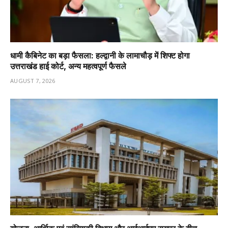
धामी कैबिनेट का बड़ा फैसला: हल्द्वानी के लामाचौड़ में शिफ्ट होगा
उत्तराखंड हाई कोर्ट, अन्य महत्वपूर्ण फैसले
AUGUST 7, 2026