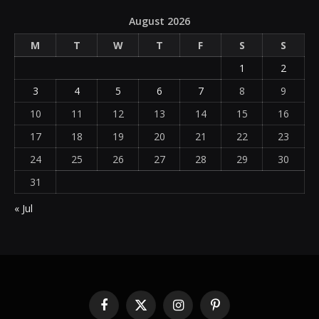
August 2026
M
T
W
T
F
S
S
1
2
3
4
5
6
7
8
9
10
11
12
13
14
15
16
17
18
19
20
21
22
23
24
25
26
27
28
29
30
31
« Jul
Facebook
X
Instagram
Pinterest