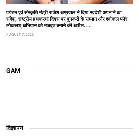
पर्यटन एवं संस्कृति मंत्री राजेश अग्रवाल ने दिया स्वदेशी अपनाने का
संदेश, राष्ट्रीय हथकरघा दिवस पर बुनकरों के सम्मान और श्वोकल फॉर
लोकलश् अभियान को मजबूत बनाने की अपील…..
AUGUST 7, 2026
GAM
विज्ञापन