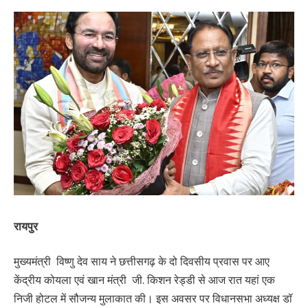
रायपुर
मुख्यमंत्री विष्णु देव साय ने छत्तीसगढ़ के दो दिवसीय प्रवास पर आए
केंद्रीय कोयला एवं खान मंत्री जी. किशन रेड्डी से आज रात यहां एक
निजी होटल में सौजन्य मुलाकात की। इस अवसर पर विधानसभा अध्यक्ष डॉ