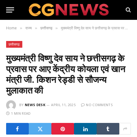
Home
राज्य
छत्तीसगढ़
मुख्यमंत्री विष्णु देव साय ने छत्तीसगढ़ के प्रवास पर आए केंद्रीय कोयला एवं खान मंत्री जी. किशन रेड्डी से सौजन्य मुलाकात की
»
»
»
छत्तीसगढ़
मुख्यमंत्री विष्णु देव साय ने छत्तीसगढ़ के
प्रवास पर आए केंद्रीय कोयला एवं खान
मंत्री जी. किशन रेड्डी से सौजन्य
मुलाकात की
BY
NEWS DESK
APRIL 11, 2025
NO COMMENTS
1 MIN READ