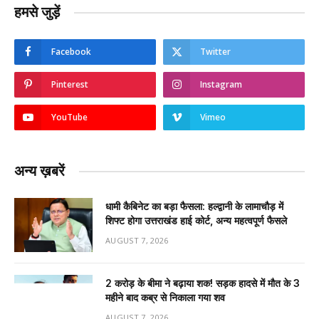
हमसे जुड़ें
Facebook
Twitter
Pinterest
Instagram
YouTube
Vimeo
अन्य ख़बरें
धामी कैबिनेट का बड़ा फैसला: हल्द्वानी के लामाचौड़ में
शिफ्ट होगा उत्तराखंड हाई कोर्ट, अन्य महत्वपूर्ण फैसले
AUGUST 7, 2026
2 करोड़ के बीमा ने बढ़ाया शक! सड़क हादसे में मौत के 3
महीने बाद कब्र से निकाला गया शव
AUGUST 7, 2026