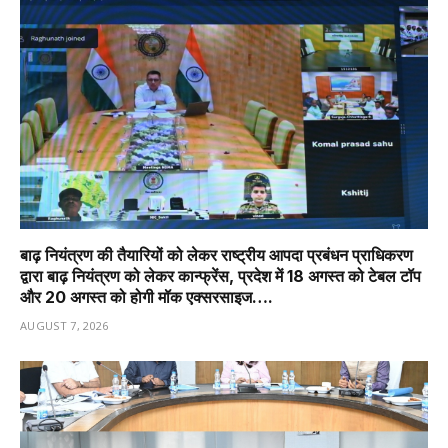
बाढ़ नियंत्रण की तैयारियों को लेकर राष्ट्रीय आपदा प्रबंधन प्राधिकरण
द्वारा बाढ़ नियंत्रण को लेकर कान्फ्रेंस, प्रदेश में 18 अगस्त को टेबल टॉप
और 20 अगस्त को होगी मॉक एक्सरसाइज….
AUGUST 7, 2026