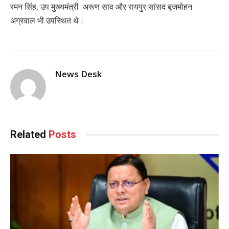
रमन सिंह, उप मुख्यमंत्री अरूण साव और रायपुर सांसद बृजमोहन
अग्रवाल भी उपस्थित थे।
News Desk
Related
Posts