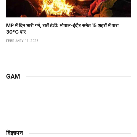
MP में दिन भारी गर्म, रातें ठंडी: भोपाल-इंदौर समेत 15 शहरों में पारा
30°C पार
FEBRUARY 11, 2026
GAM
विज्ञापन