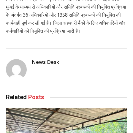
मुम्बई के माध्यम से अधिकारियों और समिति प्रबंधकों की नियुक्ति प्रक्रिया
के अंतर्गत 36 अधिकारियों और 1358 समिति प्रबंधकों की नियुक्ति की
कार्यवाही पूर्ण कर ली गई है। जिला सहकारी बैंकों के लिए अधिकारियों और
कर्मचारियों की नियुक्ति की प्रक्रिया जारी है।
News Desk
Related
Posts