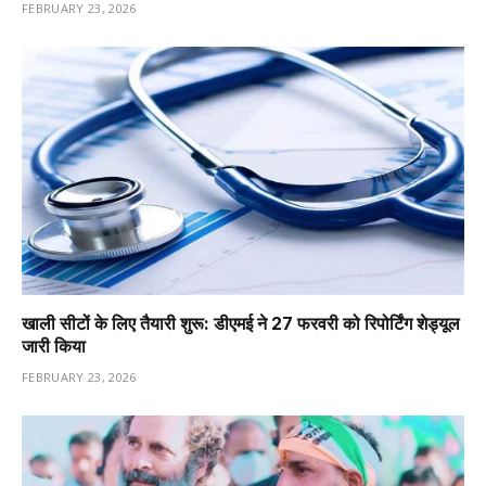
FEBRUARY 23, 2026
खाली सीटों के लिए तैयारी शुरू: डीएमई ने 27 फरवरी को रिपोर्टिंग शेड्यूल
जारी किया
FEBRUARY 23, 2026