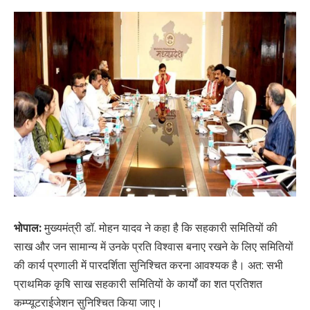
भोपाल:
मुख्यमंत्री डॉ. मोहन यादव ने कहा है कि सहकारी समितियों की
साख और जन सामान्य में उनके प्रति विश्वास बनाए रखने के लिए समितियों
की कार्य प्रणाली में पारदर्शिता सुनिश्चित करना आवश्यक है। अत: सभी
प्राथमिक कृषि साख सहकारी समितियों के कार्यों का शत प्रतिशत
कम्प्यूटराईजेशन सुनिश्चित किया जाए।