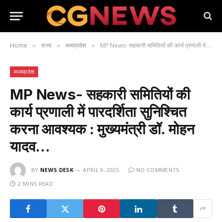
Home
राज्य
मध्यप्रदेश
MP News- सहकारी समितियों की कार्य प्रणाली में पारदर्शिता सुनिश्चित करना आवश्यक : मुख्यमंत्री डॉ. मोहन यादव…
»
»
»
मध्यप्रदेश
MP News- सहकारी समितियों की
कार्य प्रणाली में पारदर्शिता सुनिश्चित
करना आवश्यक : मुख्यमंत्री डॉ. मोहन
यादव…
BY
NEWS DESK
APRIL 9, 2025
NO COMMENTS
2 MINS READ