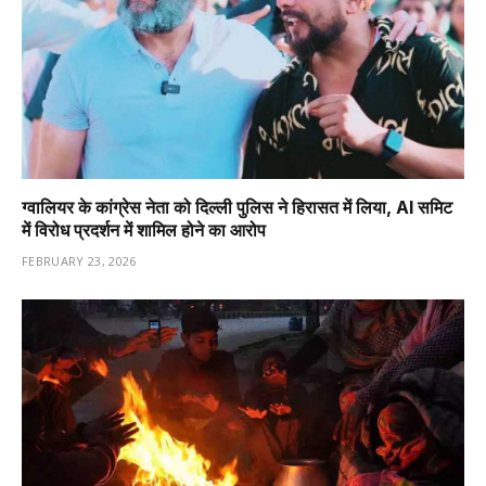
ग्वालियर के कांग्रेस नेता को दिल्ली पुलिस ने हिरासत में लिया, AI समिट
में विरोध प्रदर्शन में शामिल होने का आरोप
FEBRUARY 23, 2026