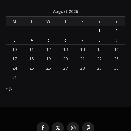
August 2026
M
T
W
T
F
S
S
1
2
3
4
5
6
7
8
9
10
11
12
13
14
15
16
17
18
19
20
21
22
23
24
25
26
27
28
29
30
31
« Jul
Facebook
X
Instagram
Pinterest