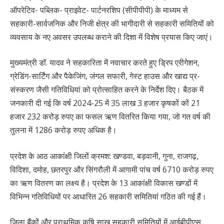
ऑपरेटिव- पब्लिक- प्राइवेट- पार्टनरशिप (सीपीपीपी) के माध्यम से
सहकारी-सार्वजनिक और निजी क्षेत्र की भागीदारी से सहकारी समितियों को
व्यवसाय के नए अवसर उपलब्ध कराने की दिशा में विशेष प्रयास किए जाएं।
मुख्यमंत्री डॉ. यादव ने सहकारिता में नवाचार करते हुए ड्रिप एरीगेशन,
ग्रेडिंग-सार्टिंग और पैकेजिंग, जंगल सफारी, गेस्ट हाउस और खाद्य प्र-
संस्करण जैसी गतिविधियां को प्रोत्साहित करने के निर्देश दिए।
बैठक में
जनकारी दी गई कि वर्ष 2024-25 में 35 लाख 3 हजार कृषकों कों 21
हजार 232 करोड़ रुपए का फसल ऋण वितरित किया गया, जो गत वर्ष की
तुलना में 1286 करोड़ रुपए अधिक है।
प्रदेश के आठ आकांक्षी जिलों क्रमश: खण्डवा, बड़वानी, गुना, राजगढ़,
विदिशा, दमोह, छतरपुर और सिंगरौली में आगामी पांच वर्ष 6710 करोड़ रुपए
का ऋण वितरण का लक्ष्य है। प्रदेश के 13 आकांक्षी विकास खण्डों में
विभिन्न गतिविधियों पर आधारित 26 सहकारी समितियां गठित की गई हैं।
जिला बैंकों और प्राथमिक कृषि साख सहकारी समितियों में आईबीपीएस