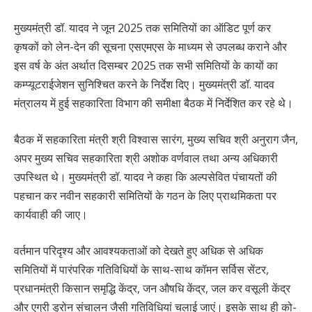
मुख्यमंत्री डॉ. यादव ने जून 2025 तक समितियों का ऑडिट पूर्ण कर
कृषकों को लेन-देन की सूचना एसएमएस के माध्यम से उपलब्ध कराने और
इस वर्ष के अंत अर्थात दिसम्बर 2025 तक सभी समितियों के कायों का
कम्प्यूटराईजेशन सु‍निश्चित करने के निर्देश दिए। मुख्यमंत्री डॉ. यादव
मंत्रालय में हुई सहकारिता विभाग की समीक्षा बैठक में निर्देशित कर रहे थे।
बैठक में सहकारिता मंत्री श्री विश्वास सारंग, मुख्य सचिव श्री अनुराग जैन,
अपर मुख्य सचिव सहकारिता श्री अशोक वर्णवाल तथा अन्य अधिकारी
उपस्थित थे।
मुख्यमंत्री डॉ. यादव ने कहा कि अल्पसेवित पंचायतों की
पहचान कर नवीन सहकारी समितियों के गठन के लिए प्राथमिकता पर
कार्यवाही की जाए।
वर्तमान परिदृश्य और आवश्यकताओं को देखते हुए अधिक से अधिक
समितियों में पारंपरिक गतिविधियों के साथ-साथ कॉमन सर्विस सेंटर,
प्रधानमंत्री किसान समृद्धि केंद्र, जन औषधि केंद्र, जल कर वसूली केंद्र
और एग्री ड्रोन संचालन जैसी गतिविधियां चलाई जाएं। इसके साथ ही को-