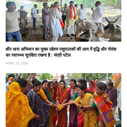
क्षीर धारा अभियान का मुख्य उद्देश्य पशुपालकों की आय में वृद्धि और गोवंश
का स्वास्थ्य सुरक्षित रखना है : मंत्री पटेल
APRIL 23, 2026