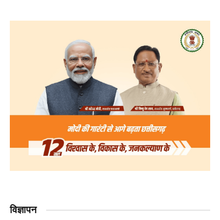
विज्ञापन