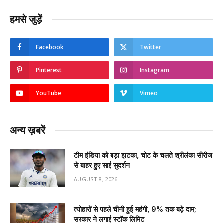
हमसे जुड़ें
Facebook
Twitter
Pinterest
Instagram
YouTube
Vimeo
अन्य ख़बरें
टीम इंडिया को बड़ा झटका, चोट के चलते श्रीलंका सीरीज
से बाहर हुए साई सुदर्शन
AUGUST 8, 2026
त्योहारों से पहले चीनी हुई महंगी, 9% तक बढ़े दाम;
सरकार ने लगाई स्टॉक लिमिट