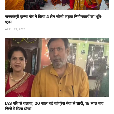
राज्यमंत्री कृष्णा गौर ने किया 4 लेन सीसी सड़क निर्माणकार्य का भूमि-
पूजन
APRIL 23, 2026
IAS पति से तलाक, 20 साल बड़े कांग्रेस नेता से शादी, 19 साल बाद
रिश्ते में मिला धोखा