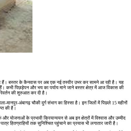
रहे हैं। बस्तर के कैनवास पर अब एक नई तस्वीर उभर कर सामने आ रही है। यह
ही हैं। कभी पिछड़ेपन और भय का पर्याय माने जाने बस्तर क्षेत्र में आज विकास की
रिवर्तन की शुरुआत कर दी है।
ला-मानपुर-अंबागढ़ चौकी दुर्ग संभाग का हिस्सा है। इन जिलों में पिछले 15 महीनों
प्त की है।
ोजनाओं के प्रभावी क्रियान्वयन से अब इन क्षेत्रों में विश्वास और उम्मीद
ात्र हितग्राहियों तक सुनिश्चित पहुंचाने का प्रयास भी लगातार जारी है।