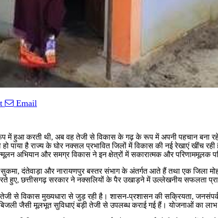
t
Email
रूप में हुआ करती थी, अब वह तेजी से विकास के गढ़ के रूप में अपनी पहचान बना 
 संभव हो पाया है राज्य के घोर नक्सल प्रभावित जिलों में विकास की नई रेखाएं खींच र
उन्मूलन अभियान और समग्र विकास ने इन क्षेत्रों में सकारात्मक और परिणाममूलक प
, सुकमा, दंतेवाड़ा और नारायणपुर बस्तर संभाग के अंतर्गत आते हैं तथा एक जिला मोह
े हुए, छत्तीसगढ़ सरकार ने नक्सलियों के पैर उखाड़ने में उल्लेखनीय सफलता प्रा
से विकास मुख्यधारा से जुड़ रही है। शासन-प्रशासन की सक्रियता, जनसंपर्क और य
 बिजली जैसी मूलभूत सुविधाएं बड़ी तेजी से उपलब्ध कराई गई हैं। योजनाओं का लाभ प