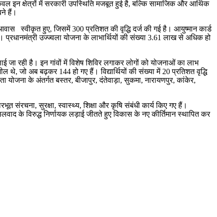
ल इन क्षेत्रों में सरकारी उपस्थिति मजबूत हुई है, बल्कि सामाजिक और आर्थिक
ने हैं।
 आवास स्वीकृत हुए, जिसमें 300 प्रतिशत की वृद्धि दर्ज की गई है। आयुष्मान कार्ड
। प्रधानमंत्री उज्ज्वला योजना के लाभार्थियों की संख्या 3.61 लाख से अधिक हो
चलाई जा रही है। इन गांवों में विशेष शिविर लगाकर लोगों को योजनाओं का लाभ
 थे, जो अब बढ़कर 144 हो गए हैं। विद्यार्थियों की संख्या में 20 प्रतिशत वृद्धि
ा योजना के अंतर्गत बस्तर, बीजापुर, दंतेवाड़ा, सुकमा, नारायणपुर, कांकेर,
 संरचना, सुरक्षा, स्वास्थ्य, शिक्षा और कृषि संबंधी कार्य किए गए हैं।
नक्सलवाद के विरुद्ध निर्णायक लड़ाई जीतते हुए विकास के नए कीर्तिमान स्थापित कर