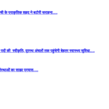
और केवची के प्राकृतिक शहद ने बटोरी सराहना….
ल पदों की स्वीकृति, दूरस्थ अंचलों तक पहुंचेगी बेहतर स्वास्थ्य सुविधा….
क संस्थाओं का साझा प्रयास….