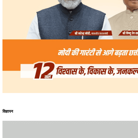
विज्ञापन