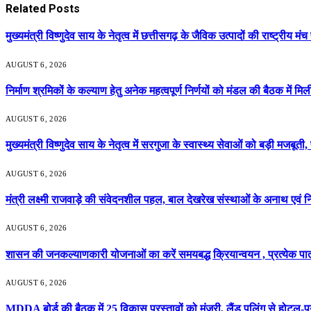
Related
Posts
मुख्यमंत्री विष्णुदेव साय के नेतृत्व में छत्तीसगढ़ के जैविक उत्पादों की राष्ट्र
AUGUST 6, 2026
निर्माण श्रमिकों के कल्याण हेतु अनेक महत्वपूर्ण निर्णयों को मंडल की बैठक में म
AUGUST 6, 2026
मुख्यमंत्री विष्णुदेव साय के नेतृत्व में सरगुजा के स्वास्थ्य सेवाओं को बड़ी मज
AUGUST 6, 2026
मंत्री लक्ष्मी राजवाड़े की संवेदनशील पहल, बाल देखरेख संस्थाओं के अनाथ एवं
AUGUST 6, 2026
शासन की जनकल्याणकारी योजनाओं का करें समयबद्ध क्रियान्वयन , प्रत्येक पात्
AUGUST 6, 2026
MDDA बोर्ड की बैठक में 25 विकास प्रस्तावों को मंजूरी, लैंड पूलिंग से होटल-