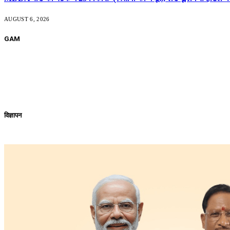
AUGUST 6, 2026
GAM
विज्ञापन