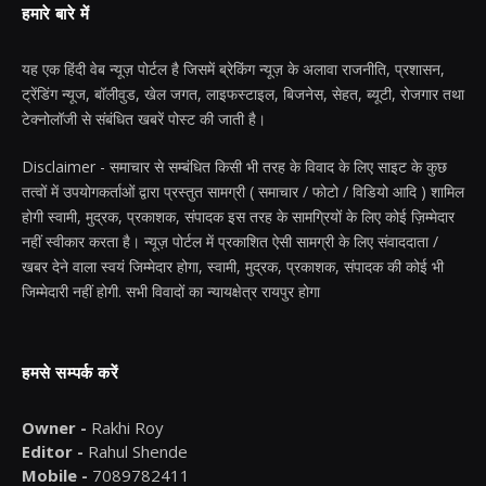
हमारे बारे में
यह एक हिंदी वेब न्यूज़ पोर्टल है जिसमें ब्रेकिंग न्यूज़ के अलावा राजनीति, प्रशासन,
ट्रेंडिंग न्यूज, बॉलीवुड, खेल जगत, लाइफस्टाइल, बिजनेस, सेहत, ब्यूटी, रोजगार तथा
टेक्नोलॉजी से संबंधित खबरें पोस्ट की जाती है।
Disclaimer - समाचार से सम्बंधित किसी भी तरह के विवाद के लिए साइट के कुछ
तत्वों में उपयोगकर्ताओं द्वारा प्रस्तुत सामग्री ( समाचार / फोटो / विडियो आदि ) शामिल
होगी स्वामी, मुद्रक, प्रकाशक, संपादक इस तरह के सामग्रियों के लिए कोई ज़िम्मेदार
नहीं स्वीकार करता है। न्यूज़ पोर्टल में प्रकाशित ऐसी सामग्री के लिए संवाददाता /
खबर देने वाला स्वयं जिम्मेदार होगा, स्वामी, मुद्रक, प्रकाशक, संपादक की कोई भी
जिम्मेदारी नहीं होगी. सभी विवादों का न्यायक्षेत्र रायपुर होगा
हमसे सम्पर्क करें
Owner -
Rakhi Roy
Editor -
Rahul Shende
Mobile -
7089782411