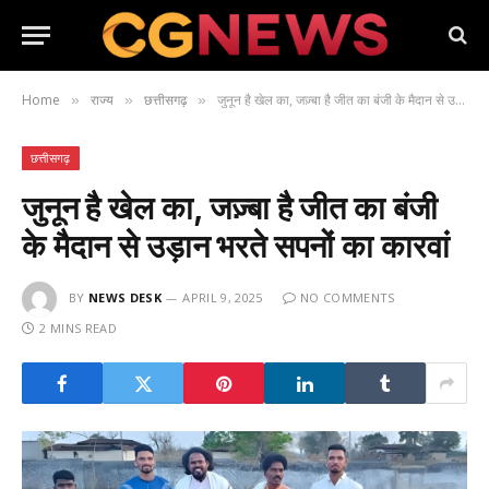
Home
राज्य
छत्तीसगढ़
जुनून है खेल का, जज़्बा है जीत का बंजी के मैदान से उड़ान भरते सपनों का कारवां
»
»
»
छत्तीसगढ़
जुनून है खेल का, जज़्बा है जीत का बंजी
के मैदान से उड़ान भरते सपनों का कारवां
BY
NEWS DESK
APRIL 9, 2025
NO COMMENTS
2 MINS READ