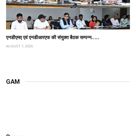
एनडीएमए एवं एनडीआरएफ की संयुक्त बैठक सम्पन्न…..
AUGUST 7, 2026
GAM