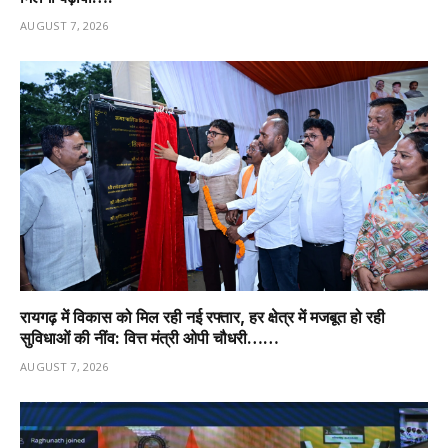
AUGUST 7, 2026
रायगढ़ में विकास को मिल रही नई रफ्तार, हर क्षेत्र में मजबूत हो रही
सुविधाओं की नींव: वित्त मंत्री ओपी चौधरी……
AUGUST 7, 2026