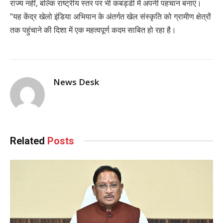
राज्य नहीं, बल्कि राष्ट्रीय स्तर पर भी कबड्डी में अपनी पहचान बनाएं।
"यह केंद्र खेलो इंडिया अभियान के अंतर्गत खेल संस्कृति को ग्रामीण क्षेत्रों
तक पहुंचाने की दिशा में एक महत्वपूर्ण कदम साबित हो रहा है।
News Desk
Related
Posts