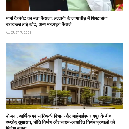
धामी कैबिनेट का बड़ा फैसला: हल्द्वानी के लामाचौड़ में शिफ्ट होगा
उत्तराखंड हाई कोर्ट, अन्य महत्वपूर्ण फैसले
AUGUST 7, 2026
योजना, आर्थिक एवं सांख्यिकी विभाग और आईआईएम रायपुर के बीच
एमओयू सुशासन, नीति निर्माण और साक्ष्य-आधारित निर्णय प्रणाली को
मिलेगा बढ़ावा….