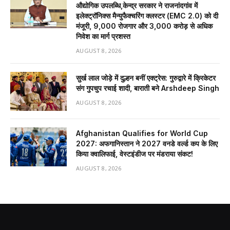
औद्योगिक उपलब्धि,केन्द्र सरकार ने राजनांदगांव में
इलेक्ट्रॉनिक्स मैन्युफैक्चरिंग क्लस्टर (EMC 2.0) को दी
मंजूरी, 9,000 रोजगार और ₹3,000 करोड़ से अधिक
निवेश का मार्ग प्रशस्त
AUGUST 8, 2026
सुर्ख लाल जोड़े में दुल्हन बनीं एक्ट्रेस: गुरुद्वारे में क्रिकेटर
संग गुपचुप रचाई शादी, बाराती बने Arshdeep Singh
AUGUST 8, 2026
Afghanistan Qualifies for World Cup
2027: अफगानिस्तान ने 2027 वनडे वर्ल्ड कप के लिए
किया क्वालिफाई, वेस्टइंडीज पर मंडराया संकट!
AUGUST 8, 2026