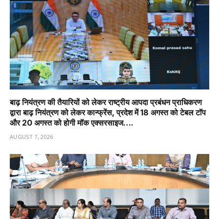
बाढ़ नियंत्रण की तैयारियों को लेकर राष्ट्रीय आपदा प्रबंधन प्राधिकरण
द्वारा बाढ़ नियंत्रण को लेकर कान्फ्रेंस, प्रदेश में 18 अगस्त को टेबल टॉप
और 20 अगस्त को होगी मॉक एक्सरसाइज….
AUGUST 7, 2026