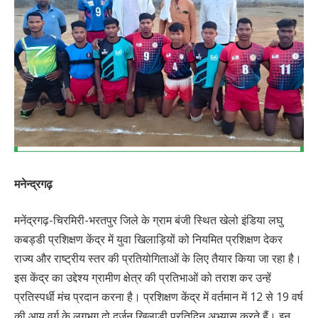
मनेन्द्रगढ़
मनेंद्रगढ़-चिरमिरी-भरतपुर जिले के ग्राम बंजी स्थित खेलो इंडिया लघु
कबड्डी प्रशिक्षण केंद्र में युवा खिलाड़ियों को नियमित प्रशिक्षण देकर
राज्य और राष्ट्रीय स्तर की प्रतियोगिताओं के लिए तैयार किया जा रहा है।
इस केंद्र का उद्देश्य ग्रामीण क्षेत्र की प्रतिभाओं को तराश कर उन्हें
प्रतिस्पर्धी मंच प्रदान करना है। प्रशिक्षण केंद्र में वर्तमान में 12 से 19 वर्ष
की आयु वर्ग के लगभग दो दर्जन खिलाड़ी प्रतिदिन अभ्यास करते हैं। इन