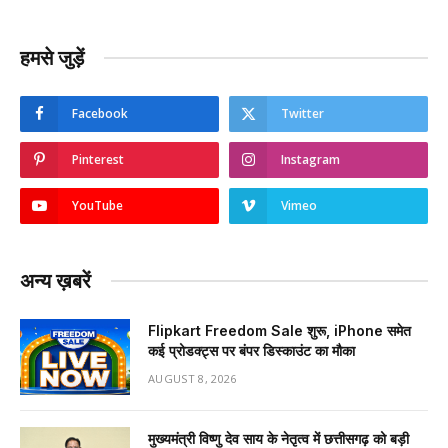
हमसे जुड़ें
Facebook
Twitter
Pinterest
Instagram
YouTube
Vimeo
अन्य ख़बरें
Flipkart Freedom Sale शुरू, iPhone समेत
कई प्रोडक्ट्स पर बंपर डिस्काउंट का मौका
AUGUST 8, 2026
मुख्यमंत्री विष्णु देव साय के नेतृत्व में छत्तीसगढ़ को बड़ी