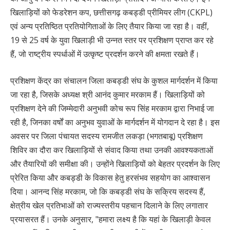
खिलाड़ियों को फेडरेशन कप, छत्तीसगढ़ कबड्डी प्रीमियर लीग (CKPL)
एवं अन्य प्रतिष्ठित प्रतियोगिताओं के लिए तैयार किया जा रहा है। वहीं,
19 से 25 वर्ष के युवा खिलाड़ी भी उन्नत स्तर पर प्रशिक्षण प्राप्त कर रहे
हैं, जो राष्ट्रीय स्पर्धाओं में उत्कृष्ट प्रदर्शन करने की क्षमता रखते हैं।
प्रशिक्षण केंद्र का संचालन जिला कबड्डी संघ के कुशल मार्गदर्शन में किया
जा रहा है, जिसके अध्यक्ष श्री आनंद कुमार मरकाम हैं। खिलाड़ियों को
प्रशिक्षण देने की जिम्मेदारी अनुभवी कोच रूप सिंह मरकाम द्वारा निभाई जा
रही है, जिनका वर्षों का अनुभव युवाओं के मार्गदर्शन में योगदान दे रहा है। इस
अवसर पर जिला पंचायत सदस्य रामजीत लकड़ा (भगतबाबू) प्रशिक्षण
शिविर का दौरा कर खिलाड़ियों से संवाद किया तथा उनकी आवश्यकताओं
और तैयारियों की समीक्षा की। उन्होंने खिलाड़ियों को बेहतर प्रदर्शन के लिए
प्रेरित किया और कबड्डी के विकास हेतु हरसंभव सहयोग का आश्वासन
दिया। आनन्द सिंह मरकाम, जो कि कबड्डी संघ के सक्रिय सदस्य हैं,
क्षेत्रीय खेल प्रतिभाओं को राज्यस्तरीय पहचान दिलाने के लिए लगातार
प्रयासरत हैं। उनके अनुसार, "हमारा लक्ष्य है कि यहां के खिलाड़ी केवल