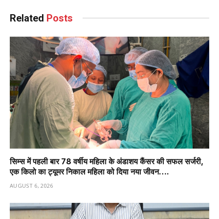
Related
Posts
सिम्स में पहली बार 78 वर्षीय महिला के अंडाशय कैंसर की सफल सर्जरी,
एक किलो का ट्यूमर निकाल महिला को दिया नया जीवन….
AUGUST 6, 2026