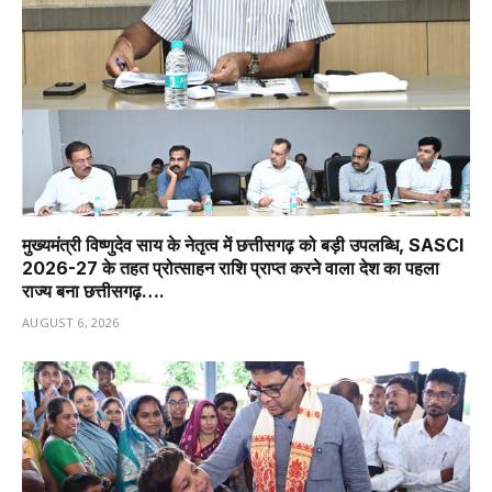
मुख्यमंत्री विष्णुदेव साय के नेतृत्व में छत्तीसगढ़ को बड़ी उपलब्धि, SASCI
2026-27 के तहत प्रोत्साहन राशि प्राप्त करने वाला देश का पहला
राज्य बना छत्तीसगढ़….
AUGUST 6, 2026