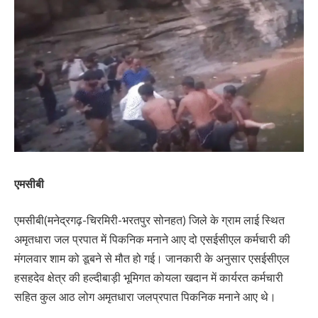
एमसीबी
एमसीबी(मनेद्रगढ़-चिरमिरी-भरतपुर सोनहत) जिले के ग्राम लाई स्थित
अमृतधारा जल प्रपात में पिकनिक मनाने आए दो एसईसीएल कर्मचारी की
मंगलवार शाम को डूबने से मौत हो गई। जानकारी के अनुसार एसईसीएल
हसहदेव क्षेत्र की हल्दीबाड़ी भूमिगत कोयला खदान में कार्यरत कर्मचारी
सहित कुल आठ लोग अमृतधारा जलप्रपात पिकनिक मनाने आए थे।