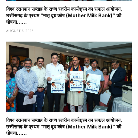
विश्व स्तनपान सप्ताह के राज्य स्तरीय कार्यक्रम का सफल आयोजन,
छत्तीसगढ़ के प्रथम “मातृ दूध कोष (Mother Milk Bank)” की
घोषणा……
AUGUST 6, 2026
विश्व स्तनपान सप्ताह के राज्य स्तरीय कार्यक्रम का सफल आयोजन,
छत्तीसगढ़ के प्रथम “मातृ दूध कोष (Mother Milk Bank)” की
घोषणा……