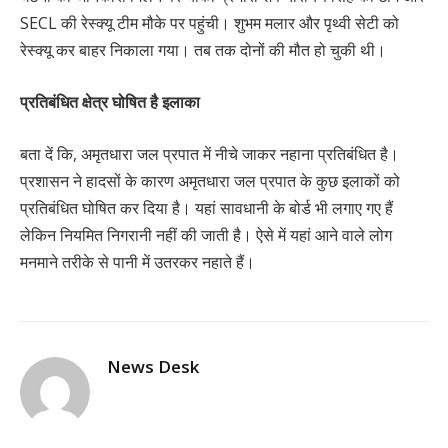
SECL की रेस्क्यू टीम मौके पर पहुंची। शुभम मलार और पृथ्वी सेटी को
रेस्क्यू कर बाहर निकाला गया। तब तक दोनों की मौत हो चुकी थी।
प्रतिबंधित क्षेत्र घोषित है इलाका
बता दें कि, अमृतधारा जल प्रपात में नीचे जाकर नहाना प्रतिबंधित है।
प्रशासन ने हादसों के कारण अमृतधारा जल प्रपात के कुछ इलाकों को
प्रतिबंधित घोषित कर दिया है। यहां सावधानी के बोर्ड भी लगाए गए हैं
लेकिन नियमित निगरानी नहीं की जाती है। ऐसे में यहां आने वाले लोग
मनमाने तरीके से पानी में उतरकर नहाते हैं।
News Desk