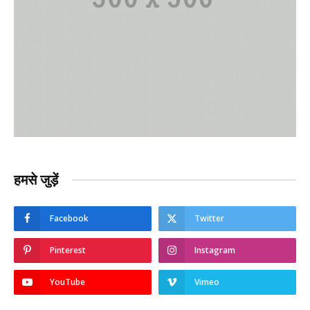
हमसे जुड़ें
Facebook
Twitter
Pinterest
Instagram
YouTube
Vimeo