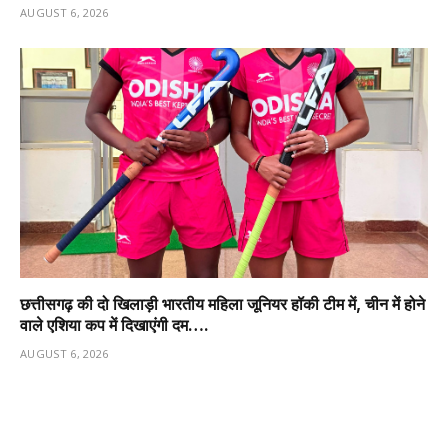
AUGUST 6, 2026
छत्तीसगढ़ की दो खिलाड़ी भारतीय महिला जूनियर हॉकी टीम में, चीन में होने
वाले एशिया कप में दिखाएंगी दम….
AUGUST 6, 2026