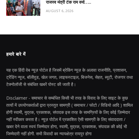
राजस्व मंत्री टंक राम वर्मा…..
AUGUST 6, 2026
हमारे बारे में
यह एक हिंदी वेब न्यूज़ पोर्टल है जिसमें ब्रेकिंग न्यूज़ के अलावा राजनीति, प्रशासन,
ट्रेंडिंग न्यूज, बॉलीवुड, खेल जगत, लाइफस्टाइल, बिजनेस, सेहत, ब्यूटी, रोजगार तथा
टेक्नोलॉजी से संबंधित खबरें पोस्ट की जाती है।
Disclaimer - समाचार से सम्बंधित किसी भी तरह के विवाद के लिए साइट के कुछ
तत्वों में उपयोगकर्ताओं द्वारा प्रस्तुत सामग्री ( समाचार / फोटो / विडियो आदि ) शामिल
होगी स्वामी, मुद्रक, प्रकाशक, संपादक इस तरह के सामग्रियों के लिए कोई ज़िम्मेदार
नहीं स्वीकार करता है। न्यूज़ पोर्टल में प्रकाशित ऐसी सामग्री के लिए संवाददाता /
खबर देने वाला स्वयं जिम्मेदार होगा, स्वामी, मुद्रक, प्रकाशक, संपादक की कोई भी
जिम्मेदारी नहीं होगी. सभी विवादों का न्यायक्षेत्र रायपुर होगा