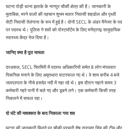
घटना पोड़ी थाना इलाके के नागपुर चौकी क्षेत्र की है। जानकारी के
मुताबिक, मरने वालों की पहचान शुभम मलार निवासी शहडोल और पृथ्वी
सेटी निवासी तेलंगाना के रूप में हुई है। दोनों SECL के अंडर मैनेजर के पद
पर पदस्थ थे। पुलिस ने शवों को पोस्टमॉर्टम के लिए मनेंद्रगढ़ सामुदायिक
स्वास्थ्य केंद्र भेज दिया है।
जानिए क्या है पूरा मामला
दरअसल, SECL चिरमिरी में पदस्थ अधिकारियों समेत 8 लोग मंगलवार
पिकनिक मनाने के लिए अमृतधारा वाटरफाल गए थे। वे शाम करीब 4 बजे
जलप्रपात के नीचे हसदेव नदी में नहा रहे थे। इस दौरान नहाने समय 3
कर्मचारी गहरे पानी में चले गए और डूबने लगे। एक कर्मचारी किसी तरह
निकलने में सफल रहा।
दो घंटे की मशक्कत के बाद निकाला गया शव
घटना की जानकारी मिलने पर चौकी प्रभारी शेष नारायण सिंह की टीम और