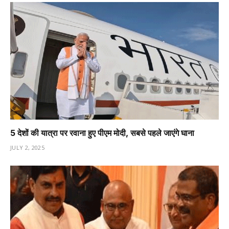
5 देशों की यात्रा पर रवाना हुए पीएम मोदी, सबसे पहले जाएंगे घाना
JULY 2, 2025