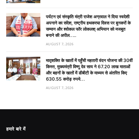
पर्यटन एवं संस्कृति मंत्री राजेश अग्रवाल ने दिया स्वदेशी
अपनाने का संदेश, राष्ट्रीय हथकरघा दिवस पर बुनकरों के
सम्मान और श्वोकल फॉर लोकलश् अभियान को मजबूत
बनाने की अपील…..
AUGUST 7, 2026
मातृशक्ति के खातों में पहुँची महतारी वंदन योजना की 30वीं
किस्त, मुख्यमंत्री विष्णु देव साय ने 67.20 लाख माताओं
और बहनों के खातों में डीबीटी के माध्यम से अंतरित किए
630.55 करोड़ रुपये…
AUGUST 7, 2026
हमारे बारे में