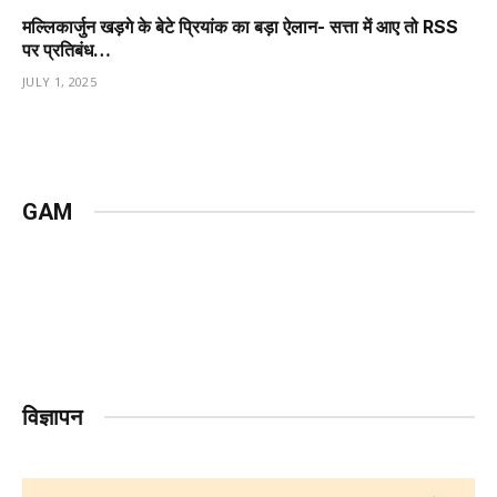
मल्लिकार्जुन खड़गे के बेटे प्रियांक का बड़ा ऐलान- सत्ता में आए तो RSS
पर प्रतिबंध…
JULY 1, 2025
GAM
विज्ञापन