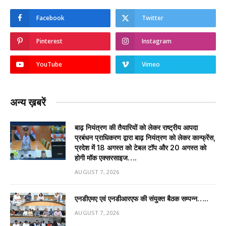
Facebook
Twitter
Pinterest
Instagram
YouTube
Vimeo
अन्य ख़बरें
बाढ़ नियंत्रण की तैयारियों को लेकर राष्ट्रीय आपदा
प्रबंधन प्राधिकरण द्वारा बाढ़ नियंत्रण को लेकर कान्फ्रेंस,
प्रदेश में 18 अगस्त को टेबल टॉप और 20 अगस्त को
होगी मॉक एक्सरसाइज….
AUGUST 7, 2026
एनडीएमए एवं एनडीआरएफ की संयुक्त बैठक सम्पन्न…..
AUGUST 7, 2026