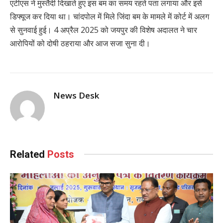
एटीएस ने मुस्तैदी दिखाते हुए इस बम का समय रहते पता लगाया और इसे
डिफ्यूज कर दिया था। चांदपोल में मिले जिंदा बम के मामले में कोर्ट में अलग
से सुनवाई हुई। 4 अप्रैल 2025 को जयपुर की विशेष अदालत ने चार
आरोपियों को दोषी ठहराया और आज सजा सुना दी।
News Desk
Related
Posts