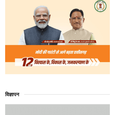
विज्ञापन