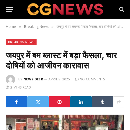
Home
Breaking News
जयपुर में बम ब्लास्ट में बड़ा फैसला, चार दोषियों को आजीवन कारावास
»
»
BREAKING NEWS
जयपुर में बम ब्लास्ट में बड़ा फैसला, चार
दोषियों को आजीवन कारावास
BY
NEWS DESK
APRIL 8, 2025
NO COMMENTS
2 MINS READ