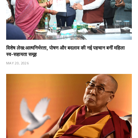
विशेष लेख:आत्मनिर्भरता, पोषण और बदलाव की नई पहचान बनीं महिला
स्व-सहायता समूह
MAY 20, 2026