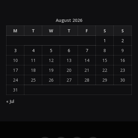
August 2026
M
T
W
T
F
S
S
1
2
3
4
5
6
7
8
9
10
11
12
13
14
15
16
17
18
19
20
21
22
23
24
25
26
27
28
29
30
31
« Jul