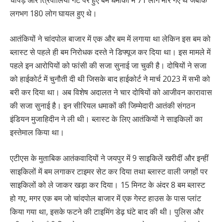
लगभग 180 लोग घायल हुए थे।
आतंकियों ने चांदपोल बाजार में एक और बम में लगाया था लेकिन इस बम को
ब्लास्ट से पहले ही बम निरोधक दस्ते ने डिफ्यूज कर दिया था। इस मामले में
पहले इन आरोपियों को फांसी की सजा सुनाई जा चुकी है। दोषियों ने सजा
को हाईकोर्ट में चुनौती दी थी जिसके बाद हाईकोर्ट ने मार्च 2023 में सभी को
बरी कर दिया था। अब विशेष अदालत ने चार दोषियों को आजीवन कारावास
की सजा सुनाई है। इन सीरियल धमाकों की जिम्मेदारी आतंकी संगठन
इंडियन मुजाहिदीन ने ली थी। ब्लास्ट के लिए आतंकियों ने साइकिलों का
इस्तेमाल किया था।
एटीएस के मुताबिक आतंकवादियों ने जयपुर में 9 साइकिलें खरीदीं और इन्हीं
साइकिलों में बम लगाकर टाइमर सेट कर दिया तथा ब्लास्ट वाली जगहों पर
साइकिलों को ले जाकर खड़ा कर दिया। 15 मिनट के अंदर 8 बम ब्लास्ट
हो गए, मगर एक बम जो चांदपोल बाजार में एक गेस्ट हाउस के पास प्लांट
किया गया था, इसके फटने की टाइमिंग डेढ़ घंटे बाद की थी। पुलिस और