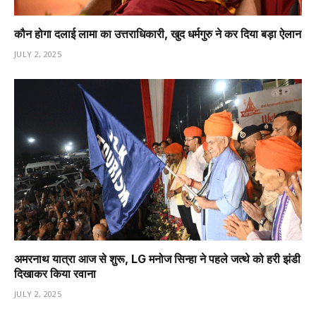
कौन होगा दलाई लामा का उत्तराधिकारी, खुद धर्मगुरु ने कर दिया बड़ा ऐलान
JULY 2, 2025
अमरनाथ यात्रा आज से शुरू, LG मनोज सिन्हा ने पहले जत्थे को हरी झंडी
दिखाकर किया रवाना
JULY 2, 2025