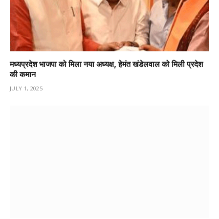
मध्यप्रदेश भाजपा को मिला नया अध्यक्ष, हेमंत खंडेलवाल को मिली प्रदेश
की कमान
JULY 1, 2025