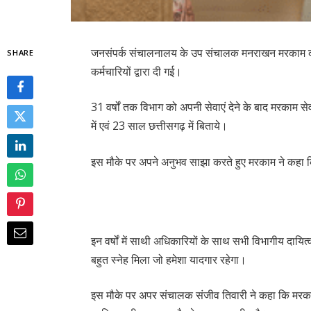
जनसंपर्क संचालनालय के उप संचालक मनराखन मरकाम को स
SHARE
कर्मचारियों द्वारा दी गई।
31 वर्षों तक विभाग को अपनी सेवाएं देने के बाद मरकाम से
में एवं 23 साल छत्तीसगढ़ में बिताये।
इस मौके पर अपने अनुभव साझा करते हुए मरकाम ने कहा कि 
इन वर्षों में साथी अधिकारियों के साथ सभी विभागीय दायित
बहुत स्नेह मिला जो हमेशा यादगार रहेगा।
इस मौके पर अपर संचालक संजीव तिवारी ने कहा कि मरकाम को