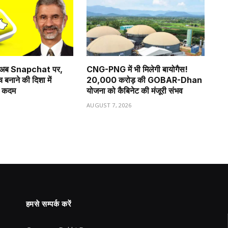
लय अब Snapchat पर,
CNG-PNG में भी मिलेगी बायोगैस!
 बनाने की दिशा में
₹20,000 करोड़ की GOBAR-Dhan
ा कदम
योजना को कैबिनेट की मंजूरी संभव
6
AUGUST 7, 2026
हमसे सम्पर्क करें