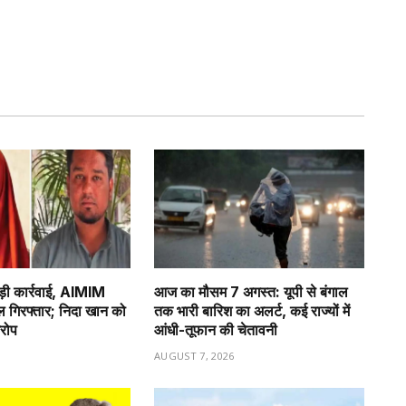
ड़ी कार्रवाई, AIMIM
आज का मौसम 7 अगस्त: यूपी से बंगाल
ेल गिरफ्तार; निदा खान को
तक भारी बारिश का अलर्ट, कई राज्यों में
आरोप
आंधी-तूफान की चेतावनी
6
AUGUST 7, 2026