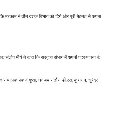
 कि मरकाम ने तीन दशक विभाग को दिये और पूरी मेहनत से अपना
 संतोष मौर्य ने कहा कि सरगुजा संभाग में अपनी पदस्थापना के
त संचालक पंकज गुप्ता, धनंजय राठौर, डी.एस. कुशराम, सुरेंद्र