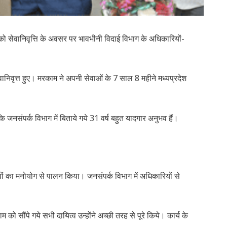
ेवानिवृत्ति के अवसर पर भावभीनी विदाई विभाग के अधिकारियों-
वानिवृत्त हुए। मरकाम ने अपनी सेवाओं के 7 साल 8 महीने मध्यप्रदेश
जनसंपर्क विभाग में बिताये गये 31 वर्ष बहुत यादगार अनुभव हैं।
्वों का मनोयोग से पालन किया। जनसंपर्क विभाग में अधिकारियों से
 सौंपे गये सभी दायित्व उन्होंने अच्छी तरह से पूरे किये। कार्य के