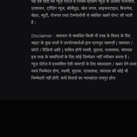
यह एक हिंदी वेब न्यूज़ पोर्टल है जिसमें ब्रेकिंग न्यूज़ के अलावा राजनीति,
प्रशासन, ट्रेंडिंग न्यूज, बॉलीवुड, खेल जगत, लाइफस्टाइल, बिजनेस,
सेहत, ब्यूटी, रोजगार तथा टेक्नोलॉजी से संबंधित खबरें पोस्ट की जाती
है।
Disclaimer - समाचार से सम्बंधित किसी भी तरह के विवाद के लिए
साइट के कुछ तत्वों में उपयोगकर्ताओं द्वारा प्रस्तुत सामग्री ( समाचार /
फोटो / विडियो आदि ) शामिल होगी स्वामी, मुद्रक, प्रकाशक, संपादक
इस तरह के सामग्रियों के लिए कोई ज़िम्मेदार नहीं स्वीकार करता है।
न्यूज़ पोर्टल में प्रकाशित ऐसी सामग्री के लिए संवाददाता / खबर देने वाला
स्वयं जिम्मेदार होगा, स्वामी, मुद्रक, प्रकाशक, संपादक की कोई भी
जिम्मेदारी नहीं होगी. सभी विवादों का न्यायक्षेत्र रायपुर होगा