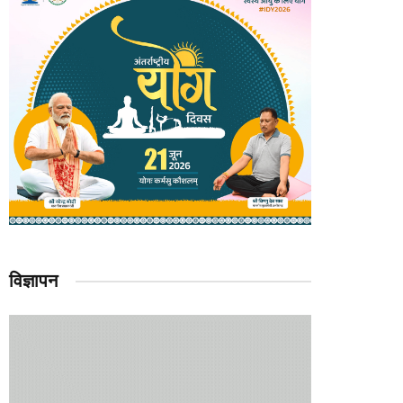
विज्ञापन