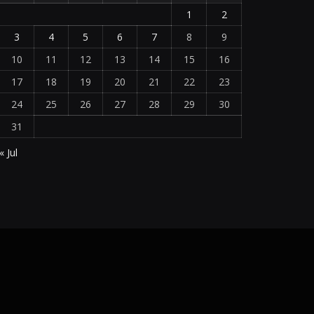
1
2
3
4
5
6
7
8
9
10
11
12
13
14
15
16
17
18
19
20
21
22
23
24
25
26
27
28
29
30
31
« Jul