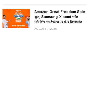
Amazon Great Freedom Sale
शुरू, Samsung-Xiaomi समेत
फ्लैगशिप स्मार्टफोन्स पर बंपर डिस्काउंट
AUGUST 7, 2026