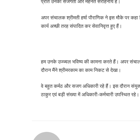
प्रति उनकी सजगता और मेहनत सराहनीय है।
अपर संचालक श्रीमती हर्षा पौराणिक ने इस मौके पर कहा
कार्य अच्छी तरह संपादित कर सेवानिवृत्त हुए हैं।
हम उनके उज्ज्वल भविष्य की कामना करते हैं। अपर संचालक
दौरान मैंने श्रीमरकाम का काम निकट से देखा।
वे बहुत कर्मठ और सजग अधिकारी रहे हैं। इस दौरान संयुक्
ठाकुर एवं बड़ी संख्या में अधिकारी-कर्मचारी उपस्थित रहे।