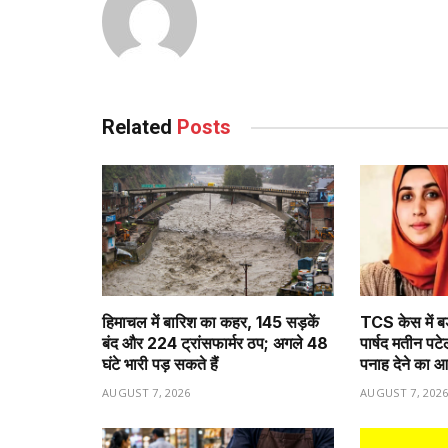
Related
Posts
हिमाचल में बारिश का कहर, 145 सड़कें
TCS केस में ब
बंद और 224 ट्रांसफार्मर ठप; अगले 48
पार्षद मतीन पट
घंटे भारी पड़ सकते हैं
पनाह देने का 
AUGUST 7, 2026
AUGUST 7, 202