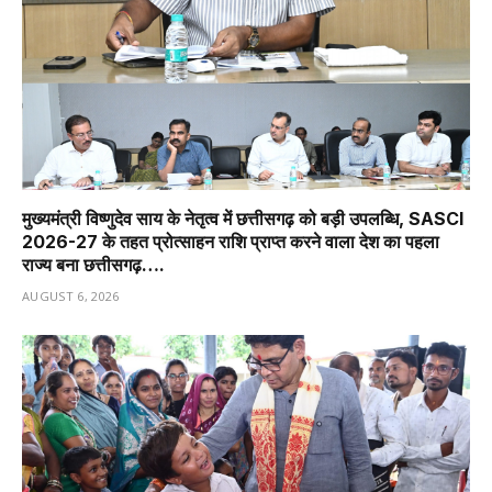
मुख्यमंत्री विष्णुदेव साय के नेतृत्व में छत्तीसगढ़ को बड़ी उपलब्धि, SASCI
2026-27 के तहत प्रोत्साहन राशि प्राप्त करने वाला देश का पहला
राज्य बना छत्तीसगढ़….
AUGUST 6, 2026