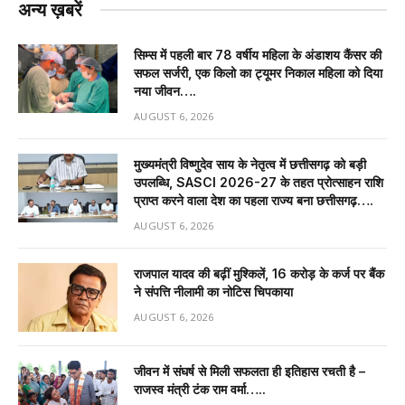
अन्य ख़बरें
सिम्स में पहली बार 78 वर्षीय महिला के अंडाशय कैंसर की
सफल सर्जरी, एक किलो का ट्यूमर निकाल महिला को दिया
नया जीवन….
AUGUST 6, 2026
मुख्यमंत्री विष्णुदेव साय के नेतृत्व में छत्तीसगढ़ को बड़ी
उपलब्धि, SASCI 2026-27 के तहत प्रोत्साहन राशि
प्राप्त करने वाला देश का पहला राज्य बना छत्तीसगढ़….
AUGUST 6, 2026
राजपाल यादव की बढ़ीं मुश्किलें, ₹16 करोड़ के कर्ज पर बैंक
ने संपत्ति नीलामी का नोटिस चिपकाया
AUGUST 6, 2026
जीवन में संघर्ष से मिली सफलता ही इतिहास रचती है –
राजस्व मंत्री टंक राम वर्मा…..