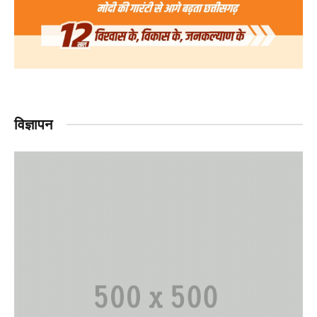
विज्ञापन