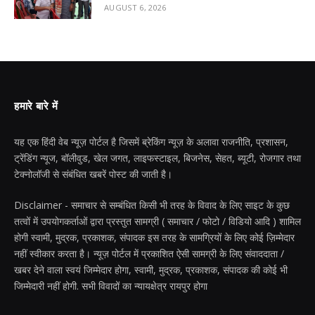
AUGUST 6, 2026
हमारे बारे में
यह एक हिंदी वेब न्यूज़ पोर्टल है जिसमें ब्रेकिंग न्यूज़ के अलावा राजनीति, प्रशासन,
ट्रेंडिंग न्यूज, बॉलीवुड, खेल जगत, लाइफस्टाइल, बिजनेस, सेहत, ब्यूटी, रोजगार तथा
टेक्नोलॉजी से संबंधित खबरें पोस्ट की जाती है।
Disclaimer - समाचार से सम्बंधित किसी भी तरह के विवाद के लिए साइट के कुछ
तत्वों में उपयोगकर्ताओं द्वारा प्रस्तुत सामग्री ( समाचार / फोटो / विडियो आदि ) शामिल
होगी स्वामी, मुद्रक, प्रकाशक, संपादक इस तरह के सामग्रियों के लिए कोई ज़िम्मेदार
नहीं स्वीकार करता है। न्यूज़ पोर्टल में प्रकाशित ऐसी सामग्री के लिए संवाददाता /
खबर देने वाला स्वयं जिम्मेदार होगा, स्वामी, मुद्रक, प्रकाशक, संपादक की कोई भी
जिम्मेदारी नहीं होगी. सभी विवादों का न्यायक्षेत्र रायपुर होगा