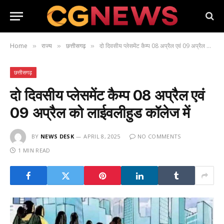
Home
राज्य
छत्तीसगढ़
दो दिवसीय प्लेसमेंट कैम्प 08 अप्रैल एवं 09 अप्रैल को लाईवलीहुड कॉलेज में
»
»
»
छत्तीसगढ़
दो दिवसीय प्लेसमेंट कैम्प 08 अप्रैल एवं
09 अप्रैल को लाईवलीहुड कॉलेज में
BY
NEWS DESK
APRIL 8, 2025
NO COMMENTS
1 MIN READ