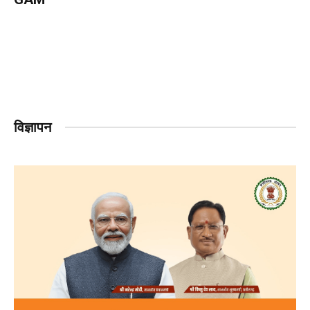
विज्ञापन