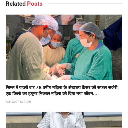
Related
Posts
सिम्स में पहली बार 78 वर्षीय महिला के अंडाशय कैंसर की सफल सर्जरी,
एक किलो का ट्यूमर निकाल महिला को दिया नया जीवन….
AUGUST 6, 2026