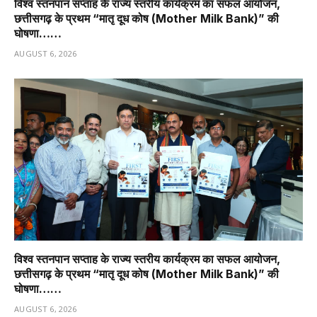
विश्व स्तनपान सप्ताह के राज्य स्तरीय कार्यक्रम का सफल आयोजन,
छत्तीसगढ़ के प्रथम “मातृ दूध कोष (Mother Milk Bank)” की
घोषणा……
AUGUST 6, 2026
विश्व स्तनपान सप्ताह के राज्य स्तरीय कार्यक्रम का सफल आयोजन,
छत्तीसगढ़ के प्रथम “मातृ दूध कोष (Mother Milk Bank)” की
घोषणा……
AUGUST 6, 2026