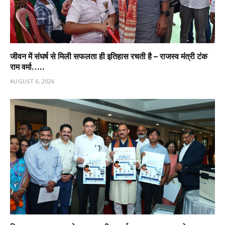
जीवन में संघर्ष से मिली सफलता ही इतिहास रचती है – राजस्व मंत्री टंक
राम वर्मा…..
AUGUST 6, 2026