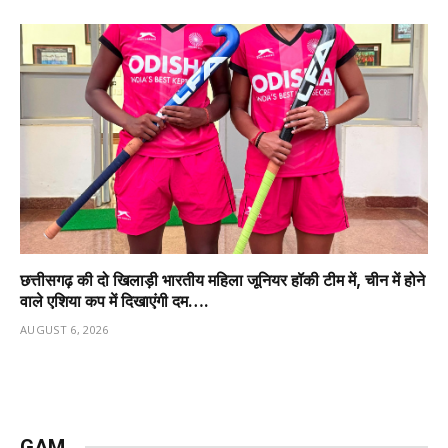
छत्तीसगढ़ की दो खिलाड़ी भारतीय महिला जूनियर हॉकी टीम में, चीन में होने
वाले एशिया कप में दिखाएंगी दम….
AUGUST 6, 2026
GAM