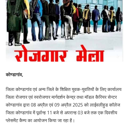
कोण्डागांव,
जिला कोण्डागांव एवं अन्य जिले के शिक्षित युवक-युवतियों के लिए कार्यालय
जिला रोजगार एवं स्वरोजगार मार्गदर्शन केन्द्र तथा मॉडल कैरियर सेन्टर
कोण्डागांव द्वारा 08 अप्रैल एवं 09 अप्रैल 2025 को लाईवलीहुड कॉलेज
जिला कोण्डागांव में पूर्वान्ह 11 बजे से अपरान्ह 03 बजे तक एक दिवसीय
प्लेसमेंट कैम्प का आयोजन किया जा रहा है।