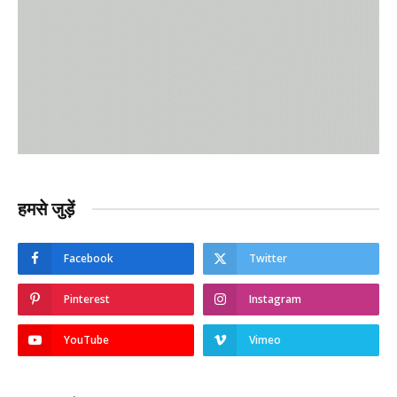
हमसे जुड़ें
Facebook
Twitter
Pinterest
Instagram
YouTube
Vimeo