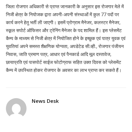
जिला रोजगार अधिकारी से प्राप्त जानकारी के अनुसार इस रोजगार मेले में
निजी क्षेत्र के नियोजक द्वारा अपनी-अपनी संस्थाओं में कुल 77 पदों पर
कार्य करने हेतु भर्ती ली जाएगी। इसमें प्रोग्राम मैनेजर, कलस्टर मैनेजर,
स्कूल सपोर्ट ऑफिसर और ट्रेनिंग मैनेजर के पद शामिल हैं। इस प्लेसमेंट
कैम्प के माध्यम से निजी क्षेत्र में नियोजित होने के इच्छुक एवं पात्र युवक एवं
युवतियां अपने समस्त शैक्षणिक योग्यता, अपडेटेड सी.व्ही., रोजगार पंजीयन
निवास, जाति प्रमाण पत्र, आधार एवं पैनकार्ड आदि मूल दस्तावेज,
छायाप्रति एवं पासपोर्ट साईज फोटोग्राफ सहित उक्त दिवस को प्लेसमेंट
कैम्प में उपस्थित होकर रोजगार के अवसर का लाभ प्राप्त कर सकते हैं।
News Desk