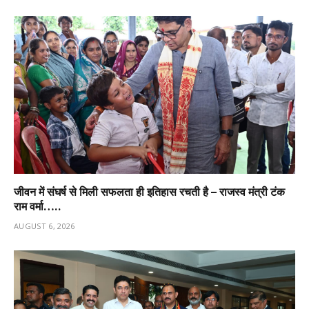
जीवन में संघर्ष से मिली सफलता ही इतिहास रचती है – राजस्व मंत्री टंक
राम वर्मा…..
AUGUST 6, 2026