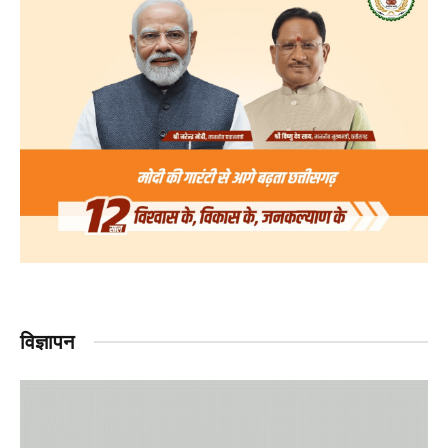
विज्ञापन