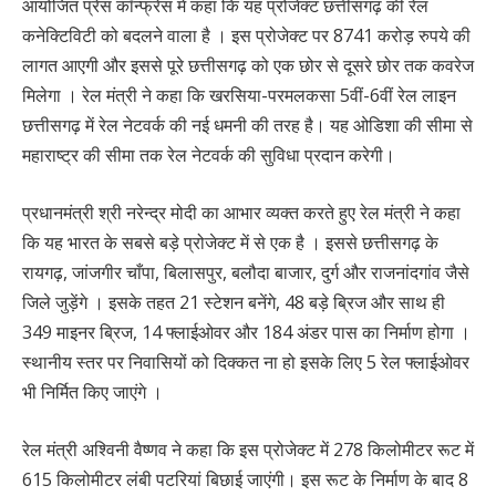
आयोजित प्रेस कॉन्फ्रेंस में कहा कि यह प्रोजेक्ट छत्तीसगढ़ की रेल
कनेक्टिविटी को बदलने वाला है । इस प्रोजेक्ट पर 8741 करोड़ रुपये की
लागत आएगी और इससे पूरे छत्तीसगढ़ को एक छोर से दूसरे छोर तक कवरेज
मिलेगा । रेल मंत्री ने कहा कि खरसिया-परमलकसा 5वीं-6वीं रेल लाइन
छत्तीसगढ़ में रेल नेटवर्क की नई धमनी की तरह है। यह ओडिशा की सीमा से
महाराष्ट्र की सीमा तक रेल नेटवर्क की सुविधा प्रदान करेगी।
प्रधानमंत्री श्री नरेन्द्र मोदी का आभार व्यक्त करते हुए रेल मंत्री ने कहा
कि यह भारत के सबसे बड़े प्रोजेक्ट में से एक है । इससे छत्तीसगढ़ के
रायगढ़, जांजगीर चाँपा, बिलासपुर, बलौदा बाजार, दुर्ग और राजनांदगांव जैसे
जिले जुड़ेंगे । इसके तहत 21 स्टेशन बनेंगे, 48 बड़े ब्रिज और साथ ही
349 माइनर ब्रिज, 14 फ्लाईओवर और 184 अंडर पास का निर्माण होगा ।
स्थानीय स्तर पर निवासियों को दिक्कत ना हो इसके लिए 5 रेल फ्लाईओवर
भी निर्मित किए जाएंगे ।
रेल मंत्री अश्विनी वैष्णव ने कहा कि इस प्रोजेक्ट में 278 किलोमीटर रूट में
615 किलोमीटर लंबी पटरियां बिछाई जाएंगी। इस रूट के निर्माण के बाद 8