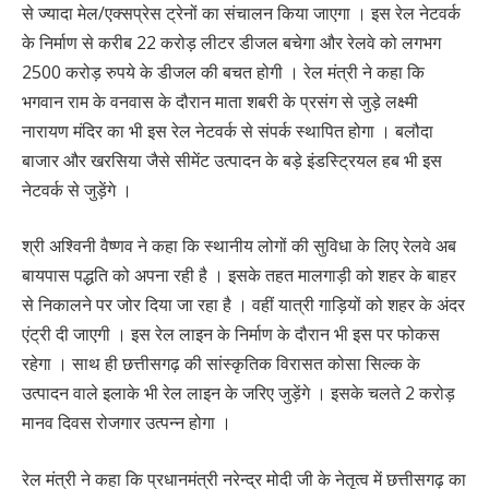
से ज्यादा मेल/एक्सप्रेस ट्रेनों का संचालन किया जाएगा । इस रेल नेटवर्क
के निर्माण से करीब 22 करोड़ लीटर डीजल बचेगा और रेलवे को लगभग
2500 करोड़ रुपये के डीजल की बचत होगी । रेल मंत्री ने कहा कि
भगवान राम के वनवास के दौरान माता शबरी के प्रसंग से जुड़े लक्ष्मी
नारायण मंदिर का भी इस रेल नेटवर्क से संपर्क स्थापित होगा । बलौदा
बाजार और खरसिया जैसे सीमेंट उत्पादन के बड़े इंडस्ट्रियल हब भी इस
नेटवर्क से जुड़ेंगे ।
श्री अश्विनी वैष्णव ने कहा कि स्थानीय लोगों की सुविधा के लिए रेलवे अब
बायपास पद्धति को अपना रही है । इसके तहत मालगाड़ी को शहर के बाहर
से निकालने पर जोर दिया जा रहा है । वहीं यात्री गाड़ियों को शहर के अंदर
एंट्री दी जाएगी । इस रेल लाइन के निर्माण के दौरान भी इस पर फोकस
रहेगा । साथ ही छत्तीसगढ़ की सांस्कृतिक विरासत कोसा सिल्क के
उत्पादन वाले इलाके भी रेल लाइन के जरिए जुड़ेंगे । इसके चलते 2 करोड़
मानव दिवस रोजगार उत्पन्न होगा ।
रेल मंत्री ने कहा कि प्रधानमंत्री नरेन्द्र मोदी जी के नेतृत्व में छत्तीसगढ़ का