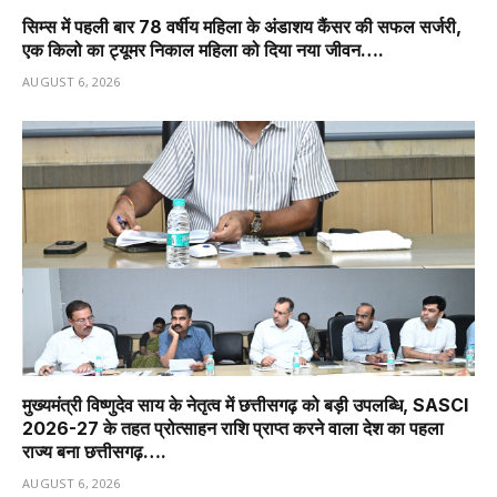
सिम्स में पहली बार 78 वर्षीय महिला के अंडाशय कैंसर की सफल सर्जरी,
एक किलो का ट्यूमर निकाल महिला को दिया नया जीवन….
AUGUST 6, 2026
मुख्यमंत्री विष्णुदेव साय के नेतृत्व में छत्तीसगढ़ को बड़ी उपलब्धि, SASCI
2026-27 के तहत प्रोत्साहन राशि प्राप्त करने वाला देश का पहला
राज्य बना छत्तीसगढ़….
AUGUST 6, 2026