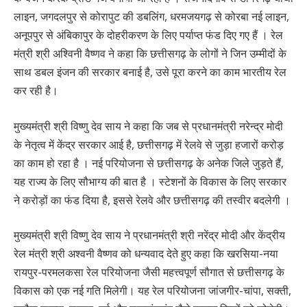
लाइन, जगदलपुर से कोरापुट की डबलिंग, धरमजयगढ़ से कोरबा नई लाइन,
अनूपपुर से अंबिकापुर के दोहरीकरण के लिए पर्याप्त फंड दिए गए हैं । रेल
मंत्री श्री अश्विनी वैष्णव ने कहा कि छत्तीसगढ़ के लोगों ने जिन उम्मीदों के
साथ डबल इंजन की सरकार बनाई है, उसे पूरा करने का काम भारतीय रेल
कर रही है।
मुख्यमंत्री श्री विष्णु देव साय ने कहा कि जब से प्रधानमंत्री नरेन्द्र मोदी
के नेतृत्व में केंद्र सरकार आई है, छत्तीसगढ़ में रेलवे से जुड़ा हजारों करोड़
का काम हो रहा है । नई परियोजना से छत्तीसगढ़ के अनेक जिले जुड़ते हैं,
यह राज्य के लिए सौभाग्य की बात है । स्टेशनों के विकास के लिए सरकार
ने करोड़ों का फंड दिया है, इससे रेलवे और छत्तीसगढ़ की तस्वीर बदलेगी ।
मुख्यमंत्री श्री विष्णु देव साय ने प्रधानमंत्री श्री नरेंद्र मोदी और केंद्रीय
रेल मंत्री श्री अश्वनी वैष्णव को धन्यवाद देते हुए कहा कि खरसिया-नया
रायपुर-परमलकसा रेल परियोजना जैसी महत्त्वपूर्ण सौगात से छत्तीसगढ़ के
विकास को एक नई गति मिलेगी। यह रेल परियोजना जांजगीर-चांपा, सक्ती,