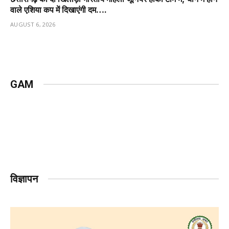
वाले एशिया कप में दिखाएंगी दम….
AUGUST 6, 2026
GAM
विज्ञापन