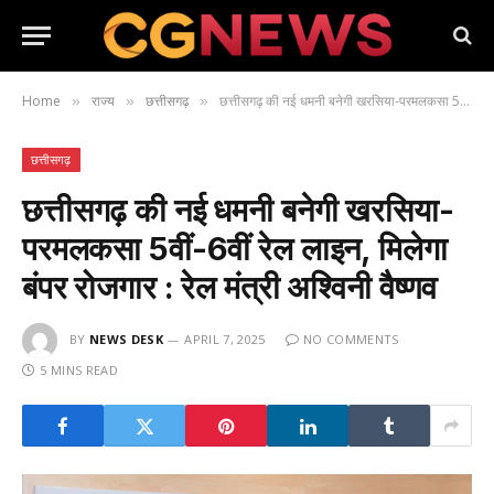
Home
राज्य
छत्तीसगढ़
छत्तीसगढ़ की नई धमनी बनेगी खरसिया-परमलकसा 5वीं-6वीं रेल लाइन, मिलेगा बंपर रोजगार : रेल मंत्री अश्विनी वैष्णव
»
»
»
छत्तीसगढ़
छत्तीसगढ़ की नई धमनी बनेगी खरसिया-
परमलकसा 5वीं-6वीं रेल लाइन, मिलेगा
बंपर रोजगार : रेल मंत्री अश्विनी वैष्णव
BY
NEWS DESK
APRIL 7, 2025
NO COMMENTS
5 MINS READ