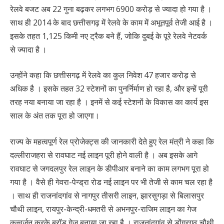
रेलवे बजट अब 22 गुना बढ़कर लगभग 6900 करोड़ से ज्यादा हो गया है ।
साथ ही 2014 के बाद छत्तीसगढ़ में रेलवे के काम में अभूतपूर्व तेजी आई है ।
इसके तहत 1,125 किमी नए ट्रैक बने हैं, जोकि दुबई के पूरे रेलवे नेटवर्क
से ज्यादा है ।
उन्होंने कहा कि छत्तीसगढ़ में रेलवे का कुल निवेश 47 हजार करोड़ से
अधिक है । इसके तहत 32 स्टेशनों का पुनर्निर्माण हो रहा है, और इन्हें पूरी
तरह नया बनाया जा रहा है । इनमें से कई स्टेशनों के विकास का कार्य इस
साल के अंत तक पूरा हो जाएगा।
राज्य के महत्वपूर्ण रेल प्रोजेक्ट्स की जानकारी देते हुए रेल मंत्री ने कहा कि
दल्लीराजहरा से रावघाट नई लाइन पूरी होने वाली है । अब इसके आगे
रावघाट से जगदलपुर रेल लाइन के डीपीआर बनाने का काम लगभग पूरा हो
गया है । वैसे ही गेवरा-पेन्ड्रा रोड नई लाइन पर भी तेजी से काम चल रहा है
। साथ ही राजनांदगांव से नागपुर तीसरी लाइन, झारसुगड़ा से बिलासपुर
चौथी लाइन, रायपुर-केन्द्री-धमतरी से अभनपुर-राजिम लाइन का गेज
कन्वर्जन करके ब्रॉड गेज बनाया जा रहा है । राजनांदगांव से डोंगरगढ़ चौथी