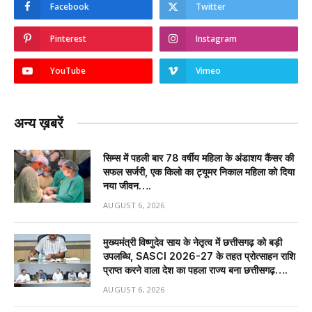
Facebook
Twitter
Pinterest
Instagram
YouTube
Vimeo
अन्य ख़बरें
सिम्स में पहली बार 78 वर्षीय महिला के अंडाशय कैंसर की
सफल सर्जरी, एक किलो का ट्यूमर निकाल महिला को दिया
नया जीवन….
AUGUST 6, 2026
मुख्यमंत्री विष्णुदेव साय के नेतृत्व में छत्तीसगढ़ को बड़ी
उपलब्धि, SASCI 2026-27 के तहत प्रोत्साहन राशि
प्राप्त करने वाला देश का पहला राज्य बना छत्तीसगढ़….
AUGUST 6, 2026