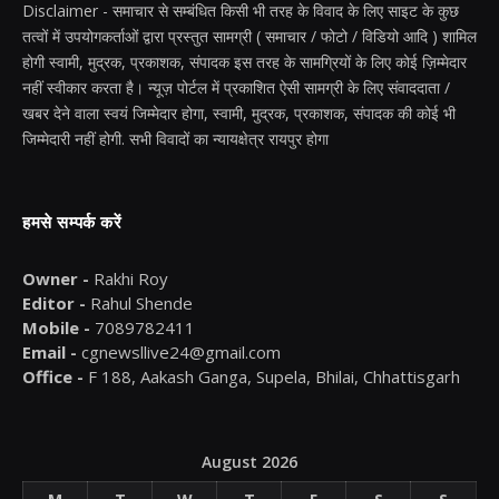
Disclaimer - समाचार से सम्बंधित किसी भी तरह के विवाद के लिए साइट के कुछ
तत्वों में उपयोगकर्ताओं द्वारा प्रस्तुत सामग्री ( समाचार / फोटो / विडियो आदि ) शामिल
होगी स्वामी, मुद्रक, प्रकाशक, संपादक इस तरह के सामग्रियों के लिए कोई ज़िम्मेदार
नहीं स्वीकार करता है। न्यूज़ पोर्टल में प्रकाशित ऐसी सामग्री के लिए संवाददाता /
खबर देने वाला स्वयं जिम्मेदार होगा, स्वामी, मुद्रक, प्रकाशक, संपादक की कोई भी
जिम्मेदारी नहीं होगी. सभी विवादों का न्यायक्षेत्र रायपुर होगा
हमसे सम्पर्क करें
Owner -
Rakhi Roy
Editor -
Rahul Shende
Mobile -
7089782411
Email -
cgnewsllive24@gmail.com
Office -
F 188, Aakash Ganga, Supela, Bhilai, Chhattisgarh
August 2026