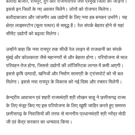
बलौदा बाजार, रायपुर, दुर्ग और राजनांदगांव जैसे प्रमुख जिलों को जोड़ेगी।
इससे इन जिलों के नए अवसर मिलेंगे। लोगों को रोजगार मिलेगा।
बलौदाबाजार और जांजगीर अब उद्योगों के लिए नया हब बनकर उभरेंगे। यह
क्षेत्र लाइमस्टोन (चूना पत्थर) से समृद्ध है। रेल संपर्क बेहतर होने से यहां
सीमेंट उद्योगों को बढ़ावा मिलेगा।
उन्होंने कहा कि नया रायपुर तक सीधी रेल लाइन से राजधानी का संपर्क
मुंबई और कोलकाता जैसे महानगरों से और बेहतर होगा। परियोजना से माल
परिवहन तेज होगा, जिससे उद्योगों की लॉजिस्टिक लागत में कमी आएगी।
इससे कृषि उत्पादों, खनिजों और निर्माण सामग्री के ट्रांसपोर्ट को भी बल
मिलेगा। इससे नया रायपुर के विकास को नई दिशा और रफ्तार मिलेगी।
केन्द्रीय आवासन एवं शहरी राज्यमंत्री श्री तोखन साहू ने छत्तीसगढ़ राज्य
के लिए मंजूर किए गए इस परियोजना के लिए खुशी जाहिर करते हुए समस्त
छत्तीसगढ़ के निवासियों की तरफ से माननीय प्रधानमंत्री श्री नरेंद्र मोदी
जी एवं केंद्र सरकार का धन्यवाद किया।