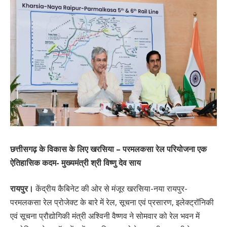
छत्तीसगढ़ के विकास के लिए खरसिया – परमलकसा रेल परियोजना एक
ऐतिहासिक कदम- मुख्यमंत्री श्री विष्णु देव साय
रायपुर।
केंद्रीय कैबिनेट की ओर से मंजूर खरसिया-नया रायपुर-
परमलकसा रेल प्रोजेक्ट के बारे में रेल, सूचना एवं प्रसारण, इलेक्ट्रॉनिकी
एवं सूचना प्रौद्योगिकी मंत्री अश्विनी वैष्णव ने सोमवार को रेल भवन में