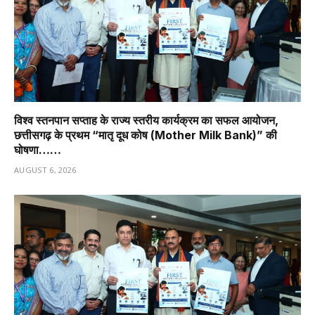
विश्व स्तनपान सप्ताह के राज्य स्तरीय कार्यक्रम का सफल आयोजन,
छत्तीसगढ़ के प्रथम “मातृ दूध कोष (Mother Milk Bank)” की
घोषणा……
AUGUST 6, 2026