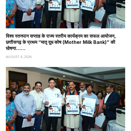
विश्व स्तनपान सप्ताह के राज्य स्तरीय कार्यक्रम का सफल आयोजन,
छत्तीसगढ़ के प्रथम “मातृ दूध कोष (Mother Milk Bank)” की
घोषणा……
AUGUST 6, 2026