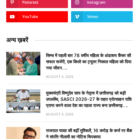
Pinterest
Instagram
YouTube
Vimeo
अन्य ख़बरें
सिम्स में पहली बार 78 वर्षीय महिला के अंडाशय कैंसर की
सफल सर्जरी, एक किलो का ट्यूमर निकाल महिला को दिया
नया जीवन….
AUGUST 6, 2026
मुख्यमंत्री विष्णुदेव साय के नेतृत्व में छत्तीसगढ़ को बड़ी
उपलब्धि, SASCI 2026-27 के तहत प्रोत्साहन राशि
प्राप्त करने वाला देश का पहला राज्य बना छत्तीसगढ़….
AUGUST 6, 2026
राजपाल यादव की बढ़ीं मुश्किलें, ₹16 करोड़ के कर्ज पर बैंक
ने संपत्ति नीलामी का नोटिस चिपकाया