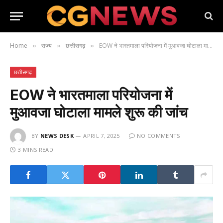
Home
राज्य
छत्तीसगढ़
EOW ने भारतमाला परियोजना में मुआवजा घोटाला मामले शुरू की जांच
»
»
»
छत्तीसगढ़
EOW ने भारतमाला परियोजना में
मुआवजा घोटाला मामले शुरू की जांच
BY
NEWS DESK
APRIL 7, 2025
NO COMMENTS
3 MINS READ