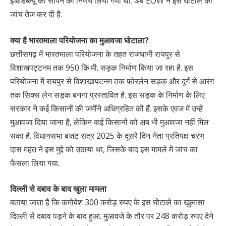
ईओडब्ल्यू को सौंपने का निर्णय लिया गया था. अब EOW ने इस घोटाले की
जांच तेज कर दी है.
क्या है भारतमाला परियोजना का मुआवजा घोटाला?
छत्तीसगढ़ में भारतमाला परियोजना के तहत राजधानी रायपुर से
विशाखपट्टनम तक 950 कि.मी. सड़क निर्माण किया जा रहा है. इस
परियोजना में रायपुर से विशाखापटनम तक फोरलेन सड़क और दुर्ग से आरंग
तक सिक्स लेन सड़क बनना प्रस्तावित है. इस सड़क के निर्माण के लिए
सरकार ने कई किसानों की जमींने अधिग्रहित की हैं. इसके एवज में उन्हें
मुआवजा दिया जाना है, लेकिन कई किसानों को अब भी मुआवजा नहीं मिल
सका है. विधानसभा बजट सत्र 2025 के दूसरे दिन नेता प्रतिपक्ष चरण
दास महंत ने इस मुद्दे को उठाया था, जिसके बाद इस मामले में जांच का
फैसला लिया गया.
दिल्ली से दबाव के बाद खुला मामला
बताया जाता है कि कमोबेश 300 करोड़ रुपए के इस घोटाले का खुलासा
दिल्ली से दबाव पड़ने के बाद हुआ. मुआवजे के तौर पर 248 करोड़ रुपए देने