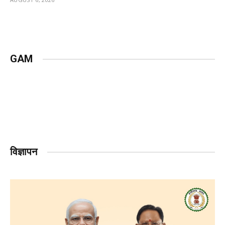
GAM
विज्ञापन