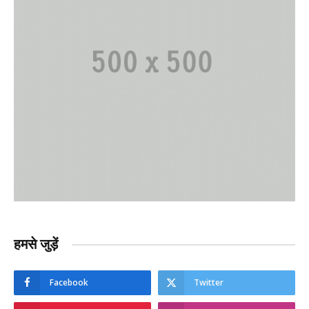
हमसे जुड़ें
Facebook
Twitter