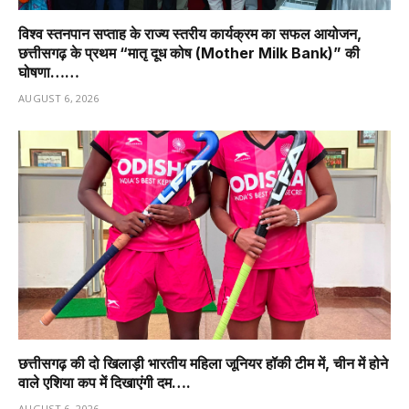
विश्व स्तनपान सप्ताह के राज्य स्तरीय कार्यक्रम का सफल आयोजन,
छत्तीसगढ़ के प्रथम “मातृ दूध कोष (Mother Milk Bank)” की
घोषणा……
AUGUST 6, 2026
छत्तीसगढ़ की दो खिलाड़ी भारतीय महिला जूनियर हॉकी टीम में, चीन में होने
वाले एशिया कप में दिखाएंगी दम….
AUGUST 6, 2026