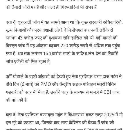
की तैयारी जोरों पर है और जल्द ही गिरफ्तारियां भी संभव हैं.
बता दें, शुरुआती जांच में यह सामने आया था कि कुछ सरकारी अधिकारियों,
भू-माफियाओं और प्रभावशाली लोगों ने मिलीभगत कर फर्जी तरीके से
लगभग 43 करोड़ रुपए की मुआवजा राशि हासिल की थी. वहीं मामले की
विस्तृत जांच में यह आंकड़ा बढ़कर 220 करोड़ रुपये से अधिक तक पहुंच
गया है. अब तक लगभग 164 करोड़ रुपये के संदिग्ध लेन-देन का रिकॉर्ड
जांच एजेंसी को मिल चुका है.
वहीं घोटाले के बढ़ते आंकड़ों को देखते हुए नेता प्रतिपक्ष चरण दास महंत ने
बीते दिन (6 मार्च) को PMO और केंद्रीय सड़क परिवहन मंत्री नितिन
गडकरी को पत्र भी भेजा है. उन्होंने पत्र के माध्यम से मामले में CBI जांच
की मांग की है.
बता दें, नेता प्रतिपक्ष चरणदास महंत ने विधानसभा बजट सत्र 2025 में भी
इस मुद्दे को उठाया था, जिसके बाद साय कैबिनेट की बैठक में जांच को