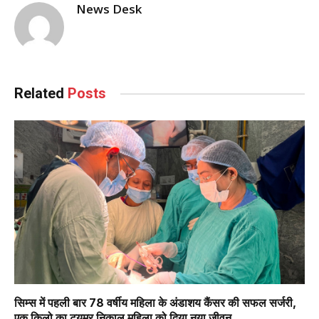
News Desk
Related
Posts
सिम्स में पहली बार 78 वर्षीय महिला के अंडाशय कैंसर की सफल सर्जरी,
एक किलो का ट्यूमर निकाल महिला को दिया नया जीवन….