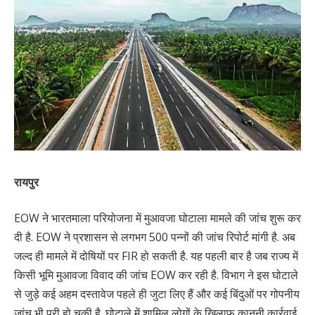
रायपुर
EOW ने भारतमाला परियोजना में मुआवजा घोटाला मामले की जांच शुरू कर
दी है. EOW ने प्रशासन से लगभग 500 पन्नों की जांच रिपोर्ट मांगी है. अब
जल्द ही मामले में दोषियों पर FIR हो सकती है. यह पहली बार है जब राज्य में
किसी भूमि मुआवजा विवाद की जांच EOW कर रही है. विभाग ने इस घोटाले
से जुड़े कई अहम दस्तावेज पहले ही जुटा लिए हैं और कई बिंदुओं पर गोपनीय
जांच भी पूरी हो चुकी है. घोटाले में शामिल लोगों के खिलाफ कानूनी कार्रवाई