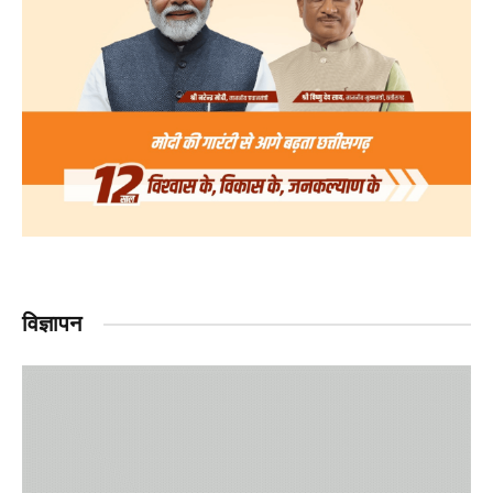
विज्ञापन