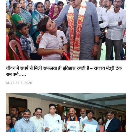
जीवन में संघर्ष से मिली सफलता ही इतिहास रचती है – राजस्व मंत्री टंक
राम वर्मा…..
AUGUST 6, 2026