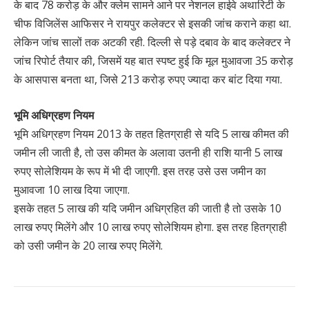
के बाद 78 करोड़ के और क्लेम सामने आने पर नेशनल हाईवे अथारिटी के
चीफ विजिलेंस आफिसर ने रायपुर कलेक्टर से इसकी जांच कराने कहा था.
लेकिन जांच सालों तक अटकी रही. दिल्ली से पड़े दबाव के बाद कलेक्टर ने
जांच रिपोर्ट तैयार की, जिसमें यह बात स्पष्ट हुई कि मूल मुआवजा 35 करोड़
के आसपास बनता था, जिसे 213 करोड़ रुपए ज्यादा कर बांट दिया गया.
भूमि अधिग्रहण नियम
भूमि अधिग्रहण नियम 2013 के तहत हितग्राही से यदि 5 लाख कीमत की
जमीन ली जाती है, तो उस कीमत के अलावा उतनी ही राशि यानी 5 लाख
रुपए सोलेशियम के रूप में भी दी जाएगी. इस तरह उसे उस जमीन का
मुआवजा 10 लाख दिया जाएगा.
इसके तहत 5 लाख की यदि जमीन अधिग्रहित की जाती है तो उसके 10
लाख रुपए मिलेंगे और 10 लाख रुपए सोलेशियम होगा. इस तरह हितग्राही
को उसी जमीन के 20 लाख रुपए मिलेंगे.