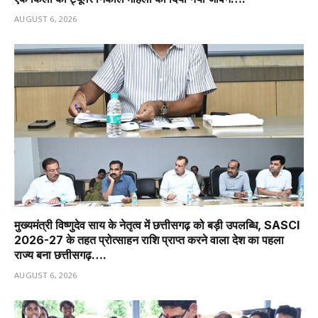
AUGUST 6, 2026
मुख्यमंत्री विष्णुदेव साय के नेतृत्व में छत्तीसगढ़ को बड़ी उपलब्धि, SASCI
2026-27 के तहत प्रोत्साहन राशि प्राप्त करने वाला देश का पहला
राज्य बना छत्तीसगढ़….
AUGUST 6, 2026