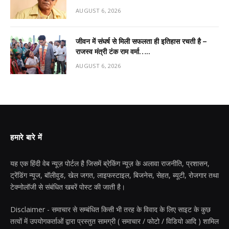
AUGUST 6, 2026
जीवन में संघर्ष से मिली सफलता ही इतिहास रचती है –
राजस्व मंत्री टंक राम वर्मा…..
AUGUST 6, 2026
हमारे बारे में
यह एक हिंदी वेब न्यूज़ पोर्टल है जिसमें ब्रेकिंग न्यूज़ के अलावा राजनीति, प्रशासन,
ट्रेंडिंग न्यूज, बॉलीवुड, खेल जगत, लाइफस्टाइल, बिजनेस, सेहत, ब्यूटी, रोजगार तथा
टेक्नोलॉजी से संबंधित खबरें पोस्ट की जाती है।
Disclaimer - समाचार से सम्बंधित किसी भी तरह के विवाद के लिए साइट के कुछ
तत्वों में उपयोगकर्ताओं द्वारा प्रस्तुत सामग्री ( समाचार / फोटो / विडियो आदि ) शामिल