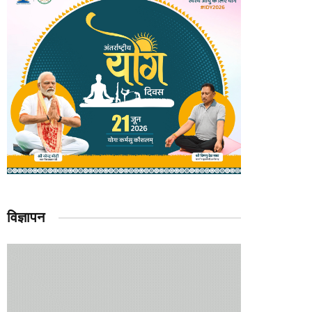
विज्ञापन