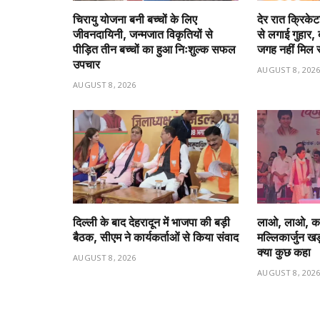
चिरायु योजना बनी बच्चों के लिए
देर रात क्रिके
जीवनदायिनी, जन्मजात विकृतियों से
से लगाई गुहार, 
पीड़ित तीन बच्चों का हुआ निःशुल्क सफल
जगह नहीं मिल 
उपचार
AUGUST 8, 202
AUGUST 8, 2026
दिल्ली के बाद देहरादून में भाजपा की बड़ी
लाओ, लाओ, कांग्
बैठक, सीएम ने कार्यकर्ताओं से किया संवाद
मल्लिकार्जुन खड़
क्या कुछ कहा
AUGUST 8, 2026
AUGUST 8, 202