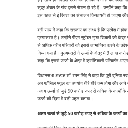
सुदूर अंचल के गांव इससे रोशन हो रहे हैं। उन्होंने कहा
इस पहल से ई रिक्शा का संचालन किफायती हो जाएगा और ई 
श्री साय ने कहा कि सरकार का लक्ष्य है कि प्रदेश में ह
प्रयासरत है। उन्होंने पीएम सूर्यघर मुफ्त बिजली को केंद
से अधिक गरीब परिवारों को इससे लाभान्वित करने के उद्देश्
किया गया है। मुख्यमंत्री ने ऊर्जा के क्षेत्र में 3 लाख क
कहा कि इससे ऊर्जा के क्षेत्र में क्रांतिकारी परिवर्तन 
विधानसभा अध्यक्ष डॉ. रमन सिंह ने कहा कि पूरी दुनिया स्व
अब फॉसिल फ्यूल का उपयोग धीरे धीरे कम होगा और आने वा
अक्षय ऊर्जा से जुड़े 50 करोड़ रुपए से अधिक के कार्यों 
ऊर्जा की दिशा में बड़ी पहल बताया।
अक्षय ऊर्जा से जुड़े 50 करोड़ रुपए से अधिक के कार्यों 