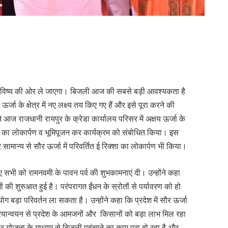
त भविष्य की ओर ले जाएगा। बिजली आज की सबसे बड़ी आवश्यकता है
य ऊर्जा के क्षेत्र में नए लक्ष्य तय किए गए हैं और इसे पूरा करने की
य ने आज राजधानी रायपुर के क्रेडा कार्यालय परिसर में अक्षय ऊर्जा के
्यों का लोकार्पण व भूमिपूजन कर कार्यक्रम को संबोधित किया। इस
र सामान्य से सौर ऊर्जा में परिवर्तित ई रिक्शा का लोकार्पण भी किया।
 हुए सभी को रामनवमी के पावन पर्व की शुभकामनाएं दी। उन्होंने कहा
कामों की शुरुआत हुई है। परंपरागत ईंधन के स्रोतों से पर्यावरण को हो
 बड़ा परिवर्तन ला सकता है। उन्होंने कहा कि प्रदेश में सौर ऊर्जा
रियान्वयन से प्रदेश के आमजनों और किसानों को बड़ा लाभ मिल रहा
र योजना के माध्यम से बिजली पहुंचाने का काम पूरा हो रहा है और