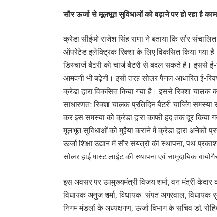
सौर ऊर्जा से मूलभूत सुविधाओं को बढ़ाने पर हो रहा है काम
क्रेडा सीईओ राजेश सिंह राणा ने बताया कि सौर संचालित बैटर
ऑपरेटेड इलेक्ट्रिक रिक्शा के लिए विकसित किया गया है।
डिस्चार्ज बैटरी को चार्ज बैटरी से बदल सकते हैं। इससे
आमदनी भी बढ़ेगी। इसी तरह सोलर पैनल आधारित ई-रिक्शा सा
क्रेडा द्वारा विकसित किया गया है। इससे रिक्शा चालक क
साधारणतः रिक्शा चालक प्रतिदिन बैटरी चार्जिंग समस्या से
कर इस समस्या को क्रेडा द्वारा काफी हद तक दूर किया गया ह
मूलभूत सुविधाओं को मुहैया कराने में क्रेडा द्वारा अनेकों प्र
ऊर्जा शिक्षा उद्यान में सौर संयत्रों की स्थापना, पथ प्रक
सोलर हाई मास्ट लाईट की स्थापना एवं सामुदायिक बायोगैस 
इस अवसर पर उपमुख्यमंत्री विजय शर्मा, वन मंत्री केदार 
विधायक अनुज शर्मा, विधायक संपत अग्रवाल, विधायक सुनील 
निगम मंडलों के अध्यक्षगण, ऊर्जा विभाग के सचिव डॉ. रो