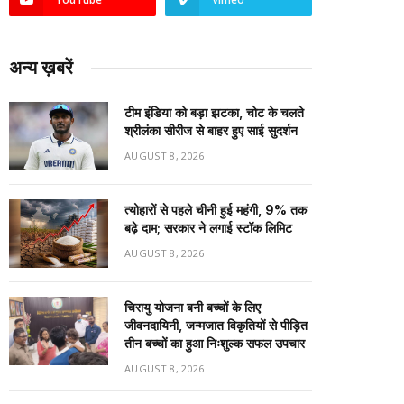
अन्य ख़बरें
टीम इंडिया को बड़ा झटका, चोट के चलते
श्रीलंका सीरीज से बाहर हुए साई सुदर्शन
AUGUST 8, 2026
त्योहारों से पहले चीनी हुई महंगी, 9% तक
बढ़े दाम; सरकार ने लगाई स्टॉक लिमिट
AUGUST 8, 2026
चिरायु योजना बनी बच्चों के लिए
जीवनदायिनी, जन्मजात विकृतियों से पीड़ित
तीन बच्चों का हुआ निःशुल्क सफल उपचार
AUGUST 8, 2026