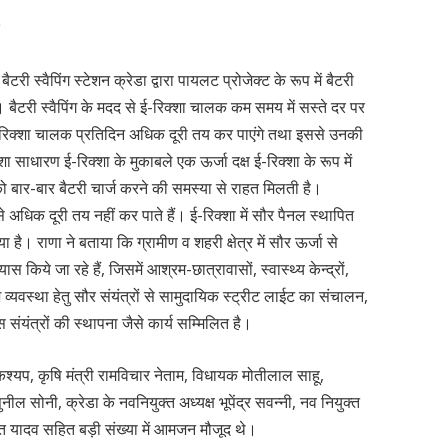
ी स्वैपिंग स्टेशन क्रेडा द्वारा पायलट प्रोजेक्ट के रूप में बैटरी
 बैटरी स्वैपिंग के मदद से ई-रिक्शा चालक कम समय में सस्ते दर पर
 ई-रिक्शा चालक प्रतिदिन अधिक दूरी तय कर पाएंगे तथा इससे उनकी
धारण ई-रिक्शा के मुकाबले एक ऊर्जा दक्ष ई-रिक्शा के रूप में
ो बार-बार बैटरी चार्ज करने की समस्या से राहत मिलती है।
 अधिक दूरी तय नहीं कर पाते हैं। ई-रिक्शा में सौर पैनल स्थापित
ै। राणा ने बताया कि ग्रामीण व शहरी क्षेत्र में सौर ऊर्जा से
यास किये जा रहे हैं, जिसमें आश्रम-छात्रावासों, स्वास्थ्य केन्द्रों,
ाश व्यवस्था हेतु सौर संयंत्रों से सामुदायिक स्ट्रीट लाईट का संचालन,
संयंत्रों की स्थापना जैसे कार्य सम्मिलित है।
कश्यप, कृषि मंत्री रामविचार नेताम, विधायक मोतीलाल साहू,
सोनी, क्रेडा के नवनियुक्त अध्यक्ष भूपेंद्र सवन्नी, नव नियुक्त
हित यादव सहित बड़ी संख्या में आमजन मौजूद थे।