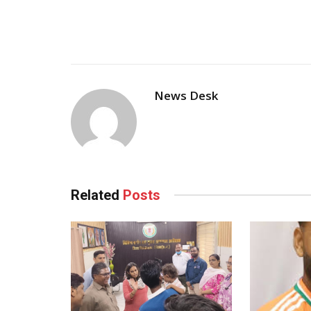
News Desk
Related
Posts