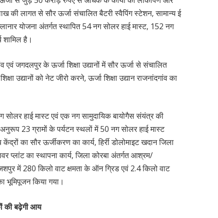
य ऊर्जा से जुड़े 50 करोड़ रुपए से अधिक के कार्यों का लोकार्पण और
 लाख की लागत से सौर ऊर्जा संचालित बैटरी स्वैपिंग स्टेशन, सामान्य ई
नेल्लानार योजना अंतर्गत स्थापित 54 नग सोलर हाई मास्ट, 152 नग
्य शामिल है।
 एवं जगदलपुर के ऊर्जा शिक्षा उद्यानों में सौर ऊर्जा से संचालित
शिक्षा उद्यानों को नेट जीरो करने, ऊर्जा शिक्षा उद्यान राजनांदगांव का
 नग सोलर हाई मास्ट एवं एक नग सामुदायिक बायोगैस संयंत्र की
 अनुरूप 23 ग्रामों के पर्यटन स्थलों में 50 नग सोलर हाई मास्ट
्य केंद्रों का सौर ऊर्जीकरण का कार्य, हिर्री डोलोमाइट खदान जिला
वर प्लांट का स्थापना कार्य, जिला कोरबा अंतर्गत आश्रम/
 जशपुर में 280 किलो वाट क्षमता के ऑन ग्रिड एवं 2.4 किलो वाट
 का भूमिपूजन किया गया।
ों की बढ़ेगी आय