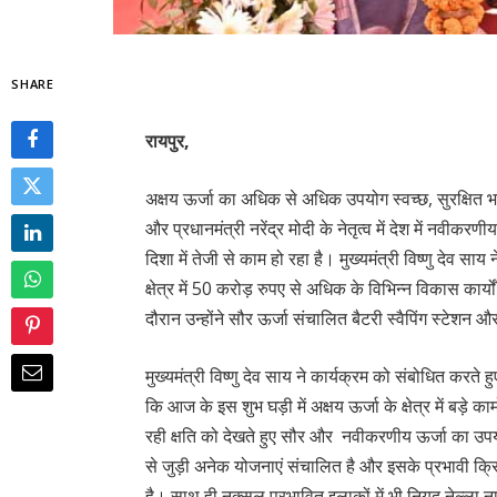
SHARE
रायपुर,
अक्षय ऊर्जा का अधिक से अधिक उपयोग स्वच्छ, सुरक्षि
और प्रधानमंत्री नरेंद्र मोदी के नेतृत्व में देश में नवीकरणी
दिशा में तेजी से काम हो रहा है। मुख्यमंत्री विष्णु देव सा
क्षेत्र में 50 करोड़ रुपए से अधिक के विभिन्न विकास कार
दौरान उन्होंने सौर ऊर्जा संचालित बैटरी स्वैपिंग स्टेशन औ
मुख्यमंत्री विष्णु देव साय ने कार्यक्रम को संबोधित करते
कि आज के इस शुभ घड़ी में अक्षय ऊर्जा के क्षेत्र में बड़े 
रही क्षति को देखते हुए सौर और नवीकरणीय ऊर्जा का उपयोग
से जुड़ी अनेक योजनाएं संचालित है और इसके प्रभावी क्
है। साथ ही नक्सल प्रभावित इलाकों में भी नियद नेल्ला ना