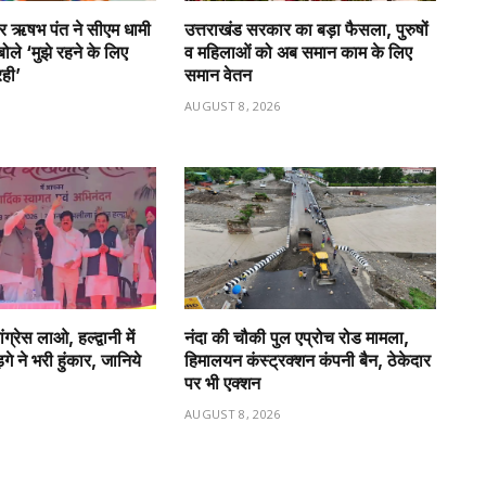
टर ऋषभ पंत ने सीएम धामी
उत्तराखंड सरकार का बड़ा फैसला, पुरुषों
बोले ‘मुझे रहने के लिए
व महिलाओं को अब समान काम के लिए
रही’
समान वेतन
6
AUGUST 8, 2026
रेस लाओ, हल्द्वानी में
नंदा की चौकी पुल एप्रोच रोड मामला,
गे ने भरी हुंकार, जानिये
हिमालयन कंस्ट्रक्शन कंपनी बैन, ठेकेदार
पर भी एक्शन
6
AUGUST 8, 2026