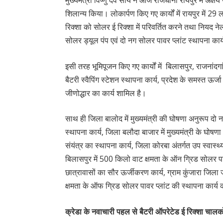
मुख्यमंत्री विष्णु देव साय ने आज राजधानी रायपुर में अक्ष
शिलान्य किया। लोकार्पण किए गए कार्यों में रायपुर में 29
रिक्शा को सोलर ई रिक्शा में परिवर्तित करने तथा नियद 
सोलर ड्यूल पंप एवं दो नग सोलर पावर प्लांट स्थापना कार
इसी तरह भूमिपूजन किए गए कार्यों में बिलासपुर, राजनांदगांव
बैटरी स्वैपिंग स्टेशन स्थापना कार्य, प्रदेश के समस्त ऊर्जा 
जीणोद्धार का कार्य शामिल है।
साथ ही जिला बालोद में मुख्यमंत्री की घोषणा अनुरूप दो
स्थापना कार्य, जिला बलौदा बाजार में मुख्यमंत्री के घोषणा
संयंत्र का स्थापना कार्य, जिला कोरबा अंतर्गत उप स्वास्थ
बिलासपुर में 500 किलो वाट क्षमता के ऑन ग्रिड सोलर पा
छात्रावासों का सौर ऊर्जीकरण कार्य, ग्राम कुंजारा जिला
क्षमता के ऑफ ग्रिड सोलर पावर प्लांट की स्थापना कार्य
क्रेडा के नवाचारी पहल से बैटरी ऑपरेटेड ई रिक्शा चालक