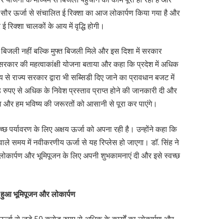
 कि सौर ऊर्जा से संचालित ई रिक्शा का आज लोकार्पण किया गया है और
रिक्शा चालकों के आय में वृद्धि होगी।
ॉफ बिजली नहीं बल्कि मुफ्त बिजली मिले और इस दिशा में सरकार
्र सरकार की महत्वाकांक्षी योजना बताया और कहा कि प्रदेश में अधिक
य से राज्य सरकार द्वारा भी सब्सिडी दिए जाने का प्रावधान बजट में
रोड़ रुपए से अधिक के निवेश प्रस्ताव प्राप्त होने की जानकारी दी और
आएगा और हम भविष्य की जरूरतों को आसानी से पूरा कर पाएंगे।
च्छ पर्यावरण के लिए अक्षय ऊर्जा को अपना रही है। उन्होंने कहा कि
ले समय में नवीकरणीय ऊर्जा से यह रिप्लेस हो जाएगा। डॉ. सिंह ने
के लोकार्पण और भूमिपूजन के लिए अपनी शुभकामनाएं दी और इसे स्वच्छ
का हुआ भूमिपूजन और लोकार्पण