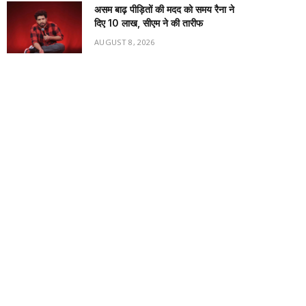
असम बाढ़ पीड़ितों की मदद को समय रैना ने
दिए 10 लाख, सीएम ने की तारीफ
AUGUST 8, 2026