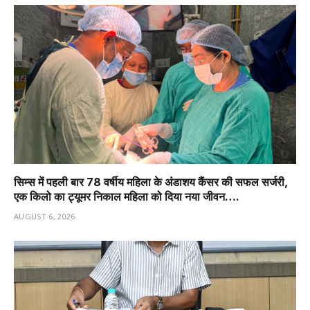
सिम्स में पहली बार 78 वर्षीय महिला के अंडाशय कैंसर की सफल सर्जरी,
एक किलो का ट्यूमर निकाल महिला को दिया नया जीवन….
AUGUST 6, 2026