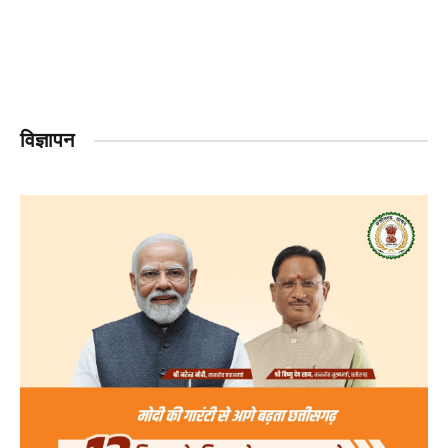
विज्ञापन