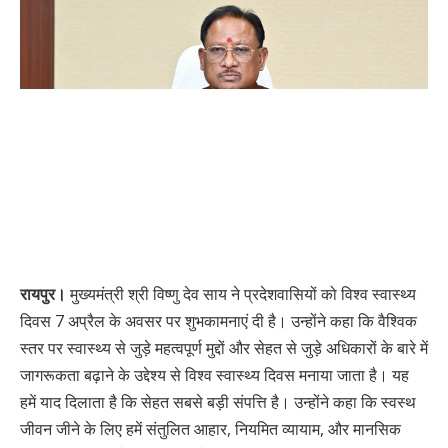
रायपुर।
मुख्यमंत्री श्री विष्णु देव साय ने प्रदेशवासियों को विश्व स्वास्थ्य
दिवस 7 अप्रैल के अवसर पर शुभकामनाएं दी है। उन्होंने कहा कि वैश्विक
स्तर पर स्वास्थ्य से जुड़े महत्वपूर्ण मुद्दों और सेहत से जुड़े अधिकारों के बारे में
जागरूकता बढ़ाने के उद्देश्य से विश्व स्वास्थ्य दिवस मनाया जाता है। यह
हमें याद दिलाता है कि सेहत सबसे बड़ी संपत्ति है। उन्होंने कहा कि स्वस्थ
जीवन जीने के लिए हमें संतुलित आहार, नियमित व्यायाम, और मानसिक