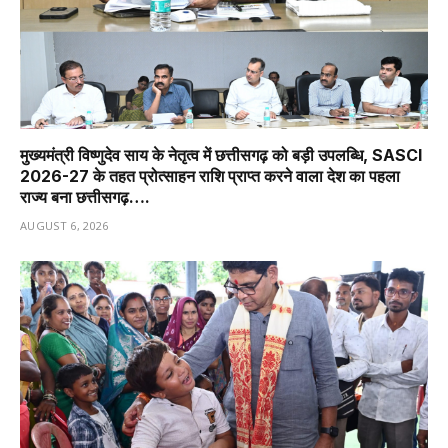
मुख्यमंत्री विष्णुदेव साय के नेतृत्व में छत्तीसगढ़ को बड़ी उपलब्धि, SASCI
2026-27 के तहत प्रोत्साहन राशि प्राप्त करने वाला देश का पहला
राज्य बना छत्तीसगढ़….
AUGUST 6, 2026