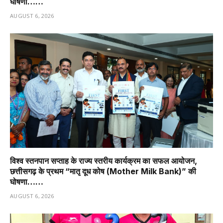
घोषणा……
AUGUST 6, 2026
विश्व स्तनपान सप्ताह के राज्य स्तरीय कार्यक्रम का सफल आयोजन,
छत्तीसगढ़ के प्रथम “मातृ दूध कोष (Mother Milk Bank)” की
घोषणा……
AUGUST 6, 2026