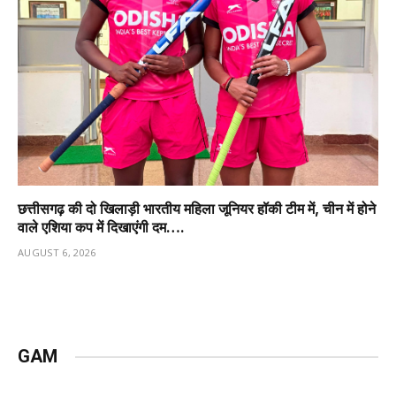
छत्तीसगढ़ की दो खिलाड़ी भारतीय महिला जूनियर हॉकी टीम में, चीन में होने
वाले एशिया कप में दिखाएंगी दम….
AUGUST 6, 2026
GAM