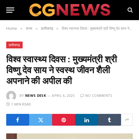
Home
राज्य
छत्तीसगढ़
विश्व स्वास्थ्य दिवस : मुख्यमंत्री श्री विष्णु देव साय ने स्वस्थ जीवन शैली अपनाने की अपील की
»
»
»
छत्तीसगढ़
विश्व स्वास्थ्य दिवस : मुख्यमंत्री श्री
विष्णु देव साय ने स्वस्थ जीवन शैली
अपनाने की अपील की
BY
NEWS DESK
APRIL 6, 2025
NO COMMENTS
1 MIN READ