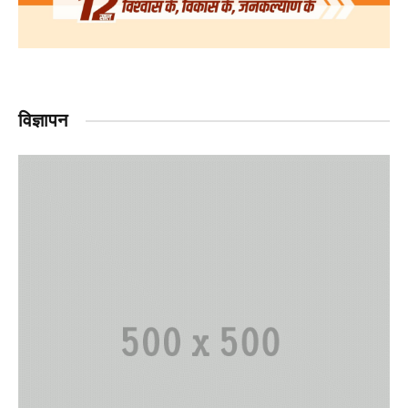
विज्ञापन