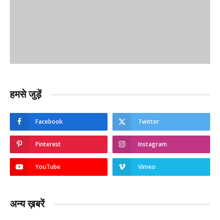
हमसे जुड़ें
Facebook
Twitter
Pinterest
Instagram
YouTube
Vimeo
अन्य ख़बरें