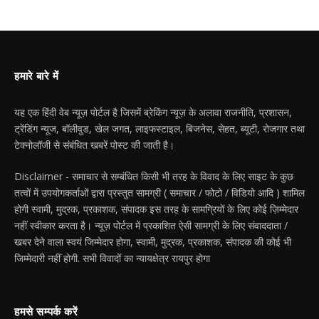
हमारे बारे में
यह एक हिंदी वेब न्यूज़ पोर्टल है जिसमें ब्रेकिंग न्यूज़ के अलावा राजनीति, प्रशासन,
ट्रेंडिंग न्यूज, बॉलीवुड, खेल जगत, लाइफस्टाइल, बिजनेस, सेहत, ब्यूटी, रोजगार तथा
टेक्नोलॉजी से संबंधित खबरें पोस्ट की जाती है।
Disclaimer - समाचार से सम्बंधित किसी भी तरह के विवाद के लिए साइट के कुछ
तत्वों में उपयोगकर्ताओं द्वारा प्रस्तुत सामग्री ( समाचार / फोटो / विडियो आदि ) शामिल
होगी स्वामी, मुद्रक, प्रकाशक, संपादक इस तरह के सामग्रियों के लिए कोई ज़िम्मेदार
नहीं स्वीकार करता है। न्यूज़ पोर्टल में प्रकाशित ऐसी सामग्री के लिए संवाददाता /
खबर देने वाला स्वयं जिम्मेदार होगा, स्वामी, मुद्रक, प्रकाशक, संपादक की कोई भी
जिम्मेदारी नहीं होगी. सभी विवादों का न्यायक्षेत्र रायपुर होगा
हमसे सम्पर्क करें