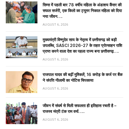
सिम्स में पहली बार 78 वर्षीय महिला के अंडाशय कैंसर की
सफल सर्जरी, एक किलो का ट्यूमर निकाल महिला को दिया
नया जीवन….
AUGUST 6, 2026
मुख्यमंत्री विष्णुदेव साय के नेतृत्व में छत्तीसगढ़ को बड़ी
उपलब्धि, SASCI 2026-27 के तहत प्रोत्साहन राशि
प्राप्त करने वाला देश का पहला राज्य बना छत्तीसगढ़….
AUGUST 6, 2026
राजपाल यादव की बढ़ीं मुश्किलें, ₹16 करोड़ के कर्ज पर बैंक
ने संपत्ति नीलामी का नोटिस चिपकाया
AUGUST 6, 2026
जीवन में संघर्ष से मिली सफलता ही इतिहास रचती है –
राजस्व मंत्री टंक राम वर्मा…..
AUGUST 6, 2026