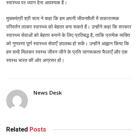
स्वास्थ्य पर ध्यान देना आवश्यक है।
मुख्यमंत्री श्री साय ने कहा कि हम अपनी जीवनशैली में सकारात्मक
परिवर्तन लाकर स्वास्थ्य को बेहतर बना सकते हैं। उन्होंने कहा कि सरकार
स्वास्थ्य सेवाओं को बेहतर बनाने के लिए प्रतिबद्ध है, ताकि प्रत्येक व्यक्ति
को गुणवत्ता पूर्ण स्वास्थ्य सेवाएँ उपलब्ध हो सकें। उन्होंने आह्वान किया कि
हम सभी मिलकर स्वस्थ जीवन जीने के प्रति जागरूकता फैलाएँ और एक
स्वस्थ भारत की ओर अग्रसर हों।
News Desk
Related
Posts