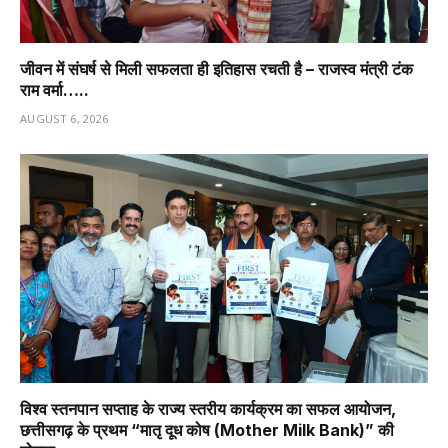
जीवन में संघर्ष से मिली सफलता ही इतिहास रचती है – राजस्व मंत्री टंक
राम वर्मा…..
AUGUST 6, 2026
विश्व स्तनपान सप्ताह के राज्य स्तरीय कार्यक्रम का सफल आयोजन,
छत्तीसगढ़ के प्रथम “मातृ दूध कोष (Mother Milk Bank)” की