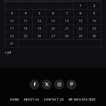
1
2
3
4
5
6
7
8
9
10
11
12
13
14
15
16
17
18
19
20
21
22
23
24
25
26
27
28
29
30
31
« Jul
Facebook
X
Instagram
Pinterest
(Twitter)
HOME
ABOUT US
CONTACT US
MP INFO RSS FEED