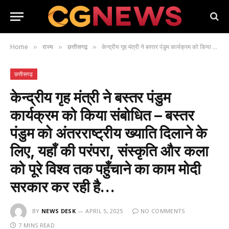
Home
राज्य
छत्तीसगढ़
केन्द्रीय गृह मंत्री ने बस्तर पंडुम कार्यक्रम को किया संबोधित – बस्तर पंडुम को अंतरराष्ट्रीय ख्याति दिलाने के लिए, यहाँ की परंपरा, संस्कृति और कला को पूरे विश्व तक पहुँचाने का काम मोदी सरकार कर रही है…
»
»
»
छत्तीसगढ़
केन्द्रीय गृह मंत्री ने बस्तर पंडुम
कार्यक्रम को किया संबोधित – बस्तर
पंडुम को अंतरराष्ट्रीय ख्याति दिलाने के
लिए, यहाँ की परंपरा, संस्कृति और कला
को पूरे विश्व तक पहुँचाने का काम मोदी
सरकार कर रही है…
BY
NEWS DESK
APRIL 5, 2025
NO COMMENTS
7 MINS READ