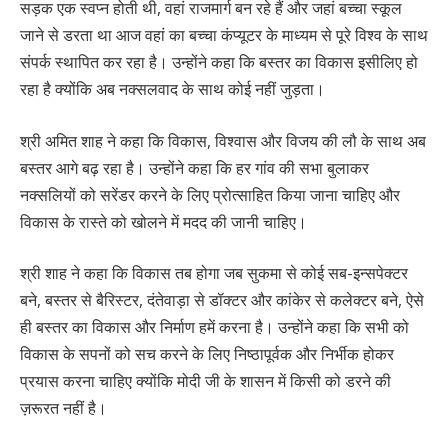
सड़क एक स्वप्न होती थी, वहां राजमार्ग बन रहे हैं और जहां बच्चा स्कूल
जाने से डरता था आज वहां का बच्चा कंप्यूटर के माध्यम से पूरे विश्व के साथ
संपर्क स्थापित कर रहा है। उन्होंने कहा कि बस्तर का विकास इसीलिए हो
रहा है क्योंकि अब नक्सलवाद के साथ कोई नहीं जुड़ता।
श्री अमित शाह ने कहा कि विकास, विश्वास और विजय की लौ के साथ अब
बस्तर आगे बढ़ रहा है। उन्होंने कहा कि हर गांव की सभा बुलाकर
नक्सलियों को सरेंडर करने के लिए प्रोत्साहित किया जाना चाहिए और
विकास के रास्ते को खोलने में मदद की जानी चाहिए।
श्री शाह ने कहा कि विकास तब होगा जब सुकमा से कोई सब-इन्सपेक्टर
बने, बस्तर से बैरिस्टर, दंतेवाड़ा से डॉक्टर और कांकेर से कलेक्टर बने, ऐसे
ही बस्तर का विकास और निर्माण हमें करना है। उन्होंने कहा कि सभी को
विकास के सपनों को सच करने के लिए निष्ठापूर्वक और निर्भीक होकर
प्रयास करना चाहिए क्योंकि मोदी जी के शासन में किसी को डरने की
ज़रूरत नहीं है।