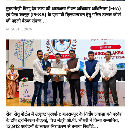
मुख्यमंत्री विष्णु देव साय की अध्यक्षता में वन अधिकार अधिनियम (FRA)
एवं पेसा कानून (PESA) के प्रभावी क्रियान्वयन हेतु गठित टास्क फोर्स
की पहली बैठक संपन्न…
AUGUST 5, 2026
सेवा सेतु पोर्टल में उत्कृष्ट प्रदर्शन: बलरामपुर के निर्दोष लकड़ा बने प्रदेश
के टॉप ट्रांजैक्शन वीएलई, वित्त मंत्री ओ.पी. चौधरी ने किया सम्मानित,
13,912 आवेदनों के सफल निराकरण से बनाया रिकॉर्ड…