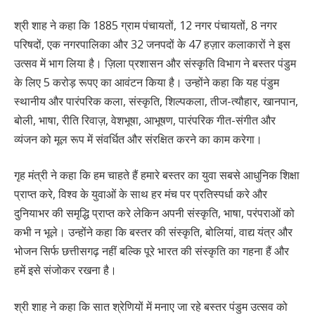
श्री शाह ने कहा कि 1885 ग्राम पंचायतों, 12 नगर पंचायतों, 8 नगर
परिषदों, एक नगरपालिका और 32 जनपदों के 47 हज़ार कलाकारों ने इस
उत्सव में भाग लिया है। ज़िला प्रशासन और संस्कृति विभाग ने बस्तर पंडुम
के लिए 5 करोड़ रूपए का आवंटन किया है। उन्होंने कहा कि यह पंडुम
स्थानीय और पारंपरिक कला, संस्कृति, शिल्पकला, तीज-त्यौहार, खानपान,
बोली, भाषा, रीति रिवाज़, वेशभूषा, आभूषण, पारंपरिक गीत-संगीत और
व्यंजन को मूल रूप में संवर्धित और संरक्षित करने का काम करेगा।
गृह मंत्री ने कहा कि हम चाहते हैं हमारे बस्तर का युवा सबसे आधुनिक शिक्षा
प्राप्त करे, विश्व के युवाओं के साथ हर मंच पर प्रतिस्पर्धा करे और
दुनियाभर की समृद्धि प्राप्त करे लेकिन अपनी संस्कृति, भाषा, परंपराओं को
कभी न भूले। उन्होंने कहा कि बस्तर की संस्कृति, बोलियां, वाद्य यंत्र और
भोजन सिर्फ छत्तीसगढ़ नहीं बल्कि पूरे भारत की संस्कृति का गहना हैं और
हमें इसे संजोकर रखना है।
श्री शाह ने कहा कि सात श्रेणियों में मनाए जा रहे बस्तर पंडुम उत्सव को