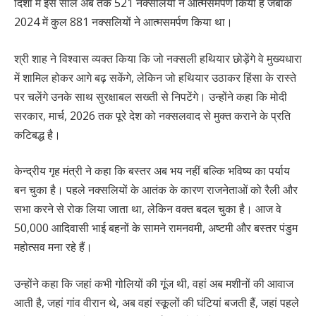
दिशा में इस साल अब तक 521 नक्सलियों ने आत्मसमर्पण किया है जबकि
2024 में कुल 881 नक्सलियों ने आत्मसमर्पण किया था।
श्री शाह ने विश्वास व्यक्त किया कि जो नक्सली हथियार छोड़ेंगे वे मुख्यधारा
में शामिल होकर आगे बढ़ सकेंगे, लेकिन जो हथियार उठाकर हिंसा के रास्ते
पर चलेंगे उनके साथ सुरक्षाबल सख्ती से निपटेंगे। उन्होंने कहा कि मोदी
सरकार, मार्च, 2026 तक पूरे देश को नक्सलवाद से मुक्त कराने के प्रति
कटिबद्ध है।
केन्द्रीय गृह मंत्री ने कहा कि बस्तर अब भय नहीं बल्कि भविष्य का पर्याय
बन चुका है। पहले नक्सलियों के आतंक के कारण राजनेताओं को रैली और
सभा करने से रोक लिया जाता था, लेकिन वक्त बदल चुका है। आज वे
50,000 आदिवासी भाई बहनों के सामने रामनवमी, अष्टमी और बस्तर पंडुम
महोत्सव मना रहे हैं।
उन्होंने कहा कि जहां कभी गोलियों की गूंज थी, वहां अब मशीनों की आवाज
आती है, जहां गांव वीरान थे, अब वहां स्कूलों की घंटियां बजती हैं, जहां पहले