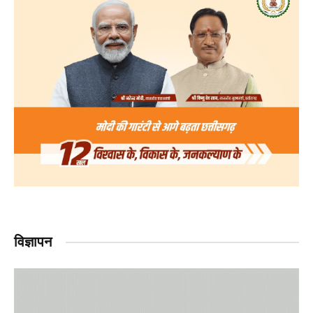
विज्ञापन