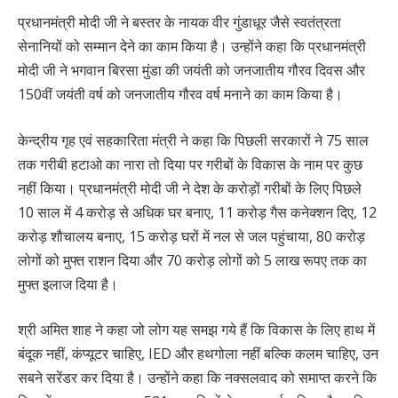
प्रधानमंत्री मोदी जी ने बस्तर के नायक वीर गुंडाधूर जैसे स्वतंत्रता
सेनानियों को सम्मान देने का काम किया है। उन्होंने कहा कि प्रधानमंत्री
मोदी जी ने भगवान बिरसा मुंडा की जयंती को जनजातीय गौरव दिवस और
150वीं जयंती वर्ष को जनजातीय गौरव वर्ष मनाने का काम किया है।
केन्द्रीय गृह एवं सहकारिता मंत्री ने कहा कि पिछली सरकारों ने 75 साल
तक गरीबी हटाओ का नारा तो दिया पर गरीबों के विकास के नाम पर कुछ
नहीं किया। प्रधानमंत्री मोदी जी ने देश के करोड़ों गरीबों के लिए पिछले
10 साल में 4 करोड़ से अधिक घर बनाए, 11 करोड़ गैस कनेक्शन दिए, 12
करोड़ शौचालय बनाए, 15 करोड़ घरों में नल से जल पहुंचाया, 80 करोड़
लोगों को मुफ्त राशन दिया और 70 करोड़ लोगों को 5 लाख रूपए तक का
मुफ्त इलाज दिया है।
श्री अमित शाह ने कहा जो लोग यह समझ गये हैं कि विकास के लिए हाथ में
बंदूक नहीं, कंप्यूटर चाहिए, IED और हथगोला नहीं बल्कि कलम चाहिए, उन
सबने सरेंडर कर दिया है। उन्होंने कहा कि नक्सलवाद को समाप्त करने कि