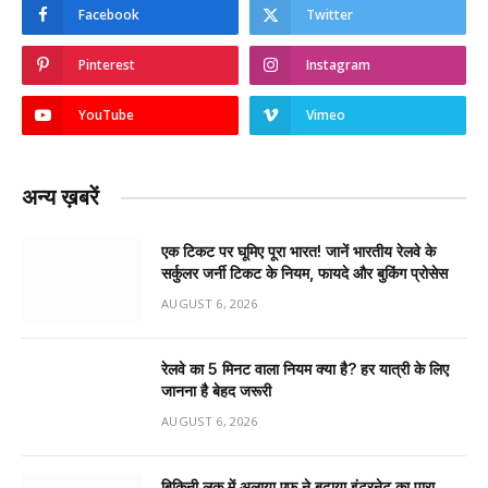
Facebook
Twitter
Pinterest
Instagram
YouTube
Vimeo
अन्य ख़बरें
एक टिकट पर घूमिए पूरा भारत! जानें भारतीय रेलवे के
सर्कुलर जर्नी टिकट के नियम, फायदे और बुकिंग प्रोसेस
AUGUST 6, 2026
रेलवे का 5 मिनट वाला नियम क्या है? हर यात्री के लिए
जानना है बेहद जरूरी
AUGUST 6, 2026
बिकिनी लुक में अलाया एफ ने बढ़ाया इंटरनेट का पारा,