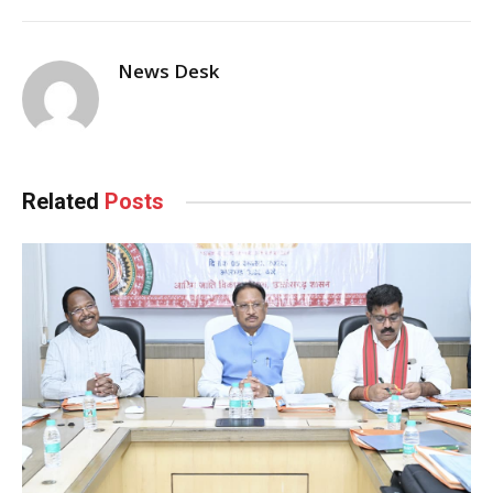
News Desk
Related
Posts