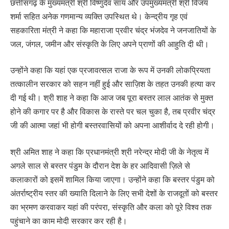
छत्तीसगढ़ के मुख्यमंत्री श्री विष्णुदेव साय और उपमुख्यमंत्री श्री विजय
शर्मा सहित अनेक गणमान्य व्यक्ति उपस्थित थे। केन्द्रीय गृह एवं
सहकारिता मंत्री ने कहा कि महाराजा प्रवीर चंद्र भंजदेव ने जनजातियों के
जल, जंगल, जमीन और संस्कृति के लिए अपने प्राणों की आहुति दी थी।
उन्होंने कहा कि यहां एक प्रजावत्सल राजा के रूप में उनकी लोकप्रियता
तत्कालीन सरकार को सहन नहीं हुई और साज़िश के तहत उनकी हत्या कर
दी गई थी। श्री शाह ने कहा कि आज जब पूरा बस्तर लाल आतंक से मुक्त
होने की कगार पर है और विकास के रास्ते पर चल चुका है, तब प्रवीर चंद्र
जी की आत्मा जहां भी होगी बस्तरवासियों को अपना आशीर्वाद दे रही होगी।
श्री अमित शाह ने कहा कि प्रधानमंत्री श्री नरेन्द्र मोदी जी के नेतृत्व में
अगले साल से बस्तर पंडुम के दौरान देश के हर आदिवासी ज़िले से
कलाकारों को इसमें शामिल किया जाएगा। उन्होंने कहा कि बस्तर पंडुम को
अंतर्राष्ट्रीय स्तर की ख्याति दिलाने के लिए सभी देशों के राजदूतों को बस्तर
का भ्रमण करवाकर यहां की परंपरा, संस्कृति और कला को पूरे विश्व तक
पहुंचाने का काम मोदी सरकार कर रही है।