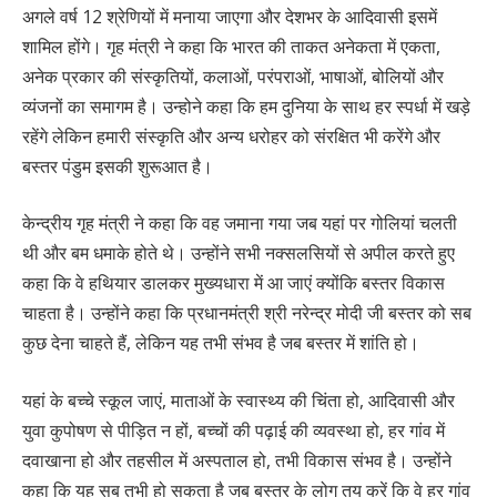
अगले वर्ष 12 श्रेणियों में मनाया जाएगा और देशभर के आदिवासी इसमें
शामिल होंगे। गृह मंत्री ने कहा कि भारत की ताकत अनेकता में एकता,
अनेक प्रकार की संस्कृतियों, कलाओं, परंपराओं, भाषाओं, बोलियों और
व्यंजनों का समागम है। उन्होने कहा कि हम दुनिया के साथ हर स्पर्धा में खड़े
रहेंगे लेकिन हमारी संस्कृति और अन्य धरोहर को संरक्षित भी करेंगे और
बस्तर पंडुम इसकी शुरूआत है।
केन्द्रीय गृह मंत्री ने कहा कि वह जमाना गया जब यहां पर गोलियां चलती
थी और बम धमाके होते थे। उन्होंने सभी नक्सलसियों से अपील करते हुए
कहा कि वे हथियार डालकर मुख्यधारा में आ जाएं क्योंकि बस्तर विकास
चाहता है। उन्होंने कहा कि प्रधानमंत्री श्री नरेन्द्र मोदी जी बस्तर को सब
कुछ देना चाहते हैं, लेकिन यह तभी संभव है जब बस्तर में शांति हो।
यहां के बच्चे स्कूल जाएं, माताओं के स्वास्थ्य की चिंता हो, आदिवासी और
युवा कुपोषण से पीड़ित न हों, बच्चों की पढ़ाई की व्यवस्था हो, हर गांव में
दवाखाना हो और तहसील में अस्पताल हो, तभी विकास संभव है। उन्होंने
कहा कि यह सब तभी हो सकता है जब बस्तर के लोग तय करें कि वे हर गांव