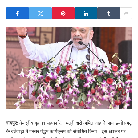
रायपुर:
केन्द्रीय गृह एवं सहकारिता मंत्री श्री अमित शाह ने आज छत्तीसगढ़
के दंतेवाड़ा में बस्तर पंडुम कार्यक्रम को संबोधित किया। इस अवसर पर