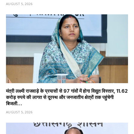
AUGUST 5, 2026
मंत्री लक्ष्मी राजवाड़े के प्रयासों से 97 गांवों में होगा विद्युत विस्तार, 11.62
करोड़ रुपये की लागत से दूरस्थ और जनजातीय क्षेत्रों तक पहुंचेगी
बिजली…
AUGUST 5, 2026