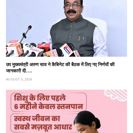
उप मुख्यमंत्री अरुण साव ने कैबिनेट की बैठक में लिए गए निर्णयों की
जानकारी दी….
AUGUST 5, 2026