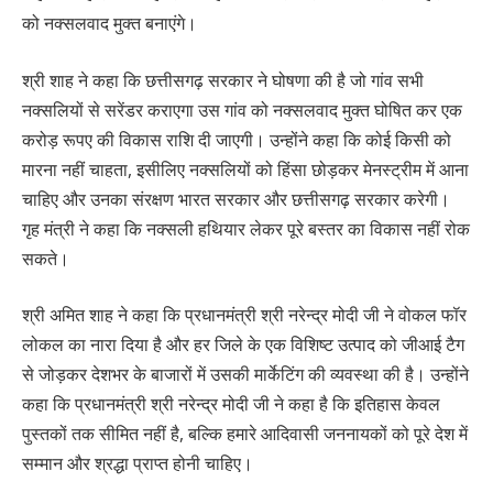
को नक्सलवाद मुक्त बनाएंगे।
श्री शाह ने कहा कि छत्तीसगढ़ सरकार ने घोषणा की है जो गांव सभी
नक्सलियों से सरेंडर कराएगा उस गांव को नक्सलवाद मुक्त घोषित कर एक
करोड़ रूपए की विकास राशि दी जाएगी। उन्होंने कहा कि कोई किसी को
मारना नहीं चाहता, इसीलिए नक्सलियों को हिंसा छोड़कर मेनस्ट्रीम में आना
चाहिए और उनका संरक्षण भारत सरकार और छत्तीसगढ़ सरकार करेगी।
गृह मंत्री ने कहा कि नक्सली हथियार लेकर पूरे बस्तर का विकास नहीं रोक
सकते।
श्री अमित शाह ने कहा कि प्रधानमंत्री श्री नरेन्द्र मोदी जी ने वोकल फॉर
लोकल का नारा दिया है और हर जिले के एक विशिष्ट उत्पाद को जीआई टैग
से जोड़कर देशभर के बाजारों में उसकी मार्केटिंग की व्यवस्था की है। उन्होंने
कहा कि प्रधानमंत्री श्री नरेन्द्र मोदी जी ने कहा है कि इतिहास केवल
पुस्तकों तक सीमित नहीं है, बल्कि हमारे आदिवासी जननायकों को पूरे देश में
सम्मान और श्रद्धा प्राप्त होनी चाहिए।