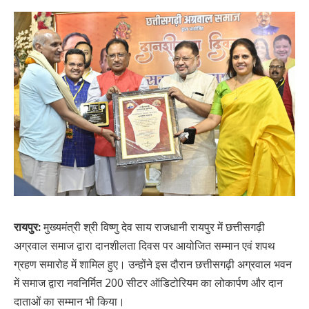
रायपुर:
मुख्यमंत्री श्री विष्णु देव साय राजधानी रायपुर में छत्तीसगढ़ी
अग्रवाल समाज द्वारा दानशीलता दिवस पर आयोजित सम्मान एवं शपथ
ग्रहण समारोह में शामिल हुए। उन्होंने इस दौरान छत्तीसगढ़ी अग्रवाल भवन
में समाज द्वारा नवनिर्मित 200 सीटर ऑडिटोरियम का लोकार्पण और दान
दाताओं का सम्मान भी किया।