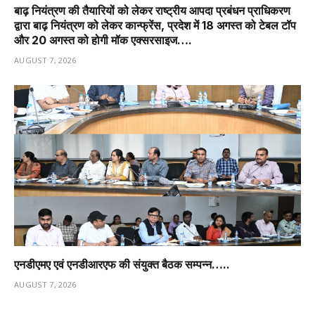
बाढ़ नियंत्रण की तैयारियों को लेकर राष्ट्रीय आपदा प्रबंधन प्राधिकरण
द्वारा बाढ़ नियंत्रण को लेकर कान्फ्रेंस, प्रदेश में 18 अगस्त को टेबल टॉप
और 20 अगस्त को होगी मॉक एक्सरसाइज….
AUGUST 7, 2026
एनडीएमए एवं एनडीआरएफ की संयुक्त बैठक सम्पन्न…..
AUGUST 7, 2026