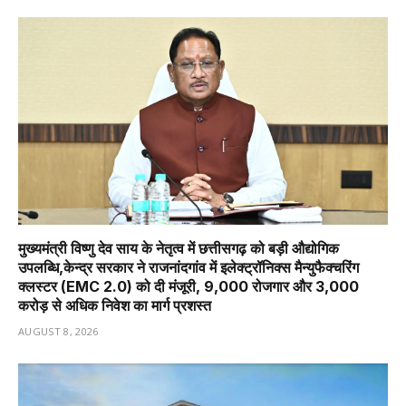
मुख्यमंत्री विष्णु देव साय के नेतृत्व में छत्तीसगढ़ को बड़ी औद्योगिक
उपलब्धि,केन्द्र सरकार ने राजनांदगांव में इलेक्ट्रॉनिक्स मैन्युफैक्चरिंग
क्लस्टर (EMC 2.0) को दी मंजूरी, 9,000 रोजगार और ₹3,000
करोड़ से अधिक निवेश का मार्ग प्रशस्त
AUGUST 8, 2026