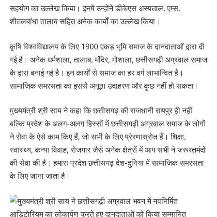
सहयोग का उल्लेख किया। इनमें उन्होंने डीकेएस अस्पताल, एम्स,
शीतलबांधा तालाब सहित अनेक कार्यों का उल्लेख किया।
कृषि विश्वविद्यालय के लिए 1900 एकड़ भूमि समाज के दानदाताओं द्वारा दी
गई है। अनेक धर्मशाला, तालाब, मंदिर, गौशाला, छत्तीसगढ़ी अग्रवाल समाज
के द्वारा बनाई गई है। इन कार्यों से समाज का हर वर्ग लाभान्वित है।
सामाजिक समरसता का इससे अनूठा उदाहरण और कुछ नहीं हो सकता।
मुख्यमंत्री श्री साय ने कहा कि छत्तीसगढ़ की राजधानी रायपुर ही नहीं
बल्कि प्रदेश के अलग-अलग हिस्सों में छत्तीसगढ़ी अग्रवाल समाज के लोगों
ने सेवा के ऐसे काम किए हैं, जो सभी के लिए प्रेरणास्रोत हैं। शिक्षा,
स्वास्थ्य, कन्या विवाह, रोजगार जैसे अनेक क्षेत्रों में आप सभी ने जरूरतमंदों
की सेवा की है। हमारा प्रदेश छत्तीसगढ़ देश-दुनिया में सामाजिक समरसता
के लिए जाना जाता है।