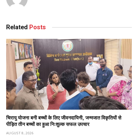
Related
Posts
चिरायु योजना बनी बच्चों के लिए जीवनदायिनी, जन्मजात विकृतियों से
पीड़ित तीन बच्चों का हुआ निःशुल्क सफल उपचार
AUGUST 8, 2026