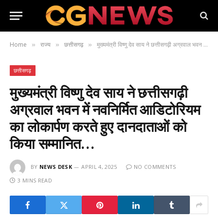
Home
राज्य
छत्तीसगढ़
मुख्यमंत्री विष्णु देव साय ने छत्तीसगढ़ी अग्रवाल भवन में नवनिर्मित आडिटोरियम का लोकार्पण करते हुए दानदाताओं को किया सम्मानित…
»
»
»
छत्तीसगढ़
मुख्यमंत्री विष्णु देव साय ने छत्तीसगढ़ी
अग्रवाल भवन में नवनिर्मित आडिटोरियम
का लोकार्पण करते हुए दानदाताओं को
किया सम्मानित…
BY
NEWS DESK
APRIL 4, 2025
NO COMMENTS
3 MINS READ