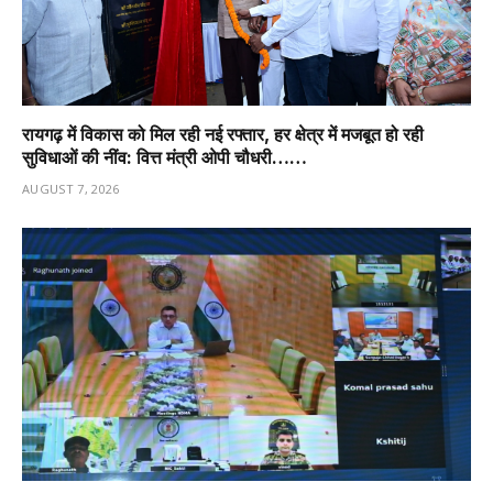
रायगढ़ में विकास को मिल रही नई रफ्तार, हर क्षेत्र में मजबूत हो रही
सुविधाओं की नींव: वित्त मंत्री ओपी चौधरी……
AUGUST 7, 2026