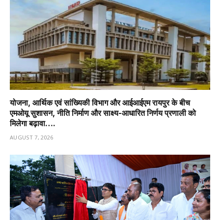
योजना, आर्थिक एवं सांख्यिकी विभाग और आईआईएम रायपुर के बीच
एमओयू सुशासन, नीति निर्माण और साक्ष्य-आधारित निर्णय प्रणाली को
मिलेगा बढ़ावा….
AUGUST 7, 2026