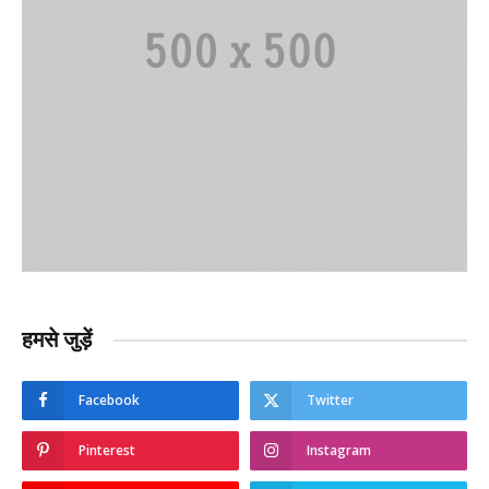
हमसे जुड़ें
Facebook
Twitter
Pinterest
Instagram