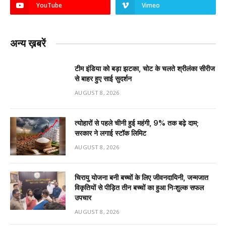
YouTube
Vimeo
अन्य ख़बरें
टीम इंडिया को बड़ा झटका, चोट के चलते श्रीलंका सीरीज
से बाहर हुए साई सुदर्शन
AUGUST 8, 2026
त्योहारों से पहले चीनी हुई महंगी, 9% तक बढ़े दाम;
सरकार ने लगाई स्टॉक लिमिट
AUGUST 8, 2026
चिरायु योजना बनी बच्चों के लिए जीवनदायिनी, जन्मजात
विकृतियों से पीड़ित तीन बच्चों का हुआ निःशुल्क सफल
उपचार
AUGUST 8, 2026