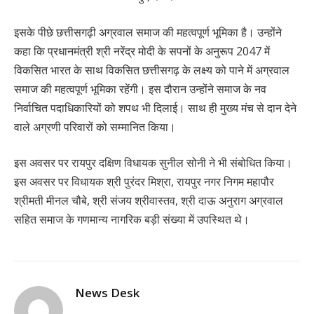
इसके पीछे छत्तीसगढ़ी अग्रवाल समाज की महत्वपूर्ण भूमिका है। उन्होंने
कहा कि प्रधानमंत्री श्री नरेंद्र मोदी के सपनों के अनुरूप 2047 में
विकसित भारत के साथ विकसित छत्तीसगढ़ के लक्ष्य को पाने में अग्रवाल
समाज की महत्वपूर्ण भूमिका रहेंगी। इस दौरान उन्होंने समाज के नव
निर्वाचित पदाधिकारियों को शपथ भी दिलाई। साथ ही मुख्य मंच से दान देने
वाले अग्रणी परिवारों को सम्मानित किया।
इस अवसर पर रायपुर दक्षिण विधायक सुनील सोनी ने भी संबोधित किया।
इस अवसर पर विधायक श्री पुरंदर मिश्रा, रायपुर नगर निगम महापौर
श्रीमती मीनल चौबे, श्री संजय श्रीवास्तव, श्री दाऊ अनुराग अग्रवाल
सहित समाज के गणमान्य नागरिक बड़ी संख्या में उपस्थित थे।
News Desk