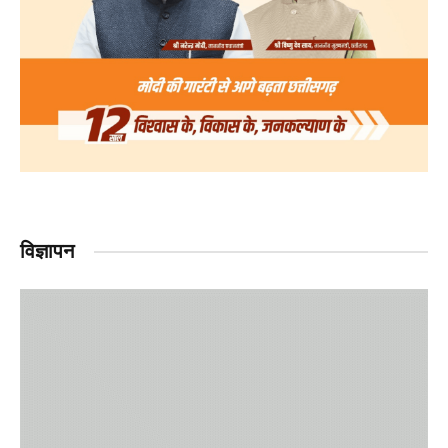
विज्ञापन