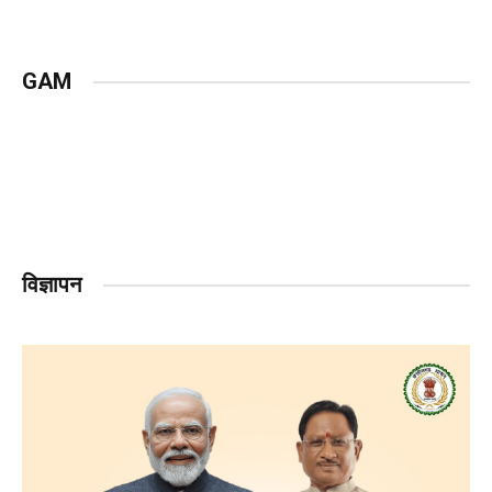
GAM
विज्ञापन