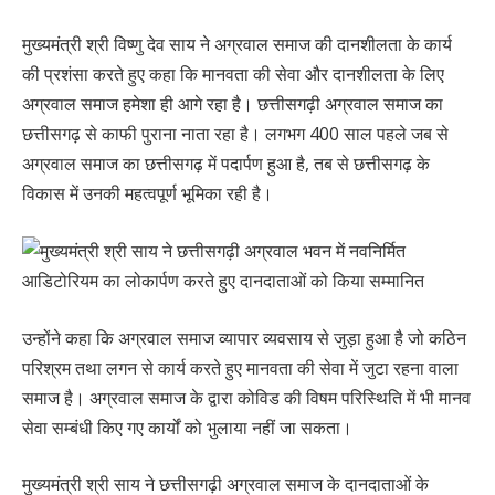
मुख्यमंत्री श्री विष्णु देव साय ने अग्रवाल समाज की दानशीलता के कार्य
की प्रशंसा करते हुए कहा कि मानवता की सेवा और दानशीलता के लिए
अग्रवाल समाज हमेशा ही आगे रहा है। छत्तीसगढ़ी अग्रवाल समाज का
छत्तीसगढ़ से काफी पुराना नाता रहा है। लगभग 400 साल पहले जब से
अग्रवाल समाज का छत्तीसगढ़ में पदार्पण हुआ है, तब से छत्तीसगढ़ के
विकास में उनकी महत्वपूर्ण भूमिका रही है।
उन्होंने कहा कि अग्रवाल समाज व्यापार व्यवसाय से जुड़ा हुआ है जो कठिन
परिश्रम तथा लगन से कार्य करते हुए मानवता की सेवा में जुटा रहना वाला
समाज है। अग्रवाल समाज के द्वारा कोविड की विषम परिस्थिति में भी मानव
सेवा सम्बंधी किए गए कार्यों को भुलाया नहीं जा सकता।
मुख्यमंत्री श्री साय ने छत्तीसगढ़ी अग्रवाल समाज के दानदाताओं के