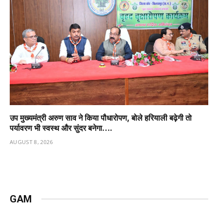
उप मुख्यमंत्री अरुण साव ने किया पौधारोपण, बोले हरियाली बढ़ेगी तो
पर्यावरण भी स्वस्थ और सुंदर बनेगा….
AUGUST 8, 2026
GAM