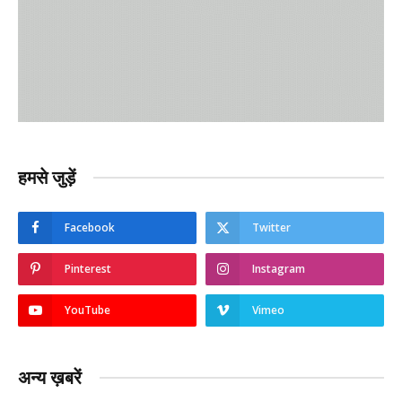
हमसे जुड़ें
Facebook
Twitter
Pinterest
Instagram
YouTube
Vimeo
अन्य ख़बरें