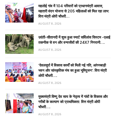
महलोई गांव में 104 परिवारों को प्रधानमंत्री आवास,
महतारी वंदन योजना से 205 महिलाओं को मिल रहा लाभ:
वित्त मंत्री ओपी चौधरी…
AUGUST 8, 2026
उदंती-सीतानदी में शुरू हुआ स्मार्ट सर्विलांस सिस्टम -एआई
तकनीक से वन और वन्यजीवों की 24X7 निगरानी….
AUGUST 8, 2026
’देवलसुर्रा में विकास कार्यों को मिली नई गति, आंगनबाड़ी
भवन और सांस्कृतिक मंच का हुआ भूमिपूजन’: वित्त मंत्री
ओपी चौधरी….
AUGUST 8, 2026
मुख्यमंत्री विष्णु देव साय के नेतृत्व में गांवों के विकास और
गरीबों के कल्याण को प्राथमिकता: वित्त मंत्री ओपी
चौधरी….
AUGUST 8, 2026