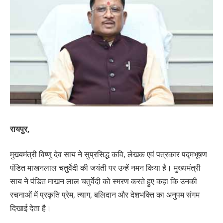
रायपुर,
मुख्यमंत्री विष्णु देव साय ने सुप्रसिद्ध कवि, लेखक एवं पत्रकार पद्मभूषण
पंडित माखनलाल चतुर्वेदी की जयंती पर उन्हें नमन किया है। मुख्यमंत्री
साय ने पंडित माखन लाल चतुर्वेदी को स्मरण करते हुए कहा कि उनकी
रचनाओं में प्रकृति प्रेम, त्याग, बलिदान और देशभक्ति का अनुपम संगम
दिखाई देता है।