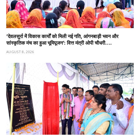
’देवलसुर्रा में विकास कार्यों को मिली नई गति, आंगनबाड़ी भवन और
सांस्कृतिक मंच का हुआ भूमिपूजन’: वित्त मंत्री ओपी चौधरी….
AUGUST 8, 2026