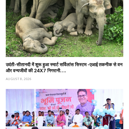
उदंती-सीतानदी में शुरू हुआ स्मार्ट सर्विलांस सिस्टम -एआई तकनीक से वन
और वन्यजीवों की 24X7 निगरानी….
AUGUST 8, 2026