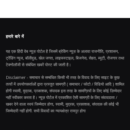
हमारे बारे में
यह एक हिंदी वेब न्यूज़ पोर्टल है जिसमें ब्रेकिंग न्यूज़ के अलावा राजनीति, प्रशासन,
ट्रेंडिंग न्यूज, बॉलीवुड, खेल जगत, लाइफस्टाइल, बिजनेस, सेहत, ब्यूटी, रोजगार तथा
टेक्नोलॉजी से संबंधित खबरें पोस्ट की जाती है।
Disclaimer - समाचार से सम्बंधित किसी भी तरह के विवाद के लिए साइट के कुछ
तत्वों में उपयोगकर्ताओं द्वारा प्रस्तुत सामग्री ( समाचार / फोटो / विडियो आदि ) शामिल
होगी स्वामी, मुद्रक, प्रकाशक, संपादक इस तरह के सामग्रियों के लिए कोई ज़िम्मेदार
नहीं स्वीकार करता है। न्यूज़ पोर्टल में प्रकाशित ऐसी सामग्री के लिए संवाददाता /
खबर देने वाला स्वयं जिम्मेदार होगा, स्वामी, मुद्रक, प्रकाशक, संपादक की कोई भी
जिम्मेदारी नहीं होगी. सभी विवादों का न्यायक्षेत्र रायपुर होगा