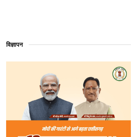
विज्ञापन