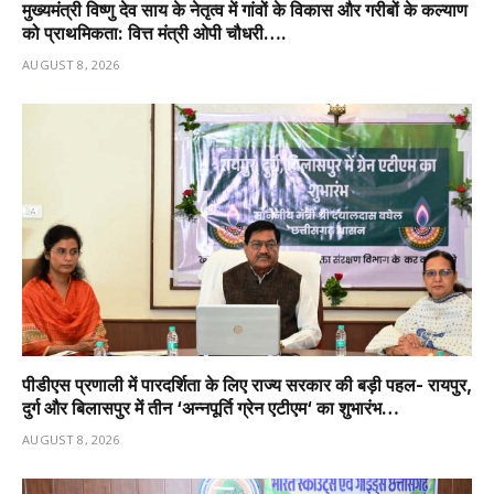
मुख्यमंत्री विष्णु देव साय के नेतृत्व में गांवों के विकास और गरीबों के कल्याण
को प्राथमिकता: वित्त मंत्री ओपी चौधरी….
AUGUST 8, 2026
पीडीएस प्रणाली में पारदर्शिता के लिए राज्य सरकार की बड़ी पहल- रायपुर,
दुर्ग और बिलासपुर में तीन ‘अन्नपूर्ति ग्रेन एटीएम‘ का शुभारंभ…
AUGUST 8, 2026