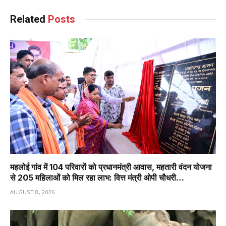
Related
Posts
महलोई गांव में 104 परिवारों को प्रधानमंत्री आवास, महतारी वंदन योजना
से 205 महिलाओं को मिल रहा लाभ: वित्त मंत्री ओपी चौधरी…
AUGUST 8, 2026