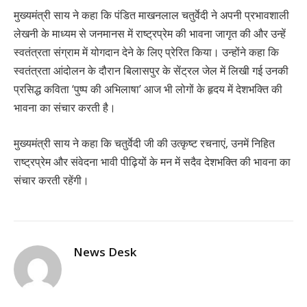
मुख्यमंत्री साय ने कहा कि पंडित माखनलाल चतुर्वेदी ने अपनी प्रभावशाली
लेखनी के माध्यम से जनमानस में राष्ट्रप्रेम की भावना जागृत की और उन्हें
स्वतंत्रता संग्राम में योगदान देने के लिए प्रेरित किया। उन्होंने कहा कि
स्वतंत्रता आंदोलन के दौरान बिलासपुर के सेंट्रल जेल में लिखी गई उनकी
प्रसिद्ध कविता ‘पुष्प की अभिलाषा’ आज भी लोगों के हृदय में देशभक्ति की
भावना का संचार करती है।
मुख्यमंत्री साय ने कहा कि चतुर्वेदी जी की उत्कृष्ट रचनाएं, उनमें निहित
राष्ट्रप्रेम और संवेदना भावी पीढ़ियों के मन में सदैव देशभक्ति की भावना का
संचार करती रहेंगी।
News Desk