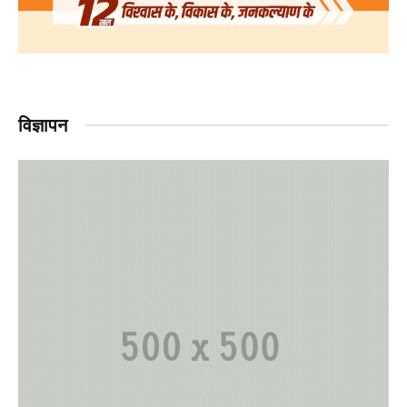
विज्ञापन