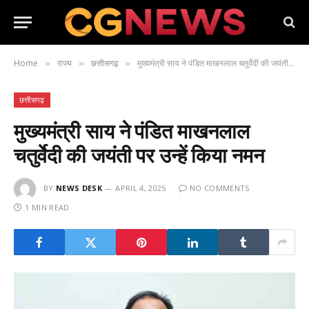
Home
राज्य
छत्तीसगढ़
मुख्यमंत्री साय ने पंडित माखनलाल चतुर्वेदी की जयंती पर उन्हें किया नमन
»
»
»
छत्तीसगढ़
मुख्यमंत्री साय ने पंडित माखनलाल
चतुर्वेदी की जयंती पर उन्हें किया नमन
BY
NEWS DESK
APRIL 4, 2025
NO COMMENTS
1 MIN READ