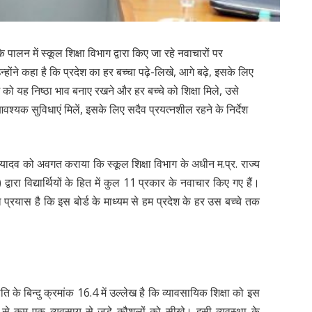
के पालन में स्कूल शिक्षा विभाग द्वारा किए जा रहे नवाचारों पर
न्होंने कहा है कि प्रदेश का हर बच्चा पढ़े-लिखे, आगे बढ़े, इसके लिए
ग को यह निष्ठा भाव बनाए रखने और हर बच्चे को शिक्षा मिले, उसे
श्यक सुविधाएं मिलें, इसके लिए सदैव प्रयत्नशील रहने के निर्देश
 डॉ. यादव को अवगत कराया कि स्कूल शिक्षा विभाग के अधीन म.प्र. राज्य
वारा विद्यार्थियों के हित में कुल 11 प्रकार के नवाचार किए गए हैं।
 प्रयास है कि इस बोर्ड के माध्यम से हम प्रदेश के हर उस बच्चे तक
 नीति के बिन्दु क्रमांक 16.4 में उल्लेख है कि व्यावसायिक शिक्षा को इस
 से कम एक व्यवसाय से जुड़े कौशलों को सीखे। इसी व्यवस्था के