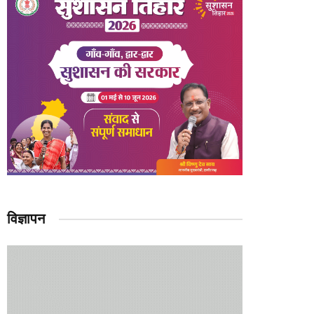
विज्ञापन