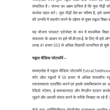
संचालित है। संस्था का अहम दायित्व है कि युवा पीढ़ी 
सार्थक पहल करे। युवा पीढ़ी देश का भविष्य है, इसे आत
की उन्नति में सहयोग करने के उद्देश्य से मुक्त स्कूल शिक्ष
यह योजना पायलट प्रोजेक्ट के रूप में माध्यमिक शिक्ष
सफलता के आधार पर इसे सी.बी.एस.ई. के लिए भी इसे ऑन
लाख 41 हजार 553 से अधिक विद्यार्थी लाभान्वित हो चुके 
स्कूल मीडिया प्लेटफॉर्म –
मध्यप्रदेश में स्कूल मीडिया प्लेटफॉर्म ExtraChildho
फॉर ऑल स्कूलों में 50 हजार से अधिक शासकीय स्कूल
रचनात्मकता प्रदर्शित करने एवं इसके सशक्तिकरण का अव
रेडियो स्टेशन, ई-समाचारपत्र और मैगज़ीन प्रदान करके 
जुड़ने और आपसी संवाद करने के तरीके सिखाए जा रहे हैं
बोर्ड द्वारा आर्टिफिशियल इंटेलीजेंस पाठ्यक्रम स्थापि