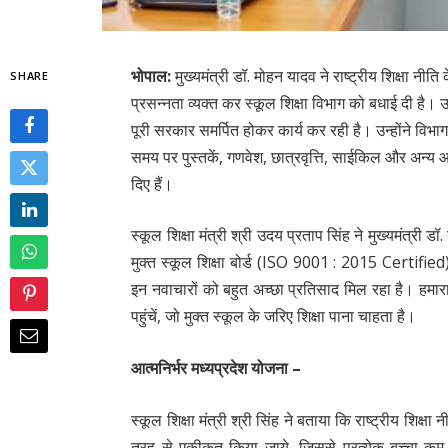
भोपाल:
मुख्यमंत्री डॉ. मोहन यादव ने राष्ट्रीय शिक्षा नीति 
SHARE
प्रसन्नता व्यक्त कर स्कूल शिक्षा विभाग को बधाई दी है। उ
पूरी सरकार समर्पित होकर कार्य कर रही है। उन्होंने विभा
समय पर पुस्तकें, गणवेश, छात्रवृत्ति, साईकिल और अन्य आव
दिए हैं।
स्कूल शिक्षा मंत्री श्री उदय प्रताप सिंह ने मुख्यमंत्री
मुक्त स्कूल शिक्षा बोर्ड (ISO 9001 : 2015 Certified) द्
इन नवाचारों को बहुत अच्छा प्रतिसाद मिल रहा है। हमारा
पहुंचें, जो मुक्त स्कूल के जरिए शिक्षा पाना चाहता है।
आत्मनिर्भर मध्यप्रदेश योजना –
स्कूल शिक्षा मंत्री श्री सिंह ने बताया कि राष्ट्रीय शिक्षा
तरह से एकीकृत किया जाये, जिससे प्रत्येक बच्चा कम