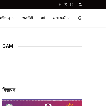
Facebook
X
Instagram
(Twitter)
छत्तीसगढ़
राजनीती
धर्म
अन्य खबरें
GAM
विज्ञापन