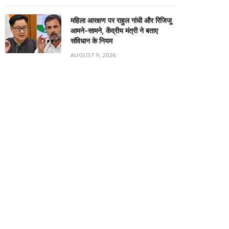
महिला आरक्षण पर राहुल गांधी और रिजिजू
आमने-सामने, केंद्रीय मंत्री ने बताए
संविधान के नियम
AUGUST 9, 2026