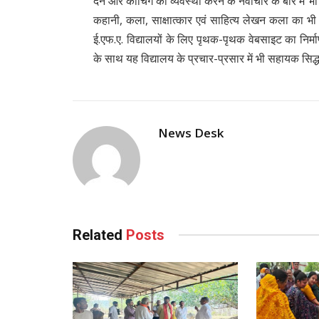
देने और कोचिंग की व्यवस्था करने के नवाचार के बारे में 
कहानी, कला, साक्षात्कार एवं साहित्य लेखन कला का भी प्र
ई.एफ.ए. विद्यालयों के लिए पृथक-पृथक वेबसाइट का निर्म
के साथ यह विद्यालय के प्रचार-प्रसार में भी सहायक सिद्ध
News Desk
Related
Posts