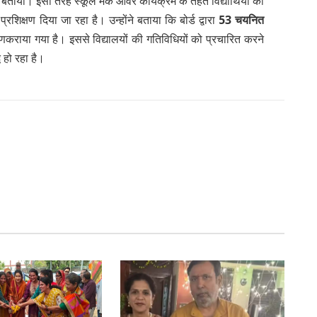
भी बताया। इसी तरह स्कूल मेक ओवर कार्यक्रम के तहत विद्यार्थियों को
शिक्षण दिया जा रहा है। उन्होंने बताया कि बोर्ड द्वारा
53 चयनित
ाणकराया गया है। इससे विद्यालयों की गतिविधियों को प्रचारित करने
 हो रहा है।