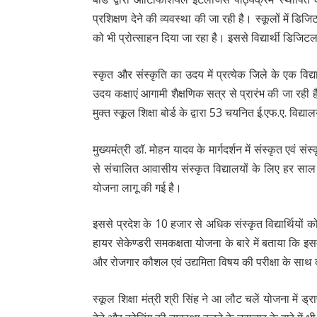
प्रशिक्षण देने की व्यवस्था की जा रही है। स्कूलों में 
को भी प्रोत्साहन दिया जा रहा है। इससे विद्यार्थी डिजिटल म
स्कृत और संस्कृति का उदय में प्रत्येक जिले के एक विद्य
उदय कक्षाएं आगामी शैक्षणिक सत्र से प्रारंभ की जा रही है
मुक्त स्कूल शिक्षा बोर्ड के द्वारा 53 चयनित ई.एफ.ए. विद
मुख्यमंत्री डॉ. मोहन यादव के मार्गदर्शन में संस्कृत एवं 
से संचालित आवासीय संस्कृत विद्यालयों के लिए हर सा
योजना लागू की गई है।
इससे प्रदेश के 10 हजार से अधिक संस्कृत विद्यार्थियों 
हायर सेकेण्डरी समकक्षता योजना के बारे में बताया कि इस
और रोजगार कौशल एवं उद्यमिता विषय की परीक्षा के साथ व्या
स्कूल शिक्षा मंत्री श्री सिंह ने आ लौट चलें योजना में ड्