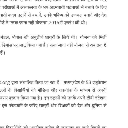
को परीक्षाओं में असफलता के भय आत्मघाती घटनाओं से बचाने के लिए
्मघाती कदम उठाने से बचाने, उनके भविष्य को उज्ज्वल बनाने और देश
ा बोर्ड ने “रूक जाना नहीं योजना” 2016 में प्रारंभ की थी।
ा मंडल, भोपाल की अनुत्तीर्ण छात्रों के लिये थी। योजना को मिली
 डिमांड पर लागू किया गया है। रूक जाना नहीं योजना से अब तक 6
हैं।
od.org द्वारा संचालित किया जा रहा है। मध्यप्रदेश के 53 एजुकेशन
ों के विद्यार्थियों को मीडिया और तकनीक के माध्यम से अपनी
सर प्रदान किया गया है। इन स्कूलों को उनके अपने टीवी स्टेशन,
इस प्लेटफॉर्म के जरिए छात्रों और शिक्षकों को देश और दुनिया से
।
त कर विद्यार्थियों को आधुनिक तरीक से कम्प्यूटर पर सभी विषयों का