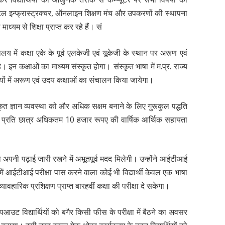
डिजिटल इन्फ्रास्ट्रक्चर, ऑनलाइन शिक्षण मंच और उपकरणों की स्थापना
ाध्यम से शिक्षा प्राप्त कर रहे हैं। सं
ालय में कक्षा एके के पूर्व एलकेजी एवं यूकेजी के स्थान पर अरूण एवं
। इन कक्षाओं का माध्यम संस्कृत होगा। संस्कृत भाषा में म.प्र. राज्य
्यालयों में अरूण एवं उदय कक्षाओं का संचालन किया जायेगा।
संस्कृत ज्ञान व्यवस्था को और अधिक सक्षम बनाने के लिए गुरूकुल पद्धति
ल प्रति छात्र अधिकतम 10 हजार रूपए की वार्षिक आर्थिक सहायता
को अपनी पढ़ाई जारी रखने में अभूतपूर्व मदद मिलेगी। उन्होंने आईटीआई
में आईटीआई परीक्षा पास करने वाला कोई भी विद्यार्थी केवल एक भाषा
वहारिक प्रशिक्षण प्राप्त बारहवीं कक्षा की परीक्षा दे सकेगा।
रापआउट विद्यार्थियों को बगैर किसी फीस के परीक्षा में बैठने का अवसर