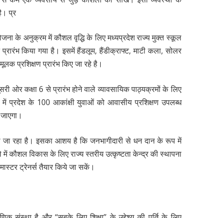
ै। प्र
 योजना के अनुक्रम में कौशल वृद्धि के लिए मध्यप्रदेश राज्य मुक्त स्कूल
्ट प्रारंभ किया गया है। इसमें हैंडलूम, हैंडीक्राफ्ट, माटी कला, सोलर
ार मूलक प्रशिक्षण प्रारंभ किए जा रहे है।
दूसरी ओर कक्षा 6 से प्रारंभ होने वाले व्यावसायिक पाठ्यक्रमों के लिए
ा में प्रदेश के 100 आकांक्षी युवाओं को आवासीय प्रशिक्षण उपलब्ध
ा जाएगा।
िया जा रहा है। इसका आशय है कि जनभागीदारी से धन दान के रूप में
 में कौशल विकास के लिए राज्य स्तरीय उत्कृष्टता केन्द्र की स्थापना
ास्टर ट्रेनर्स तैयार किये जा सकें।
्षणिक संस्था है और “सबके लिए शिक्षा” के उद्देश्य की पूर्ति के लिए