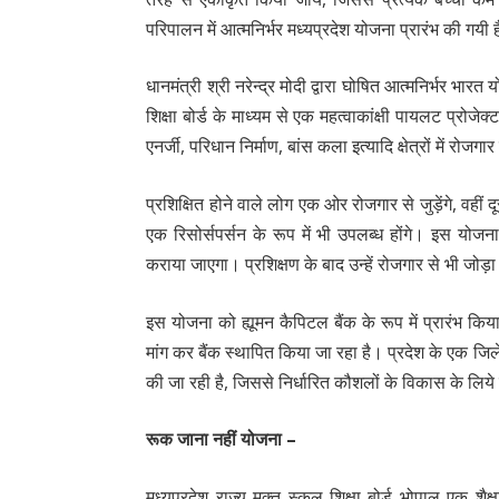
परिपालन में आत्मनिर्भर मध्यप्रदेश योजना प्रारंभ की गयी ह
धानमंत्री श्री नरेन्द्र मोदी द्वारा घोषित आत्मनिर्भर भारत
शिक्षा बोर्ड के माध्यम से एक महत्वाकांक्षी पायलट प्रोजेक
एनर्जी, परिधान निर्माण, बांस कला इत्यादि क्षेत्रों में रोजग
प्रशिक्षित होने वाले लोग एक ओर रोजगार से जुड़ेंगे, वहीं 
एक रिसोर्सपर्सन के रूप में भी उपलब्ध होंगे। इस योजन
कराया जाएगा। प्रशिक्षण के बाद उन्हें रोजगार से भी जोड़
इस योजना को ह्यूमन कैपिटल बैंक के रूप में प्रारंभ क
मांग कर बैंक स्थापित किया जा रहा है। प्रदेश के एक जिले
की जा रही है, जिससे निर्धारित कौशलों के विकास के लिये म
रूक जाना नहीं योजना –
मध्यप्रदेश राज्य मुक्त स्कूल शिक्षा बोर्ड भोपाल एक शैक