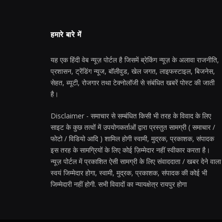
हमारे बारे में
यह एक हिंदी वेब न्यूज़ पोर्टल है जिसमें ब्रेकिंग न्यूज़ के अलावा राजनीति,
प्रशासन, ट्रेंडिंग न्यूज, बॉलीवुड, खेल जगत, लाइफस्टाइल, बिजनेस,
सेहत, ब्यूटी, रोजगार तथा टेक्नोलॉजी से संबंधित खबरें पोस्ट की जाती
है।
Disclaimer - समाचार से सम्बंधित किसी भी तरह के विवाद के लिए
साइट के कुछ तत्वों में उपयोगकर्ताओं द्वारा प्रस्तुत सामग्री ( समाचार /
फोटो / विडियो आदि ) शामिल होगी स्वामी, मुद्रक, प्रकाशक, संपादक
इस तरह के सामग्रियों के लिए कोई ज़िम्मेदार नहीं स्वीकार करता है।
न्यूज़ पोर्टल में प्रकाशित ऐसी सामग्री के लिए संवाददाता / खबर देने वाला
स्वयं जिम्मेदार होगा, स्वामी, मुद्रक, प्रकाशक, संपादक की कोई भी
जिम्मेदारी नहीं होगी. सभी विवादों का न्यायक्षेत्र रायपुर होगा