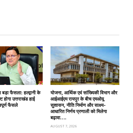
 बड़ा फैसला: हल्द्वानी के
योजना, आर्थिक एवं सांख्यिकी विभाग और
फ्ट होगा उत्तराखंड हाई
आईआईएम रायपुर के बीच एमओयू
वपूर्ण फैसले
सुशासन, नीति निर्माण और साक्ष्य-
आधारित निर्णय प्रणाली को मिलेगा
6
बढ़ावा….
AUGUST 7, 2026