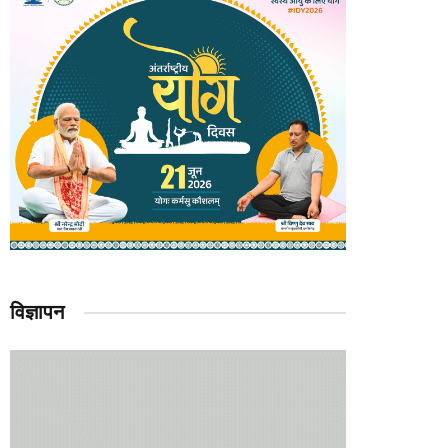
विज्ञापन