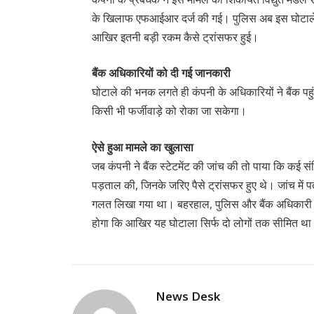
के खिलाफ एफआईआर दर्ज की गई। पुलिस अब इस घोटाले 
आखिर इतनी बड़ी रकम कैसे ट्रांसफर हुई।
बैंक अधिकारियों को दी गई जानकारी
घोटाले की भनक लगते ही कंपनी के अधिकारियों ने बैंक पहु
किसी भी फर्जीवाड़े को रोका जा सकेगा।
ऐसे हुआ मामले का खुलासा
जब कंपनी ने बैंक स्टेटमेंट की जांच की तो पाया कि कई संद
पड़ताल की, जिनके जरिए पैसे ट्रांसफर हुए थे। जांच में
गलत लिखा गया था। बहरहाल, पुलिस और बैंक अधिकारी 
होगा कि आखिर यह घोटाला सिर्फ दो लोगों तक सीमित था 
News Desk