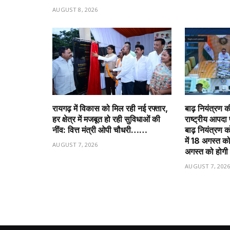
AUGUST 8, 2026
रायगढ़ में विकास को मिल रही नई रफ्तार,
बाढ़ नियंत्रण क
हर क्षेत्र में मजबूत हो रही सुविधाओं की
राष्ट्रीय आपदा 
नींव: वित्त मंत्री ओपी चौधरी……
बाढ़ नियंत्रण को
में 18 अगस्त 
AUGUST 7, 2026
अगस्त को होग
AUGUST 7, 202