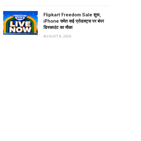
Flipkart Freedom Sale शुरू,
iPhone समेत कई प्रोडक्ट्स पर बंपर
डिस्काउंट का मौका
AUGUST 8, 2026