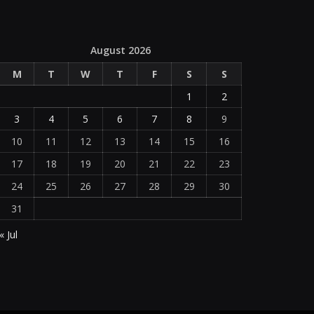
August 2026
M
T
W
T
F
S
S
1
2
3
4
5
6
7
8
9
10
11
12
13
14
15
16
17
18
19
20
21
22
23
24
25
26
27
28
29
30
31
« Jul