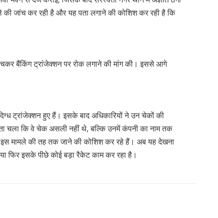
की जांच कर रही है और यह पता लगाने की कोशिश कर रही है कि
ंचकर बैंकिंग ट्रांजेक्शन पर रोक लगाने की मांग की। इससे आगे
िग्ध ट्रांजेक्शन हुए हैं। इसके बाद अधिकारियों ने उन चेकों की
 पता चला कि वे चेक असली नहीं थे, बल्कि उनमें कंपनी का नाम तक
इस मामले की तह तक जाने की कोशिश कर रहे हैं। अब यह देखना
या फिर इसके पीछे कोई बड़ा रैकेट काम कर रहा है।