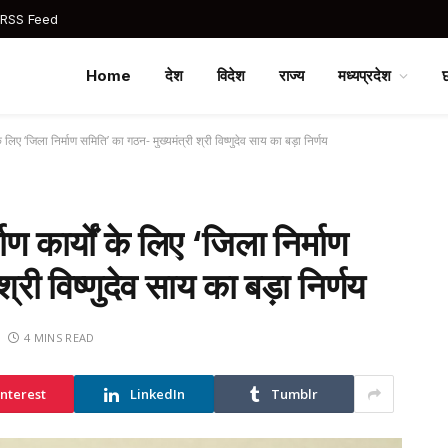
 RSS Feed
Home
देश
विदेश
राज्य
मध्यप्रदेश
के लिए ‘जिला निर्माण समिति’ का गठन- मुख्यमंत्री श्री विष्णुदेव साय का बड़ा निर्णय
ाण कार्यों के लिए ‘जिला निर्माण
री विष्णुदेव साय का बड़ा निर्णय
4 MINS READ
interest
LinkedIn
Tumblr