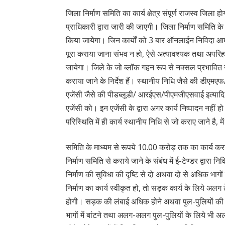
जिला निर्माण समिति का कार्य क्षेत्र संपूर्ण राजस्व जिला ह
प्राधिकारी द्वारा जारी की जाएगी। जिला निर्माण समिति के म
किया जायेगा। जिन कार्यों को 3 बार ऑनलाईन निविदा आमंत
पूरा कराया जाना संभव न हो, ऐसे अत्यावश्यक तथा अपरिहार्
जायेगा। जिले के जो ब्लॉक गहन रूप से नक्सल प्रभावित नही
कराया जाने के निर्देश हैं। स्थानीय निधि जैसे की डीएमएफ/
एजेंसी जैसे की पीडब्लूडी/ आरईएस/पीएमजीएसवाई इत्यादि 
एजेंसी को। इन एजेंसी के द्वारा अगर कार्य निष्पादन नहीं हो
परिस्थिति में ही कार्य स्थानीय निधि से जो कराए जाने है,
समिति के माध्यम से रूपये 10.00 करोड़ तक का कार्य करा
निर्माण समिति से कराये जाने के संबंध में ई-टेण्डर द्वारा 
निर्माण की सुविधा की दृष्टि से दो अथवा दो से अधिक भागो
निर्माण का कार्य स्वीकृत हो, तो सड़क कार्य के लिये अलग
होगी। सड़क की लंबाई अधिक होने अथवा पुल-पुलियों की 
भागों में बांटने तथा अलग-अलग पुल-पुलियों के लिये भी अ