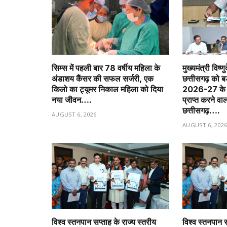
सिम्स में पहली बार 78 वर्षीय महिला के
मुख्यमंत्री विष्णु
अंडाशय कैंसर की सफल सर्जरी, एक
छत्तीसगढ़ को 
किलो का ट्यूमर निकाल महिला को दिया
2026-27 के त
नया जीवन….
प्राप्त करने वा
छत्तीसगढ़….
AUGUST 6, 2026
AUGUST 6, 202
विश्व स्तनपान सप्ताह के राज्य स्तरीय
विश्व स्तनपान स