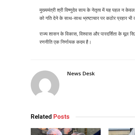
मुख्यमंत्री श्री विष्णुदेव साय के नेतृत्व में यह पहल न के
को गति देने के साथ-साथ भ्रष्टाचार पर कठोर प्रहार भी
राज्य शासन के विकास, विश्वास और पारदर्शिता के मूल सिद्ध
रणनीति एक निर्णायक कदम है।
News Desk
Related
Posts