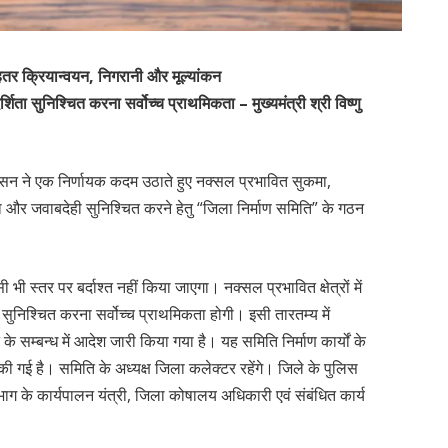
 बेहतर क्रियान्वयन, निगरानी और मूल्यांकन
पारदर्शिता सुनिश्चित करना सर्वोच्च प्राथमिकता – मुख्यमंत्री श्री विष्णु
ज्य शासन ने एक निर्णायक कदम उठाते हुए नक्सल प्रभावित सुकमा,
्शिता और जवाबदेही सुनिश्चित करने हेतु “जिला निर्माण समिति” के गठन
ी भी स्तर पर बर्दाश्त नहीं किया जाएगा। नक्सल प्रभावित क्षेत्रों में
शिता सुनिश्चित करना सर्वोच्च प्राथमिकता होगी। इसी तारतम्य में
के सम्बन्ध में आदेश जारी किया गया है। यह समिति निर्माण कार्यों के
की गई है। समिति के अध्यक्ष जिला कलेक्टर रहेंगे। जिले के पुलिस
 के कार्यपालन यंत्री, जिला कोषालय अधिकारी एवं संबंधित कार्य