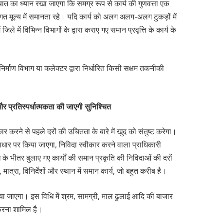
 बात का ध्यान रखा जाएगा कि समग्र रूप से कार्य की गुणवत्ता एक
ागत मूल्य में समानता रहे। यदि कार्य को अलग अलग-अलग टुकड़ों में
िले में विभिन्न विभागों के द्वारा कराए गए समान प्रवृत्ति के कार्य के
क निर्माण विभाग या कलेक्टर द्वारा निर्धारित किसी सक्षम तकनीकी
और प्रतिस्पर्धात्मकता की जाएगी सुनिश्चित
र करने से पहले दरों की उचितता के बारे में खुद को संतुष्ट करेगा।
धार पर किया जाएगा, निविदा स्वीकार करने वाला प्राधिकारी
के भीतर बुलाए गए कार्यों की समान प्रकृति की निविदाओं की दरों
मात्रा, विनिर्देशों और स्थान में समान कार्य, जो बहुत करीब है।
ा जाएगा। इस विधि में श्रम, सामग्री, माल ढुलाई आदि की बाजार
र करना शामिल है।