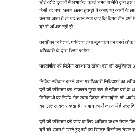
छोटे-छोटे टुकडों में विभाजित करते समय समिति द्वारा इस
जैसी रहे तथा अलग-अलग टुकड़ों में कराए गए कार्यों के ल
कराया जाता है तो यह ध्यान रखा जाए कि विगत तीन वर्षों में ज
दर से अधिक नहीं हो।
कार्यों का निरीक्षण, पर्यवेक्षण तथा मूल्यांकन का कार्य लो
अधिकारी के द्वारा किया जायेगा।
पारदर्शिता को मिलेगा संस्थागत ढाँचा: दरों की समुचितता 
निविदा स्वीकार करने वाला प्राधिकारी निविदाओं को स्वीका
दरों की उचितता का आंकलन मुख्य रूप से उचित दरों के आ
निविदाओं पर निर्णय लेते समय पिछले तीन महीनों की अवधि 
का उल्लेख कर सकता है। समान कार्यों का अर्थ है प्रकृति, 
दरों की उचितता की जांच के लिए औचित्य कथन तैयार किय
दरों को ध्यान में रखते हुए दरों का विस्तृत विश्लेषण तैया