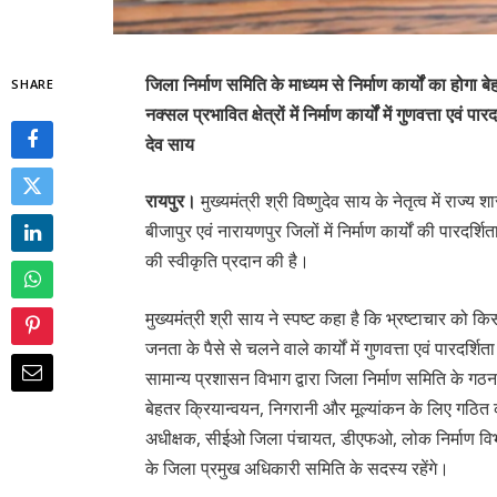
जिला निर्माण समिति के माध्यम से निर्माण कार्यों का होगा
SHARE
नक्सल प्रभावित क्षेत्रों में निर्माण कार्यों में गुणवत्ता एवं 
देव साय
रायपुर।
मुख्यमंत्री श्री विष्णुदेव साय के नेतृत्व में रा
बीजापुर एवं नारायणपुर जिलों में निर्माण कार्यों की पारदर
की स्वीकृति प्रदान की है।
मुख्यमंत्री श्री साय ने स्पष्ट कहा है कि भ्रष्टाचार को किस
जनता के पैसे से चलने वाले कार्यों में गुणवत्ता एवं पारदर्
सामान्य प्रशासन विभाग द्वारा जिला निर्माण समिति के गठन 
बेहतर क्रियान्वयन, निगरानी और मूल्यांकन के लिए गठित 
अधीक्षक, सीईओ जिला पंचायत, डीएफओ, लोक निर्माण विभाग
के जिला प्रमुख अधिकारी समिति के सदस्य रहेंगे।