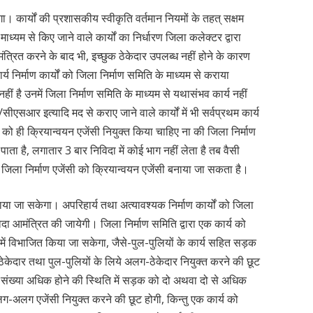
ोगा। कार्यों की प्रशासकीय स्वीकृति वर्तमान नियमों के तहत् सक्षम
ाध्यम से किए जाने वाले कार्यों का निर्धारण जिला कलेक्टर द्वारा
्रित करने के बाद भी, इच्छुक ठेकेदार उपलब्ध नहीं होने के कारण
य निर्माण कार्यों को जिला निर्माण समिति के माध्यम से कराया
ं है उनमें जिला निर्माण समिति के माध्यम से यथासंभव कार्य नहीं
सीएसआर इत्यादि मद से कराए जाने वाले कार्यों में भी सर्वप्रथम कार्य
को ही क्रियान्वयन एजेंसी नियुक्त किया चाहिए ना की जिला निर्माण
 पाता है, लगातार 3 बार निविदा में कोई भाग नहीं लेता है तब वैसी
 में जिला निर्माण एजेंसी को क्रियान्वयन एजेंसी बनाया जा सकता है।
या जा सकेगा। अपरिहार्य तथा अत्यावश्यक निर्माण कार्यों को जिला
निविदा आमंत्रित की जायेगी। जिला निर्माण समिति द्वारा एक कार्य को
ं में विभाजित किया जा सकेगा, जैसे-पुल-पुलियों के कार्य सहित सड़क
 ठेकेदार तथा पुल-पुलियों के लिये अलग-ठेकेदार नियुक्त करने की छूट
संख्या अधिक होने की स्थिति में सड़क को दो अथवा दो से अधिक
लग-अलग एजेंसी नियुक्त करने की छूट होगी, किन्तु एक कार्य को