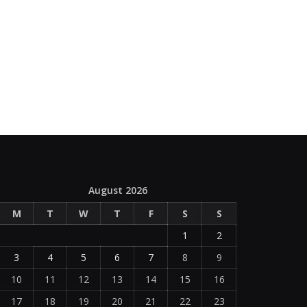
August 2026
M
T
W
T
F
S
S
1
2
3
4
5
6
7
8
9
10
11
12
13
14
15
16
17
18
19
20
21
22
23