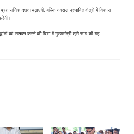
वल प्रशासनिक दक्षता बढ़ाएगी, बल्कि नक्सल प्रभावित क्षेत्रों में विकास
 करेगी।
ांतों को सशक्त करने की दिशा में मुख्यमंत्री श्री साय की यह