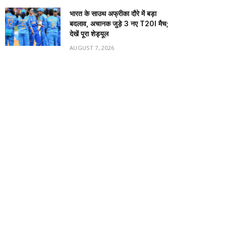
भारत के साउथ अफ्रीका दौरे में बड़ा
बदलाव, अचानक जुड़े 3 नए T20I मैच;
देखें पूरा शेड्यूल
AUGUST 7, 2026