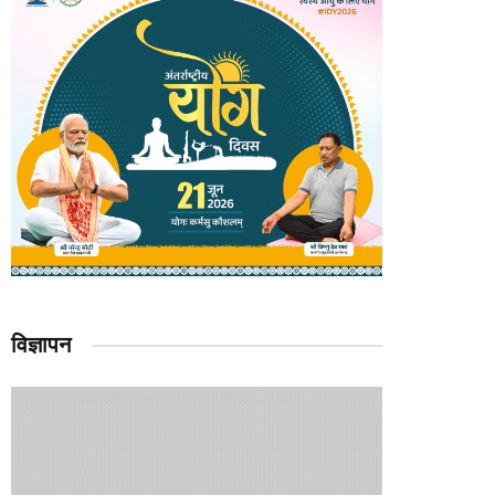
विज्ञापन