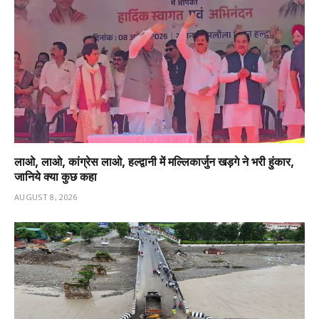
लाओ, लाओ, कांग्रेस लाओ, हल्द्वानी में मल्लिकार्जुन खड़गे ने भरी हुंकार,
जानिये क्या कुछ कहा
AUGUST 8, 2026