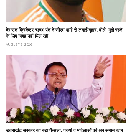
देर रात क्रिकेटर ऋषभ पंत ने सीएम धामी से लगाई गुहार, बोले ‘मुझे रहने
के लिए जगह नहीं मिल रही’
AUGUST 8, 2026
उत्तराखंड सरकार का बड़ा फैसला, पुरुषों व महिलाओं को अब समान काम