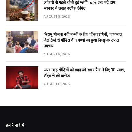
त्योहारों से पहले चीनी हुई महंगी, 9% तक बढ़े दाम;
सरकार ने लगाई स्टॉक लिमिट
AUGUST 8, 2026
चिरायु योजना बनी बच्चों के लिए जीवनदायिनी, जन्मजात
विकृतियों से पीड़ित तीन बच्चों का हुआ निःशुल्क सफल
उपचार
AUGUST 8, 2026
असम बाढ़ पीड़ितों की मदद को समय रैना ने दिए 10 लाख,
सीएम ने की तारीफ
AUGUST 8, 2026
हमारे बारे में