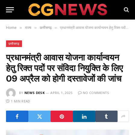
Home
राज्य
छत्तीसगढ़
प्रधानमंत्री आवास योजना कार्यान्वयन हेतु रिक्त पदों पर संविदा नियुक्ति के लिए 09 अप्रैल को होगी दस्तावेजों की जांच
»
»
»
छत्तीसगढ़
प्रधानमंत्री आवास योजना कार्यान्वयन
हेतु रिक्त पदों पर संविदा नियुक्ति के लिए
09 अप्रैल को होगी दस्तावेजों की जांच
BY
NEWS DESK
APRIL 1, 2025
NO COMMENTS
1 MIN READ