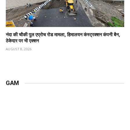
नंदा की चौकी पुल एप्रोच रोड मामला, हिमालयन कंस्ट्रक्शन कंपनी बैन,
ठेकेदार पर भी एक्शन
AUGUST 8, 2026
GAM