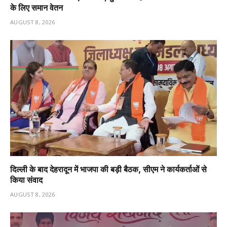
के लिए समान वेतन
AUGUST 8, 2026
दिल्ली के बाद देहरादून में भाजपा की बड़ी बैठक, सीएम ने कार्यकर्ताओं से
किया संवाद
AUGUST 8, 2026