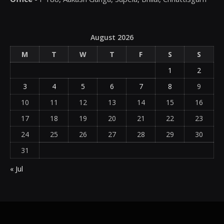
August 2026
M
T
W
T
F
S
S
1
2
3
4
5
6
7
8
9
10
11
12
13
14
15
16
17
18
19
20
21
22
23
24
25
26
27
28
29
30
31
« Jul