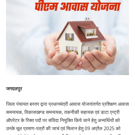
जगदलपुर
जिला पंचायत बस्तर द्वारा प्रधानमंत्री आवास योजनांतर्गत प्रशिक्षण आवास
समन्वयक, विकासखण्ड समन्वयक, तकनीकी सहायक एवं डाटा एन्ट्री
ऑपरेटर के रिक्त पदों पर संविदा नियुक्ति किये जाने हेतु अभ्यर्थियों को
उनके मूल प्रमाण-पत्रों की जाचं एवं मिलान हेतु 09 अप्रैल 2025 को