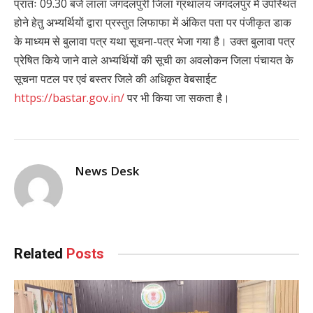
प्रातः 09.30 बजे लाला जगदलपुरी जिला ग्रंथालय जगदलपुर में उपस्थित
होने हेतु अभ्यर्थियों द्वारा प्रस्तुत लिफाफा में अंकित पता पर पंजीकृत डाक
के माध्यम से बुलावा पत्र यथा सूचना-पत्र भेजा गया है। उक्त बुलावा पत्र
प्रेषित किये जाने वाले अभ्यर्थियों की सूची का अवलोकन जिला पंचायत के
सूचना पटल पर एवं बस्तर जिले की अधिकृत वेबसाईट
https://bastar.gov.in/
पर भी किया जा सकता है।
News Desk
Related
Posts