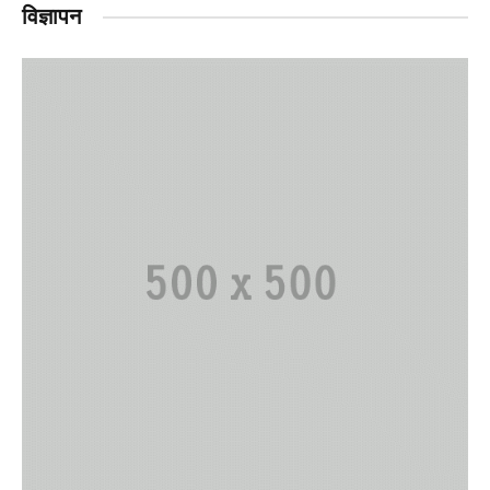
विज्ञापन