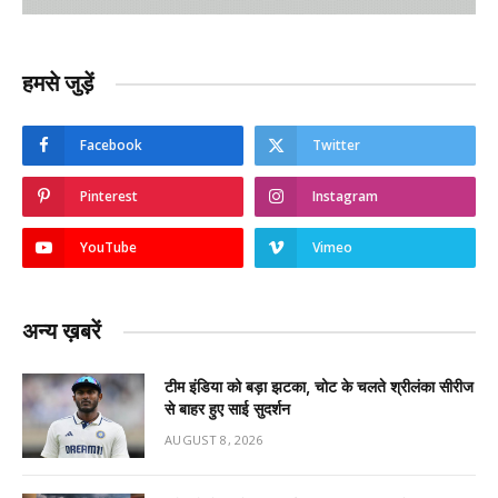
हमसे जुड़ें
Facebook
Twitter
Pinterest
Instagram
YouTube
Vimeo
अन्य ख़बरें
टीम इंडिया को बड़ा झटका, चोट के चलते श्रीलंका सीरीज
से बाहर हुए साई सुदर्शन
AUGUST 8, 2026