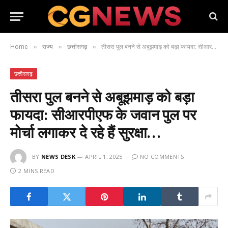
Home
राज्य
छत्तीसगढ़
तीसरा पुल बनने से अबूझमाड़ को बड़ा फायदा: सीआरपीएफ के जवान पुल पर मोर्चा लगाकर दे रहे हैं सुरक्षा…
»
»
»
छत्तीसगढ़
तीसरा पुल बनने से अबूझमाड़ को बड़ा
फायदा: सीआरपीएफ के जवान पुल पर
मोर्चा लगाकर दे रहे हैं सुरक्षा…
BY
NEWS DESK
APRIL 1, 2025
NO COMMENTS
2 MINS READ