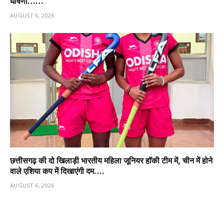
घोषणा……
AUGUST 6, 2026
छत्तीसगढ़ की दो खिलाड़ी भारतीय महिला जूनियर हॉकी टीम में, चीन में होने
वाले एशिया कप में दिखाएंगी दम….
AUGUST 6, 2026