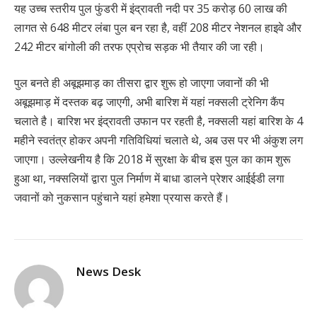
यह उच्च स्तरीय पुल फुंडरी में इंद्रावती नदी पर 35 करोड़ 60 लाख की
लागत से 648 मीटर लंबा पुल बन रहा है, वहीं 208 मीटर नेशनल हाइवे और
242 मीटर बांगोली की तरफ एप्रोच सड़क भी तैयार की जा रही।
पुल बनते ही अबूझमाड़ का तीसरा द्वार शुरू हो जाएगा जवानों की भी
अबूझमाड़ में दस्तक बढ़ जाएगी, अभी बारिश में यहां नक्सली ट्रेनिग कैंप
चलाते है। बारिश भर इंद्रावती उफान पर रहती है, नक्सली यहां बारिश के 4
महीने स्वतंत्र होकर अपनी गतिविधियां चलाते थे, अब उस पर भी अंकुश लग
जाएगा। उल्लेखनीय है कि 2018 में सुरक्षा के बीच इस पुल का काम शुरू
हुआ था, नक्सलियों द्वारा पुल निर्माण में बाधा डालने प्रेशर आईईडी लगा
जवानों को नुकसान पहुंचाने यहां हमेशा प्रयास करते हैं।
News Desk