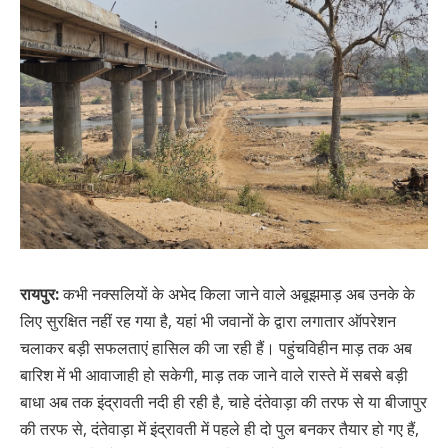
रायपुर:
कभी नक्सलियों के अभेद किला जाने वाले अबूझमाड़ अब उनके के
लिए सुरक्षित नहीं रह गया है, यहां भी जवानों के द्वारा लगातार ऑपरेशन
चलाकर बड़ी सफलताएं हासिल की जा रही हैं। पहुंचविहीन माड़ तक अब
बारिश में भी आवाजाही हो सकेगी, माड़ तक जाने वाले रास्ते में सबसे बड़ी
बाधा अब तक इंद्रावती नदी ही रही है, चाहे दंतेवाड़ा की तरफ से या बीजापुर
की तरफ से, दंतेवाड़ा में इंद्रावती में पहले ही दो पुल बनकर तैयार हो गए हैं,