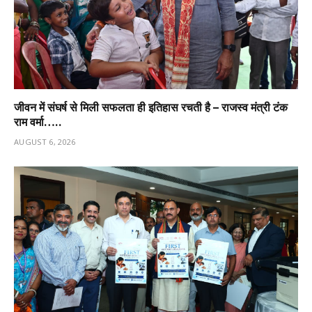
जीवन में संघर्ष से मिली सफलता ही इतिहास रचती है – राजस्व मंत्री टंक
राम वर्मा…..
AUGUST 6, 2026