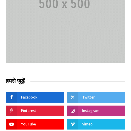
हमसे जुड़ें
Facebook
Twitter
Pinterest
Instagram
YouTube
Vimeo