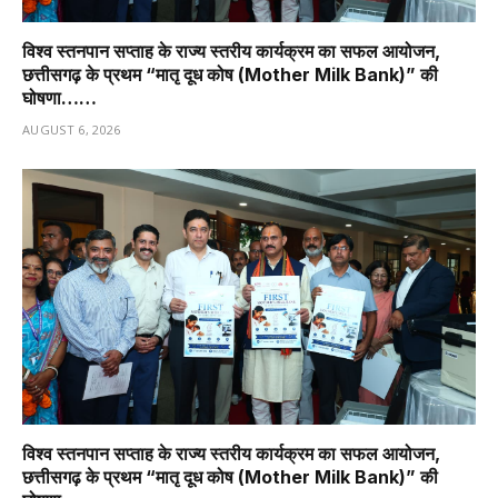
विश्व स्तनपान सप्ताह के राज्य स्तरीय कार्यक्रम का सफल आयोजन,
छत्तीसगढ़ के प्रथम “मातृ दूध कोष (Mother Milk Bank)” की
घोषणा……
AUGUST 6, 2026
विश्व स्तनपान सप्ताह के राज्य स्तरीय कार्यक्रम का सफल आयोजन,
छत्तीसगढ़ के प्रथम “मातृ दूध कोष (Mother Milk Bank)” की