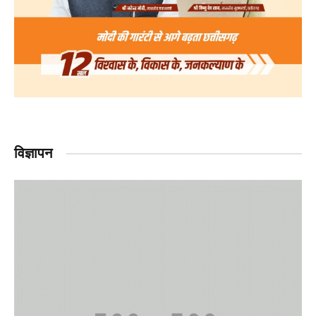
विज्ञापन