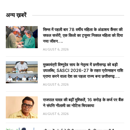
अन्य ख़बरें
सिम्स में पहली बार 78 वर्षीय महिला के अंडाशय कैंसर की
सफल सर्जरी, एक किलो का ट्यूमर निकाल महिला को दिया
नया जीवन….
AUGUST 6, 2026
मुख्यमंत्री विष्णुदेव साय के नेतृत्व में छत्तीसगढ़ को बड़ी
उपलब्धि, SASCI 2026-27 के तहत प्रोत्साहन राशि
प्राप्त करने वाला देश का पहला राज्य बना छत्तीसगढ़….
AUGUST 6, 2026
राजपाल यादव की बढ़ीं मुश्किलें, ₹16 करोड़ के कर्ज पर बैंक
ने संपत्ति नीलामी का नोटिस चिपकाया
AUGUST 6, 2026