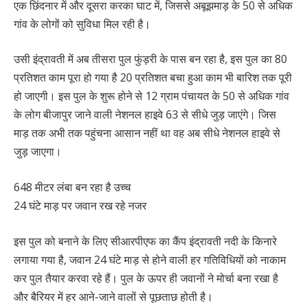
एक छिंदनार में और दूसरा करका घाट में, जिससे अबूझमाड़ के 50 से अधिक
गांव के लोगों को सुविधा मिल रही है।
उसी इंद्रावती में अब तीसरा पुल फुंड़री के पास बन रहा है, इस पुल का 80
प्रतिशत काम पूरा हो गया है 20 प्रतिशत बचा हुआ काम भी बारिश तक पूरी
हो जाएगी। इस पुल के शुरू होने से 12 ग्राम पंचायत के 50 से अधिक गांव
के लोग बीजापुर जाने वाली नेशनल हाइवे 63 से सीधे जुड़ जाएंगे। जिस
माड़ तक अभी तक पहुंचना आसान नहीं था वह अब सीधे नेशनल हाइवे से
जुड़ जाएगा।
648 मीटर लंबा बन रहा है उच्च
24 घंटे माड़ पर जवान रख रहे नजर
इस पुल को बनाने के लिए सीआरपीएफ का कैंप इंद्रावती नदी के किनारे
लगाया गया है, जवान 24 घंटे माड़ से होने वाली हर गतिविधियों को नाकाम
कर पुल तैयार करवा रहे हैं। पुल के ऊपर ही जवानों ने मोर्चा बना रखा है
और बैरियर में हर आने-जाने वालों से पूछताछ होती है।