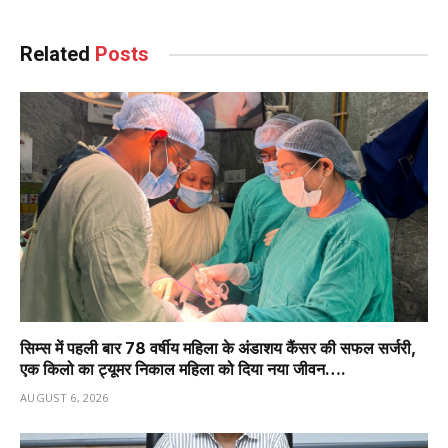
Related
Posts
सिम्स में पहली बार 78 वर्षीय महिला के अंडाशय कैंसर की सफल सर्जरी,
एक किलो का ट्यूमर निकाल महिला को दिया नया जीवन….
AUGUST 6, 2026