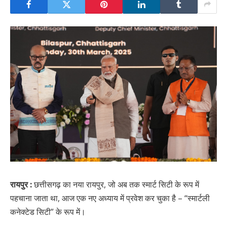
रायपुर :
छत्तीसगढ़ का नया रायपुर, जो अब तक स्मार्ट सिटी के रूप में
पहचाना जाता था, आज एक नए अध्याय में प्रवेश कर चुका है – “स्मार्टली
कनेक्टेड सिटी” के रूप में।