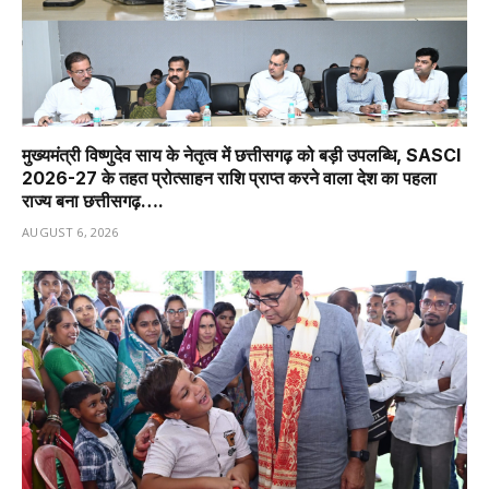
मुख्यमंत्री विष्णुदेव साय के नेतृत्व में छत्तीसगढ़ को बड़ी उपलब्धि, SASCI
2026-27 के तहत प्रोत्साहन राशि प्राप्त करने वाला देश का पहला
राज्य बना छत्तीसगढ़….
AUGUST 6, 2026