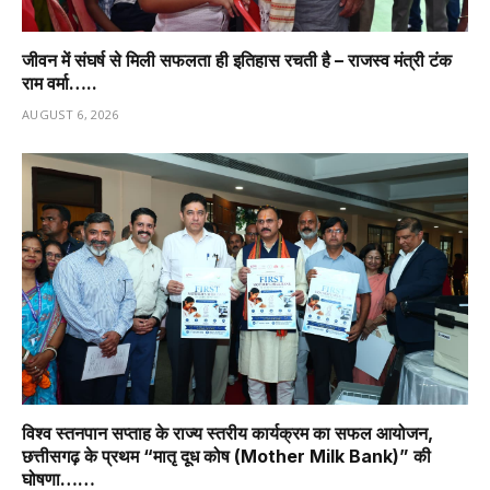
जीवन में संघर्ष से मिली सफलता ही इतिहास रचती है – राजस्व मंत्री टंक
राम वर्मा…..
AUGUST 6, 2026
विश्व स्तनपान सप्ताह के राज्य स्तरीय कार्यक्रम का सफल आयोजन,
छत्तीसगढ़ के प्रथम “मातृ दूध कोष (Mother Milk Bank)” की
घोषणा……