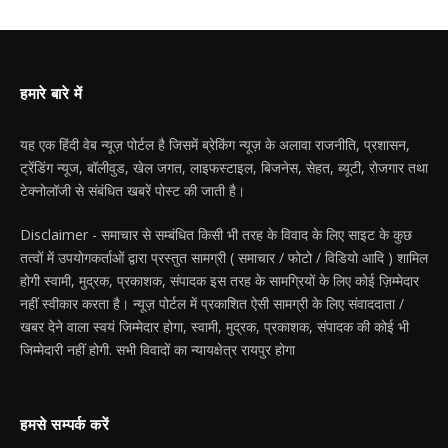
हमारे बारे में
यह एक हिंदी वेब न्यूज़ पोर्टल है जिसमें ब्रेकिंग न्यूज़ के अलावा राजनीति, प्रशासन,
ट्रेंडिंग न्यूज, बॉलीवुड, खेल जगत, लाइफस्टाइल, बिजनेस, सेहत, ब्यूटी, रोजगार तथा
टेक्नोलॉजी से संबंधित खबरें पोस्ट की जाती है।
Disclaimer - समाचार से सम्बंधित किसी भी तरह के विवाद के लिए साइट के कुछ
तत्वों में उपयोगकर्ताओं द्वारा प्रस्तुत सामग्री ( समाचार / फोटो / विडियो आदि ) शामिल
होगी स्वामी, मुद्रक, प्रकाशक, संपादक इस तरह के सामग्रियों के लिए कोई ज़िम्मेदार
नहीं स्वीकार करता है। न्यूज़ पोर्टल में प्रकाशित ऐसी सामग्री के लिए संवाददाता /
खबर देने वाला स्वयं जिम्मेदार होगा, स्वामी, मुद्रक, प्रकाशक, संपादक की कोई भी
जिम्मेदारी नहीं होगी. सभी विवादों का न्यायक्षेत्र रायपुर होगा
हमसे सम्पर्क करें