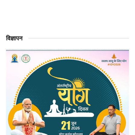
विज्ञापन