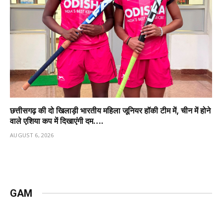
छत्तीसगढ़ की दो खिलाड़ी भारतीय महिला जूनियर हॉकी टीम में, चीन में होने
वाले एशिया कप में दिखाएंगी दम….
AUGUST 6, 2026
GAM