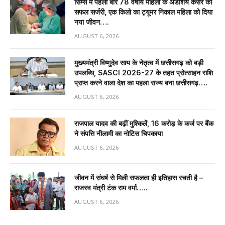
सिम्स में पहली बार 78 वर्षीय महिला के अंडाशय कैंसर की
सफल सर्जरी, एक किलो का ट्यूमर निकाल महिला को दिया
नया जीवन….
AUGUST 6, 2026
मुख्यमंत्री विष्णुदेव साय के नेतृत्व में छत्तीसगढ़ को बड़ी
उपलब्धि, SASCI 2026-27 के तहत प्रोत्साहन राशि
प्राप्त करने वाला देश का पहला राज्य बना छत्तीसगढ़….
AUGUST 6, 2026
राजपाल यादव की बढ़ीं मुश्किलें, ₹16 करोड़ के कर्ज पर बैंक
ने संपत्ति नीलामी का नोटिस चिपकाया
AUGUST 6, 2026
जीवन में संघर्ष से मिली सफलता ही इतिहास रचती है –
राजस्व मंत्री टंक राम वर्मा…..
AUGUST 6, 2026