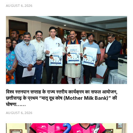
AUGUST 6, 2026
विश्व स्तनपान सप्ताह के राज्य स्तरीय कार्यक्रम का सफल आयोजन,
छत्तीसगढ़ के प्रथम “मातृ दूध कोष (Mother Milk Bank)” की
घोषणा……
AUGUST 6, 2026