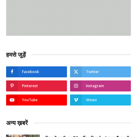
हमसे जुड़ें
Facebook
Twitter
Pinterest
Instagram
YouTube
Vimeo
अन्य ख़बरें