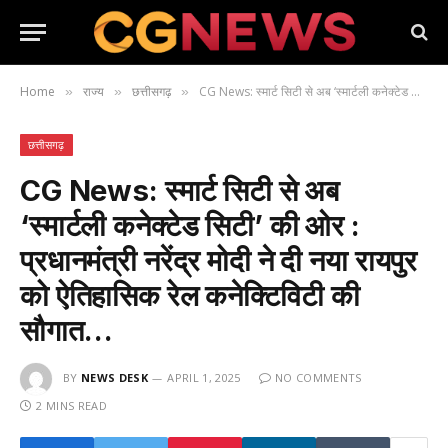
Home
राज्य
छत्तीसगढ़
CG News: स्मार्ट सिटी से अब ‘स्मार्टली कनेक्टेड सिटी’ की ओर : प्रधानमंत्री नरेंद्र मोदी ने दी नया रायपुर को ऐतिहासिक रेल कनेक्टिविटी की सौगात…
»
»
»
छत्तीसगढ़
CG News: स्मार्ट सिटी से अब
‘स्मार्टली कनेक्टेड सिटी’ की ओर :
प्रधानमंत्री नरेंद्र मोदी ने दी नया रायपुर
को ऐतिहासिक रेल कनेक्टिविटी की
सौगात…
BY
NEWS DESK
APRIL 1, 2025
NO COMMENTS
2 MINS READ