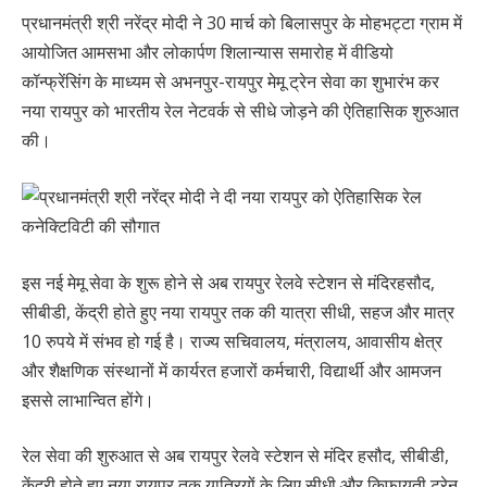
प्रधानमंत्री श्री नरेंद्र मोदी ने 30 मार्च को बिलासपुर के मोहभट्टा ग्राम में
आयोजित आमसभा और लोकार्पण शिलान्यास समारोह में वीडियो
कॉन्फ्रेंसिंग के माध्यम से अभनपुर-रायपुर मेमू ट्रेन सेवा का शुभारंभ कर
नया रायपुर को भारतीय रेल नेटवर्क से सीधे जोड़ने की ऐतिहासिक शुरुआत
की।
इस नई मेमू सेवा के शुरू होने से अब रायपुर रेलवे स्टेशन से मंदिरहसौद,
सीबीडी, केंद्री होते हुए नया रायपुर तक की यात्रा सीधी, सहज और मात्र
10 रुपये में संभव हो गई है। राज्य सचिवालय, मंत्रालय, आवासीय क्षेत्र
और शैक्षणिक संस्थानों में कार्यरत हजारों कर्मचारी, विद्यार्थी और आमजन
इससे लाभान्वित होंगे।
रेल सेवा की शुरुआत से अब रायपुर रेलवे स्टेशन से मंदिर हसौद, सीबीडी,
केंद्री होते हुए नया रायपुर तक यात्रियों के लिए सीधी और किफायती ट्रेन