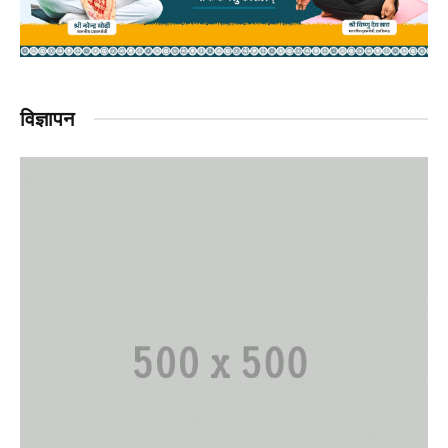
विज्ञापन