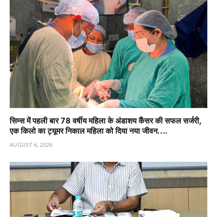
सिम्स में पहली बार 78 वर्षीय महिला के अंडाशय कैंसर की सफल सर्जरी,
एक किलो का ट्यूमर निकाल महिला को दिया नया जीवन….
AUGUST 6, 2026