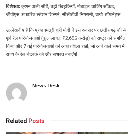
विशेषता:
कुशन वाली सीटें, बड़ी खिड़कियाँ, मोबाइल चार्जिंग सॉकेट,
जीपीएस-आधारित स्टेशन डिस्प्ले, सीसीटीवी निगरानी, बायो-टॉयलेट्स
उल्लेखनीय है कि प्रधानमंत्री श्री मोदी ने इस अवसर पर छत्तीसगढ़ की 4
पूर्ण रेल परियोजनाओं (कुल लागत: ₹2,695 करोड़) को राष्ट्र को समर्पित
किया और 7 नई परियोजनाओं की आधारशिला रखी, जो आने वाले समय में
राज्य के रेल नेटवर्क को और सशक्त बनाएँगी।
News Desk
Related
Posts