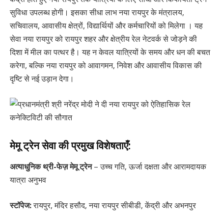
सुविधा उपलब्ध होगी। इसका सीधा लाभ नया रायपुर के मंत्रालय,
सचिवालय, आवासीय क्षेत्रों, विद्यार्थियों और कर्मचारियों को मिलेगा । यह
सेवा नया रायपुर को रायपुर शहर और क्षेत्रीय रेल नेटवर्क से जोड़ने की
दिशा में मील का पत्थर है। यह न केवल यात्रियों के समय और धन की बचत
करेगा, बल्कि नया रायपुर को आवागमन, निवेश और आवासीय विकास की
दृष्टि से नई उड़ान देगा।
मेमू ट्रेन सेवा की प्रमुख विशेषताएँ:
अत्याधुनिक थ्री-फेज़ मेमू ट्रेन
– उच्च गति, ऊर्जा दक्षता और आरामदायक
यात्रा अनुभव
स्टॉपेज:
रायपुर, मंदिर हसौद, नया रायपुर सीबीडी, केंद्री और अभनपुर