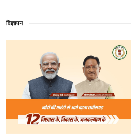
विज्ञापन