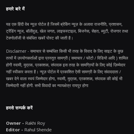
हमारे बारे में
यह एक हिंदी वेब न्यूज़ पोर्टल है जिसमें ब्रेकिंग न्यूज़ के अलावा राजनीति, प्रशासन,
ट्रेंडिंग न्यूज, बॉलीवुड, खेल जगत, लाइफस्टाइल, बिजनेस, सेहत, ब्यूटी, रोजगार तथा
टेक्नोलॉजी से संबंधित खबरें पोस्ट की जाती है।
Disclaimer - समाचार से सम्बंधित किसी भी तरह के विवाद के लिए साइट के कुछ
तत्वों में उपयोगकर्ताओं द्वारा प्रस्तुत सामग्री ( समाचार / फोटो / विडियो आदि ) शामिल
होगी स्वामी, मुद्रक, प्रकाशक, संपादक इस तरह के सामग्रियों के लिए कोई ज़िम्मेदार
नहीं स्वीकार करता है। न्यूज़ पोर्टल में प्रकाशित ऐसी सामग्री के लिए संवाददाता /
खबर देने वाला स्वयं जिम्मेदार होगा, स्वामी, मुद्रक, प्रकाशक, संपादक की कोई भी
जिम्मेदारी नहीं होगी. सभी विवादों का न्यायक्षेत्र रायपुर होगा
हमसे सम्पर्क करें
Owner -
Rakhi Roy
Editor -
Rahul Shende