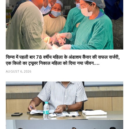
सिम्स में पहली बार 78 वर्षीय महिला के अंडाशय कैंसर की सफल सर्जरी,
एक किलो का ट्यूमर निकाल महिला को दिया नया जीवन….
AUGUST 6, 2026