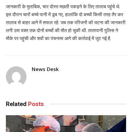
जानकारी के मुताबिक, चार दोस्त मछली पकड़ने के लिए तालाब पहुंचे थे.
इस दौरान चारों बच्चे पानी में डूब गए, हालांकि दो बच्चों किसी तरह तैर कर
तालाब से बाहर आने में सफल रहे. जब तक परिजनों को घटना की जानकारी
लगी उस वक्त तक दोनों बच्चों की मौत हो चुकी थी. तातापानी पुलिस ने
मौके पर पहुंची और शवों का पंचनामा आगे की कार्रवाई में जुट गई है.
News Desk
Related
Posts