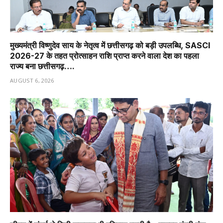
मुख्यमंत्री विष्णुदेव साय के नेतृत्व में छत्तीसगढ़ को बड़ी उपलब्धि, SASCI
2026-27 के तहत प्रोत्साहन राशि प्राप्त करने वाला देश का पहला
राज्य बना छत्तीसगढ़….
AUGUST 6, 2026