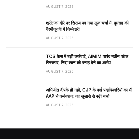
AUGUST 7, 2026
श्रीलंका दौरे पर सिराज का नया लुक चर्चा में, बुमराह की
गैरमौजूदगी में जिम्मेदारी
AUGUST 7, 2026
TCS केस में बड़ी कार्रवाई, AIMIM पार्षद मतीन पटेल
गिरफ्तार; निदा खान को पनाह देने का आरोप
AUGUST 7, 2026
अभिजीत दीपके ही नहीं, CJP के कई पदाधिकारियों का भी
AAP से कनेक्शन; नए खुलासे से बढ़ी चर्चा
AUGUST 7, 2026