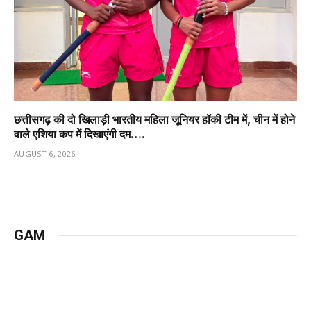
छत्तीसगढ़ की दो खिलाड़ी भारतीय महिला जूनियर हॉकी टीम में, चीन में होने
वाले एशिया कप में दिखाएंगी दम….
AUGUST 6, 2026
GAM