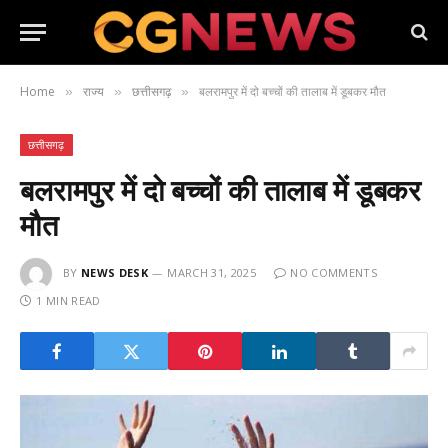
Home
राज्य
छत्तीसगढ़
बलरामपुर में दो बच्चों की तालाब में डूबकर मौत
»
»
»
छत्तीसगढ़
बलरामपुर में दो बच्चों की तालाब में डूबकर
मौत
BY
NEWS DESK
MARCH 31, 2025
NO COMMENTS
1 MIN READ