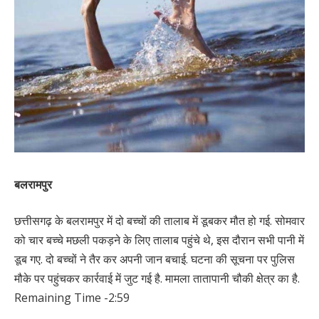
बलरामपुर
छत्तीसगढ़ के बलरामपुर में दो बच्चों की तालाब में डूबकर मौत हो गई. सोमवार
को चार बच्चे मछली पकड़ने के लिए तालाब पहुंचे थे, इस दौरान सभी पानी में
डूब गए. दो बच्चों ने तैर कर अपनी जान बचाई. घटना की सूचना पर पुलिस
मौके पर पहुंचकर कार्रवाई में जुट गई है. मामला तातापानी चौकी क्षेत्र का है.
Remaining Time -2:59