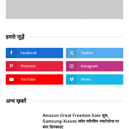
हमसे जुड़ें
Facebook
Twitter
Pinterest
Instagram
YouTube
Vimeo
अन्य ख़बरें
Amazon Great Freedom Sale शुरू,
Samsung-Xiaomi समेत फ्लैगशिप स्मार्टफोन्स पर
बंपर डिस्काउंट