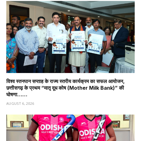
विश्व स्तनपान सप्ताह के राज्य स्तरीय कार्यक्रम का सफल आयोजन,
छत्तीसगढ़ के प्रथम “मातृ दूध कोष (Mother Milk Bank)” की
घोषणा……
AUGUST 6, 2026