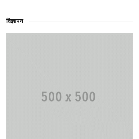
विज्ञापन