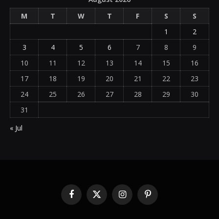
M
T
W
T
F
S
S
1
2
3
4
5
6
7
8
9
10
11
12
13
14
15
16
17
18
19
20
21
22
23
24
25
26
27
28
29
30
31
« Jul
Facebook
X
Instagram
Pinterest
(Twitter)