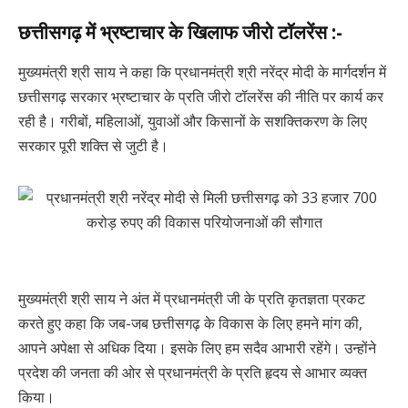
छत्तीसगढ़ में भ्रष्टाचार के खिलाफ जीरो टॉलरेंस :-
मुख्यमंत्री श्री साय ने कहा कि प्रधानमंत्री श्री नरेंद्र मोदी के मार्गदर्शन में
छत्तीसगढ़ सरकार भ्रष्टाचार के प्रति जीरो टॉलरेंस की नीति पर कार्य कर
रही है। गरीबों, महिलाओं, युवाओं और किसानों के सशक्तिकरण के लिए
सरकार पूरी शक्ति से जुटी है।
मुख्यमंत्री श्री साय ने अंत में प्रधानमंत्री जी के प्रति कृतज्ञता प्रकट
करते हुए कहा कि जब-जब छत्तीसगढ़ के विकास के लिए हमने मांग की,
आपने अपेक्षा से अधिक दिया। इसके लिए हम सदैव आभारी रहेंगे। उन्होंने
प्रदेश की जनता की ओर से प्रधानमंत्री के प्रति हृदय से आभार व्यक्त
किया।