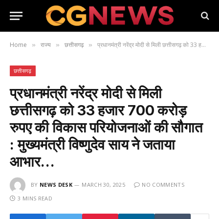
Home
राज्य
छत्तीसगढ़
प्रधानमंत्री नरेंद्र मोदी से मिली छत्तीसगढ़ को 33 हजार 700 करोड़ रुपए की विकास परियोजनाओं की सौगात : मुख्यमंत्री विष्णुदेव साय ने जताया आभार…
»
»
»
छत्तीसगढ़
प्रधानमंत्री नरेंद्र मोदी से मिली
छत्तीसगढ़ को 33 हजार 700 करोड़
रुपए की विकास परियोजनाओं की सौगात
: मुख्यमंत्री विष्णुदेव साय ने जताया
आभार…
BY
NEWS DESK
MARCH 30, 2025
NO COMMENTS
3 MINS READ