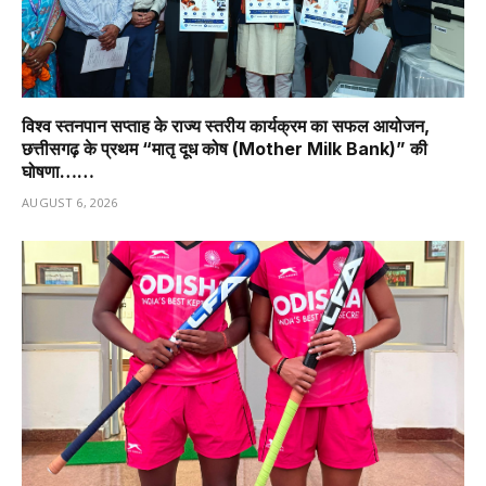
विश्व स्तनपान सप्ताह के राज्य स्तरीय कार्यक्रम का सफल आयोजन,
छत्तीसगढ़ के प्रथम “मातृ दूध कोष (Mother Milk Bank)” की
घोषणा……
AUGUST 6, 2026