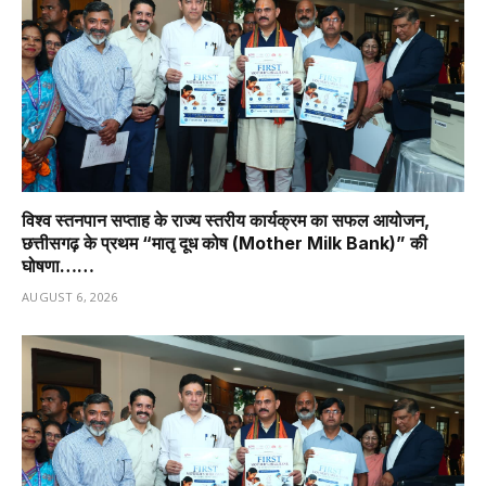
विश्व स्तनपान सप्ताह के राज्य स्तरीय कार्यक्रम का सफल आयोजन,
छत्तीसगढ़ के प्रथम “मातृ दूध कोष (Mother Milk Bank)” की
घोषणा……
AUGUST 6, 2026