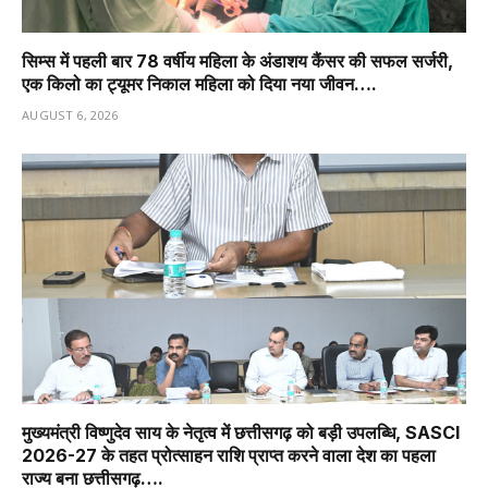
सिम्स में पहली बार 78 वर्षीय महिला के अंडाशय कैंसर की सफल सर्जरी,
एक किलो का ट्यूमर निकाल महिला को दिया नया जीवन….
AUGUST 6, 2026
मुख्यमंत्री विष्णुदेव साय के नेतृत्व में छत्तीसगढ़ को बड़ी उपलब्धि, SASCI
2026-27 के तहत प्रोत्साहन राशि प्राप्त करने वाला देश का पहला
राज्य बना छत्तीसगढ़….