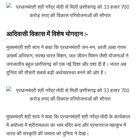
आदिवासी विकास में विशेष योगदान :-
मुख्यमंत्री श्री साय ने कहा कि प्रधानमंत्री जन-मन, धरती आबा ग्राम
उत्कर्ष अभियान, स्वच्छ भारत मिशन, जल जीवन मिशन जैसी योजनाओं ने
जनजातीय बहुल छत्तीसगढ़ को एक नई दिशा और दशा दी है। भारत अब
दुनिया की तीसरी सबसे बड़ी अर्थव्यवस्था बनने की ओर है।
मुख्यमंत्री श्री साय ने कहा कि प्रधानमंत्री श्री नरेंद्र मोदी के कार्यकाल
में अयोध्या में श्रीरामलला का भव्य मंदिर बना और प्रयागराज महाकुंभ में
भारत की संस्कृति की भव्यता को दुनिया ने देखा।