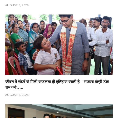
AUGUST 6, 2026
जीवन में संघर्ष से मिली सफलता ही इतिहास रचती है – राजस्व मंत्री टंक
राम वर्मा…..
AUGUST 6, 2026