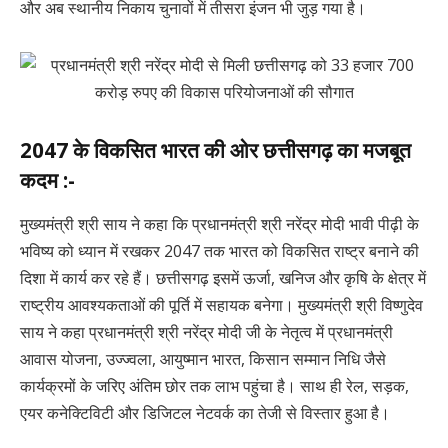
और अब स्थानीय निकाय चुनावों में तीसरा इंजन भी जुड़ गया है।
2047 के विकसित भारत की ओर छत्तीसगढ़ का मजबूत
कदम :-
मुख्यमंत्री श्री साय ने कहा कि प्रधानमंत्री श्री नरेंद्र मोदी भावी पीढ़ी के
भविष्य को ध्यान में रखकर 2047 तक भारत को विकसित राष्ट्र बनाने की
दिशा में कार्य कर रहे हैं। छत्तीसगढ़ इसमें ऊर्जा, खनिज और कृषि के क्षेत्र में
राष्ट्रीय आवश्यकताओं की पूर्ति में सहायक बनेगा। मुख्यमंत्री श्री विष्णुदेव
साय ने कहा प्रधानमंत्री श्री नरेंद्र मोदी जी के नेतृत्व में प्रधानमंत्री
आवास योजना, उज्ज्वला, आयुष्मान भारत, किसान सम्मान निधि जैसे
कार्यक्रमों के जरिए अंतिम छोर तक लाभ पहुंचा है। साथ ही रेल, सड़क,
एयर कनेक्टिविटी और डिजिटल नेटवर्क का तेजी से विस्तार हुआ है।