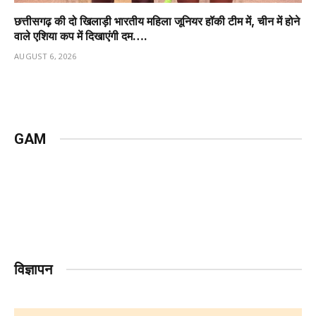
छत्तीसगढ़ की दो खिलाड़ी भारतीय महिला जूनियर हॉकी टीम में, चीन में होने
वाले एशिया कप में दिखाएंगी दम….
AUGUST 6, 2026
GAM
विज्ञापन