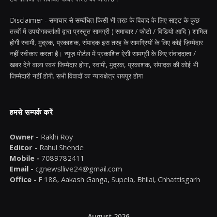
Disclaimer - समाचार से सम्बंधित किसी भी तरह के विवाद के लिए साइट के कुछ
तत्वों में उपयोगकर्ताओं द्वारा प्रस्तुत सामग्री ( समाचार / फोटो / विडियो आदि ) शामिल
होगी स्वामी, मुद्रक, प्रकाशक, संपादक इस तरह के सामग्रियों के लिए कोई ज़िम्मेदार
नहीं स्वीकार करता है। न्यूज़ पोर्टल में प्रकाशित ऐसी सामग्री के लिए संवाददाता /
खबर देने वाला स्वयं जिम्मेदार होगा, स्वामी, मुद्रक, प्रकाशक, संपादक की कोई भी
जिम्मेदारी नहीं होगी. सभी विवादों का न्यायक्षेत्र रायपुर होगा
हमसे सम्पर्क करें
Owner -
Rakhi Roy
Editor -
Rahul Shende
Mobile -
7089782411
Email -
cgnewsllive24@gmail.com
Office -
F 188, Aakash Ganga, Supela, Bhilai, Chhattisgarh
August 2026