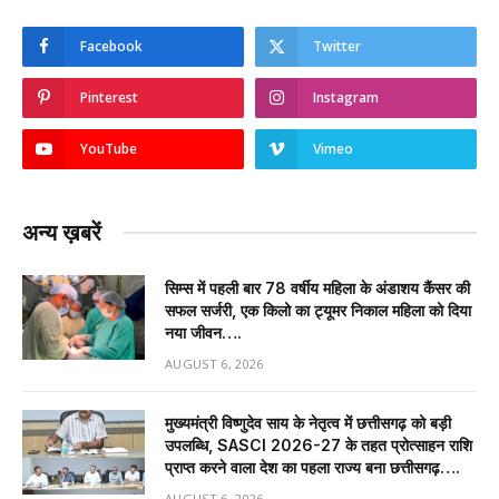
Facebook
Twitter
Pinterest
Instagram
YouTube
Vimeo
अन्य ख़बरें
सिम्स में पहली बार 78 वर्षीय महिला के अंडाशय कैंसर की
सफल सर्जरी, एक किलो का ट्यूमर निकाल महिला को दिया
नया जीवन….
AUGUST 6, 2026
मुख्यमंत्री विष्णुदेव साय के नेतृत्व में छत्तीसगढ़ को बड़ी
उपलब्धि, SASCI 2026-27 के तहत प्रोत्साहन राशि
प्राप्त करने वाला देश का पहला राज्य बना छत्तीसगढ़….
AUGUST 6, 2026