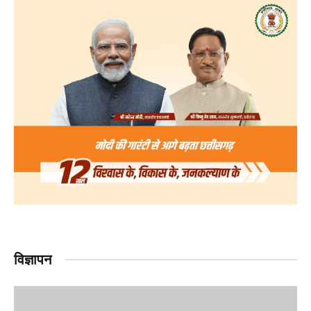
विज्ञापन