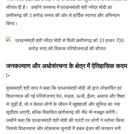
सौगात दी है। उन्होंने जनसभा में प्रधानमंत्री श्री नरेंद्र मोदी का
छत्तीसगढ़ की 3 करोड़ जनता की ओर से हार्दिक स्वागत और अभिनंदन
किया।
जनकल्याण और अधोसंरचना के क्षेत्र में ऐतिहासिक कदम
:-
मुख्यमंत्री श्री साय ने कहा कि प्रधानमंत्री मोदी जी द्वारा लोकार्पित एवं
शिलान्यास की गई परियोजनाएं रेल, सड़क, ऊर्जा, ईंधन, आवास और शिक्षा
से जुड़ी हैं, जो न केवल लोगों के जीवन में खुशहाली और सुविधा का नया
सूर्याेदय लाएंगी, बल्कि विकसित छत्तीसगढ़ की नींव भी मजबूत करेंगी।
उन्होंने कहा कि प्रधानमंत्री श्री मोदी की गारंटी पर लोगों ने भरोसा किया
जिससे विधानसभा और लोकसभा चुनावों में डबल इंजन की सरकार बनी