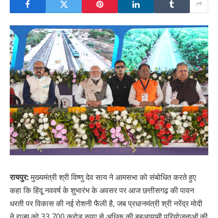
रायपुर:
मुख्यमंत्री श्री विष्णु देव साय ने आमसभा को संबोधित करते हुए
कहा कि हिंदू नववर्ष के शुभारंभ के अवसर पर आज छत्तीसगढ़ की पावन
धरती पर विकास की नई रोशनी फैली है, जब प्रधानमंत्री श्री नरेंद्र मोदी
ने राज्य को 33,700 करोड़ रुपए से अधिक की बहुआयामी परियोजनाओं की