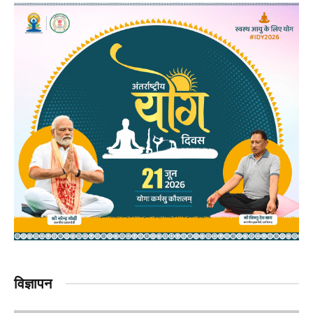
विज्ञापन