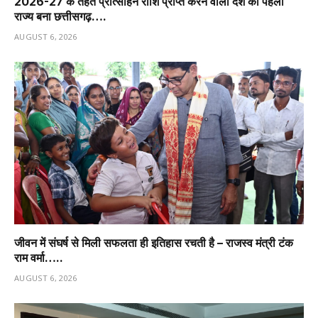
2026-27 के तहत प्रोत्साहन राशि प्राप्त करने वाला देश का पहला
राज्य बना छत्तीसगढ़….
AUGUST 6, 2026
जीवन में संघर्ष से मिली सफलता ही इतिहास रचती है – राजस्व मंत्री टंक
राम वर्मा…..
AUGUST 6, 2026