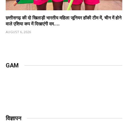
छत्तीसगढ़ की दो खिलाड़ी भारतीय महिला जूनियर हॉकी टीम में, चीन में होने
वाले एशिया कप में दिखाएंगी दम….
AUGUST 6, 2026
GAM
विज्ञापन