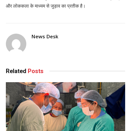
और लोककला के माध्यम से जुड़ाव का प्रतीक है।
News Desk
Related
Posts