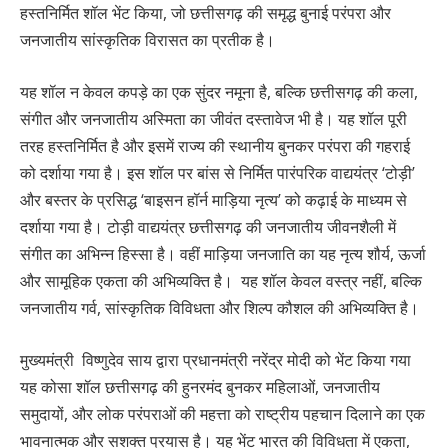
हस्तनिर्मित शॉल भेंट किया, जो छत्तीसगढ़ की समृद्ध बुनाई परंपरा और
जनजातीय सांस्कृतिक विरासत का प्रतीक है।
यह शॉल न केवल कपड़े का एक सुंदर नमूना है, बल्कि छत्तीसगढ़ की कला,
संगीत और जनजातीय अस्मिता का जीवंत दस्तावेज भी है। यह शॉल पूरी
तरह हस्तनिर्मित है और इसमें राज्य की स्थानीय बुनकर परंपरा की गहराई
को दर्शाया गया है। इस शॉल पर बांस से निर्मित पारंपरिक वाद्ययंत्र ‘टोड़ी’
और बस्तर के प्रसिद्ध ‘बाइसन हॉर्न माड़िया नृत्य’ को कढ़ाई के माध्यम से
दर्शाया गया है। टोड़ी वाद्ययंत्र छत्तीसगढ़ की जनजातीय जीवनशैली में
संगीत का अभिन्न हिस्सा है। वहीं माड़िया जनजाति का यह नृत्य शौर्य, ऊर्जा
और सामूहिक एकता की अभिव्यक्ति है। यह शॉल केवल वस्त्र नहीं, बल्कि
जनजातीय गर्व, सांस्कृतिक विविधता और शिल्प कौशल की अभिव्यक्ति है।
मुख्यमंत्री विष्णुदेव साय द्वारा प्रधानमंत्री नरेंद्र मोदी को भेंट किया गया
यह कोसा शॉल छत्तीसगढ़ की हुनरमंद बुनकर महिलाओं, जनजातीय
समुदायों, और लोक परंपराओं की महत्ता को राष्ट्रीय पहचान दिलाने का एक
भावनात्मक और सशक्त प्रयास है। यह भेंट भारत की विविधता में एकता,