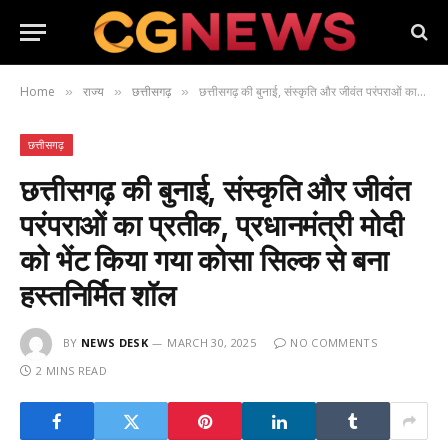
Home
राज्य
छत्तीसगढ़
छत्तीसगढ़ की बुनाई, संस्कृति और जीवंत परंपराओं का प्रतीक, प्रधानमंत्री मोदी को भेंट किया गया कोसा सिल्क से बना हस्तनिर्मित शॉल
»
»
»
छत्तीसगढ़
छत्तीसगढ़ की बुनाई, संस्कृति और जीवंत
परंपराओं का प्रतीक, प्रधानमंत्री मोदी
को भेंट किया गया कोसा सिल्क से बना
हस्तनिर्मित शॉल
BY
NEWS DESK
MARCH 30, 2025
NO COMMENTS
2 MINS READ