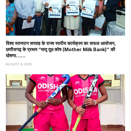
विश्व स्तनपान सप्ताह के राज्य स्तरीय कार्यक्रम का सफल आयोजन,
छत्तीसगढ़ के प्रथम “मातृ दूध कोष (Mother Milk Bank)” की
घोषणा……
AUGUST 6, 2026