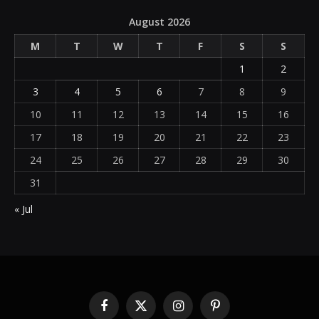
August 2026
M
T
W
T
F
S
S
1
2
3
4
5
6
7
8
9
10
11
12
13
14
15
16
17
18
19
20
21
22
23
24
25
26
27
28
29
30
31
« Jul
Facebook
X
Instagram
Pinterest