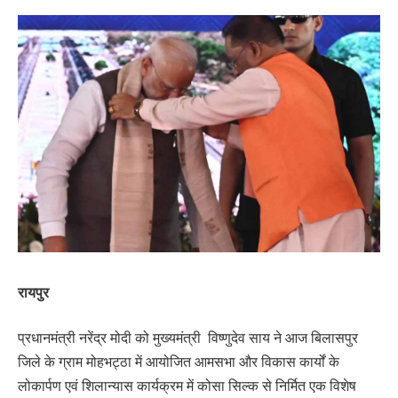
रायपुर
प्रधानमंत्री नरेंद्र मोदी को मुख्यमंत्री विष्णुदेव साय ने आज बिलासपुर
जिले के ग्राम मोहभट्ठा में आयोजित आमसभा और विकास कार्यों के
लोकार्पण एवं शिलान्यास कार्यक्रम में कोसा सिल्क से निर्मित एक विशेष