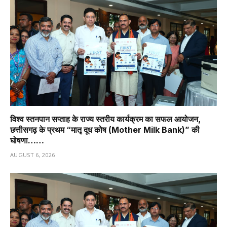
विश्व स्तनपान सप्ताह के राज्य स्तरीय कार्यक्रम का सफल आयोजन,
छत्तीसगढ़ के प्रथम “मातृ दूध कोष (Mother Milk Bank)” की
घोषणा……
AUGUST 6, 2026