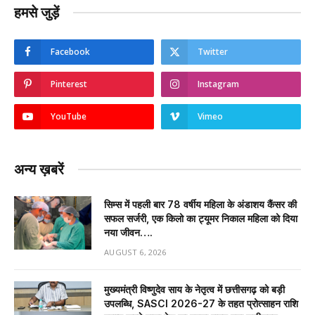
हमसे जुड़ें
Facebook
Twitter
Pinterest
Instagram
YouTube
Vimeo
अन्य ख़बरें
सिम्स में पहली बार 78 वर्षीय महिला के अंडाशय कैंसर की
सफल सर्जरी, एक किलो का ट्यूमर निकाल महिला को दिया
नया जीवन….
AUGUST 6, 2026
मुख्यमंत्री विष्णुदेव साय के नेतृत्व में छत्तीसगढ़ को बड़ी
उपलब्धि, SASCI 2026-27 के तहत प्रोत्साहन राशि