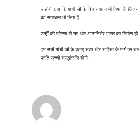
उन्होंने कहा कि गांधी जी के विचार आज भी विश्व के लिए न
का समाधान भी छिपा है।
उन्हीं की प्रेरणा से नए और आत्मनिर्भर भारत का निर्माण हो
हम सभी गांधी जी के बताए सत्य और अहिंसा के मार्ग पर चलने
प्रति सच्ची श्रद्धांजलि होगी।