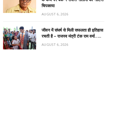
चिपकाया
AUGUST 6, 2026
जीवन में संघर्ष से मिली सफलता ही इतिहास
रचती है – राजस्व मंत्री टंक राम वर्मा…..
AUGUST 6, 2026