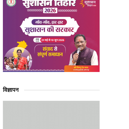
विज्ञापन