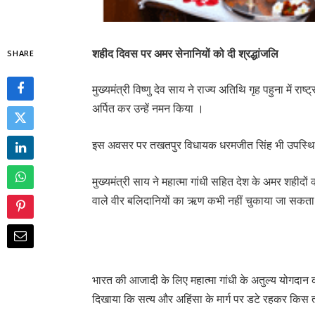
शहीद दिवस पर अमर सेनानियों को दी श्रद्धांजलि
SHARE
मुख्यमंत्री विष्णु देव साय ने राज्य अतिथि गृह पहुना में राष
अर्पित कर उन्हें नमन किया ।
इस अवसर पर तखतपुर विधायक धरमजीत सिंह भी उपस्थ
मुख्यमंत्री साय ने महात्मा गांधी सहित देश के अमर शहीदों
वाले वीर बलिदानियों का ऋण कभी नहीं चुकाया जा सकत
भारत की आजादी के लिए महात्मा गांधी के अतुल्य योगदान को 
दिखाया कि सत्य और अहिंसा के मार्ग पर डटे रहकर किस 