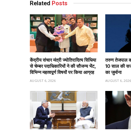
Related
Posts
केंद्रीय संचार मंत्री ज्योतिरादित्य सिंधिया
तरुण तेजपाल को
से चेम्बर पदाधिकारियों ने की सौजन्य भेंट,
10 साल की सजा
विभिन्न महत्वपूर्ण विषयों पर किया आग्रह
का जुर्माना
AUGUST 6, 2026
AUGUST 6, 202