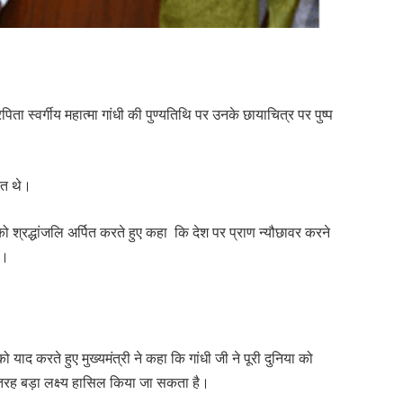
्ट्रपिता स्वर्गीय महात्मा गांधी की पुण्यतिथि पर उनके छायाचित्र पर पुष्प
ित थे।
 को श्रद्धांजलि अर्पित करते हुए कहा कि देश पर प्राण न्यौछावर करने
ा।
याद करते हुए मुख्यमंत्री ने कहा कि गांधी जी ने पूरी दुनिया को
तरह बड़ा लक्ष्य हासिल किया जा सकता है।