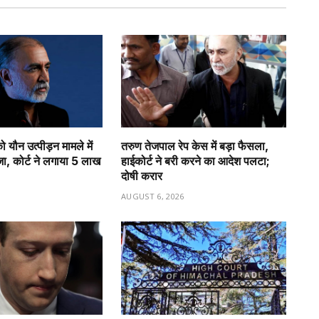
 यौन उत्पीड़न मामले में
तरुण तेजपाल रेप केस में बड़ा फैसला,
, कोर्ट ने लगाया ₹5 लाख
हाईकोर्ट ने बरी करने का आदेश पलटा;
दोषी करार
6
AUGUST 6, 2026