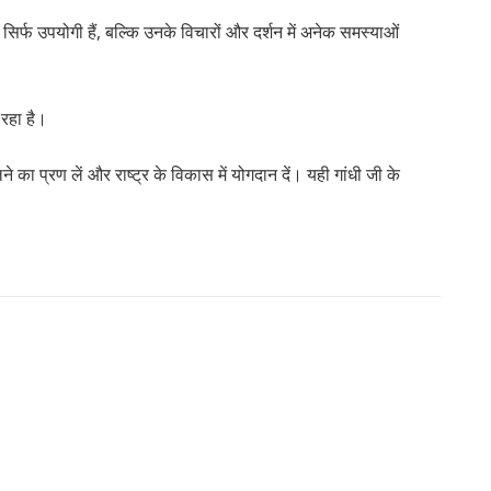
 सिर्फ उपयोगी हैं, बल्कि उनके विचारों और दर्शन में अनेक समस्याओं
 रहा है।
 का प्रण लें और राष्ट्र के विकास में योगदान दें। यही गांधी जी के