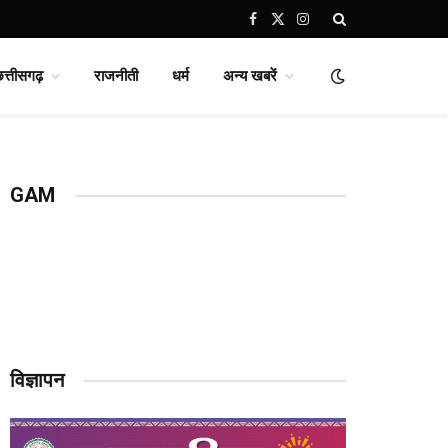
Facebook
X
Instagram
(Twitter)
छत्तीसगढ़
राजनीती
धर्म
अन्य खबरें
GAM
विज्ञापन