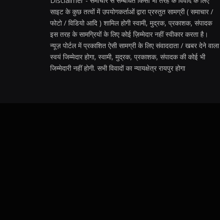
Disclaimer - समाचार से सम्बंधित किसी भी तरह के विवाद के लिए
साइट के कुछ तत्वों में उपयोगकर्ताओं द्वारा प्रस्तुत सामग्री ( समाचार /
फोटो / विडियो आदि ) शामिल होगी स्वामी, मुद्रक, प्रकाशक, संपादक
इस तरह के सामग्रियों के लिए कोई ज़िम्मेदार नहीं स्वीकार करता है।
न्यूज़ पोर्टल में प्रकाशित ऐसी सामग्री के लिए संवाददाता / खबर देने वाला
स्वयं जिम्मेदार होगा, स्वामी, मुद्रक, प्रकाशक, संपादक की कोई भी
जिम्मेदारी नहीं होगी. सभी विवादों का न्यायक्षेत्र रायपुर होगा