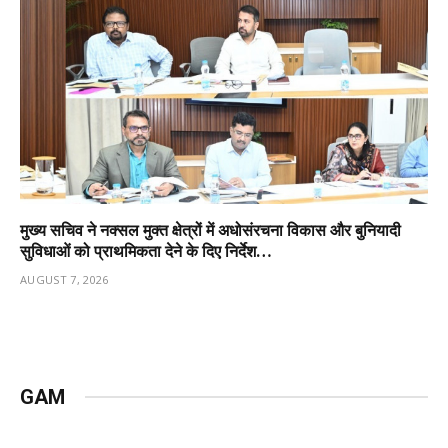
मुख्य सचिव ने नक्सल मुक्त क्षेत्रों में अधोसंरचना विकास और बुनियादी
सुविधाओं को प्राथमिकता देने के दिए निर्देश…
AUGUST 7, 2026
GAM