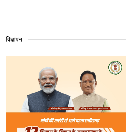
विज्ञापन