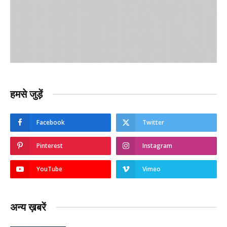
हमसे जुड़ें
Facebook
Twitter
Pinterest
Instagram
YouTube
Vimeo
अन्य ख़बरें