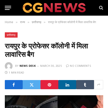
Home
राज्य
छत्तीसगढ़
रायपुर के प्रोफेसर कॉलोनी में मिला लावारिस बैग
»
»
»
छत्तीसगढ़
रायपुर के प्रोफेसर कॉलोनी में मिला
लावारिस बैग
BY
NEWS DESK
MARCH 30, 2025
NO COMMENTS
1 MIN READ