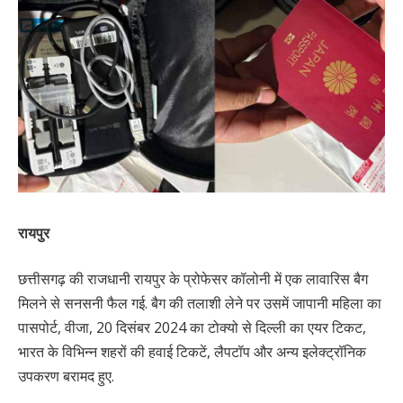
रायपुर
छत्तीसगढ़ की राजधानी रायपुर के प्रोफेसर कॉलोनी में एक लावारिस बैग
मिलने से सनसनी फैल गई. बैग की तलाशी लेने पर उसमें जापानी महिला का
पासपोर्ट, वीजा, 20 दिसंबर 2024 का टोक्यो से दिल्ली का एयर टिकट,
भारत के विभिन्न शहरों की हवाई टिकटें, लैपटॉप और अन्य इलेक्ट्रॉनिक
उपकरण बरामद हुए.