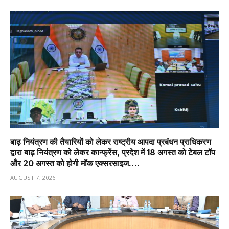
बाढ़ नियंत्रण की तैयारियों को लेकर राष्ट्रीय आपदा प्रबंधन प्राधिकरण
द्वारा बाढ़ नियंत्रण को लेकर कान्फ्रेंस, प्रदेश में 18 अगस्त को टेबल टॉप
और 20 अगस्त को होगी मॉक एक्सरसाइज….
AUGUST 7, 2026