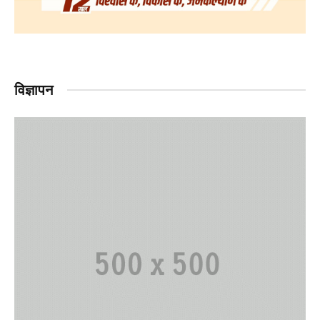
विज्ञापन