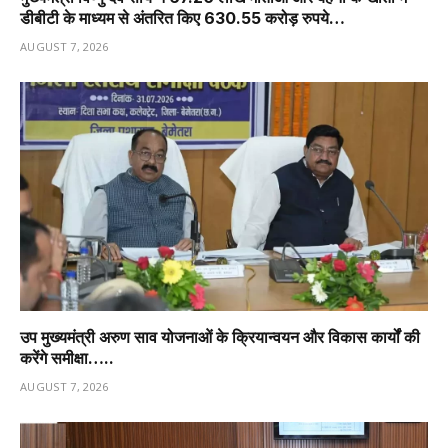
डीबीटी के माध्यम से अंतरित किए 630.55 करोड़ रुपये…
AUGUST 7, 2026
उप मुख्यमंत्री अरुण साव योजनाओं के क्रियान्वयन और विकास कार्यों की
करेंगे समीक्षा…..
AUGUST 7, 2026