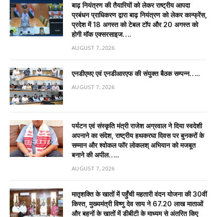
बाढ़ नियंत्रण की तैयारियों को लेकर राष्ट्रीय आपदा
प्रबंधन प्राधिकरण द्वारा बाढ़ नियंत्रण को लेकर कान्फ्रेंस,
प्रदेश में 18 अगस्त को टेबल टॉप और 20 अगस्त को
होगी मॉक एक्सरसाइज….
AUGUST 7, 2026
एनडीएमए एवं एनडीआरएफ की संयुक्त बैठक सम्पन्न…..
AUGUST 7, 2026
पर्यटन एवं संस्कृति मंत्री राजेश अग्रवाल ने दिया स्वदेशी
अपनाने का संदेश, राष्ट्रीय हथकरघा दिवस पर बुनकरों के
सम्मान और श्वोकल फॉर लोकलश् अभियान को मजबूत
बनाने की अपील…..
AUGUST 7, 2026
मातृशक्ति के खातों में पहुँची महतारी वंदन योजना की 30वीं
किस्त, मुख्यमंत्री विष्णु देव साय ने 67.20 लाख माताओं
और बहनों के खातों में डीबीटी के माध्यम से अंतरित किए