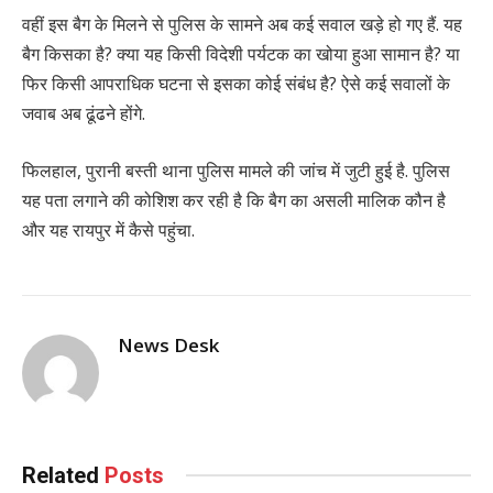
वहीं इस बैग के मिलने से पुलिस के सामने अब कई सवाल खड़े हो गए हैं. यह
बैग किसका है? क्या यह किसी विदेशी पर्यटक का खोया हुआ सामान है? या
फिर किसी आपराधिक घटना से इसका कोई संबंध है? ऐसे कई सवालों के
जवाब अब ढूंढने होंगे.
फिलहाल, पुरानी बस्ती थाना पुलिस मामले की जांच में जुटी हुई है. पुलिस
यह पता लगाने की कोशिश कर रही है कि बैग का असली मालिक कौन है
और यह रायपुर में कैसे पहुंचा.
News Desk
Related
Posts