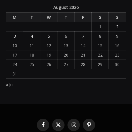
August 2026
M
T
W
T
F
S
S
1
2
3
4
5
6
7
8
9
10
11
12
13
14
15
16
17
18
19
20
21
22
23
24
25
26
27
28
29
30
31
« Jul
Facebook
X
Instagram
Pinterest