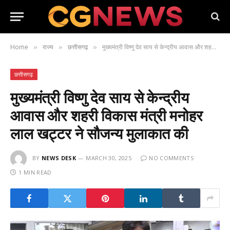
Home
राज्य
छत्तीसगढ़
मुख्यमंत्री विष्णु देव साय से केन्द्रीय आवास और शहरी विकास मंत्री मनोहर लाल खट्टर ने सौजन्य मुलाकात की
»
»
»
छत्तीसगढ़
मुख्यमंत्री विष्णु देव साय से केन्द्रीय
आवास और शहरी विकास मंत्री मनोहर
लाल खट्टर ने सौजन्य मुलाकात की
BY
NEWS DESK
MARCH 30, 2025
NO COMMENTS
1 MIN READ