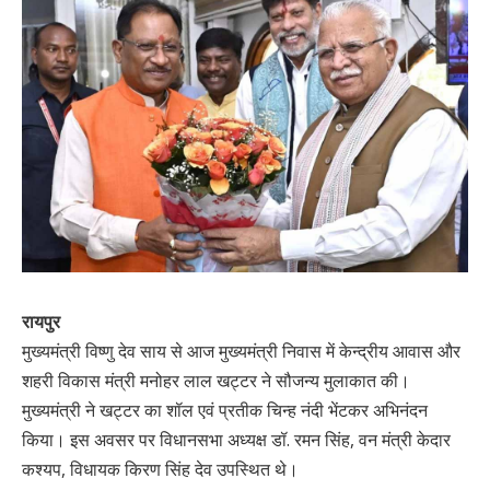
रायपुर
मुख्यमंत्री विष्णु देव साय से आज मुख्यमंत्री निवास में केन्द्रीय आवास और
शहरी विकास मंत्री मनोहर लाल खट्टर ने सौजन्य मुलाकात की।
मुख्यमंत्री ने खट्टर का शॉल एवं प्रतीक चिन्ह नंदी भेंटकर अभिनंदन
किया। इस अवसर पर विधानसभा अध्यक्ष डॉ. रमन सिंह, वन मंत्री केदार
कश्यप, विधायक किरण सिंह देव उपस्थित थे।