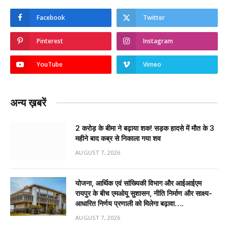
Facebook
Twitter
Pinterest
Instagram
YouTube
Vimeo
अन्य ख़बरें
2 करोड़ के बीमा ने बढ़ाया शक! सड़क हादसे में मौत के 3
महीने बाद कब्र से निकाला गया शव
AUGUST 7, 2026
योजना, आर्थिक एवं सांख्यिकी विभाग और आईआईएम
रायपुर के बीच एमओयू सुशासन, नीति निर्माण और साक्ष्य-
आधारित निर्णय प्रणाली को मिलेगा बढ़ावा….
AUGUST 7, 2026