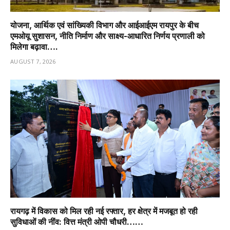
योजना, आर्थिक एवं सांख्यिकी विभाग और आईआईएम रायपुर के बीच
एमओयू सुशासन, नीति निर्माण और साक्ष्य-आधारित निर्णय प्रणाली को
मिलेगा बढ़ावा….
AUGUST 7, 2026
रायगढ़ में विकास को मिल रही नई रफ्तार, हर क्षेत्र में मजबूत हो रही
सुविधाओं की नींव: वित्त मंत्री ओपी चौधरी……