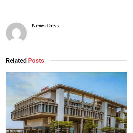
News Desk
Related
Posts