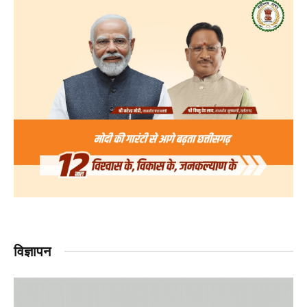
विज्ञापन