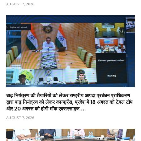
AUGUST 7, 2026
बाढ़ नियंत्रण की तैयारियों को लेकर राष्ट्रीय आपदा प्रबंधन प्राधिकरण
द्वारा बाढ़ नियंत्रण को लेकर कान्फ्रेंस, प्रदेश में 18 अगस्त को टेबल टॉप
और 20 अगस्त को होगी मॉक एक्सरसाइज….
AUGUST 7, 2026