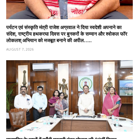
पर्यटन एवं संस्कृति मंत्री राजेश अग्रवाल ने दिया स्वदेशी अपनाने का
संदेश, राष्ट्रीय हथकरघा दिवस पर बुनकरों के सम्मान और श्वोकल फॉर
लोकलश् अभियान को मजबूत बनाने की अपील…..
AUGUST 7, 2026