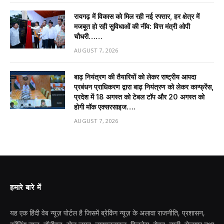
रायगढ़ में विकास को मिल रही नई रफ्तार, हर क्षेत्र में
मजबूत हो रही सुविधाओं की नींव: वित्त मंत्री ओपी
चौधरी……
AUGUST 7, 2026
बाढ़ नियंत्रण की तैयारियों को लेकर राष्ट्रीय आपदा
प्रबंधन प्राधिकरण द्वारा बाढ़ नियंत्रण को लेकर कान्फ्रेंस,
प्रदेश में 18 अगस्त को टेबल टॉप और 20 अगस्त को
होगी मॉक एक्सरसाइज….
AUGUST 7, 2026
हमारे बारे में
यह एक हिंदी वेब न्यूज़ पोर्टल है जिसमें ब्रेकिंग न्यूज़ के अलावा राजनीति, प्रशासन,