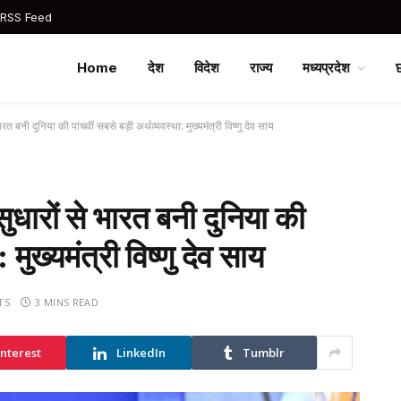
 RSS Feed
Home
देश
विदेश
राज्य
मध्यप्रदेश
ारत बनी दुनिया की पांचवीं सबसे बड़ी अर्थव्यवस्था: मुख्यमंत्री विष्णु देव साय
सुधारों से भारत बनी दुनिया की
 मुख्यमंत्री विष्णु देव साय
TS
3 MINS READ
interest
LinkedIn
Tumblr