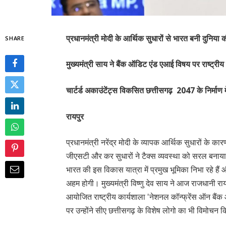
प्रधानमंत्री मोदी के आर्थिक सुधारों से भारत बनी दुनिया की 
SHARE
मुख्यमंत्री साय ने बैंक ऑडिट एंड एआई विषय पर राष्ट्री
चार्टर्ड अकाउंटेंट्स विकसित छत्तीसगढ़ 2047 के निर्माण मे
रायपुर
प्रधानमंत्री नरेंद्र मोदी के व्यापक आर्थिक सुधारों के क
जीएसटी और कर सुधारों ने टैक्स व्यवस्था को सरल बनाया 
भारत की इस विकास यात्रा में प्रमुख भूमिका निभा रहे है
अहम होगी। मुख्यमंत्री विष्णु देव साय ने आज राजधानी रायपु
आयोजित राष्ट्रीय कार्यशाला 'नेशनल कॉन्फ्रेंस ऑन ब
पर उन्होंने सीए छत्तीसगढ़ के विशेष लोगो का भी विमोचन 