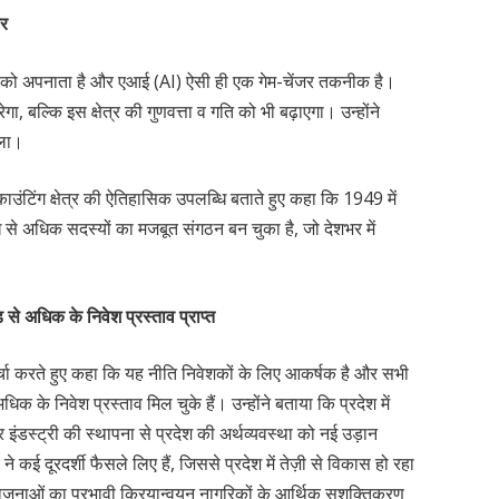
ार
ीकों को अपनाता है और एआई (AI) ऐसी ही एक गेम-चेंजर तकनीक है।
, बल्कि इस क्षेत्र की गुणवत्ता व गति को भी बढ़ाएगा। उन्होंने
ाला।
ंटिंग क्षेत्र की ऐतिहासिक उपलब्धि बताते हुए कहा कि 1949 में
े अधिक सदस्यों का मजबूत संगठन बन चुका है, जो देशभर में
से अधिक के निवेश प्रस्ताव प्राप्त
चर्चा करते हुए कहा कि यह नीति निवेशकों के लिए आकर्षक है और सभी
क के निवेश प्रस्ताव मिल चुके हैं। उन्होंने बताया कि प्रदेश में
ंडस्ट्री की स्थापना से प्रदेश की अर्थव्यवस्था को नई उड़ान
ने कई दूरदर्शी फैसले लिए हैं, जिससे प्रदेश में तेज़ी से विकास हो रहा
ोजनाओं का प्रभावी क्रियान्वयन नागरिकों के आर्थिक सशक्तिकरण