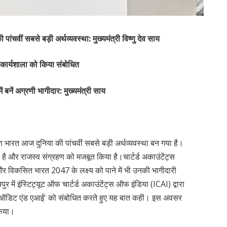
पांचवीं सबसे बड़ी अर्थव्यवस्था: मुख्यमंत्री विष्णु देव साय
य कार्यशाला को किया संबोधित
ं बनें अग्रणी भागीदार: मुख्यमंत्री साय
ारण भारत आज दुनिया की पांचवीं सबसे बड़ी अर्थव्यवस्था बन गया है।
है और राजस्व संग्रहण को मजबूत किया है।चार्टर्ड अकाउंटेंट्स
ं और विकसित भारत 2047 के लक्ष्य को पाने में भी उनकी भागीदारी
र में इंस्टिट्यूट ऑफ चार्टर्ड अकाउंटेंट्स ऑफ इंडिया (ICAI) द्वारा
ैंक ऑडिट एंड एआई' को संबोधित करते हुए यह बात कही। इस अवसर
किया।