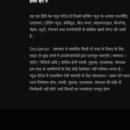
हमारे बारे में
यह एक हिंदी वेब न्यूज़ पोर्टल है जिसमें ब्रेकिंग न्यूज़ के अलावा राजनीति,
प्रशासन, ट्रेंडिंग न्यूज, बॉलीवुड, खेल जगत, लाइफस्टाइल, बिजनेस,
सेहत, ब्यूटी, रोजगार तथा टेक्नोलॉजी से संबंधित खबरें पोस्ट की जाती
है।
Disclaimer - समाचार से सम्बंधित किसी भी तरह के विवाद के लिए
साइट के कुछ तत्वों में उपयोगकर्ताओं द्वारा प्रस्तुत सामग्री ( समाचार /
फोटो / विडियो आदि ) शामिल होगी स्वामी, मुद्रक, प्रकाशक, संपादक
इस तरह के सामग्रियों के लिए कोई ज़िम्मेदार नहीं स्वीकार करता है।
न्यूज़ पोर्टल में प्रकाशित ऐसी सामग्री के लिए संवाददाता / खबर देने वाला
स्वयं जिम्मेदार होगा, स्वामी, मुद्रक, प्रकाशक, संपादक की कोई भी
जिम्मेदारी नहीं होगी. सभी विवादों का न्यायक्षेत्र रायपुर होगा