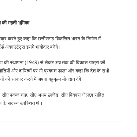
ेश की महती भूमिका
़िक्र करते हुए कहा कि छत्तीसगढ़ विकसित भारत के निर्माण में
ड अकाउंटेंट्स इसमें भागीदार बनेंगे।
ंस्था की स्थापना (1949) से लेकर अब तक की विकास यात्रा की
़ी चुनौतियों और दायित्वों पर भी प्रकाश डाला और कहा कि देश के सभी
 को साकार करने में अपना बहुमूल्य योगदान देंगे।
ी, सीए पंकज शाह, सीए अभय छाजेड़, सीए विकास गोलछा सहित
ंच के सदस्य उपस्थित थे।