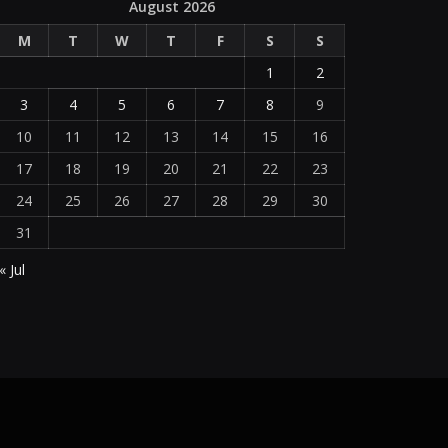
August 2026
M
T
W
T
F
S
S
1
2
3
4
5
6
7
8
9
10
11
12
13
14
15
16
17
18
19
20
21
22
23
24
25
26
27
28
29
30
31
« Jul