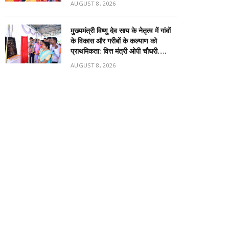
AUGUST 8, 2026
मुख्यमंत्री विष्णु देव साय के नेतृत्व में गांवों
के विकास और गरीबों के कल्याण को
प्राथमिकता: वित्त मंत्री ओपी चौधरी….
AUGUST 8, 2026