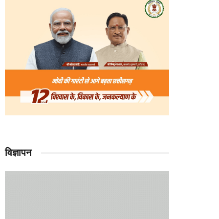
विज्ञापन