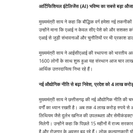
आर्टिफिशियल इंटेलिजेंस (AI) भविष्य का सबसे बड़ा औज
मुख्यमंत्री साय ने कहा कि बौद्धिक वर्ग हमेशा नई तकन
उन्होंने माना कि एआई न केवल सीए पेशे को और सशक्त करेगा
एआई से जुड़ी संभावनाओं और चुनौतियों पर भी प्रकाश ड
मुख्यमंत्री साय ने आईसीएआई की स्थापना को भारतीय अकाउ
1600 लोगों के साथ शुरू हुआ यह संस्थान आज चार लाख स
आर्थिक उत्तरदायित्व निभा रहे हैं।
नई औद्योगिक नीति से बढ़ा निवेश, प्रदेश को 4 लाख करोड़ 
मुख्यमंत्री साय ने छत्तीसगढ़ की नई औद्योगिक नीति की 
वर्गों का ध्यान रखती है। अब तक 4 लाख करोड़ रुपये से अधि
लिथियम जैसे दुर्लभ खनिज की उपलब्धता और सेमीकंडक्टर इ
मिलेगी। उन्होंने कहा कि पिछले 15 महीनों में राज्य सरकार 
है और रोजगार के अवसर बढ़ रहे हैं। लोक कल्याणकारी य