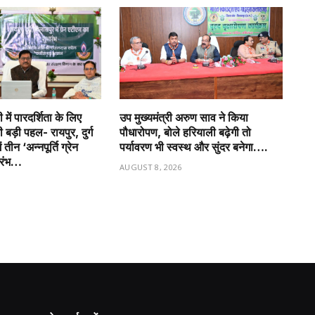
में पारदर्शिता के लिए
उप मुख्यमंत्री अरुण साव ने किया
बड़ी पहल- रायपुर, दुर्ग
पौधारोपण, बोले हरियाली बढ़ेगी तो
तीन ‘अन्नपूर्ति ग्रेन
पर्यावरण भी स्वस्थ और सुंदर बनेगा….
ारंभ…
AUGUST 8, 2026
6