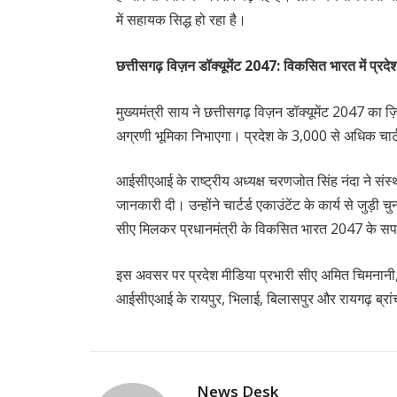
में सहायक सिद्ध हो रहा है।
छत्तीसगढ़ विज़न डॉक्यूमेंट 2047: विकसित भारत में प्रद
मुख्यमंत्री साय ने छत्तीसगढ़ विज़न डॉक्यूमेंट 2047 का ज
अग्रणी भूमिका निभाएगा। प्रदेश के 3,000 से अधिक चार्टर्
आईसीएआई के राष्ट्रीय अध्यक्ष चरणजोत सिंह नंदा ने स
जानकारी दी। उन्होंने चार्टर्ड एकाउंटेंट के कार्य से जुड
सीए मिलकर प्रधानमंत्री के विकसित भारत 2047 के सपनों
इस अवसर पर प्रदेश मीडिया प्रभारी सीए अमित चिमनान
आईसीएआई के रायपुर, भिलाई, बिलासपुर और रायगढ़ ब्रा
News Desk