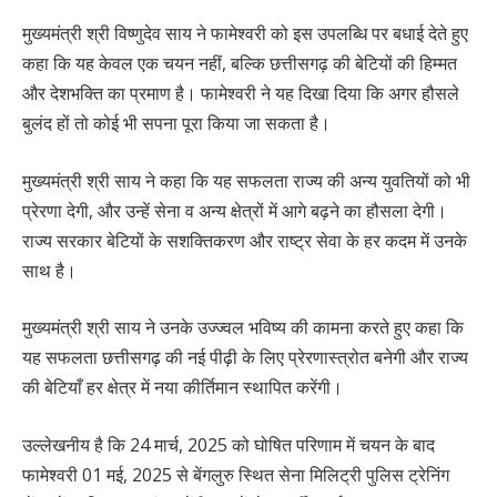
मुख्यमंत्री श्री विष्णुदेव साय ने फामेश्वरी को इस उपलब्धि पर बधाई देते हुए
कहा कि यह केवल एक चयन नहीं, बल्कि छत्तीसगढ़ की बेटियों की हिम्मत
और देशभक्ति का प्रमाण है। फामेश्वरी ने यह दिखा दिया कि अगर हौसले
बुलंद हों तो कोई भी सपना पूरा किया जा सकता है।
मुख्यमंत्री श्री साय ने कहा कि यह सफलता राज्य की अन्य युवतियों को भी
प्रेरणा देगी, और उन्हें सेना व अन्य क्षेत्रों में आगे बढ़ने का हौसला देगी।
राज्य सरकार बेटियों के सशक्तिकरण और राष्ट्र सेवा के हर कदम में उनके
साथ है।
मुख्यमंत्री श्री साय ने उनके उज्ज्वल भविष्य की कामना करते हुए कहा कि
यह सफलता छत्तीसगढ़ की नई पीढ़ी के लिए प्रेरणास्त्रोत बनेगी और राज्य
की बेटियाँ हर क्षेत्र में नया कीर्तिमान स्थापित करेंगी।
उल्लेखनीय है कि 24 मार्च, 2025 को घोषित परिणाम में चयन के बाद
फामेश्वरी 01 मई, 2025 से बेंगलुरु स्थित सेना मिलिट्री पुलिस ट्रेनिंग