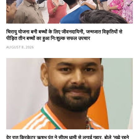
चिरायु योजना बनी बच्चों के लिए जीवनदायिनी, जन्मजात विकृतियों से
पीड़ित तीन बच्चों का हुआ निःशुल्क सफल उपचार
AUGUST 8, 2026
देर रात क्रिकेटर ऋषभ पंत ने सीएम धामी से लगाई गुहार, बोले ‘मुझे रहने