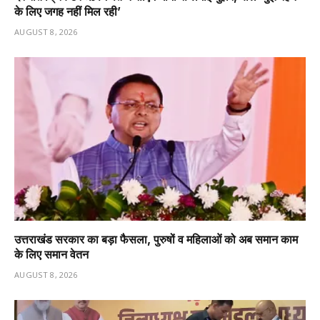
के लिए जगह नहीं मिल रही’
AUGUST 8, 2026
उत्तराखंड सरकार का बड़ा फैसला, पुरुषों व महिलाओं को अब समान काम
के लिए समान वेतन
AUGUST 8, 2026