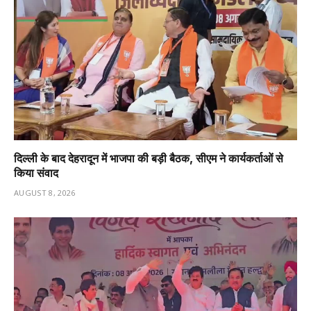
दिल्ली के बाद देहरादून में भाजपा की बड़ी बैठक, सीएम ने कार्यकर्ताओं से
किया संवाद
AUGUST 8, 2026