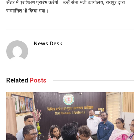
सेंटर में प्रशिक्षण प्रारंभ करेंगी। उन्हें सेना भर्ती कार्यालय, रायपुर द्वारा
सम्मानित भी किया गया।
News Desk
Related
Posts