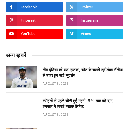
Facebook
Twitter
Pinterest
Instagram
YouTube
Vimeo
अन्य ख़बरें
टीम इंडिया को बड़ा झटका, चोट के चलते श्रीलंका सीरीज
से बाहर हुए साई सुदर्शन
AUGUST 8, 2026
त्योहारों से पहले चीनी हुई महंगी, 9% तक बढ़े दाम;
सरकार ने लगाई स्टॉक लिमिट
AUGUST 8, 2026