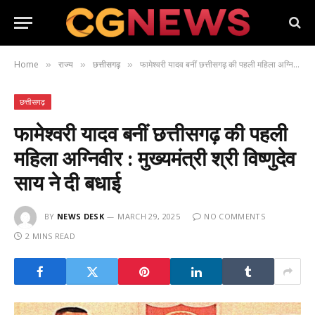
Home
राज्य
छत्तीसगढ़
फामेश्वरी यादव बनीं छत्तीसगढ़ की पहली महिला अग्निवीर : मुख्यमंत्री श्री विष्णुदेव साय ने दी बधाई
»
»
»
छत्तीसगढ़
फामेश्वरी यादव बनीं छत्तीसगढ़ की पहली
महिला अग्निवीर : मुख्यमंत्री श्री विष्णुदेव
साय ने दी बधाई
BY
NEWS DESK
MARCH 29, 2025
NO COMMENTS
2 MINS READ