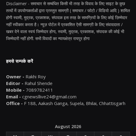
Disclaimer - समाचार से सम्बंधित किसी भी तरह के विवाद के लिए साइट के कुछ
तत्वों में उपयोगकर्ताओं द्वारा प्रस्तुत सामग्री ( समाचार / फोटो / विडियो आदि ) शामिल
होगी स्वामी, मुद्रक, प्रकाशक, संपादक इस तरह के सामग्रियों के लिए कोई ज़िम्मेदार
नहीं स्वीकार करता है। न्यूज़ पोर्टल में प्रकाशित ऐसी सामग्री के लिए संवाददाता /
खबर देने वाला स्वयं जिम्मेदार होगा, स्वामी, मुद्रक, प्रकाशक, संपादक की कोई भी
जिम्मेदारी नहीं होगी. सभी विवादों का न्यायक्षेत्र रायपुर होगा
हमसे सम्पर्क करें
Owner -
Rakhi Roy
Editor -
Rahul Shende
Mobile -
7089782411
Email -
cgnewsllive24@gmail.com
Office -
F 188, Aakash Ganga, Supela, Bhilai, Chhattisgarh
August 2026