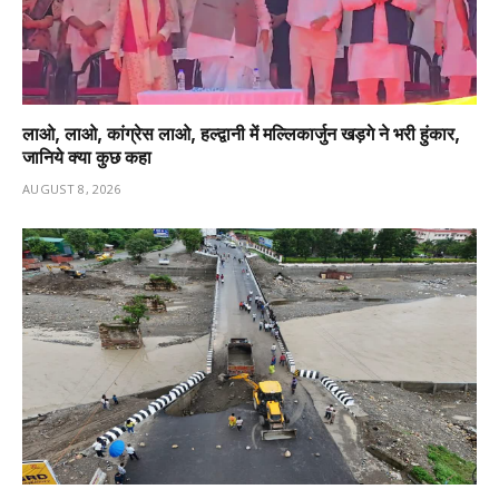
लाओ, लाओ, कांग्रेस लाओ, हल्द्वानी में मल्लिकार्जुन खड़गे ने भरी हुंकार,
जानिये क्या कुछ कहा
AUGUST 8, 2026