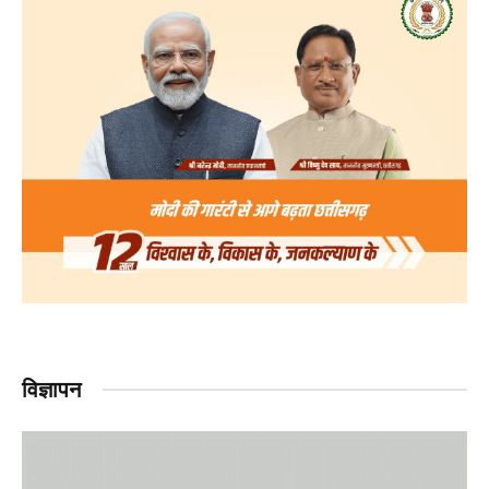
विज्ञापन