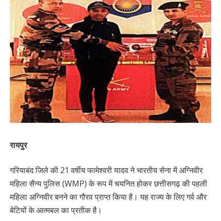
रायपुर
गरियाबंद जिले की 21 वर्षीय फामेश्वरी यादव ने भारतीय सेना में अग्निवीर
महिला सैन्य पुलिस (WMP) के रूप में चयनित होकर छत्तीसगढ़ की पहली
महिला अग्निवीर बनने का गौरव प्राप्त किया है। यह राज्य के लिए गर्व और
बेटियों के आत्मबल का प्रतीक है।