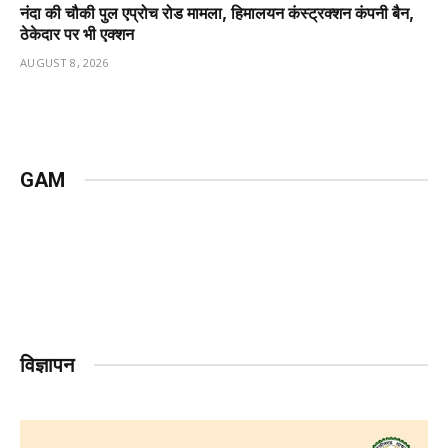
नंदा की चौकी पुल एप्रोच रोड मामला, हिमालयन कंस्ट्रक्शन कंपनी बैन,
ठेकेदार पर भी एक्शन
AUGUST 8, 2026
GAM
विज्ञापन