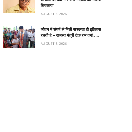
चिपकाया
AUGUST 6, 2026
जीवन में संघर्ष से मिली सफलता ही इतिहास
रचती है – राजस्व मंत्री टंक राम वर्मा…..
AUGUST 6, 2026