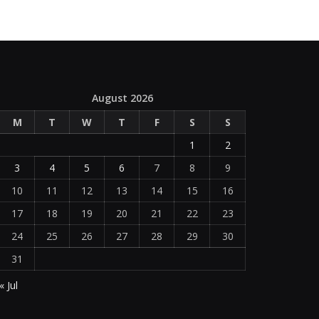
August 2026
M
T
W
T
F
S
S
1
2
3
4
5
6
7
8
9
10
11
12
13
14
15
16
17
18
19
20
21
22
23
24
25
26
27
28
29
30
31
« Jul