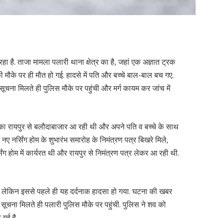
ा है. ताजा मामला पलारी थाना क्षेत्र का है, जहां एक अज्ञात ट्रक
मौके पर ही मौत हो गई. हादसे में पति और बच्चे बाल-बाल बच गए.
 सूचना मिलते ही पुलिस मौके पर पहुंची और मर्ग कायम कर जांच में
ृतका रायपुर से बलौदाबाजार आ रही थी और अपने पति व बच्चे के साथ
ए नर्सिंग होम के शुभारंभ समारोह के निमंत्रण पत्र बिखरे मिले,
 होम में कार्यरत थी और रायपुर से निमंत्रण पत्र लेकर आ रही थी.
 था, लेकिन इससे पहले ही यह दर्दनाक हादसा हो गया. घटना की खबर
ी सूचना मिलते ही पलारी पुलिस मौके पर पहुंची. पुलिस ने शव को
 गई है.