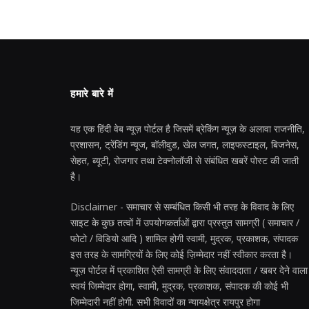
हमारे बारे में
यह एक हिंदी वेब न्यूज़ पोर्टल है जिसमें ब्रेकिंग न्यूज़ के अलावा राजनीति,
प्रशासन, ट्रेंडिंग न्यूज, बॉलीवुड, खेल जगत, लाइफस्टाइल, बिजनेस,
सेहत, ब्यूटी, रोजगार तथा टेक्नोलॉजी से संबंधित खबरें पोस्ट की जाती
है।
Disclaimer - समाचार से सम्बंधित किसी भी तरह के विवाद के लिए
साइट के कुछ तत्वों में उपयोगकर्ताओं द्वारा प्रस्तुत सामग्री ( समाचार /
फोटो / विडियो आदि ) शामिल होगी स्वामी, मुद्रक, प्रकाशक, संपादक
इस तरह के सामग्रियों के लिए कोई ज़िम्मेदार नहीं स्वीकार करता है।
न्यूज़ पोर्टल में प्रकाशित ऐसी सामग्री के लिए संवाददाता / खबर देने वाला
स्वयं जिम्मेदार होगा, स्वामी, मुद्रक, प्रकाशक, संपादक की कोई भी
जिम्मेदारी नहीं होगी. सभी विवादों का न्यायक्षेत्र रायपुर होगा