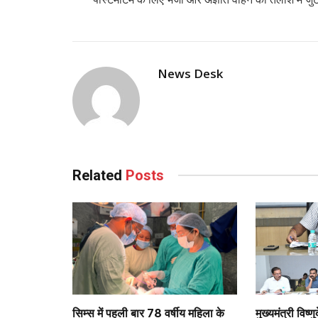
News Desk
Related
Posts
सिम्स में पहली बार 78 वर्षीय महिला के
मुख्यमंत्री विष्णु