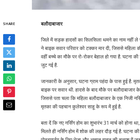
बलौदाबाजार
SHARE
जिले में सड़क हादसों का सिलसिला थमने का नाम नहीं ले रह
ने बाइक सवार परिवार को टक्कर मार दी, जिससे महिला की 
वहीं बच्चे का मौके पर रो-रोकर बेहाल हो गया है. घटना की
जुट गई है.
जानकारी के अनुसार, घटना ग्राम पहंदा के पास हुई है. म
बाइक पर सवार थी. हादसे के बाद मौके पर बलौदाबाजार के न
जिससे पता चला कि महिला बलौदाबाजार के एक निजी नर्सिंग
मृतका की पहचान कुलेश्वर साहू के रूप में हुई है.
बता दें कि नए नर्सिंग होम का शुभारंभ 31 मार्च को होना
मिलते ही नर्सिंग होम में शोक की लहर दौड़ गई है. घटना क
पोस्टमार्टम के लिए भेजा और अज्ञात वाहन की तलाश में जुट