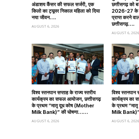
अंडाशय कैंसर की सफल सर्जरी, एक
छत्तीसगढ़ को 
किलो का ट्यूमर निकाल महिला को दिया
2026-27 के त
नया जीवन….
प्राप्त करने वा
छत्तीसगढ़….
AUGUST 6, 2026
AUGUST 6, 202
विश्व स्तनपान सप्ताह के राज्य स्तरीय
विश्व स्तनपान स
कार्यक्रम का सफल आयोजन, छत्तीसगढ़
कार्यक्रम का 
के प्रथम “मातृ दूध कोष (Mother
के प्रथम “मात
Milk Bank)” की घोषणा……
Milk Bank)
AUGUST 6, 2026
AUGUST 6, 202