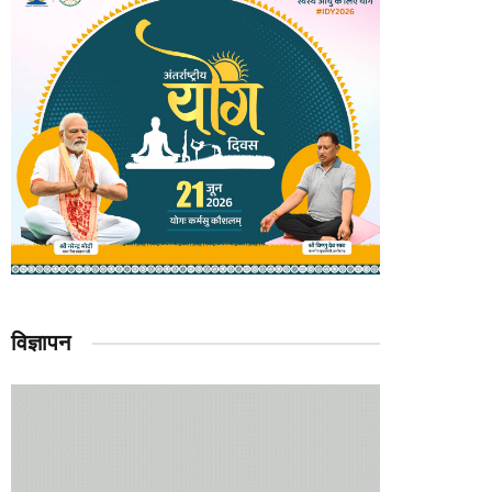
विज्ञापन