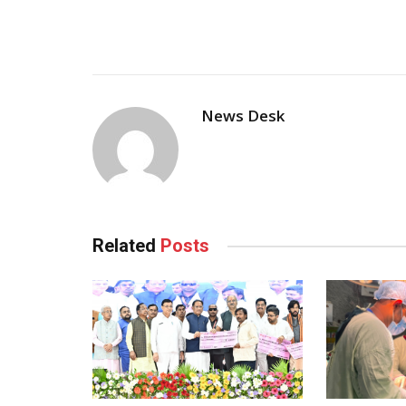
News Desk
Related
Posts