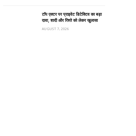
टॉप एक्टर पर प्राइवेट डिटेक्टिव का बड़ा
दावा, शादी और रिश्ते को लेकर खुलासा
AUGUST 7, 2026