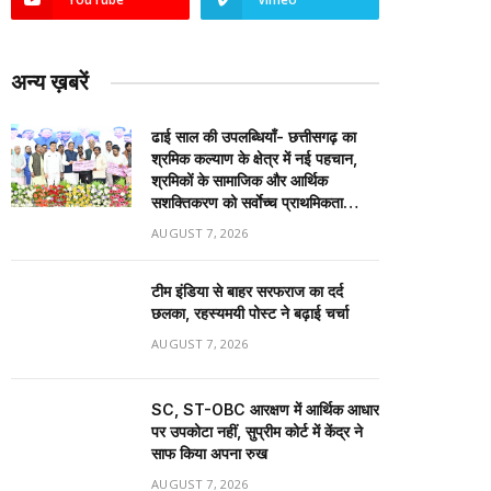
अन्य ख़बरें
ढाई साल की उपलब्धियाँ- छत्तीसगढ़ का
श्रमिक कल्याण के क्षेत्र में नई पहचान,
श्रमिकों के सामाजिक और आर्थिक
सशक्तिकरण को सर्वाेच्च प्राथमिकता…
AUGUST 7, 2026
टीम इंडिया से बाहर सरफराज का दर्द
छलका, रहस्यमयी पोस्ट ने बढ़ाई चर्चा
AUGUST 7, 2026
SC, ST-OBC आरक्षण में आर्थिक आधार
पर उपकोटा नहीं, सुप्रीम कोर्ट में केंद्र ने
साफ किया अपना रुख
AUGUST 7, 2026