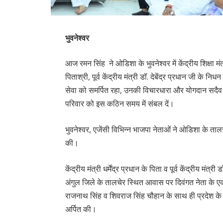
भुवनेश्वर
आज रमन सिंह ने ओडिशा के भुवनेश्वर में केंद्रीय शिक्षा मंत
पिताश्री, पूर्व केंद्रीय मंत्री डॉ. देबेंद्र प्रधान जी 
सेवा को समर्पित रहा, उनकी विचारधारा और योगदान सदैव प्र
परिवार को इस कठिन समय में संबल दें।
भुवनेश्वर, एजेंसी विभिन्न भाजपा नेताओं ने ओडिशा के तालचेर
की।
केंद्रीय मंत्री धर्मेंद्र प्रधान के पिता व पूर्व केंद्रीय मं
अंगुल जिले के तालचेर स्थित आवास पर दिवंगत नेता के एक
राजनाथ सिंह व शिवराज सिंह चौहान के साथ ही प्रदेश के म
अर्पित की।