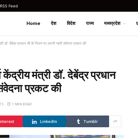
 RSS Feed
Home
देश
विदेश
राज्य
मध्यप्रदेश
मंत्री डॉ. देबेंद्र प्रधान जी के निधन पर अपनी गहरी संवेदना प्रकट की
ेंद्रीय मंत्री डॉ. देबेंद्र प्रधान
ंवेदना प्रकट की
TS
1 MIN READ
interest
LinkedIn
Tumblr