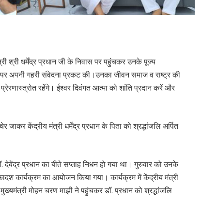
्री श्री धर्मेंद्र प्रधान जी के निवास पर पहुंचकर उनके पूज्य
के निधन पर अपनी गहरी संवेदना प्रकट की।उनका जीवन समाज व राष्ट्र की
ेरणास्त्रोत रहेंगे। ईश्वर दिवंगत आत्मा को शांति प्रदान करें और
 जाकर केंद्रीय मंत्री धर्मेंद्र प्रधान के पिता को श्रद्धांजलि अर्पित
त्री डॉ. देबेंद्र प्रधान का बीते सप्ताह निधन हो गया था। गुरुवार को उनके
ादश कार्यक्रम का आयोजन किया गया। कार्यक्रम में केंद्रीय मंत्री
ुख्यमंत्री मोहन चरण माझी ने पहुंचकर डॉ. प्रधान को श्रद्धांजलि