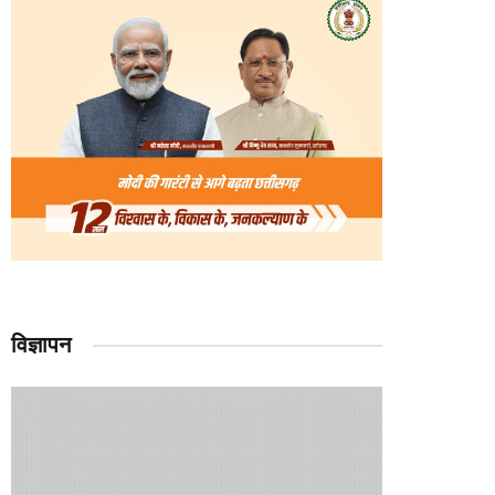
विज्ञापन