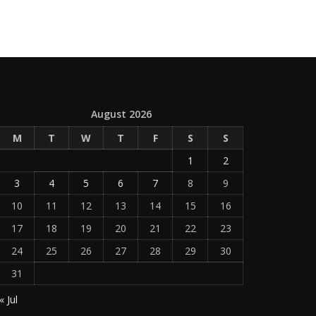
August 2026
M
T
W
T
F
S
S
1
2
3
4
5
6
7
8
9
10
11
12
13
14
15
16
17
18
19
20
21
22
23
24
25
26
27
28
29
30
31
« Jul