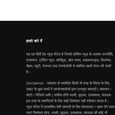
हमारे बारे में
यह एक हिंदी वेब न्यूज़ पोर्टल है जिसमें ब्रेकिंग न्यूज़ के अलावा राजनीति,
प्रशासन, ट्रेंडिंग न्यूज, बॉलीवुड, खेल जगत, लाइफस्टाइल, बिजनेस,
सेहत, ब्यूटी, रोजगार तथा टेक्नोलॉजी से संबंधित खबरें पोस्ट की जाती
है।
Disclaimer - समाचार से सम्बंधित किसी भी तरह के विवाद के लिए
साइट के कुछ तत्वों में उपयोगकर्ताओं द्वारा प्रस्तुत सामग्री ( समाचार /
फोटो / विडियो आदि ) शामिल होगी स्वामी, मुद्रक, प्रकाशक, संपादक
इस तरह के सामग्रियों के लिए कोई ज़िम्मेदार नहीं स्वीकार करता है।
न्यूज़ पोर्टल में प्रकाशित ऐसी सामग्री के लिए संवाददाता / खबर देने वाला
स्वयं जिम्मेदार होगा, स्वामी, मुद्रक, प्रकाशक, संपादक की कोई भी