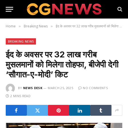
Home
Breaking News
ईद के अवसर पर 32 लाख गरीब मुसलमानों को मिलेगा तोहफा, बीजेपी देगी ‘सौगात-ए-मोदी’ किट
»
»
BREAKING NEWS
ईद के अवसर पर 32 लाख गरीब
मुसलमानों को मिलेगा तोहफा, बीजेपी देगी
‘सौगात-ए-मोदी’ किट
BY
NEWS DESK
MARCH 25, 2025
NO COMMENTS
2 MINS READ