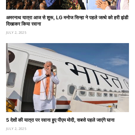
अमरनाथ यात्रा आज से शुरू, LG मनोज सिन्हा ने पहले जत्थे को हरी झंडी
दिखाकर किया रवाना
JULY 2, 2025
5 देशों की यात्रा पर रवाना हुए पीएम मोदी, सबसे पहले जाएंगे घाना
JULY 2, 2025