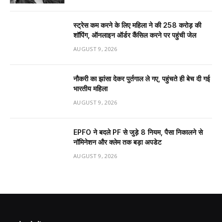
स्ट्रेस कम करने के लिए महिला ने की ₹258 करोड़ की
शॉपिंग, ऑनलाइन ऑर्डर कैंसिल करने पर पहुंची जेल
AUGUST 9, 2026
नौकरी का झांसा देकर पुर्तगाल ले गए, पहुंचते ही बेच दी गई
भारतीय महिला
AUGUST 9, 2026
EPFO ने बदले PF से जुड़े 8 नियम, पैसा निकालने से
नॉमिनेशन और क्लेम तक बड़ा अपडेट
AUGUST 9, 2026