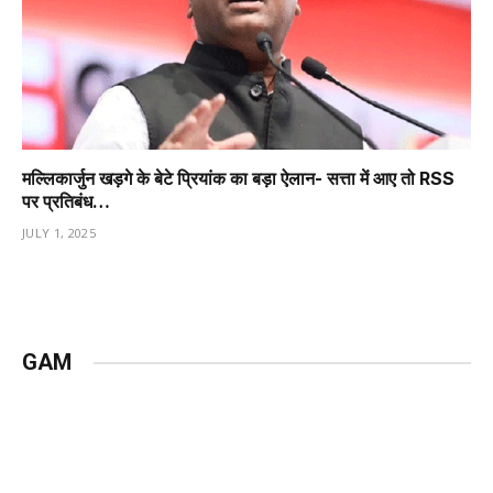
मल्लिकार्जुन खड़गे के बेटे प्रियांक का बड़ा ऐलान- सत्ता में आए तो RSS
पर प्रतिबंध…
JULY 1, 2025
GAM