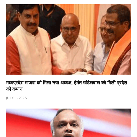
मध्यप्रदेश भाजपा को मिला नया अध्यक्ष, हेमंत खंडेलवाल को मिली प्रदेश
की कमान
JULY 1, 2025