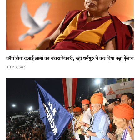
कौन होगा दलाई लामा का उत्तराधिकारी, खुद धर्मगुरु ने कर दिया बड़ा ऐलान
JULY 2, 2025