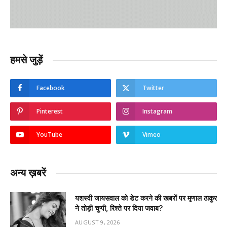
हमसे जुड़ें
Facebook
Twitter
Pinterest
Instagram
YouTube
Vimeo
अन्य ख़बरें
यशस्वी जायसवाल को डेट करने की खबरों पर मृणाल ठाकुर
ने तोड़ी चुप्पी, रिश्ते पर दिया जवाब?
AUGUST 9, 2026