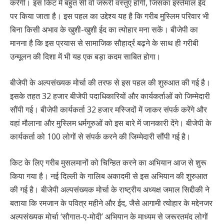
करेगी। इस किट में बहुत सी वो जरूरी वस्तुएं होंगी, जिसका इस्तेमाल ईद
पर किया जाता है। इस पहल का उद्देश्य यह है कि गरीब मुस्लिम परिवार भी
बिना किसी अभाव के खुशी-खुशी ईद का त्योहार मना सकें। बीजेपी का
मानना है कि इस प्रयास से सामाजिक सौहार्द्र बढ़ने के साथ ही गरीबी
उन्मूलन की दिशा में भी यह एक बड़ा कदम साबित होगा।
बीजेपी के अल्पसंख्यक मोर्चा की तरफ से इस पहल की शुरुआत की गई है।
इसके तहत 32 हजार बीजेपी पदाधिकारियों और कार्यकर्ताओं को जिम्मेदारी
सौंपी गई। बीजेपी कार्यकर्ता 32 हजार मस्जिदों में जाकर संपर्क करेंगे और
वहां मौलाना और मुस्लिम धर्मगुरुओं को इस बारे में जानकारी देंगे। बीजेपी के
कार्यकर्ता को 100 लोगों से संपर्क करने की जिम्मेदारी सौंपी गई है।
किट के लिए गरीब मुसलमानों को चिन्हित करने का अभियान आज से शुरू
किया गया है। नई दिल्ली के गालिब अकादमी से इस अभियान की शुरुआत
की गई है। बीजेपी अल्पसंख्यक मोर्चा के राष्ट्रीय अध्यक्ष जमाल सिद्दीकी ने
बताया कि रमजान के पवित्र महीने और ईद, जैसे आगामी त्योहार के मद्देनजर
अल्पसंख्यक मोर्चा ‘सौगात-ए-मोदी’ अभियान के माध्यम से जरूरतमंद लोगों