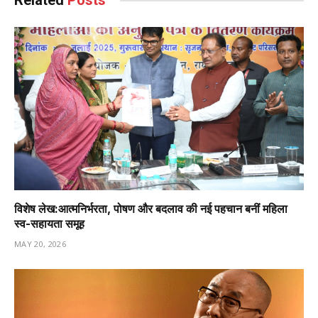
Related
Posts
विशेष लेख:आत्मनिर्भरता, पोषण और बदलाव की नई पहचान बनीं महिला
स्व-सहायता समूह
MAY 20, 2026