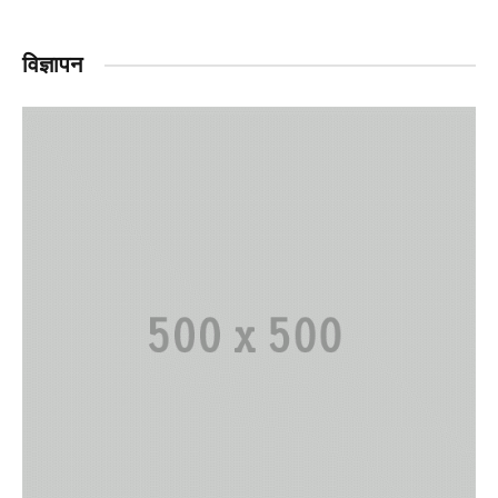
विज्ञापन