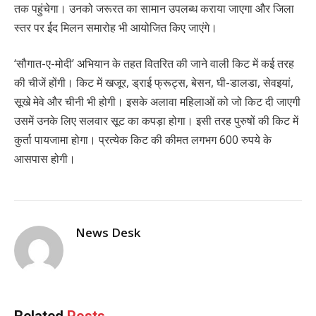
तक पहुंचेगा। उनको जरूरत का सामान उपलब्ध कराया जाएगा और जिला
स्तर पर ईद मिलन समारोह भी आयोजित किए जाएंगे।
‘सौगात-ए-मोदी’ अभियान के तहत वितरित की जाने वाली किट में कई तरह
की चीजें होंगी। किट में खजूर, ड्राई फ्रूट्स, बेसन, घी-डालडा, सेवइयां,
सूखे मेवे और चीनी भी होगी। इसके अलावा महिलाओं को जो किट दी जाएगी
उसमें उनके लिए सलवार सूट का कपड़ा होगा। इसी तरह पुरुषों की किट में
कुर्ता पायजामा होगा। प्रत्येक किट की कीमत लगभग 600 रुपये के
आसपास होगी।
News Desk