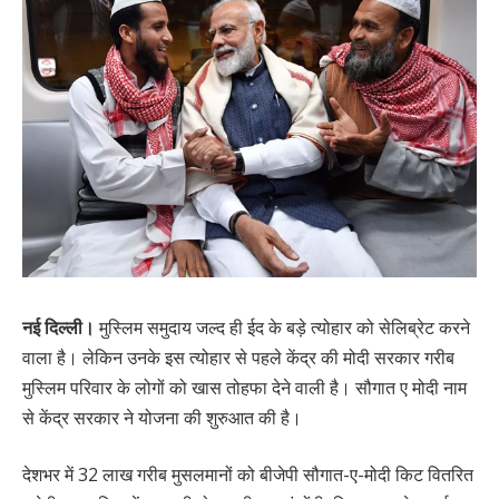
नई दिल्ली।
मुस्लिम समुदाय जल्द ही ईद के बड़े त्योहार को सेलिब्रेट करने
वाला है। लेकिन उनके इस त्योहार से पहले केंद्र की मोदी सरकार गरीब
मुस्लिम परिवार के लोगों को खास तोहफा देने वाली है। सौगात ए मोदी नाम
से केंद्र सरकार ने योजना की शुरुआत की है।
देशभर में 32 लाख गरीब मुसलमानों को बीजेपी सौगात-ए-मोदी किट वितरित