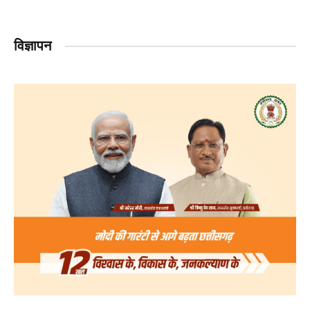
विज्ञापन