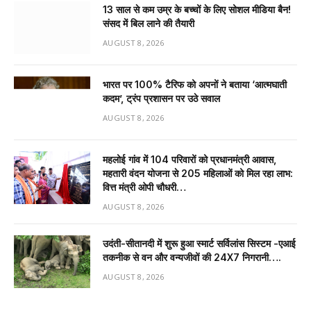
13 साल से कम उम्र के बच्चों के लिए सोशल मीडिया बैन!
संसद में बिल लाने की तैयारी
AUGUST 8, 2026
भारत पर 100% टैरिफ को अपनों ने बताया ‘आत्मघाती
कदम’, ट्रंप प्रशासन पर उठे सवाल
AUGUST 8, 2026
महलोई गांव में 104 परिवारों को प्रधानमंत्री आवास,
महतारी वंदन योजना से 205 महिलाओं को मिल रहा लाभ:
वित्त मंत्री ओपी चौधरी…
AUGUST 8, 2026
उदंती-सीतानदी में शुरू हुआ स्मार्ट सर्विलांस सिस्टम -एआई
तकनीक से वन और वन्यजीवों की 24X7 निगरानी….
AUGUST 8, 2026