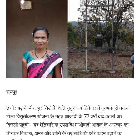
रायपुर
छत्तीसगढ़ के बीजापुर जिले के अति सुदूर गांव तिमेनार में मुख्यमंत्री मजरा-
टोला विद्युतीकरण योजना के तहत आजादी के 77 वर्षों बाद पहली बार
बिजली पहुंची। यह ऐतिहासिक उपलब्धि माओवादी आतंक के अंधकार को
चीरकर विकास, अमन और शांति के नए सबेरे की ओर कदम बढ़ाने का