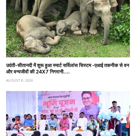
उदंती-सीतानदी में शुरू हुआ स्मार्ट सर्विलांस सिस्टम -एआई तकनीक से वन
और वन्यजीवों की 24X7 निगरानी….
AUGUST 8, 2026