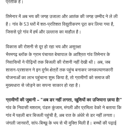
प्रतीक है।
तिमेनार में अब भय की जगह उजाला और आतंक की जगह उम्मीद ने ले ली
है। गांव के 53 घरों में शत-प्रतिशत विद्युतीकरण पूरा कर लिया गया है,
जिससे पूरे गांव में हर्ष और उल्लास का माहौल है।
विकास की रोशनी से दूर हो रहा भय और असुरक्षा
भैरमगढ़ ब्लॉक के ग्राम पंचायत बेचापाल के आश्रित गांव तिमेनार के
निवासियों ने पीढ़ियों तक बिजली की रोशनी नहीं देखी थी। अब, जब
शासन-प्रशासन ने इन दुर्गम क्षेत्रों तक पहुंच बनाकर जनकल्याणकारी
योजनाओं का लाभ पहुंचाना शुरू किया है, तो ग्रामीणों को समाज की
मुख्यधारा से जोड़ने का सपना साकार हो रहा है।
ग्रामीणों की जुबानी – "अब डर नहीं लगता, खुशियों का उजियारा छाया है!"
गांव के निवासी मशराम, पंडरु कुंजाम, मंगली और प्रमिला वेको ने बताया कि
गांव में पहली बार बिजली पहुंची है, अब रात के अंधेरे से डर नहीं लगता।
जंगली जानवरों, सांप-बिच्छू के भय से भी मुक्ति मिली है। बच्चों की पढ़ाई