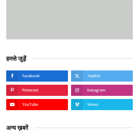
हमसे जुड़ें
Facebook
Twitter
Pinterest
Instagram
YouTube
Vimeo
अन्य ख़बरें