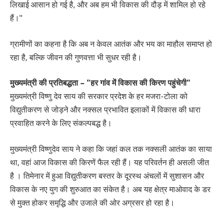
लिखाई आसान हो गई है, और अब हम भी विकास की दौड़ में शामिल हो रहे
हैं।"
ग्रामीणों का कहना है कि अब न केवल आतंक और भय का माहौल समाप्त हो
रहा है, बल्कि जीवन की गुणवत्ता भी सुधर रही है।
मुख्यमंत्री की प्रतिबद्धता – "हर गांव में विकास की किरण पहुंचेगी"
मुख्यमंत्री विष्णु देव साय की सरकार प्रदेश के हर मजरा-टोला को
विद्युतीकरण से जोड़ने और नक्सल प्रभावित इलाकों में विकास की धारा
प्रवाहित करने के लिए संकल्पबद्ध है।
मुख्यमंत्री विष्णुदेव साय ने कहा कि जहां कल तक नक्सली आतंक का साया
था, वहां आज विकास की किरणें फैल रही हैं। यह परिवर्तन ही असली जीत
है । तिमेनार में हुआ विद्युतीकरण बस्तर के दूरस्थ अंचलों में सुशासन और
विकास के नए युग की शुरुआत का संकेत है। अब यह क्षेत्र माओवाद के डर
से मुक्त होकर समृद्धि और उजाले की ओर अग्रसर हो रहा है।