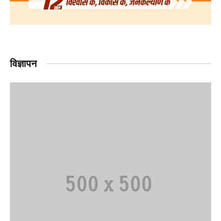
विज्ञापन