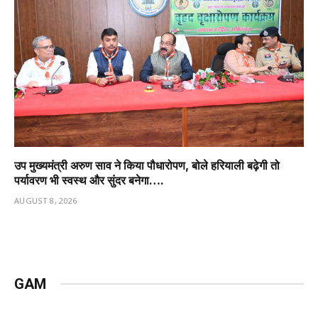
उप मुख्यमंत्री अरुण साव ने किया पौधारोपण, बोले हरियाली बढ़ेगी तो
पर्यावरण भी स्वस्थ और सुंदर बनेगा….
AUGUST 8, 2026
GAM