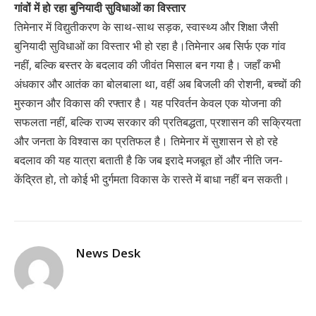
गांवों में हो रहा बुनियादी सुविधाओं का विस्तार
तिमेनार में विद्युतीकरण के साथ-साथ सड़क, स्वास्थ्य और शिक्षा जैसी
बुनियादी सुविधाओं का विस्तार भी हो रहा है।तिमेनार अब सिर्फ एक गांव
नहीं, बल्कि बस्तर के बदलाव की जीवंत मिसाल बन गया है। जहाँ कभी
अंधकार और आतंक का बोलबाला था, वहीं अब बिजली की रोशनी, बच्चों की
मुस्कान और विकास की रफ्तार है। यह परिवर्तन केवल एक योजना की
सफलता नहीं, बल्कि राज्य सरकार की प्रतिबद्धता, प्रशासन की सक्रियता
और जनता के विश्वास का प्रतिफल है। तिमेनार में सुशासन से हो रहे
बदलाव की यह यात्रा बताती है कि जब इरादे मजबूत हों और नीति जन-
केंद्रित हो, तो कोई भी दुर्गमता विकास के रास्ते में बाधा नहीं बन सकती।
News Desk