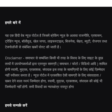
हमारे बारे में
यह एक हिंदी वेब न्यूज़ पोर्टल है जिसमें ब्रेकिंग न्यूज़ के अलावा राजनीति, प्रशासन,
ट्रेंडिंग न्यूज, बॉलीवुड, खेल जगत, लाइफस्टाइल, बिजनेस, सेहत, ब्यूटी, रोजगार तथा
टेक्नोलॉजी से संबंधित खबरें पोस्ट की जाती है।
Disclaimer - समाचार से सम्बंधित किसी भी तरह के विवाद के लिए साइट के कुछ
तत्वों में उपयोगकर्ताओं द्वारा प्रस्तुत सामग्री ( समाचार / फोटो / विडियो आदि ) शामिल
होगी स्वामी, मुद्रक, प्रकाशक, संपादक इस तरह के सामग्रियों के लिए कोई ज़िम्मेदार
नहीं स्वीकार करता है। न्यूज़ पोर्टल में प्रकाशित ऐसी सामग्री के लिए संवाददाता /
खबर देने वाला स्वयं जिम्मेदार होगा, स्वामी, मुद्रक, प्रकाशक, संपादक की कोई भी
जिम्मेदारी नहीं होगी. सभी विवादों का न्यायक्षेत्र रायपुर होगा
हमसे सम्पर्क करें