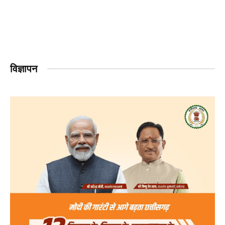
विज्ञापन