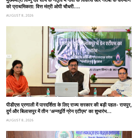
को प्राथमिकता: वित्त मंत्री ओपी चौधरी….
AUGUST 8, 2026
पीडीएस प्रणाली में पारदर्शिता के लिए राज्य सरकार की बड़ी पहल- रायपुर,
दुर्ग और बिलासपुर में तीन ‘अन्नपूर्ति ग्रेन एटीएम‘ का शुभारंभ…
AUGUST 8, 2026