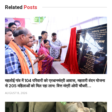
Related
Posts
महलोई गांव में 104 परिवारों को प्रधानमंत्री आवास, महतारी वंदन योजना
से 205 महिलाओं को मिल रहा लाभ: वित्त मंत्री ओपी चौधरी…
AUGUST 8, 2026