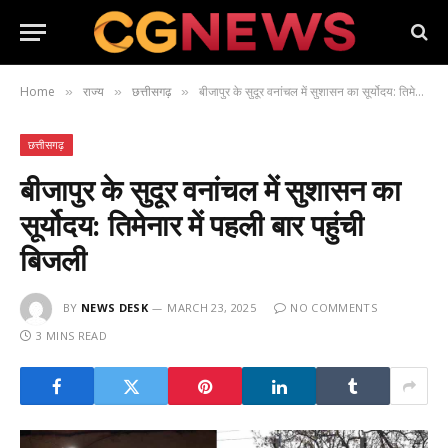
Home
राज्य
छत्तीसगढ़
बीजापुर के सुदूर वनांचल में सुशासन का सूर्योदय: तिमेनार में पहली बार पहुंची बिजली
»
»
»
छत्तीसगढ़
बीजापुर के सुदूर वनांचल में सुशासन का
सूर्योदय: तिमेनार में पहली बार पहुंची
बिजली
BY
NEWS DESK
MARCH 23, 2025
NO COMMENTS
3 MINS READ