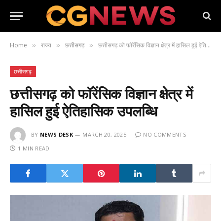
Home
राज्य
छत्तीसगढ़
छत्तीसगढ़ को फॉरेंसिक विज्ञान क्षेत्र में हासिल हुई ऐतिहासिक उपलब्धि
»
»
»
छत्तीसगढ़
छत्तीसगढ़ को फॉरेंसिक विज्ञान क्षेत्र में
हासिल हुई ऐतिहासिक उपलब्धि
BY
NEWS DESK
MARCH 20, 2025
NO COMMENTS
1 MIN READ