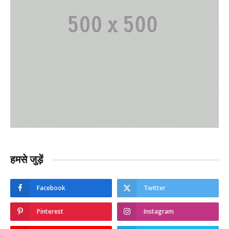
हमसे जुड़ें
Facebook
Twitter
Pinterest
Instagram