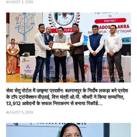
AUGUST 5, 2026
सेवा सेतु पोर्टल में उत्कृष्ट प्रदर्शन: बलरामपुर के निर्दोष लकड़ा बने प्रदेश
के टॉप ट्रांजैक्शन वीएलई, वित्त मंत्री ओ.पी. चौधरी ने किया सम्मानित,
13,912 आवेदनों के सफल निराकरण से बनाया रिकॉर्ड…
AUGUST 5, 2026