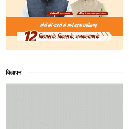
विज्ञापन