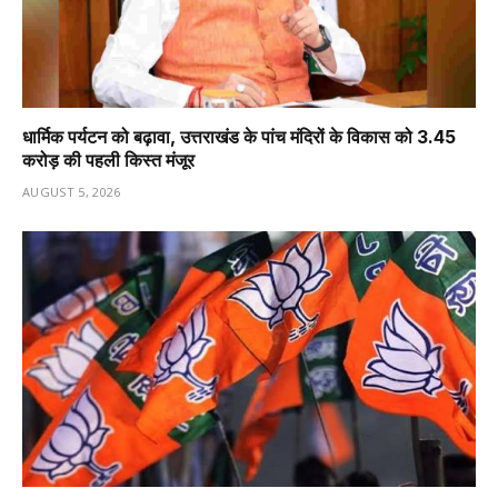
धार्मिक पर्यटन को बढ़ावा, उत्तराखंड के पांच मंदिरों के विकास को 3.45
करोड़ की पहली किस्त मंजूर
AUGUST 5, 2026