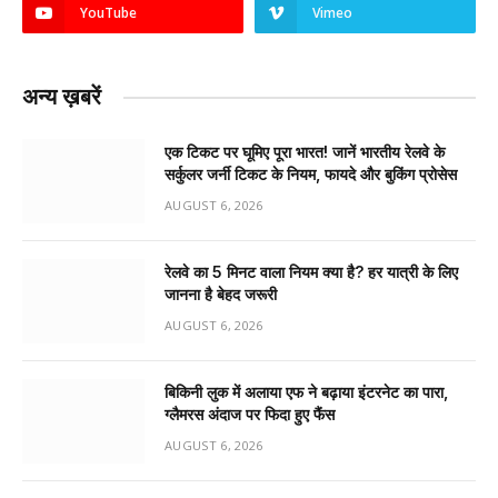
YouTube
Vimeo
अन्य ख़बरें
एक टिकट पर घूमिए पूरा भारत! जानें भारतीय रेलवे के
सर्कुलर जर्नी टिकट के नियम, फायदे और बुकिंग प्रोसेस
AUGUST 6, 2026
रेलवे का 5 मिनट वाला नियम क्या है? हर यात्री के लिए
जानना है बेहद जरूरी
AUGUST 6, 2026
बिकिनी लुक में अलाया एफ ने बढ़ाया इंटरनेट का पारा,
ग्लैमरस अंदाज पर फिदा हुए फैंस
AUGUST 6, 2026