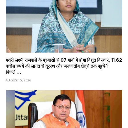
मंत्री लक्ष्मी राजवाड़े के प्रयासों से 97 गांवों में होगा विद्युत विस्तार, 11.62
करोड़ रुपये की लागत से दूरस्थ और जनजातीय क्षेत्रों तक पहुंचेगी
बिजली…
AUGUST 5, 2026