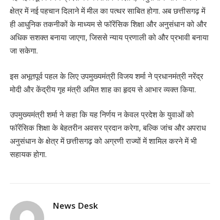
क्षेत्र में नई पहचान दिलाने में मील का पत्थर साबित होगा. अब छत्तीसगढ़ में
ही आधुनिक तकनीकों के माध्यम से फॉरेंसिक शिक्षा और अनुसंधान को और
अधिक सशक्त बनाया जाएगा, जिससे न्याय प्रणाली को और प्रभावी बनाया
जा सकेगा.
इस अभूतपूर्व पहल के लिए उपमुख्यमंत्री विजय शर्मा ने प्रधानमंत्री नरेंद्र
मोदी और केंद्रीय गृह मंत्री अमित शाह का हृदय से आभार व्यक्त किया.
उपमुख्यमंत्री शर्मा ने कहा कि यह निर्णय न केवल प्रदेश के युवाओं को
फॉरेंसिक शिक्षा के बेहतरीन अवसर प्रदान करेगा, बल्कि जांच और अपराध
अनुसंधान के क्षेत्र में छत्तीसगढ़ को अग्रणी राज्यों में शामिल करने में भी
सहायक होगा.
News Desk