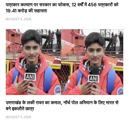
पत्रकार कल्याण पर सरकार का फोकस, 12 वर्षों में 456 पत्रकारों को
19.41 करोड़ की सहायता
AUGUST 5, 2026
उत्तराखंड के लकी रावत का कमाल, नॉर्थ पोल अभियान के लिए भारत से
बने इकलौते छात्र
AUGUST 5, 2026