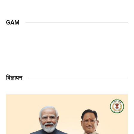
GAM
विज्ञापन