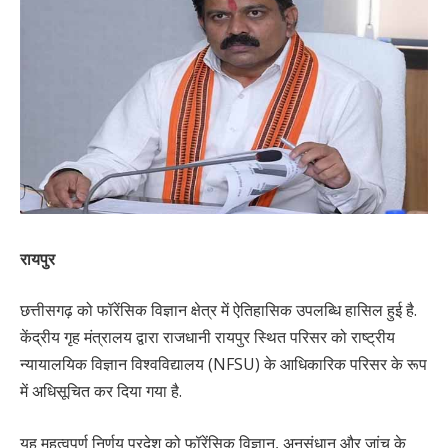
रायपुर
छत्तीसगढ़ को फॉरेंसिक विज्ञान क्षेत्र में ऐतिहासिक उपलब्धि हासिल हुई है.
केंद्रीय गृह मंत्रालय द्वारा राजधानी रायपुर स्थित परिसर को राष्ट्रीय
न्यायालयिक विज्ञान विश्वविद्यालय (NFSU) के आधिकारिक परिसर के रूप
में अधिसूचित कर दिया गया है.
यह महत्वपूर्ण निर्णय प्रदेश को फॉरेंसिक विज्ञान, अनुसंधान और जांच के