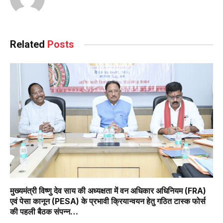
Related
Posts
मुख्यमंत्री विष्णु देव साय की अध्यक्षता में वन अधिकार अधिनियम (FRA)
एवं पेसा कानून (PESA) के प्रभावी क्रियान्वयन हेतु गठित टास्क फोर्स
की पहली बैठक संपन्न…