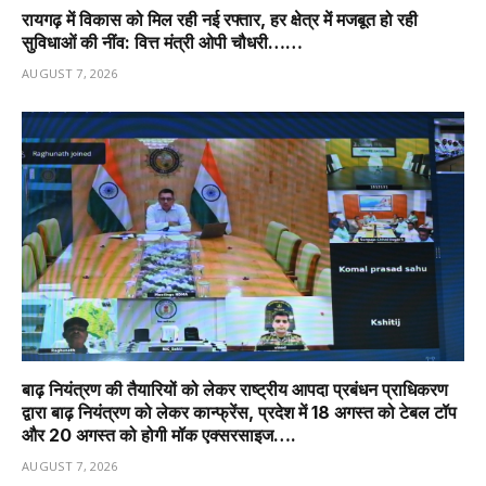
रायगढ़ में विकास को मिल रही नई रफ्तार, हर क्षेत्र में मजबूत हो रही
सुविधाओं की नींव: वित्त मंत्री ओपी चौधरी……
AUGUST 7, 2026
बाढ़ नियंत्रण की तैयारियों को लेकर राष्ट्रीय आपदा प्रबंधन प्राधिकरण
द्वारा बाढ़ नियंत्रण को लेकर कान्फ्रेंस, प्रदेश में 18 अगस्त को टेबल टॉप
और 20 अगस्त को होगी मॉक एक्सरसाइज….
AUGUST 7, 2026