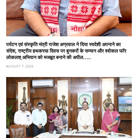
पर्यटन एवं संस्कृति मंत्री राजेश अग्रवाल ने दिया स्वदेशी अपनाने का
संदेश, राष्ट्रीय हथकरघा दिवस पर बुनकरों के सम्मान और श्वोकल फॉर
लोकलश् अभियान को मजबूत बनाने की अपील…..
AUGUST 7, 2026