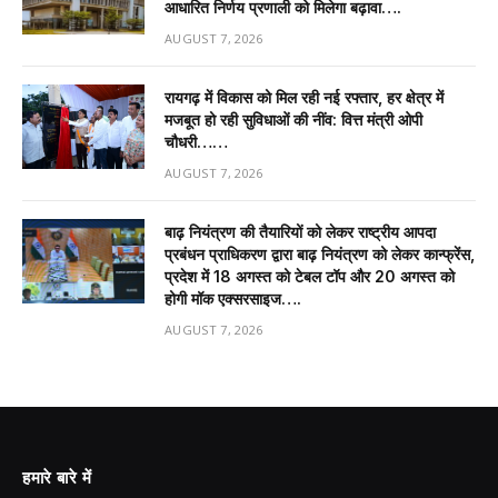
आधारित निर्णय प्रणाली को मिलेगा बढ़ावा….
AUGUST 7, 2026
रायगढ़ में विकास को मिल रही नई रफ्तार, हर क्षेत्र में
मजबूत हो रही सुविधाओं की नींव: वित्त मंत्री ओपी
चौधरी……
AUGUST 7, 2026
बाढ़ नियंत्रण की तैयारियों को लेकर राष्ट्रीय आपदा
प्रबंधन प्राधिकरण द्वारा बाढ़ नियंत्रण को लेकर कान्फ्रेंस,
प्रदेश में 18 अगस्त को टेबल टॉप और 20 अगस्त को
होगी मॉक एक्सरसाइज….
AUGUST 7, 2026
हमारे बारे में