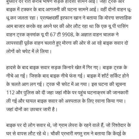
बुधवार देर रात करीब भीषण सड़क हादसा सामने आई। जहां ट्रक और
बाइक में टक्कर के बाद आगजनी की घटना सामने आई। वहीं दोनों वाहन धू-
धू कर जलता रहा। प्रत्यक्षदर्शी इरफान खान ने बताया कि मोरगा सप्ताहिक
आम बाजार करके वह अपने घर की ओर लौट रहा था कि एक यू पी पासिंग
वाहन ट्रक क्रमांक यू पी 67 टी 9908, के अज्ञात वाहन चालक ने
लापरवाही पूर्वक वाहन चलाते हुए मोरगा की ओर से आ रहे बाइक सवार दो
लोगों को चपेट में ले लिया।
हादसे के बाद बाइक सवार सड़क किनारे खेत में गिर गए। बाइक ट्रक के
नीचे आ गई। जिसके बाद बाइक नीचे फंस गई। बाइक में शॉर्ट सर्किट होने
के चलते आग लग गई। ट्रक भी चपेट में आ गया। इस घटना की सूचना
112 और पुलिस को दी जहा जहां मौके पर पहुंच घटनाक्रम की जानकारी
ली गई और घायल बाइक सवार को अस्पताल के लिए रवाना किया गया।
जहां दोनों का उपचार जारी है।
बाइक पर दो लोग सवार थे, जो ग्राम लेपरा के रहने वाले हैं, जो रिश्तेदार के
घर से वापस लौट रहे थे। चौकी प्रभारी मगतु राम ने बताया कि केंद्ई के