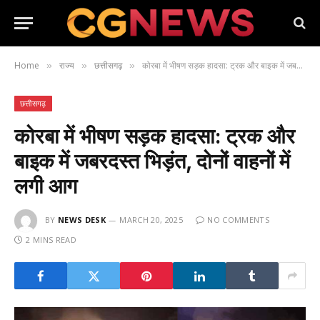
Home
राज्य
छत्तीसगढ़
कोरबा में भीषण सड़क हादसा: ट्रक और बाइक में जबरदस्त भिड़ंत, दोनों वाहनों में लगी आग
»
»
»
छत्तीसगढ़
कोरबा में भीषण सड़क हादसा: ट्रक और
बाइक में जबरदस्त भिड़ंत, दोनों वाहनों में
लगी आग
BY
NEWS DESK
MARCH 20, 2025
NO COMMENTS
2 MINS READ