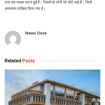
पास एक सड़क घटना हुई है। जिसमें दो लोगों को चोटें आई हैं। जिन्हें
अस्पताल दाखिल किया गया है।
News Desk
Related
Posts