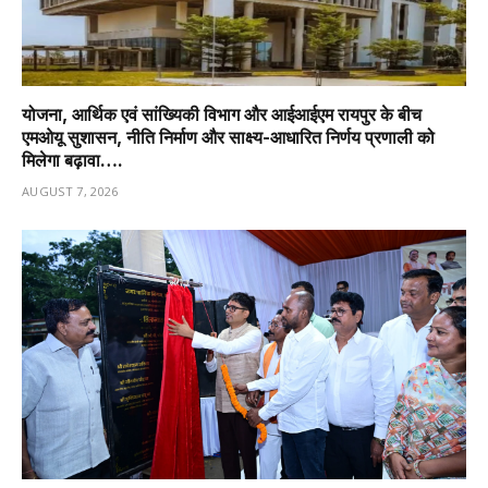
योजना, आर्थिक एवं सांख्यिकी विभाग और आईआईएम रायपुर के बीच
एमओयू सुशासन, नीति निर्माण और साक्ष्य-आधारित निर्णय प्रणाली को
मिलेगा बढ़ावा….
AUGUST 7, 2026