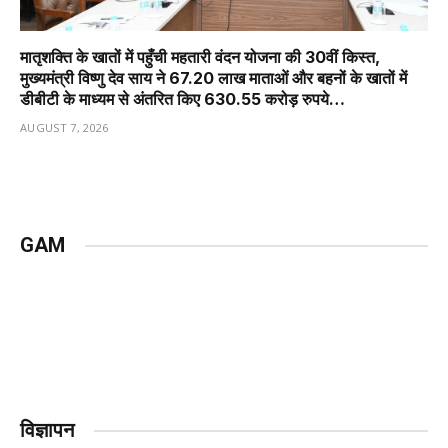
मातृशक्ति के खातों में पहुँची महतारी वंदन योजना की 30वीं किस्त,
मुख्यमंत्री विष्णु देव साय ने 67.20 लाख माताओं और बहनों के खातों में
डीबीटी के माध्यम से अंतरित किए 630.55 करोड़ रुपये…
AUGUST 7, 2026
GAM
विज्ञापन