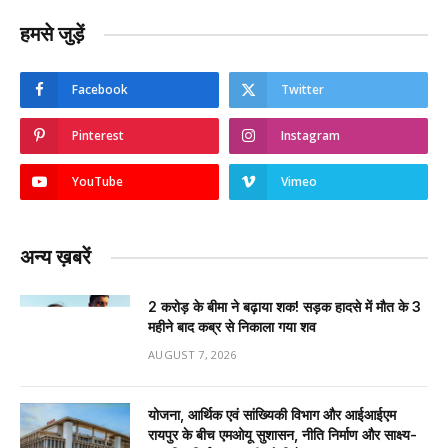
हमसे जुड़ें
Facebook
Twitter
Pinterest
Instagram
YouTube
Vimeo
अन्य ख़बरें
2 करोड़ के बीमा ने बढ़ाया शक! सड़क हादसे में मौत के 3
महीने बाद कब्र से निकाला गया शव
AUGUST 7, 2026
योजना, आर्थिक एवं सांख्यिकी विभाग और आईआईएम
रायपुर के बीच एमओयू सुशासन, नीति निर्माण और साक्ष्य-