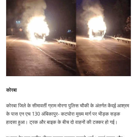
कोरबा
कोरबा जिले के सीमावर्ती ग्राम मोरगा पुलिस चौकी के अंतर्गत केंद्ई आश्रम
के पास एन एच 130 अंबिकापुर- कटघोरा मुख्य मार्ग पर भीड़क सड़क
हादसा हुआ। ट्रक और बाइक के बीच दो वाहनों की टक्कर हो गई।