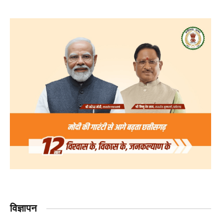
विज्ञापन