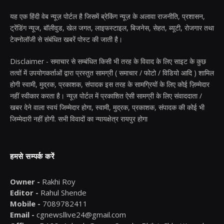
यह एक हिंदी वेब न्यूज़ पोर्टल है जिसमें ब्रेकिंग न्यूज़ के अलावा राजनीति, प्रशासन,
ट्रेंडिंग न्यूज, बॉलीवुड, खेल जगत, लाइफस्टाइल, बिजनेस, सेहत, ब्यूटी, रोजगार तथा
टेक्नोलॉजी से संबंधित खबरें पोस्ट की जाती है।
Disclaimer - समाचार से सम्बंधित किसी भी तरह के विवाद के लिए साइट के कुछ
तत्वों में उपयोगकर्ताओं द्वारा प्रस्तुत सामग्री ( समाचार / फोटो / विडियो आदि ) शामिल
होगी स्वामी, मुद्रक, प्रकाशक, संपादक इस तरह के सामग्रियों के लिए कोई ज़िम्मेदार
नहीं स्वीकार करता है। न्यूज़ पोर्टल में प्रकाशित ऐसी सामग्री के लिए संवाददाता /
खबर देने वाला स्वयं जिम्मेदार होगा, स्वामी, मुद्रक, प्रकाशक, संपादक की कोई भी
जिम्मेदारी नहीं होगी. सभी विवादों का न्यायक्षेत्र रायपुर होगा
हमसे सम्पर्क करें
Owner -
Rakhi Roy
Editor -
Rahul Shende
Mobile -
7089782411
Email -
cgnewsllive24@gmail.com