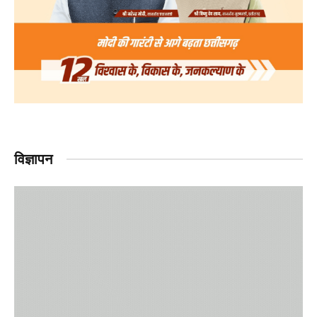
विज्ञापन