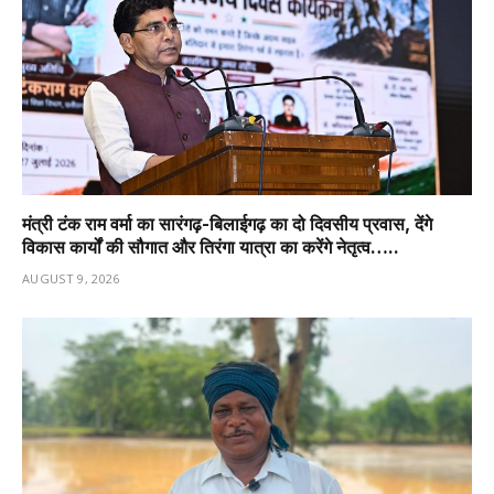
मंत्री टंक राम वर्मा का सारंगढ़-बिलाईगढ़ का दो दिवसीय प्रवास, देंगे
विकास कार्यों की सौगात और तिरंगा यात्रा का करेंगे नेतृत्व…..
AUGUST 9, 2026