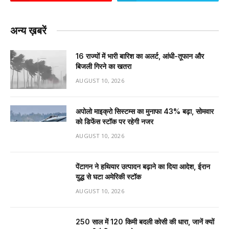
अन्य ख़बरें
16 राज्यों में भारी बारिश का अलर्ट, आंधी-तूफान और
बिजली गिरने का खतरा
AUGUST 10, 2026
अपोलो माइक्रो सिस्टम्स का मुनाफा 43% बढ़ा, सोमवार
को डिफेंस स्टॉक पर रहेगी नजर
AUGUST 10, 2026
पेंटागन ने हथियार उत्पादन बढ़ाने का दिया आदेश, ईरान
युद्ध से घटा अमेरिकी स्टॉक
AUGUST 10, 2026
250 साल में 120 किमी बदली कोसी की धारा, जानें क्यों