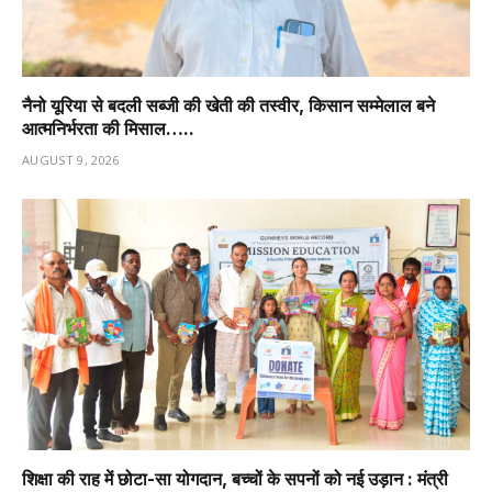
नैनो यूरिया से बदली सब्जी की खेती की तस्वीर, किसान सम्मेलाल बने
आत्मनिर्भरता की मिसाल…..
AUGUST 9, 2026
शिक्षा की राह में छोटा-सा योगदान, बच्चों के सपनों को नई उड़ान : मंत्री