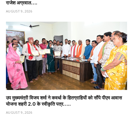
राजेश अग्रवाल….
AUGUST 9, 2026
उप मुख्यमंत्री विजय शर्मा ने कवर्धा के हितग्राहियों को सौंपे पीएम आवास
योजना शहरी 2.0 के स्वीकृति पत्र…..
AUGUST 9, 2026