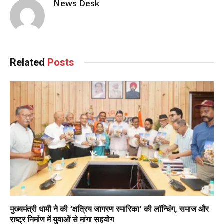
News Desk
Related
Posts
मुख्यमंत्री धामी ने की ‘क्षत्रिय जागरण स्मारिका’ की लॉन्चिंग, समाज और
राष्ट्र निर्माण में युवाओं से मांगा सहयोग