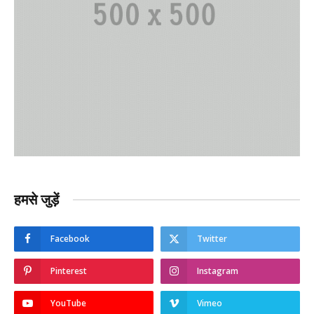
हमसे जुड़ें
Facebook
Twitter
Pinterest
Instagram
YouTube
Vimeo