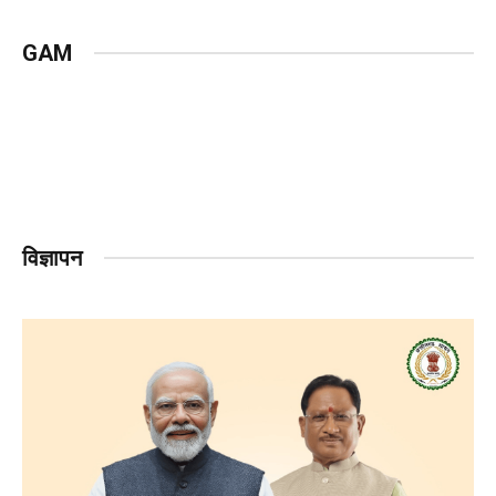
GAM
विज्ञापन