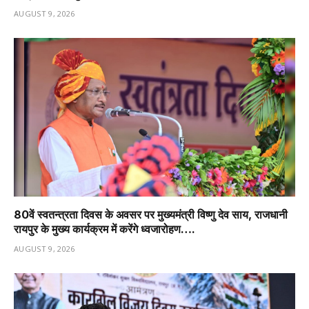
AUGUST 9, 2026
80वें स्वतन्त्रता दिवस के अवसर पर मुख्यमंत्री विष्णु देव साय, राजधानी
रायपुर के मुख्य कार्यक्रम में करेंगे ध्वजारोहण….
AUGUST 9, 2026