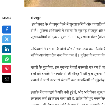
बीजापुर
SHARE
छत्तीसगढ़ के बीजापुर जिले में सुरक्षाकर्मियों और नक्सल
दी है। पुलिस अधिकारी ने बताया कि मुठभेड़ बीजापुर और द
सुरक्षाकर्मियों की एक संयुक्त टीम गंगालूर थाना क्षेत्र 
अधिकारी ने बताया कि दोनों ओर से रुक-रुक कर गोलीबारी ज
सर्चिंग आपरेशन तेज कर दिया गया है। पुलिस ने बताया क
सूत्रों के मुताबिक, इस मुठभेड़ में कई नक्सली मारे गए हैं
बलों को इलाके में नक्सलियों की मौजूदगी की गुप्त सू
जवानों ने चारों तरफ से घेराबंदी कर नक्सलियों को मुंहतो
इलाके में तनावपूर्ण स्थिति बनी हुई है, और अतिरिक्त सुरक
लगातार सर्च ऑपरेशन चला रही हैं, ताकि छिपे हुए नक्सल
अनुसार, ऑपरेशन खत्म होने के बाद ही मारे गए नक्सलियो