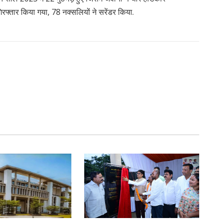
रफ्तार किया गया, 78 नक्सलियों ने सरेंडर किया.