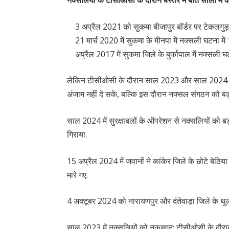
नक्सलियों के टीसीओसी के दौरान बस्तर में बीते सालों मे
3 अप्रैल 2021 को सुकमा बीजापुर बॉर्डर पर टेकलगुड़ा 
21 मार्च 2020 में सुकमा के मीनपा में नक्सली घटना मे
अप्रैल 2017 में सुकमा जिले के बुर्कापाल में नक्सली 
लेकिन टीसीओसी के दौरान साल 2023 और साल 2024 में 
अंजाम नहीं दे सके, बल्कि इस दौरान नक्सल संगठन को बड़ा
साल 2024 में सुरक्षाबलों के ऑपरेशन से नक्सलियों को बड
गिराया.
15 अप्रैल 2024 में जवानों ने कांकेर जिले के छोटे बेठि
मारे गए.
4 अक्टूबर 2024 को नारायणपुर और दंतेवाड़ा जिले के थुलथु
साल 2023 में नक्सलियों को नुकसान: टीसीओसी के दौरान स