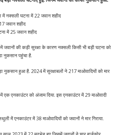
ं कई बड़ी नक्सली घटनाएं हुई. जिनमें जवानों को काफी नुकसान हुआ.
में नक्सली घटना में 22 जवान शहीद
ं 17 जवान शहीद
घटना में 25 जवान शहीद
जवानों की कड़ी सुरक्षा के कारण नक्सली किसी भी बड़ी घटना को
 नुकसान पहुंचा है.
़ा नुकसान हुआ है. 2024 में सुरक्षाबलों ने 217 माओवादियों को मार
या में एक एनकाउंटर को अंजाम दिया. इस एनकाउंटर में 29 माओवादी
ली में एनकाउंटर में 38 माओवादियों को जवानों ने मार गिराया.
ाल 2023 में 22 मुठभेड़ हुए जिसमें जवानों ने चार हार्डकोर