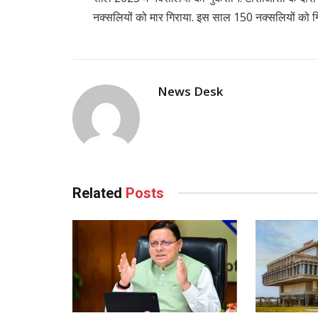
नक्सलियों को मार गिराया. इस साल 150 नक्सलियों को गि
News Desk
Related
Posts