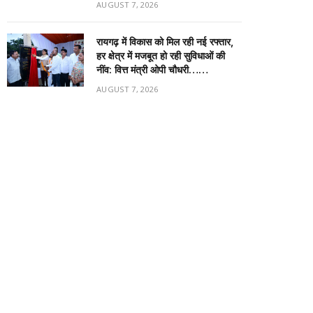
AUGUST 7, 2026
रायगढ़ में विकास को मिल रही नई रफ्तार,
हर क्षेत्र में मजबूत हो रही सुविधाओं की
नींव: वित्त मंत्री ओपी चौधरी……
AUGUST 7, 2026