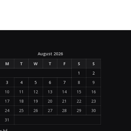
August 2026
M
T
W
T
F
S
S
1
2
3
4
5
6
7
8
9
10
11
12
13
14
15
16
17
18
19
20
21
22
23
24
25
26
27
28
29
30
31
« Jul