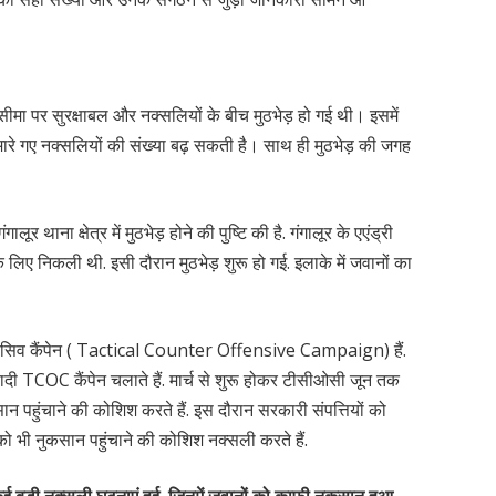
सीमा पर सुरक्षाबल और नक्सलियों के बीच मुठभेड़ हो गई थी। इसमें
रे गए नक्सलियों की संख्या बढ़ सकती है। साथ ही मुठभेड़ की जगह
ालूर थाना क्षेत्र में मुठभेड़ होने की पुष्टि की है. गंगालूर के एएंड्री
े लिए निकली थी. इसी दौरान मुठभेड़ शुरू हो गई. इलाके में जवानों का
ेंसिव कैंपेन ( Tactical Counter Offensive Campaign) हैं.
ाओवादी TCOC कैंपेन चलाते हैं. मार्च से शुरू होकर टीसीओसी जून तक
न पहुंचाने की कोशिश करते हैं. इस दौरान सरकारी संपत्तियों को
ं को भी नुकसान पहुंचाने की कोशिश नक्सली करते हैं.