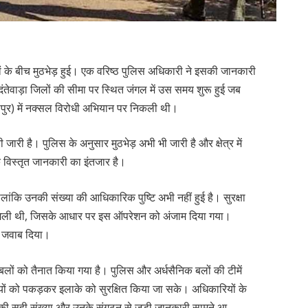
ियों के बीच मुठभेड़ हुई। एक वरिष्ठ पुलिस अधिकारी ने इसकी जानकारी
ंतेवाड़ा जिलों की सीमा पर स्थित जंगल में उस समय शुरू हुई जब
(बीजापुर) में नक्सल विरोधी अभियान पर निकली थी।
ारी है। पुलिस के अनुसार मुठभेड़ अभी भी जारी है और क्षेत्र में
ि विस्तृत जानकारी का इंतजार है।
, हालांकि उनकी संख्या की आधिकारिक पुष्टि अभी नहीं हुई है। सुरक्षा
चना मिली थी, जिसके आधार पर इस ऑपरेशन को अंजाम दिया गया।
ड़ जवाब दिया।
्षाबलों को तैनात किया गया है। पुलिस और अर्धसैनिक बलों की टीमें
ियों को पकड़कर इलाके को सुरक्षित किया जा सके। अधिकारियों के
ं की सही संख्या और उनके संगठन से जुड़ी जानकारी सामने आ