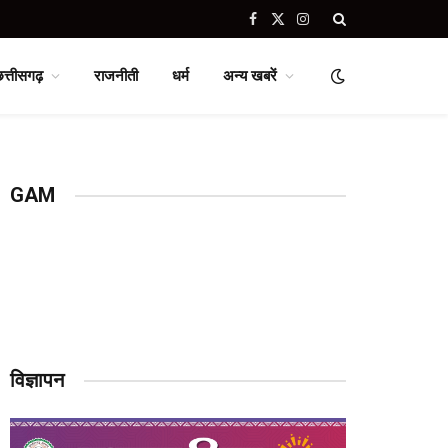
Facebook
X
Instagram
(Twitter)
छत्तीसगढ़
राजनीती
धर्म
अन्य खबरें
GAM
विज्ञापन