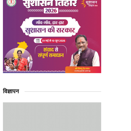
विज्ञापन