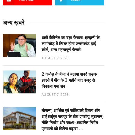
अन्य ख़बरें
धामी कैबिनेट का बड़ा फैसला: हल्द्वानी के
लामाचौड़ में शिफ्ट होगा उत्तराखंड हाई
कोर्ट, अन्य महत्वपूर्ण फैसले
AUGUST 7, 2026
2 करोड़ के बीमा ने बढ़ाया शक! सड़क
हादसे में मौत के 3 महीने बाद कब्र से
निकाला गया शव
AUGUST 7, 2026
योजना, आर्थिक एवं सांख्यिकी विभाग और
आईआईएम रायपुर के बीच एमओयू सुशासन,
नीति निर्माण और साक्ष्य-आधारित निर्णय
प्रणाली को मिलेगा बढ़ावा….