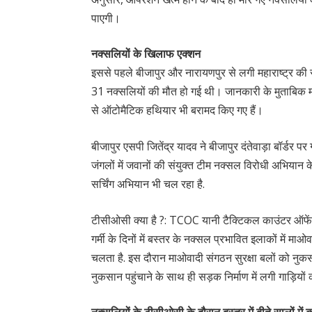
पाएगी।
नक्सलियों के खिलाफ एक्शन
इससे पहले बीजापुर और नारायणपुर से लगी महाराष्ट्र की 
31 नक्सलियों की मौत हो गई थी। जानकारी के मुताबिक मा
से ऑटोमैटिक हथियार भी बरामद किए गए हैं।
बीजापुर एसपी जितेंद्र यादव ने बीजापुर दंतेवाड़ा बॉर्डर पर गंग
जंगलों में जवानों की संयुक्त टीम नक्सल विरोधी अभियान क
सर्चिंग अभियान भी चल रहा है.
टीसीओसी क्या है ?: TCOC यानी टैक्टिकल काउंटर ऑफ
गर्मी के दिनों में बस्तर के नक्सल प्रभावित इलाकों में म
चलता है. इस दौरान माओवादी संगठन सुरक्षा बलों को नुकसा
नुकसान पहुंचाने के साथ ही सड़क निर्माण में लगी गाड़ियो