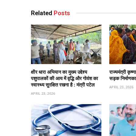
Related
Posts
क्षीर धारा अभियान का मुख्य उद्देश्य
राज्यमंत्री कृष
पशुपालकों की आय में वृद्धि और गोवंश का
सड़क निर्माणका
स्वास्थ्य सुरक्षित रखना है : मंत्री पटेल
APRIL 23, 2026
APRIL 23, 2026