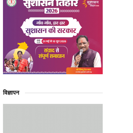
विज्ञापन