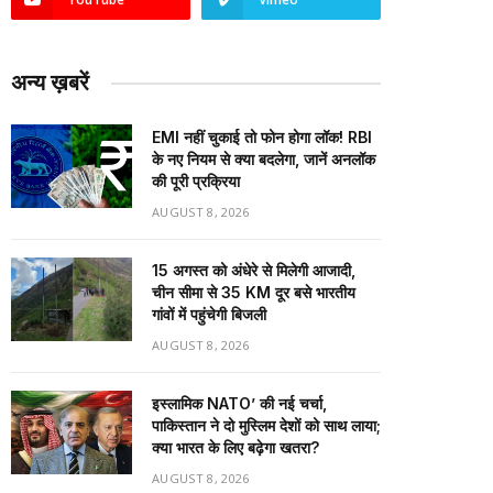
अन्य ख़बरें
EMI नहीं चुकाई तो फोन होगा लॉक! RBI
के नए नियम से क्या बदलेगा, जानें अनलॉक
की पूरी प्रक्रिया
AUGUST 8, 2026
15 अगस्त को अंधेरे से मिलेगी आजादी,
चीन सीमा से 35 KM दूर बसे भारतीय
गांवों में पहुंचेगी बिजली
AUGUST 8, 2026
इस्लामिक NATO’ की नई चर्चा,
पाकिस्तान ने दो मुस्लिम देशों को साथ लाया;
क्या भारत के लिए बढ़ेगा खतरा?
AUGUST 8, 2026