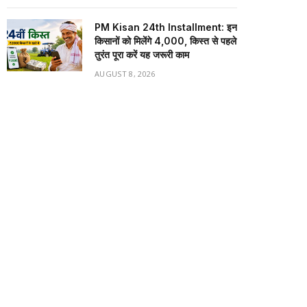
PM Kisan 24th Installment: इन
किसानों को मिलेंगे ₹4,000, किस्त से पहले
तुरंत पूरा करें यह जरूरी काम
AUGUST 8, 2026