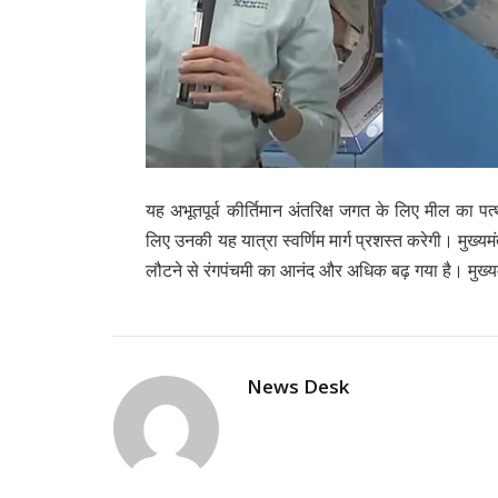
यह अभूतपूर्व कीर्तिमान अंतरिक्ष जगत के लिए मील का पत्थ
लिए उनकी यह यात्रा स्वर्णिम मार्ग प्रशस्त करेगी। मुख्
लौटने से रंगपंचमी का आनंद और अधिक बढ़ गया है। मुख्यमं
News Desk