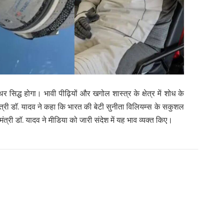
र सिद्ध होगा। भावी पीढ़ियों और खगोल शास्त्र के क्षेत्र में शोध के
यमंत्री डॉ. यादव ने कहा कि भारत की बेटी सुनीता विलियम्स के सकुशल
त्री डॉ. यादव ने मीडिया को जारी संदेश में यह भाव व्यक्त किए।