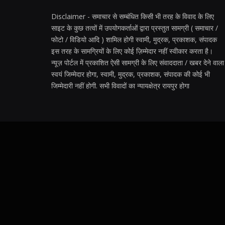
Disclaimer - समाचार से सम्बंधित किसी भी तरह के विवाद के लिए
साइट के कुछ तत्वों में उपयोगकर्ताओं द्वारा प्रस्तुत सामग्री ( समाचार /
फोटो / विडियो आदि ) शामिल होगी स्वामी, मुद्रक, प्रकाशक, संपादक
इस तरह के सामग्रियों के लिए कोई ज़िम्मेदार नहीं स्वीकार करता है।
न्यूज़ पोर्टल में प्रकाशित ऐसी सामग्री के लिए संवाददाता / खबर देने वाला
स्वयं जिम्मेदार होगा, स्वामी, मुद्रक, प्रकाशक, संपादक की कोई भी
जिम्मेदारी नहीं होगी. सभी विवादों का न्यायक्षेत्र रायपुर होगा