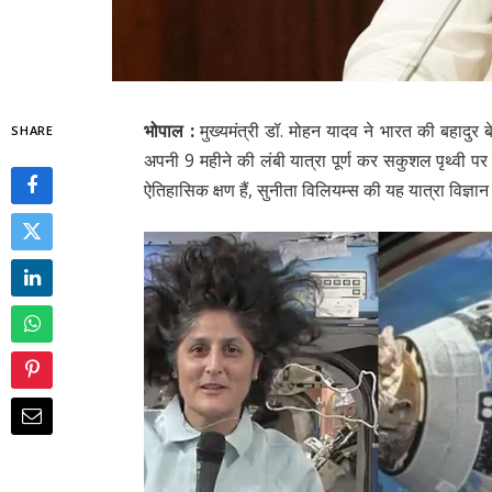
भोपाल :
मुख्यमंत्री डॉ. मोहन यादव ने भारत की बहादुर ब
SHARE
अपनी 9 महीने की लंबी यात्रा पूर्ण कर सकुशल पृथ्वी पर
ऐतिहासिक क्षण हैं, सुनीता विलियम्स की यह यात्रा विज्ञ