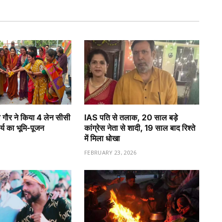
्णा गौर ने किया 4 लेन सीसी
IAS पति से तलाक, 20 साल बड़े
र्य का भूमि-पूजन
कांग्रेस नेता से शादी, 19 साल बाद रिश्ते
में मिला धोखा
FEBRUARY 23, 2026