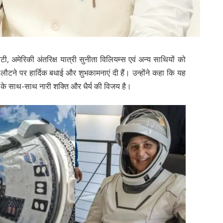
ेटी, अमेरिकी अंतरिक्ष यात्री सुनीता विलियम्स एवं अन्य साथियों को
 लौटने पर हार्दिक बधाई और शुभकामनाएं दी हैं। उन्होंने कहा कि यह
ान के साथ-साथ नारी शक्ति और धैर्य की विजय है।